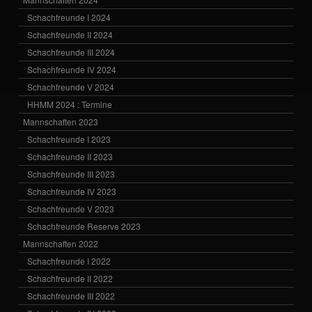
Schachfreunde I 2024
Schachfreunde II 2024
Schachfreunde III 2024
Schachfreunde IV 2024
Schachfreunde V 2024
HHMM 2024 : Termine
Mannschaften 2023
Schachfreunde I 2023
Schachfreunde II 2023
Schachfreunde III 2023
Schachfreunde IV 2023
Schachfreunde V 2023
Schachfreunde Reserve 2023
Mannschaften 2022
Schachfreunde I 2022
Schachfreunde II 2022
Schachfreunde III 2022