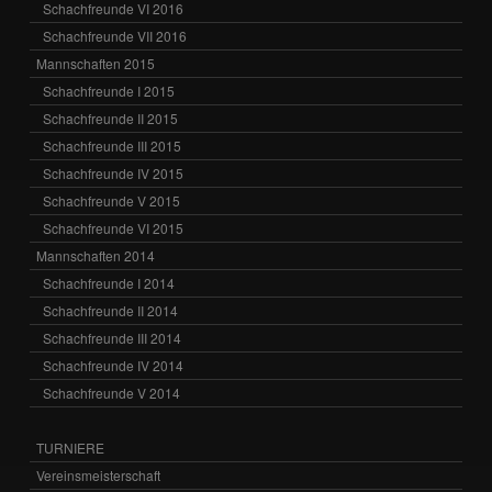
Schachfreunde VI 2016
Schachfreunde VII 2016
Mannschaften 2015
Schachfreunde I 2015
Schachfreunde II 2015
Schachfreunde III 2015
Schachfreunde IV 2015
Schachfreunde V 2015
Schachfreunde VI 2015
Mannschaften 2014
Schachfreunde I 2014
Schachfreunde II 2014
Schachfreunde III 2014
Schachfreunde IV 2014
Schachfreunde V 2014
TURNIERE
Vereinsmeisterschaft