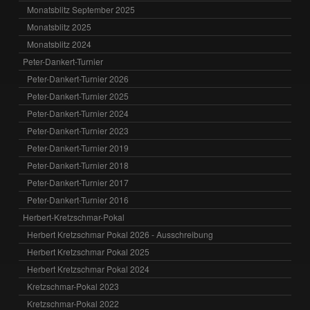
Monatsblitz September 2025
Monatsblitz 2025
Monatsblitz 2024
Peter-Dankert-Turnier
Peter-Dankert-Turnier 2026
Peter-Dankert-Turnier 2025
Peter-Dankert-Turnier 2024
Peter-Dankert-Turnier 2023
Peter-Dankert-Turnier 2019
Peter-Dankert-Turnier 2018
Peter-Dankert-Turnier 2017
Peter-Dankert-Turnier 2016
Herbert-Kretzschmar-Pokal
Herbert Kretzschmar Pokal 2026 - Ausschreibung
Herbert Kretzschmar Pokal 2025
Herbert Kretzschmar Pokal 2024
Kretzschmar-Pokal 2023
Kretzschmar-Pokal 2022