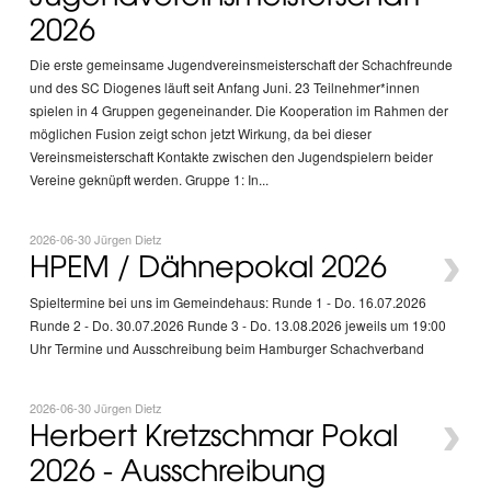
2026
Die erste gemeinsame Jugendvereinsmeisterschaft der Schachfreunde
und des SC Diogenes läuft seit Anfang Juni. 23 Teilnehmer*innen
spielen in 4 Gruppen gegeneinander. Die Kooperation im Rahmen der
möglichen Fusion zeigt schon jetzt Wirkung, da bei dieser
Vereinsmeisterschaft Kontakte zwischen den Jugendspielern beider
Vereine geknüpft werden. Gruppe 1: In...
2026-06-30 Jürgen Dietz
›
HPEM / Dähnepokal 2026
Spieltermine bei uns im Gemeindehaus: Runde 1 - Do. 16.07.2026
Runde 2 - Do. 30.07.2026 Runde 3 - Do. 13.08.2026 jeweils um 19:00
Uhr Termine und Ausschreibung beim Hamburger Schachverband
2026-06-30 Jürgen Dietz
›
Herbert Kretzschmar Pokal
2026 - Ausschreibung