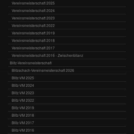
Vereinsmeisterschaft 2025
Vereinsmeisterschaft 2024
Vereinsmeisterschaft 2023
Vereinsmeisterschaft 2022
Vereinsmeisterschaft 2019
Vereinsmeisterschaft 2018
Vereinsmeisterschaft 2017
Vereinsmeisterschaft 2016 - Zwischenbilanz
Blitz-Vereinsmeisterschaft
Blitzschach-Vereinsmeisterschaft 2026
Blitz-VM 2025
Blitz-VM 2024
Blitz-VM 2023
Blitz-VM 2022
Blitz-VM 2019
Blitz-VM 2018
Blitz-VM 2017
Blitz-VM 2016