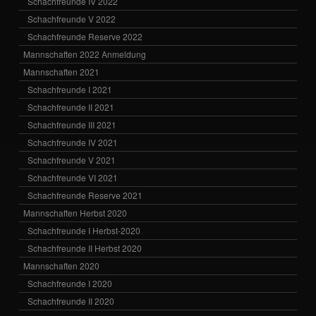
Schachfreunde IV 2022
Schachfreunde V 2022
Schachfreunde Reserve 2022
Mannschaften 2022 Anmeldung
Mannschaften 2021
Schachfreunde I 2021
Schachfreunde II 2021
Schachfreunde III 2021
Schachfreunde IV 2021
Schachfreunde V 2021
Schachfreunde VI 2021
Schachfreunde Reserve 2021
Mannschaften Herbst 2020
Schachfreunde I Herbst-2020
Schachfreunde II Herbst 2020
Mannschaften 2020
Schachfreunde I 2020
Schachfreunde II 2020