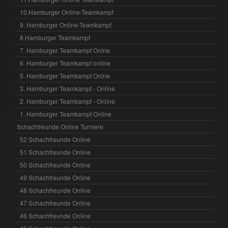
10.Hamburger Online-Teamkampf
9. Hamburger Online-Teamkampf
8.Hamburger Teamkampf
7. Hamburger Teamkampf Onlne
6. Hamburger Teamkampf online
5. Hamburger Teamkampf Onlne
3. Hamburger Teamkampf - Online
2. Hamburger Teamkampf - Online
1. Hamburger Teamkampf Online
Schachfreunde Online Turniere
52 Schachfreunde Online
51 Schachfreunde Online
50 Schachfreunde Online
49 Schachfreunde Online
48 Schachfreunde Online
47 Schachfreunde Online
46 Schachfreunde Online