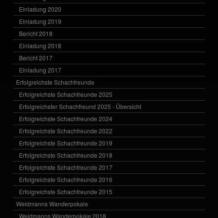
Einladung 2020
Einladung 2019
Bericht 2018
Einladung 2018
Bericht 2017
Einladung 2017
Erfolgreichste Schachfreunde
Erfolgreichste Schachfreunde 2025
Erfolgreichster Schachfreund 2025 - Übersicht
Erfolgreichste Schachfreunde 2024
Erfolgreichste Schachfreunde 2022
Erfolgreichste Schachfreunde 2019
Erfolgreichste Schachfreunde 2018
Erfolgreichste Schachfreunde 2017
Erfolgreichste Schachfreunde 2016
Erfolgreichste Schachfreunde 2015
Weidmanns Wanderpokale
Weidmanns Wanderpokale 2018