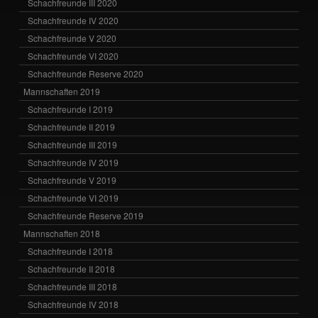
Schachfreunde III 2020
Schachfreunde IV 2020
Schachfreunde V 2020
Schachfreunde VI 2020
Schachfreunde Reserve 2020
Mannschaften 2019
Schachfreunde I 2019
Schachfreunde II 2019
Schachfreunde III 2019
Schachfreunde IV 2019
Schachfreunde V 2019
Schachfreunde VI 2019
Schachfreunde Reserve 2019
Mannschaften 2018
Schachfreunde I 2018
Schachfreunde II 2018
Schachfreunde III 2018
Schachfreunde IV 2018