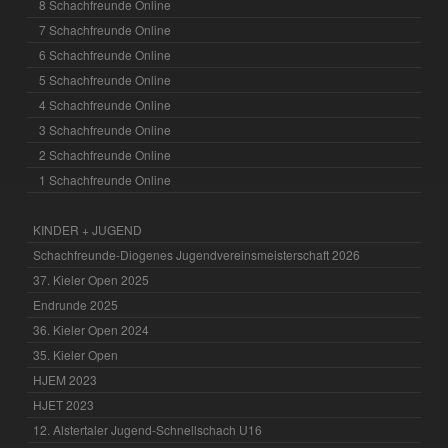
8 Schachfreunde Online
7 Schachfreunde Online
6 Schachfreunde Online
5 Schachfreunde Online
4 Schachfreunde Online
3 Schachfreunde Online
2 Schachfreunde Online
1 Schachfreunde Online
KINDER + JUGEND
Schachfreunde-Diogenes Jugendvereinsmeisterschaft 2026
37. Kieler Open 2025
Endrunde 2025
36. Kieler Open 2024
35. Kieler Open
HJEM 2023
HJET 2023
12. Alstertaler Jugend-Schnellschach U16