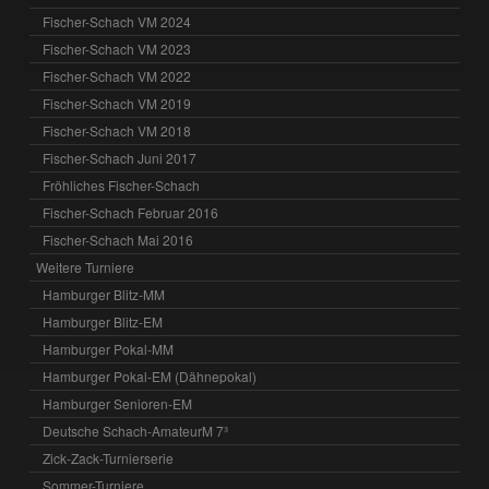
Fischer-Schach VM 2024
Fischer-Schach VM 2023
Fischer-Schach VM 2022
Fischer-Schach VM 2019
Fischer-Schach VM 2018
Fischer-Schach Juni 2017
Fröhliches Fischer-Schach
Fischer-Schach Februar 2016
Fischer-Schach Mai 2016
Weitere Turniere
Hamburger Blitz-MM
Hamburger Blitz-EM
Hamburger Pokal-MM
Hamburger Pokal-EM (Dähnepokal)
Hamburger Senioren-EM
Deutsche Schach-AmateurM 7³
Zick-Zack-Turnierserie
Sommer-Turniere