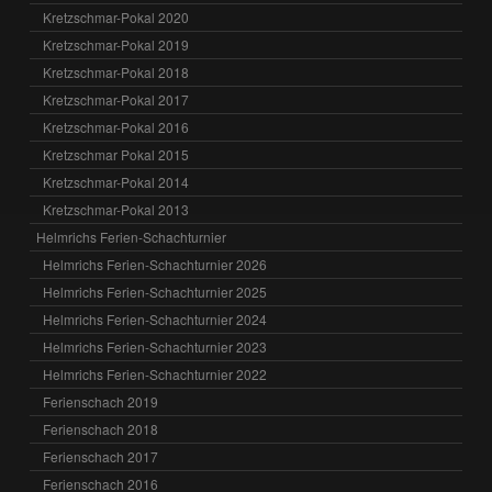
Kretzschmar-Pokal 2020
Kretzschmar-Pokal 2019
Kretzschmar-Pokal 2018
Kretzschmar-Pokal 2017
Kretzschmar-Pokal 2016
Kretzschmar Pokal 2015
Kretzschmar-Pokal 2014
Kretzschmar-Pokal 2013
Helmrichs Ferien-Schachturnier
Helmrichs Ferien-Schachturnier 2026
Helmrichs Ferien-Schachturnier 2025
Helmrichs Ferien-Schachturnier 2024
Helmrichs Ferien-Schachturnier 2023
Helmrichs Ferien-Schachturnier 2022
Ferienschach 2019
Ferienschach 2018
Ferienschach 2017
Ferienschach 2016