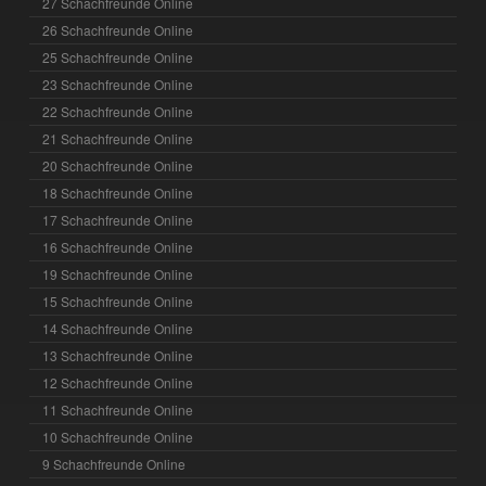
27 Schachfreunde Online
26 Schachfreunde Online
25 Schachfreunde Online
23 Schachfreunde Online
22 Schachfreunde Online
21 Schachfreunde Online
20 Schachfreunde Online
18 Schachfreunde Online
17 Schachfreunde Online
16 Schachfreunde Online
19 Schachfreunde Online
15 Schachfreunde Online
14 Schachfreunde Online
13 Schachfreunde Online
12 Schachfreunde Online
11 Schachfreunde Online
10 Schachfreunde Online
9 Schachfreunde Online