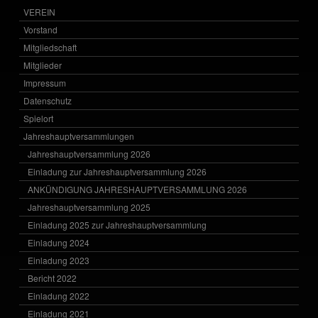
VEREIN
Vorstand
Mitgliedschaft
Mitglieder
Impressum
Datenschutz
Spielort
Jahreshauptversammlungen
Jahreshauptversammlung 2026
Einladung zur Jahreshauptversammlung 2026
ANKÜNDIGUNG JAHRESHAUPTVERSAMMLUNG 2026
Jahreshauptversammlung 2025
Einladung 2025 zur Jahreshauptversammlung
Einladung 2024
Einladung 2023
Bericht 2022
Einladung 2022
Einladung 2021