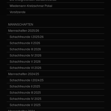
Wiedemann-Kretzschmar Pokal
Vorsitzende
MANNSCHAFTEN
Mannschaften 2025/26
Schachfreunde I 2025/26
Schachfreunde II 2026
Schachfreunde III 2026
Schachfreunde IV 2026
Schachfreunde V 2026
Schachfreunde VI 2026
Mannschaften 2024/25
Schachfreunde I 2024/25
Schachfreunde II 2025
Schachfreunde III 2025
Schachfreunde IV 2025
Schachfreunde V 2025
Mannschaften 2024