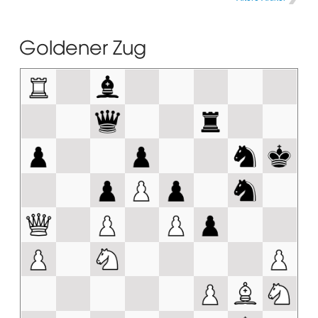
Goldener Zug