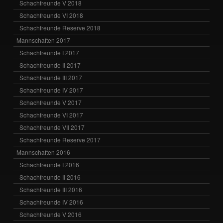
Schachfreunde V 2018
Schachfreunde VI 2018
Schachfreunde Reserve 2018
Mannschaften 2017
Schachfreunde I 2017
Schachfreunde II 2017
Schachfreunde III 2017
Schachfreunde IV 2017
Schachfreunde V 2017
Schachfreunde VI 2017
Schachfreunde VII 2017
Schachfreunde Reserve 2017
Mannschaften 2016
Schachfreunde I 2016
Schachfreunde II 2016
Schachfreunde III 2016
Schachfreunde IV 2016
Schachfreunde V 2016