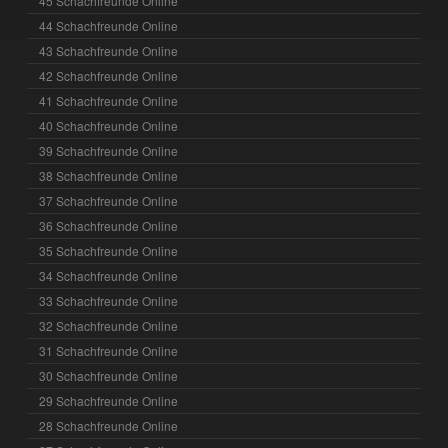
45 Schachfreunde Online
44 Schachfreunde Online
43 Schachfreunde Online
42 Schachfreunde Online
41 Schachfreunde Online
40 Schachfreunde Online
39 Schachfreunde Online
38 Schachfreunde Online
37 Schachfreunde Online
36 Schachfreunde Online
35 Schachfreunde Online
34 Schachfreunde Online
33 Schachfreunde Online
32 Schachfreunde Online
31 Schachfreunde Online
30 Schachfreunde Online
29 Schachfreunde Online
28 Schachfreunde Online