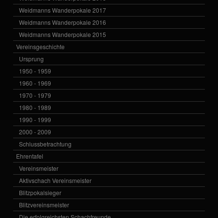
Weidmanns Wanderpokale 2017
Weidmanns Wanderpokale 2016
Weidmanns Wanderpokale 2015
Vereinsgeschichte
Ursprung
1950 - 1959
1960 - 1969
1970 - 1979
1980 - 1989
1990 - 1999
2000 - 2009
Schlussbetrachtung
Ehrentafel
Vereinsmeister
Aktivschach Vereinsmeister
Blitzpokalsieger
Blitzvereinsmeister
Die erfolgreichsten Schachfreunde