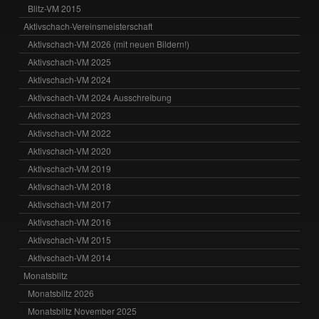
Blitz-VM 2015
Aktivschach-Vereinsmeisterschaft
Aktivschach-VM 2026 (mit neuen Bildern!)
Aktivschach-VM 2025
Aktivschach-VM 2024
Aktivschach-VM 2024 Ausschreibung
Aktivschach-VM 2023
Aktivschach-VM 2022
Aktivschach-VM 2020
Aktivschach-VM 2019
Aktivschach-VM 2018
Aktivschach-VM 2017
Aktivschach-VM 2016
Aktivschach-VM 2015
Aktivschach-VM 2014
Monatsblitz
Monatsblitz 2026
Monatsblitz November 2025