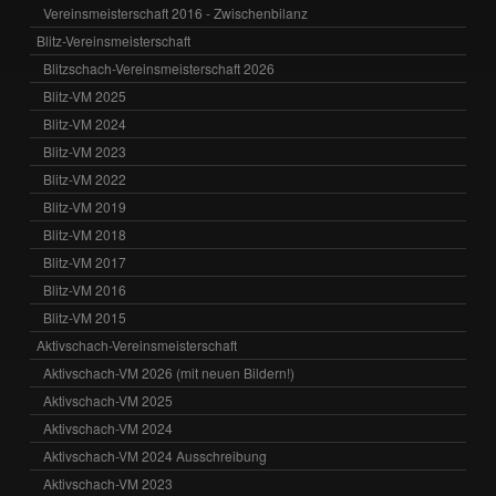
Vereinsmeisterschaft 2016 - Zwischenbilanz
Blitz-Vereinsmeisterschaft
Blitzschach-Vereinsmeisterschaft 2026
Blitz-VM 2025
Blitz-VM 2024
Blitz-VM 2023
Blitz-VM 2022
Blitz-VM 2019
Blitz-VM 2018
Blitz-VM 2017
Blitz-VM 2016
Blitz-VM 2015
Aktivschach-Vereinsmeisterschaft
Aktivschach-VM 2026 (mit neuen Bildern!)
Aktivschach-VM 2025
Aktivschach-VM 2024
Aktivschach-VM 2024 Ausschreibung
Aktivschach-VM 2023