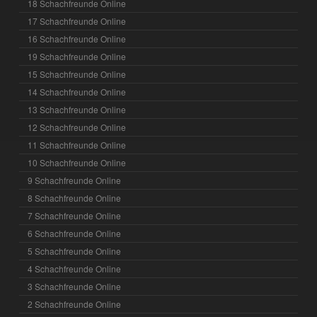
18 Schachfreunde Online
17 Schachfreunde Online
16 Schachfreunde Online
19 Schachfreunde Online
15 Schachfreunde Online
14 Schachfreunde Online
13 Schachfreunde Online
12 Schachfreunde Online
11 Schachfreunde Online
10 Schachfreunde Online
9 Schachfreunde Online
8 Schachfreunde Online
7 Schachfreunde Online
6 Schachfreunde Online
5 Schachfreunde Online
4 Schachfreunde Online
3 Schachfreunde Online
2 Schachfreunde Online