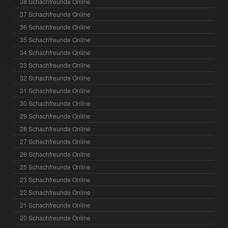
38 Schachfreunde Online
37 Schachfreunde Online
36 Schachfreunde Online
35 Schachfreunde Online
34 Schachfreunde Online
33 Schachfreunde Online
32 Schachfreunde Online
31 Schachfreunde Online
30 Schachfreunde Online
29 Schachfreunde Online
28 Schachfreunde Online
27 Schachfreunde Online
26 Schachfreunde Online
25 Schachfreunde Online
23 Schachfreunde Online
22 Schachfreunde Online
21 Schachfreunde Online
20 Schachfreunde Online