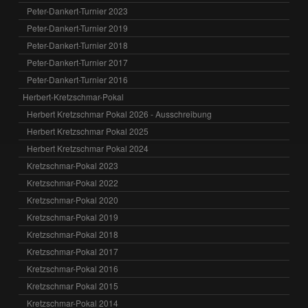
Peter-Dankert-Turnier 2023
Peter-Dankert-Turnier 2019
Peter-Dankert-Turnier 2018
Peter-Dankert-Turnier 2017
Peter-Dankert-Turnier 2016
Herbert-Kretzschmar-Pokal
Herbert Kretzschmar Pokal 2026 - Ausschreibung
Herbert Kretzschmar Pokal 2025
Herbert Kretzschmar Pokal 2024
Kretzschmar-Pokal 2023
Kretzschmar-Pokal 2022
Kretzschmar-Pokal 2020
Kretzschmar-Pokal 2019
Kretzschmar-Pokal 2018
Kretzschmar-Pokal 2017
Kretzschmar-Pokal 2016
Kretzschmar Pokal 2015
Kretzschmar-Pokal 2014