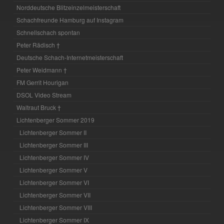
Norddeutsche Blitzeinzelmeisterschaft
Schachfreunde Hamburg auf Instagram
Schnellschach spontan
Peter Rädisch †
Deutsche Schach-Internetmeisterschaft
Peter Weidmann †
FM Gerrit Hourigan
DSOL Video Stream
Waltraut Bruck †
Lichtenberger Sommer 2019
Lichtenberger Sommer II
Lichtenberger Sommer III
Lichtenberger Sommer IV
Lichtenberger Sommer V
Lichtenberger Sommer VI
Lichtenberger Sommer VII
Lichtenberger Sommer VIII
Lichtenberger Sommer IX