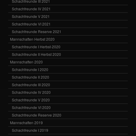
Schachfreunde III 2021
Schachfreunde IV 2021
Schachfreunde V 2021
Schachfreunde VI 2021
Schachfreunde Reserve 2021
Mannschaften Herbst 2020
Schachfreunde I Herbst-2020
Schachfreunde II Herbst 2020
Mannschaften 2020
Schachfreunde I 2020
Schachfreunde II 2020
Schachfreunde III 2020
Schachfreunde IV 2020
Schachfreunde V 2020
Schachfreunde VI 2020
Schachfreunde Reserve 2020
Mannschaften 2019
Schachfreunde I 2019