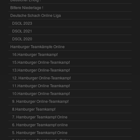
Bittere Niederlage !
Deutsche Schach Online Liga
DSOL 2023
DSOL 2021
DSOL 2020
Hamburger Teamkämpfe Online
16.Hamburger Teamkampf
15.Hamburger Online-Teamkampf
13.Hamburger Online-Teamkampf
12. Hamburger Online-Teamkampf
11.Hamburger Online Teamkampf
10.Hamburger Online-Teamkampf
9. Hamburger Online-Teamkampf
8.Hamburger Teamkampf
7. Hamburger Teamkampf Onlne
6. Hamburger Teamkampf online
5. Hamburger Teamkampf Onlne