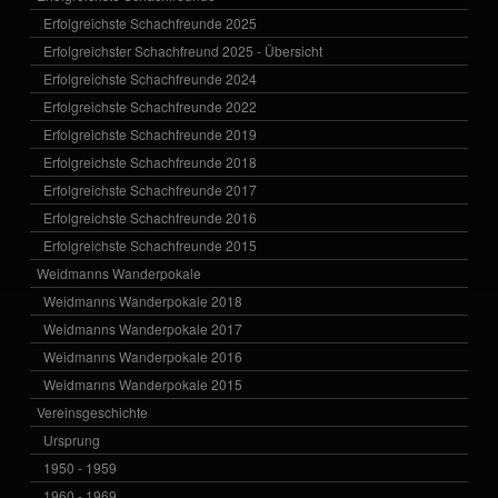
Erfolgreichste Schachfreunde 2025
Erfolgreichster Schachfreund 2025 - Übersicht
Erfolgreichste Schachfreunde 2024
Erfolgreichste Schachfreunde 2022
Erfolgreichste Schachfreunde 2019
Erfolgreichste Schachfreunde 2018
Erfolgreichste Schachfreunde 2017
Erfolgreichste Schachfreunde 2016
Erfolgreichste Schachfreunde 2015
Weidmanns Wanderpokale
Weidmanns Wanderpokale 2018
Weidmanns Wanderpokale 2017
Weidmanns Wanderpokale 2016
Weidmanns Wanderpokale 2015
Vereinsgeschichte
Ursprung
1950 - 1959
1960 - 1969