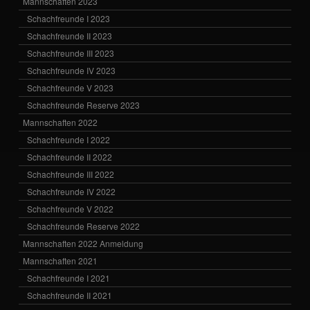
Mannschaften 2023
Schachfreunde I 2023
Schachfreunde II 2023
Schachfreunde III 2023
Schachfreunde IV 2023
Schachfreunde V 2023
Schachfreunde Reserve 2023
Mannschaften 2022
Schachfreunde I 2022
Schachfreunde II 2022
Schachfreunde III 2022
Schachfreunde IV 2022
Schachfreunde V 2022
Schachfreunde Reserve 2022
Mannschaften 2022 Anmeldung
Mannschaften 2021
Schachfreunde I 2021
Schachfreunde II 2021