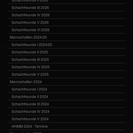
Schachfreunde III 2026
Schachfreunde IV 2026
Schachfreunde V 2026
Schachfreunde VI 2026
Mannschaften 2024/25
Schachfreunde I 2024/25
Schachfreunde II 2025
Schachfreunde III 2025
Schachfreunde IV 2025
Schachfreunde V 2025
Mannschaften 2024
Schachfreunde I 2024
Schachfreunde II 2024
Schachfreunde III 2024
Schachfreunde IV 2024
Schachfreunde V 2024
HHMM 2024 : Termine