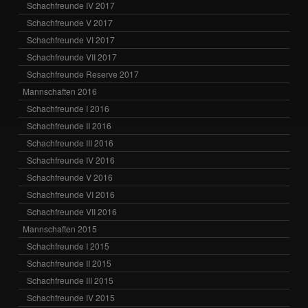
Schachfreunde IV 2017
Schachfreunde V 2017
Schachfreunde VI 2017
Schachfreunde VII 2017
Schachfreunde Reserve 2017
Mannschaften 2016
Schachfreunde I 2016
Schachfreunde II 2016
Schachfreunde III 2016
Schachfreunde IV 2016
Schachfreunde V 2016
Schachfreunde VI 2016
Schachfreunde VII 2016
Mannschaften 2015
Schachfreunde I 2015
Schachfreunde II 2015
Schachfreunde III 2015
Schachfreunde IV 2015