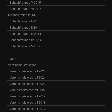
Schachfreunde V 2015
Schachfreunde VI 2015
Mannschaften 2014
Schachfreunde I 2014
Schachfreunde II 2014
Schachfreunde III 2014
Schachfreunde IV 2014
Schachfreunde V 2014
TURNIERE
Vereinsmeisterschaft
Vereinsmeisterschaft 2025
Vereinsmeisterschaft 2024
Vereinsmeisterschaft 2023
Vereinsmeisterschaft 2022
Vereinsmeisterschaft 2019
Vereinsmeisterschaft 2018
Vereinsmeisterschaft 2017