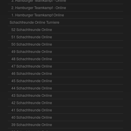
3. Hamburger Teamkampf - Online
2. Hamburger Teamkampf - Online
1. Hamburger Teamkampf Online
Schachfreunde Online Turniere
52 Schachfreunde Online
51 Schachfreunde Online
50 Schachfreunde Online
49 Schachfreunde Online
48 Schachfreunde Online
47 Schachfreunde Online
46 Schachfreunde Online
45 Schachfreunde Online
44 Schachfreunde Online
43 Schachfreunde Online
42 Schachfreunde Online
41 Schachfreunde Online
40 Schachfreunde Online
39 Schachfreunde Online