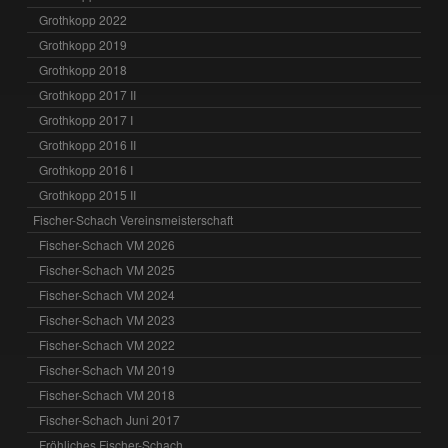
Grothkopp 2022
Grothkopp 2019
Grothkopp 2018
Grothkopp 2017 II
Grothkopp 2017 I
Grothkopp 2016 II
Grothkopp 2016 I
Grothkopp 2015 II
Fischer-Schach Vereinsmeisterschaft
Fischer-Schach VM 2026
Fischer-Schach VM 2025
Fischer-Schach VM 2024
Fischer-Schach VM 2023
Fischer-Schach VM 2022
Fischer-Schach VM 2019
Fischer-Schach VM 2018
Fischer-Schach Juni 2017
Fröhliches Fischer-Schach