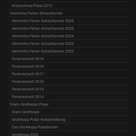
Kretzschmar-Pokal 2013
Helmrichs Ferien-Schachturnier
Helmrichs Ferien-Schachturnier 2026
Helmrichs Ferien-Schachturnier 2025
Helmrichs Ferien-Schachturnier 2024
Helmrichs Ferien-Schachturnier 2023
Helmrichs Ferien-Schachturnier 2022
Ferienschach 2019
Ferienschach 2018
Ferienschach 2017
Ferienschach 2016
Ferienschach 2015
Ferienschach 2014
Erwin-Grothkopp-Pokal
Erwin Grothkopp
Grothkopp Pokal Ausschreibung
Das Grothkopp-Pokalturnier
Grothkopp 2023