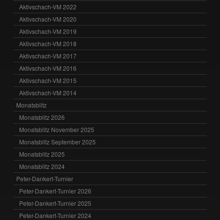
Aktivschach-VM 2022
Aktivschach-VM 2020
Aktivschach-VM 2019
Aktivschach-VM 2018
Aktivschach-VM 2017
Aktivschach-VM 2016
Aktivschach-VM 2015
Aktivschach-VM 2014
Monatsblitz
Monatsblitz 2026
Monatsblitz November 2025
Monatsblitz September 2025
Monatsblitz 2025
Monatsblitz 2024
Peter-Dankert-Turnier
Peter-Dankert-Turnier 2026
Peter-Dankert-Turnier 2025
Peter-Dankert-Turnier 2024