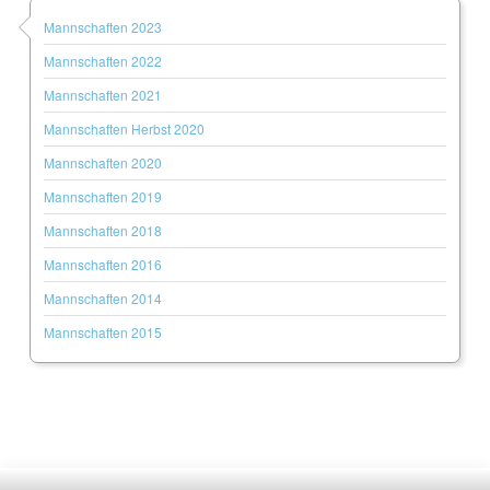
Mannschaften 2023
Mannschaften 2022
Mannschaften 2021
Mannschaften Herbst 2020
Mannschaften 2020
Mannschaften 2019
Mannschaften 2018
Mannschaften 2016
Mannschaften 2014
Mannschaften 2015