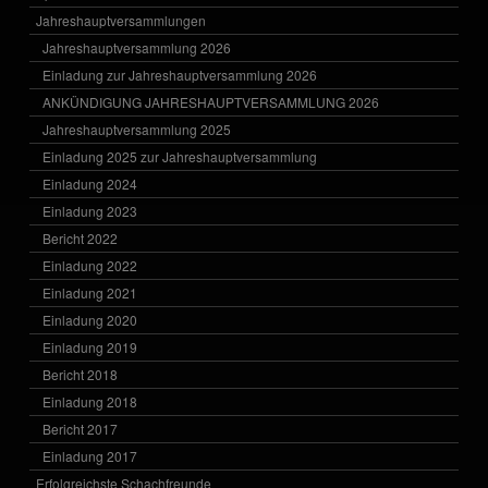
Jahreshauptversammlungen
Jahreshauptversammlung 2026
Einladung zur Jahreshauptversammlung 2026
ANKÜNDIGUNG JAHRESHAUPTVERSAMMLUNG 2026
Jahreshauptversammlung 2025
Einladung 2025 zur Jahreshauptversammlung
Einladung 2024
Einladung 2023
Bericht 2022
Einladung 2022
Einladung 2021
Einladung 2020
Einladung 2019
Bericht 2018
Einladung 2018
Bericht 2017
Einladung 2017
Erfolgreichste Schachfreunde