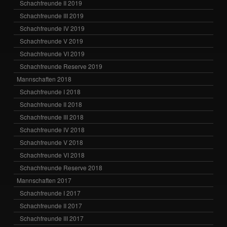
Schachfreunde II 2019
Schachfreunde III 2019
Schachfreunde IV 2019
Schachfreunde V 2019
Schachfreunde VI 2019
Schachfreunde Reserve 2019
Mannschaften 2018
Schachfreunde I 2018
Schachfreunde II 2018
Schachfreunde III 2018
Schachfreunde IV 2018
Schachfreunde V 2018
Schachfreunde VI 2018
Schachfreunde Reserve 2018
Mannschaften 2017
Schachfreunde I 2017
Schachfreunde II 2017
Schachfreunde III 2017