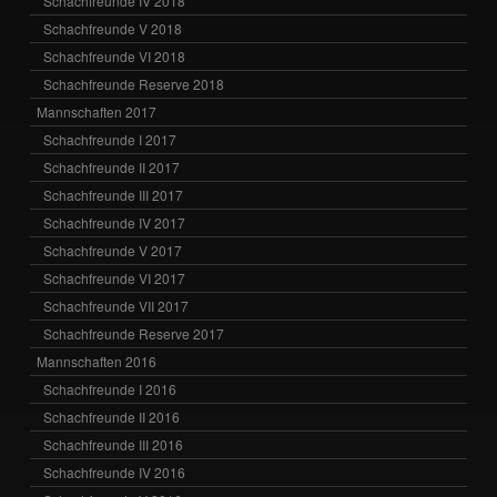
Schachfreunde IV 2018
Schachfreunde V 2018
Schachfreunde VI 2018
Schachfreunde Reserve 2018
Mannschaften 2017
Schachfreunde I 2017
Schachfreunde II 2017
Schachfreunde III 2017
Schachfreunde IV 2017
Schachfreunde V 2017
Schachfreunde VI 2017
Schachfreunde VII 2017
Schachfreunde Reserve 2017
Mannschaften 2016
Schachfreunde I 2016
Schachfreunde II 2016
Schachfreunde III 2016
Schachfreunde IV 2016