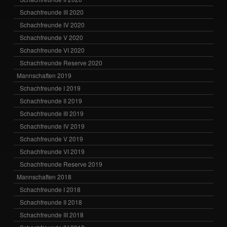
Schachfreunde III 2020
Schachfreunde IV 2020
Schachfreunde V 2020
Schachfreunde VI 2020
Schachfreunde Reserve 2020
Mannschaften 2019
Schachfreunde I 2019
Schachfreunde II 2019
Schachfreunde III 2019
Schachfreunde IV 2019
Schachfreunde V 2019
Schachfreunde VI 2019
Schachfreunde Reserve 2019
Mannschaften 2018
Schachfreunde I 2018
Schachfreunde II 2018
Schachfreunde III 2018