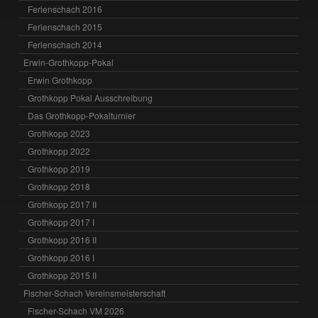
Ferienschach 2016
Ferienschach 2015
Ferienschach 2014
Erwin-Grothkopp-Pokal
Erwin Grothkopp
Grothkopp Pokal Ausschreibung
Das Grothkopp-Pokalturnier
Grothkopp 2023
Grothkopp 2022
Grothkopp 2019
Grothkopp 2018
Grothkopp 2017 II
Grothkopp 2017 I
Grothkopp 2016 II
Grothkopp 2016 I
Grothkopp 2015 II
Fischer-Schach Vereinsmeisterschaft
Fischer-Schach VM 2026