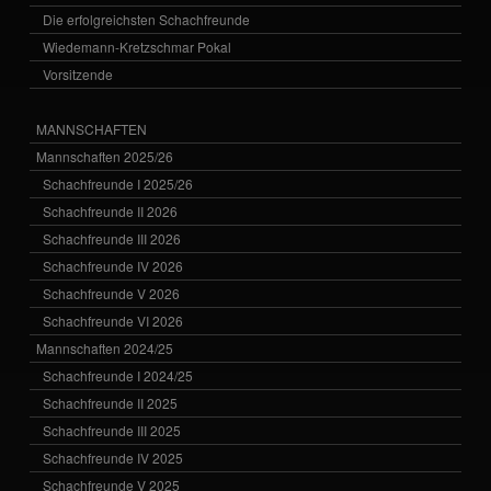
Die erfolgreichsten Schachfreunde
Wiedemann-Kretzschmar Pokal
Vorsitzende
MANNSCHAFTEN
Mannschaften 2025/26
Schachfreunde I 2025/26
Schachfreunde II 2026
Schachfreunde III 2026
Schachfreunde IV 2026
Schachfreunde V 2026
Schachfreunde VI 2026
Mannschaften 2024/25
Schachfreunde I 2024/25
Schachfreunde II 2025
Schachfreunde III 2025
Schachfreunde IV 2025
Schachfreunde V 2025