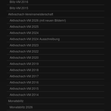
Blitz-VM 2016
Blitz-VM 2015
Aktivschach-Vereinsmeisterschaft
Aktivschach-VM 2026 (mit neuen Bildern!)
Aktivschach-VM 2025
Aktivschach-VM 2024
Aktivschach-VM 2024 Ausschreibung
Aktivschach-VM 2023
Aktivschach-VM 2022
Aktivschach-VM 2020
Aktivschach-VM 2019
Aktivschach-VM 2018
Aktivschach-VM 2017
Aktivschach-VM 2016
Aktivschach-VM 2015
Aktivschach-VM 2014
Monatsblitz
Monatsblitz 2026