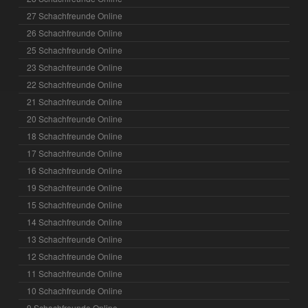
27 Schachfreunde Online
26 Schachfreunde Online
25 Schachfreunde Online
23 Schachfreunde Online
22 Schachfreunde Online
21 Schachfreunde Online
20 Schachfreunde Online
18 Schachfreunde Online
17 Schachfreunde Online
16 Schachfreunde Online
19 Schachfreunde Online
15 Schachfreunde Online
14 Schachfreunde Online
13 Schachfreunde Online
12 Schachfreunde Online
11 Schachfreunde Online
10 Schachfreunde Online
9 Schachfreunde Online