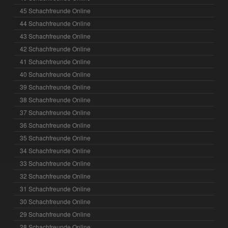
45 Schachfreunde Online
44 Schachfreunde Online
43 Schachfreunde Online
42 Schachfreunde Online
41 Schachfreunde Online
40 Schachfreunde Online
39 Schachfreunde Online
38 Schachfreunde Online
37 Schachfreunde Online
36 Schachfreunde Online
35 Schachfreunde Online
34 Schachfreunde Online
33 Schachfreunde Online
32 Schachfreunde Online
31 Schachfreunde Online
30 Schachfreunde Online
29 Schachfreunde Online
28 Schachfreunde Online