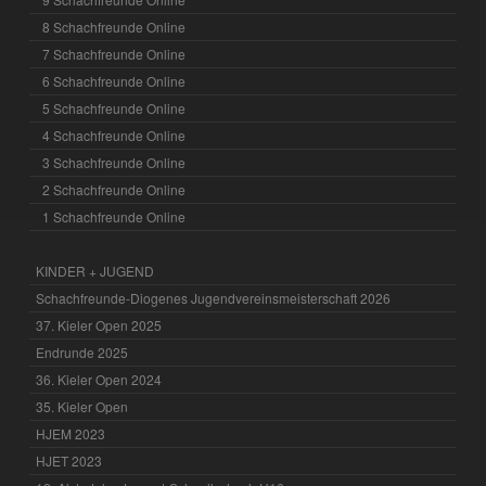
8 Schachfreunde Online
7 Schachfreunde Online
6 Schachfreunde Online
5 Schachfreunde Online
4 Schachfreunde Online
3 Schachfreunde Online
2 Schachfreunde Online
1 Schachfreunde Online
KINDER + JUGEND
Schachfreunde-Diogenes Jugendvereinsmeisterschaft 2026
37. Kieler Open 2025
Endrunde 2025
36. Kieler Open 2024
35. Kieler Open
HJEM 2023
HJET 2023