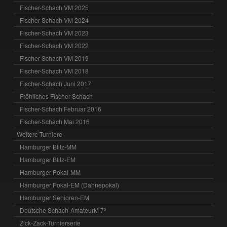
Fischer-Schach VM 2025
Fischer-Schach VM 2024
Fischer-Schach VM 2023
Fischer-Schach VM 2022
Fischer-Schach VM 2019
Fischer-Schach VM 2018
Fischer-Schach Juni 2017
Fröhliches Fischer-Schach
Fischer-Schach Februar 2016
Fischer-Schach Mai 2016
Weitere Turniere
Hamburger Blitz-MM
Hamburger Blitz-EM
Hamburger Pokal-MM
Hamburger Pokal-EM (Dähnepokal)
Hamburger Senioren-EM
Deutsche Schach-AmateurM 7³
Zick-Zack-Turnierserie