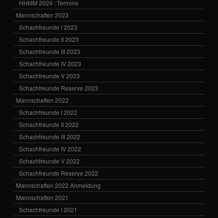
HHMM 2024 : Termine
Mannschaften 2023
Schachfreunde I 2023
Schachfreunde II 2023
Schachfreunde III 2023
Schachfreunde IV 2023
Schachfreunde V 2023
Schachfreunde Reserve 2023
Mannschaften 2022
Schachfreunde I 2022
Schachfreunde II 2022
Schachfreunde III 2022
Schachfreunde IV 2022
Schachfreunde V 2022
Schachfreunde Reserve 2022
Mannschaften 2022 Anmeldung
Mannschaften 2021
Schachfreunde I 2021