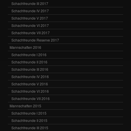
Schachfreunde III 2017
Schachfreunde IV 2017
Schachfreunde V 2017
Schachfreunde VI 2017
Schachfreunde VII 2017
Schachfreunde Reserve 2017
Mannschaften 2016
Schachfreunde I 2016
Schachfreunde II 2016
Schachfreunde III 2016
Schachfreunde IV 2016
Schachfreunde V 2016
Schachfreunde VI 2016
Schachfreunde VII 2016
Mannschaften 2015
Schachfreunde I 2015
Schachfreunde II 2015
Schachfreunde III 2015