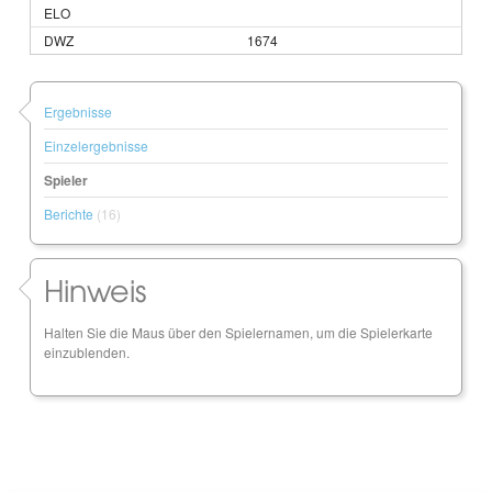
1674
Ergebnisse
Einzelergebnisse
Spieler
Berichte
(16)
Hinweis
Halten Sie die Maus über den Spielernamen, um die Spielerkarte
einzublenden.