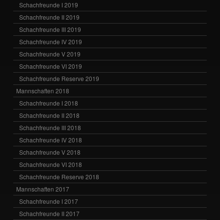
Schachfreunde I 2019
Schachfreunde II 2019
Schachfreunde III 2019
Schachfreunde IV 2019
Schachfreunde V 2019
Schachfreunde VI 2019
Schachfreunde Reserve 2019
Mannschaften 2018
Schachfreunde I 2018
Schachfreunde II 2018
Schachfreunde III 2018
Schachfreunde IV 2018
Schachfreunde V 2018
Schachfreunde VI 2018
Schachfreunde Reserve 2018
Mannschaften 2017
Schachfreunde I 2017
Schachfreunde II 2017