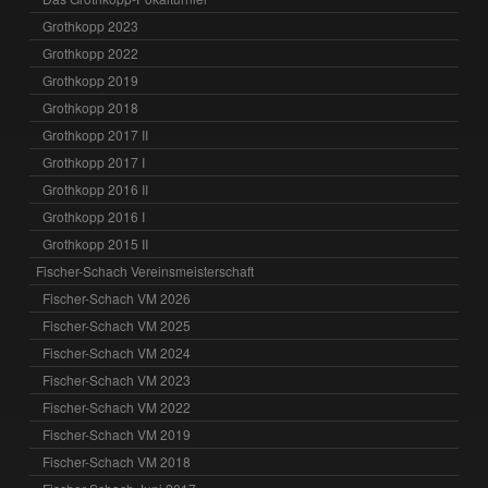
Grothkopp 2023
Grothkopp 2022
Grothkopp 2019
Grothkopp 2018
Grothkopp 2017 II
Grothkopp 2017 I
Grothkopp 2016 II
Grothkopp 2016 I
Grothkopp 2015 II
Fischer-Schach Vereinsmeisterschaft
Fischer-Schach VM 2026
Fischer-Schach VM 2025
Fischer-Schach VM 2024
Fischer-Schach VM 2023
Fischer-Schach VM 2022
Fischer-Schach VM 2019
Fischer-Schach VM 2018