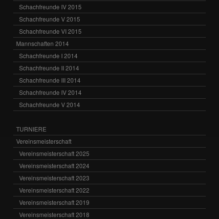
Schachfreunde IV 2015
Schachfreunde V 2015
Schachfreunde VI 2015
Mannschaften 2014
Schachfreunde I 2014
Schachfreunde II 2014
Schachfreunde III 2014
Schachfreunde IV 2014
Schachfreunde V 2014
TURNIERE
Vereinsmeisterschaft
Vereinsmeisterschaft 2025
Vereinsmeisterschaft 2024
Vereinsmeisterschaft 2023
Vereinsmeisterschaft 2022
Vereinsmeisterschaft 2019
Vereinsmeisterschaft 2018