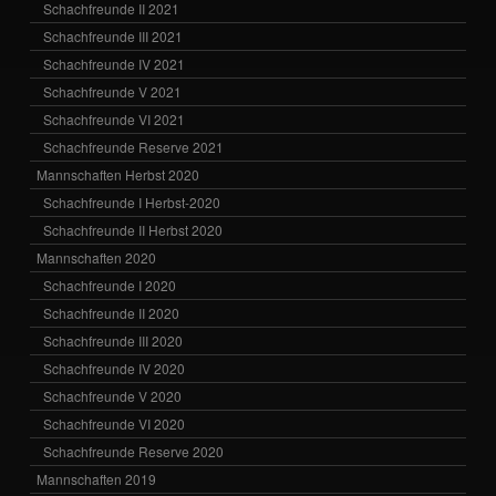
Schachfreunde II 2021
Schachfreunde III 2021
Schachfreunde IV 2021
Schachfreunde V 2021
Schachfreunde VI 2021
Schachfreunde Reserve 2021
Mannschaften Herbst 2020
Schachfreunde I Herbst-2020
Schachfreunde II Herbst 2020
Mannschaften 2020
Schachfreunde I 2020
Schachfreunde II 2020
Schachfreunde III 2020
Schachfreunde IV 2020
Schachfreunde V 2020
Schachfreunde VI 2020
Schachfreunde Reserve 2020
Mannschaften 2019