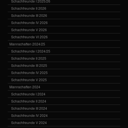
Schachfreunde I 2025/26
Schachfreunde II 2026
Schachfreunde III 2026
Schachfreunde IV 2026
Schachfreunde V 2026
Schachfreunde VI 2026
Mannschaften 2024/25
Schachfreunde I 2024/25
Schachfreunde II 2025
Schachfreunde III 2025
Schachfreunde IV 2025
Schachfreunde V 2025
Mannschaften 2024
Schachfreunde I 2024
Schachfreunde II 2024
Schachfreunde III 2024
Schachfreunde IV 2024
Schachfreunde V 2024