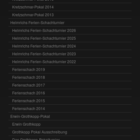
Kretzschmar-Pokal 2014
Kretzschmar-Pokal 2013
Helmrichs Ferien-Schachturnier
Helmrichs Ferien-Schachturnier 2026
Helmrichs Ferien-Schachturnier 2025
Helmrichs Ferien-Schachturnier 2024
Helmrichs Ferien-Schachturnier 2023
Helmrichs Ferien-Schachturnier 2022
Ferienschach 2019
Ferienschach 2018
Ferienschach 2017
Ferienschach 2016
Ferienschach 2015
Ferienschach 2014
Erwin-Grothkopp-Pokal
Erwin Grothkopp
Grothkopp Pokal Ausschreibung
Das Grothkopp-Pokalturnier