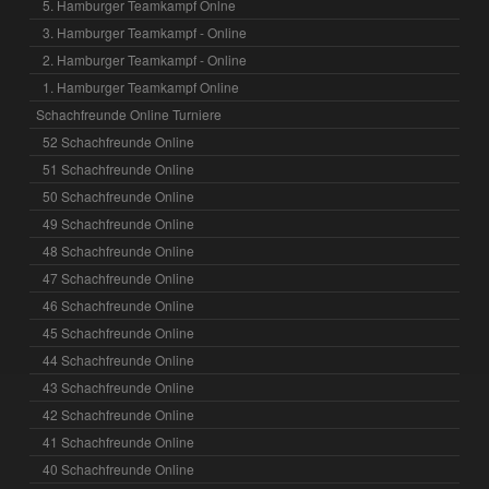
5. Hamburger Teamkampf Onlne
3. Hamburger Teamkampf - Online
2. Hamburger Teamkampf - Online
1. Hamburger Teamkampf Online
Schachfreunde Online Turniere
52 Schachfreunde Online
51 Schachfreunde Online
50 Schachfreunde Online
49 Schachfreunde Online
48 Schachfreunde Online
47 Schachfreunde Online
46 Schachfreunde Online
45 Schachfreunde Online
44 Schachfreunde Online
43 Schachfreunde Online
42 Schachfreunde Online
41 Schachfreunde Online
40 Schachfreunde Online