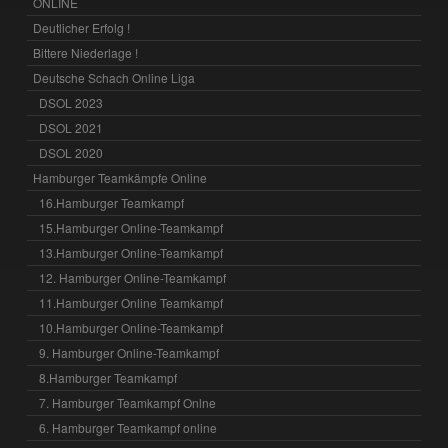
ONLINE
Deutlicher Erfolg !
Bittere Niederlage !
Deutsche Schach Online Liga
DSOL 2023
DSOL 2021
DSOL 2020
Hamburger Teamkämpfe Online
16.Hamburger Teamkampf
15.Hamburger Online-Teamkampf
13.Hamburger Online-Teamkampf
12. Hamburger Online-Teamkampf
11.Hamburger Online Teamkampf
10.Hamburger Online-Teamkampf
9. Hamburger Online-Teamkampf
8.Hamburger Teamkampf
7. Hamburger Teamkampf Onlne
6. Hamburger Teamkampf online