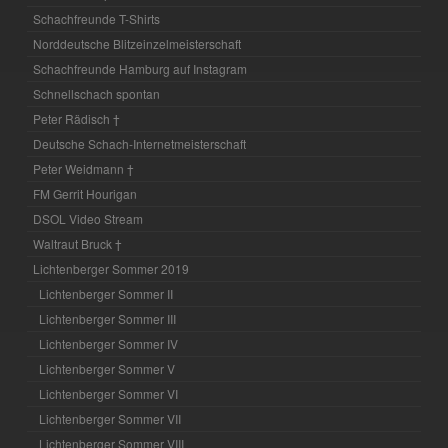
Schachfreunde T-Shirts
Norddeutsche Blitzeinzelmeisterschaft
Schachfreunde Hamburg auf Instagram
Schnellschach spontan
Peter Rädisch †
Deutsche Schach-Internetmeisterschaft
Peter Weidmann †
FM Gerrit Hourigan
DSOL Video Stream
Waltraut Bruck †
Lichtenberger Sommer 2019
Lichtenberger Sommer II
Lichtenberger Sommer III
Lichtenberger Sommer IV
Lichtenberger Sommer V
Lichtenberger Sommer VI
Lichtenberger Sommer VII
Lichtenberger Sommer VIII