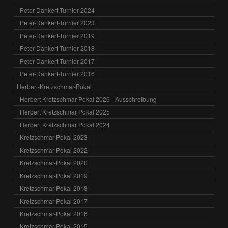
Peter-Dankert-Turnier 2024
Peter-Dankert-Turnier 2023
Peter-Dankert-Turnier 2019
Peter-Dankert-Turnier 2018
Peter-Dankert-Turnier 2017
Peter-Dankert-Turnier 2016
Herbert-Kretzschmar-Pokal
Herbert Kretzschmar Pokal 2026 - Ausschreibung
Herbert Kretzschmar Pokal 2025
Herbert Kretzschmar Pokal 2024
Kretzschmar-Pokal 2023
Kretzschmar-Pokal 2022
Kretzschmar-Pokal 2020
Kretzschmar-Pokal 2019
Kretzschmar-Pokal 2018
Kretzschmar-Pokal 2017
Kretzschmar-Pokal 2016
Kretzschmar Pokal 2015