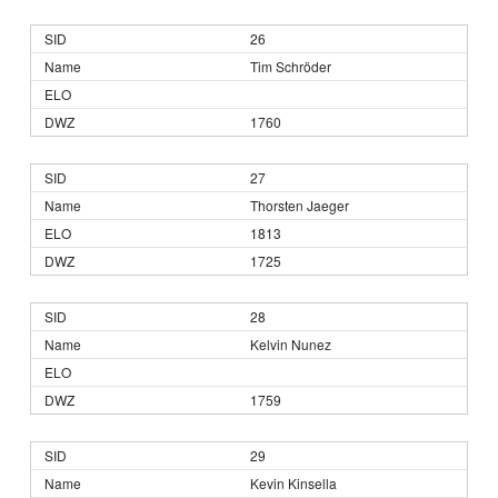
26
Tim Schröder
1760
27
Thorsten Jaeger
1813
1725
28
Kelvin Nunez
1759
29
Kevin Kinsella