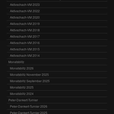
Aktivschach-VM 2023
Aktivschach-VM 2022
Aktivschach-VM 2020
Aktivschach-VM 2019
Aktivschach-VM 2018
Aktivschach-VM 2017
Aktivschach-VM 2016
Aktivschach-VM 2015
Aktivschach-VM 2014
Monatsblitz
Monatsblitz 2026
Monatsblitz November 2025
Monatsblitz September 2025
Monatsblitz 2025
Monatsblitz 2024
Peter-Dankert-Turnier
Peter-Dankert-Turnier 2026
Peter-Dankert-Turnier 2025