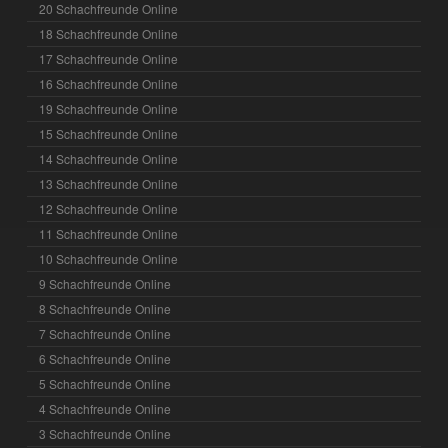
20 Schachfreunde Online
18 Schachfreunde Online
17 Schachfreunde Online
16 Schachfreunde Online
19 Schachfreunde Online
15 Schachfreunde Online
14 Schachfreunde Online
13 Schachfreunde Online
12 Schachfreunde Online
11 Schachfreunde Online
10 Schachfreunde Online
9 Schachfreunde Online
8 Schachfreunde Online
7 Schachfreunde Online
6 Schachfreunde Online
5 Schachfreunde Online
4 Schachfreunde Online
3 Schachfreunde Online