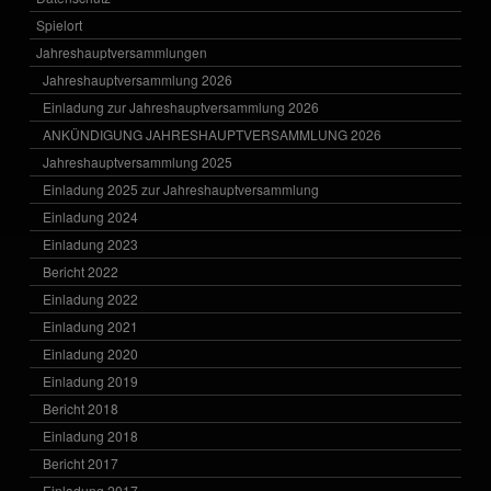
Spielort
Jahreshauptversammlungen
Jahreshauptversammlung 2026
Einladung zur Jahreshauptversammlung 2026
ANKÜNDIGUNG JAHRESHAUPTVERSAMMLUNG 2026
Jahreshauptversammlung 2025
Einladung 2025 zur Jahreshauptversammlung
Einladung 2024
Einladung 2023
Bericht 2022
Einladung 2022
Einladung 2021
Einladung 2020
Einladung 2019
Bericht 2018
Einladung 2018
Bericht 2017
Einladung 2017