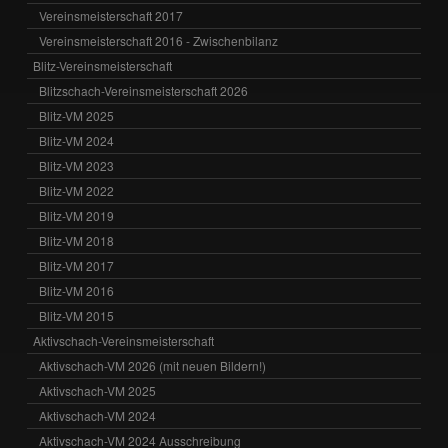
Vereinsmeisterschaft 2017
Vereinsmeisterschaft 2016 - Zwischenbilanz
Blitz-Vereinsmeisterschaft
Blitzschach-Vereinsmeisterschaft 2026
Blitz-VM 2025
Blitz-VM 2024
Blitz-VM 2023
Blitz-VM 2022
Blitz-VM 2019
Blitz-VM 2018
Blitz-VM 2017
Blitz-VM 2016
Blitz-VM 2015
Aktivschach-Vereinsmeisterschaft
Aktivschach-VM 2026 (mit neuen Bildern!)
Aktivschach-VM 2025
Aktivschach-VM 2024
Aktivschach-VM 2024 Ausschreibung