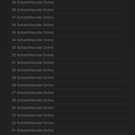
39 Schachfreunde Online
38 Schachfreunde Online
37 Schachfreunde Online
36 Schachfreunde Online
35 Schachfreunde Online
34 Schachfreunde Online
33 Schachfreunde Online
32 Schachfreunde Online
31 Schachfreunde Online
30 Schachfreunde Online
29 Schachfreunde Online
28 Schachfreunde Online
27 Schachfreunde Online
26 Schachfreunde Online
25 Schachfreunde Online
23 Schachfreunde Online
22 Schachfreunde Online
21 Schachfreunde Online