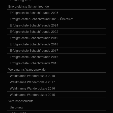
Erfolgreichste Schachfreunde
Erfolgreichste Schachfreunde 2025
Erfolgreichster Schachfreund 2025 - Übersicht
Erfolgreichste Schachfreunde 2024
Erfolgreichste Schachfreunde 2022
Erfolgreichste Schachfreunde 2019
Erfolgreichste Schachfreunde 2018
Erfolgreichste Schachfreunde 2017
Erfolgreichste Schachfreunde 2016
Erfolgreichste Schachfreunde 2015
Weidmanns Wanderpokale
Weidmanns Wanderpokale 2018
Weidmanns Wanderpokale 2017
Weidmanns Wanderpokale 2016
Weidmanns Wanderpokale 2015
Vereinsgeschichte
Ursprung