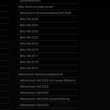
Zwischenbilanz
Blitz-Vereinsmeisterschaft
Blitzschach-Vereinsmeisterschaft 2026
Blitz-VM 2025
Blitz-VM 2024
Blitz-VM 2023
Blitz-VM 2022
Blitz-VM 2019
Blitz-VM 2018
Blitz-VM 2017
Blitz-VM 2016
Blitz-VM 2015
Aktivschach-Vereinsmeisterschaft
Aktivschach-VM 2026 (mit neuen Bildern!)
Aktivschach-VM 2025
Aktivschach-VM 2024
Aktivschach-VM 2024 Ausschreibung
Aktivschach-VM 2023