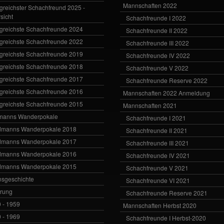
Mannschaften 2022
lgreichster Schachfreund 2025 -
sicht
Schachfreunde I 2022
lgreichste Schachfreunde 2024
Schachfreunde II 2022
lgreichste Schachfreunde 2022
Schachfreunde III 2022
lgreichste Schachfreunde 2019
Schachfreunde IV 2022
lgreichste Schachfreunde 2018
Schachfreunde V 2022
lgreichste Schachfreunde 2017
Schachfreunde Reserve 2022
lgreichste Schachfreunde 2016
Mannschaften 2022 Anmeldung
lgreichste Schachfreunde 2015
Mannschaften 2021
manns Wanderpokale
Schachfreunde I 2021
dmanns Wanderpokale 2018
Schachfreunde II 2021
dmanns Wanderpokale 2017
Schachfreunde III 2021
dmanns Wanderpokale 2016
Schachfreunde IV 2021
dmanns Wanderpokale 2015
Schachfreunde V 2021
nsgeschichte
Schachfreunde VI 2021
rung
Schachfreunde Reserve 2021
 - 1959
Mannschaften Herbst 2020
 - 1969
Schachfreunde I Herbst-2020