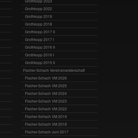
Grothkopp 2023
Grothkopp 2022
Grothkopp 2019
Grothkopp 2018
Grothkopp 2017 II
Grothkopp 2017 I
Grothkopp 2016 II
Grothkopp 2016 I
Grothkopp 2015 II
Fischer-Schach Vereinsmeisterschaft
Fischer-Schach VM 2026
Fischer-Schach VM 2025
Fischer-Schach VM 2024
Fischer-Schach VM 2023
Fischer-Schach VM 2022
Fischer-Schach VM 2019
Fischer-Schach VM 2018
Fischer-Schach Juni 2017