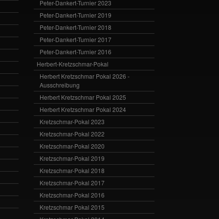
Peter-Dankert-Turnier 2023
Peter-Dankert-Turnier 2019
Peter-Dankert-Turnier 2018
Peter-Dankert-Turnier 2017
Peter-Dankert-Turnier 2016
Herbert-Kretzschmar-Pokal
Herbert Kretzschmar Pokal 2026 -
Ausschreibung
Herbert Kretzschmar Pokal 2025
Herbert Kretzschmar Pokal 2024
Kretzschmar-Pokal 2023
Kretzschmar-Pokal 2022
Kretzschmar-Pokal 2020
Kretzschmar-Pokal 2019
Kretzschmar-Pokal 2018
Kretzschmar-Pokal 2017
Kretzschmar-Pokal 2016
Kretzschmar Pokal 2015