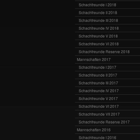
Schachfreunde I 2018
Schachfreunde II 2018
Schachfreunde III 2018
Schachfreunde IV 2018
Schachfreunde V 2018
Schachfreunde VI 2018
Schachfreunde Reserve 2018
Mannschaften 2017
Schachfreunde I 2017
Schachfreunde II 2017
Schachfreunde III 2017
Schachfreunde IV 2017
Schachfreunde V 2017
Schachfreunde VI 2017
Schachfreunde VII 2017
Schachfreunde Reserve 2017
Mannschaften 2016
Schachfreunde I 2016