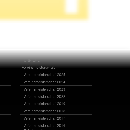
TURNIERE
Vereinsmeisterschaft
Vereinsmeisterschaft 2025
Vereinsmeisterschaft 2024
Vereinsmeisterschaft 2023
Vereinsmeisterschaft 2022
Vereinsmeisterschaft 2019
Vereinsmeisterschaft 2018
Vereinsmeisterschaft 2017
Vereinsmeisterschaft 2016 -