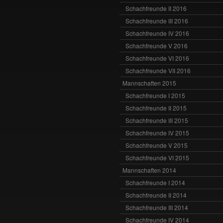
Schachfreunde II 2016
Schachfreunde III 2016
Schachfreunde IV 2016
Schachfreunde V 2016
Schachfreunde VI 2016
Schachfreunde VII 2016
Mannschaften 2015
Schachfreunde I 2015
Schachfreunde II 2015
Schachfreunde III 2015
Schachfreunde IV 2015
Schachfreunde V 2015
Schachfreunde VI 2015
Mannschaften 2014
Schachfreunde I 2014
Schachfreunde II 2014
Schachfreunde III 2014
Schachfreunde IV 2014