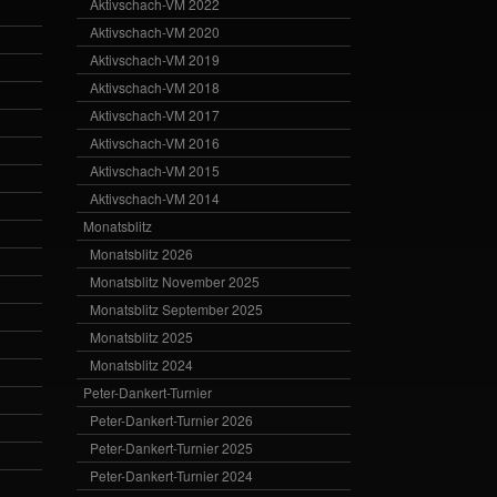
Aktivschach-VM 2022
Aktivschach-VM 2020
Aktivschach-VM 2019
Aktivschach-VM 2018
Aktivschach-VM 2017
Aktivschach-VM 2016
Aktivschach-VM 2015
Aktivschach-VM 2014
Monatsblitz
Monatsblitz 2026
Monatsblitz November 2025
Monatsblitz September 2025
Monatsblitz 2025
Monatsblitz 2024
Peter-Dankert-Turnier
Peter-Dankert-Turnier 2026
Peter-Dankert-Turnier 2025
Peter-Dankert-Turnier 2024