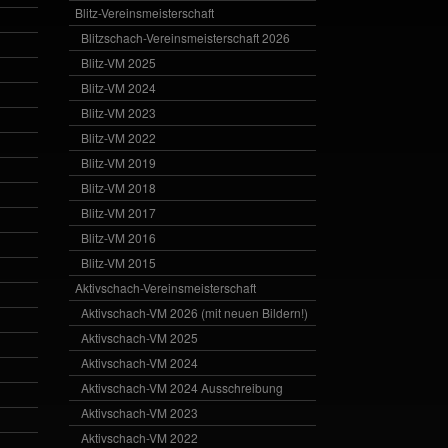
Blitz-Vereinsmeisterschaft
Blitzschach-Vereinsmeisterschaft 2026
Blitz-VM 2025
Blitz-VM 2024
Blitz-VM 2023
Blitz-VM 2022
Blitz-VM 2019
Blitz-VM 2018
Blitz-VM 2017
Blitz-VM 2016
Blitz-VM 2015
Aktivschach-Vereinsmeisterschaft
Aktivschach-VM 2026 (mit neuen Bildern!)
Aktivschach-VM 2025
Aktivschach-VM 2024
Aktivschach-VM 2024 Ausschreibung
Aktivschach-VM 2023
Aktivschach-VM 2022