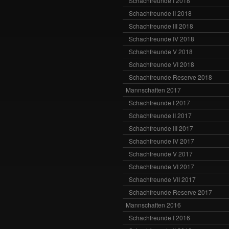
Schachfreunde I 2018
Schachfreunde II 2018
Schachfreunde III 2018
Schachfreunde IV 2018
Schachfreunde V 2018
Schachfreunde VI 2018
Schachfreunde Reserve 2018
Mannschaften 2017
Schachfreunde I 2017
Schachfreunde II 2017
Schachfreunde III 2017
Schachfreunde IV 2017
Schachfreunde V 2017
Schachfreunde VI 2017
Schachfreunde VII 2017
Schachfreunde Reserve 2017
Mannschaften 2016
Schachfreunde I 2016