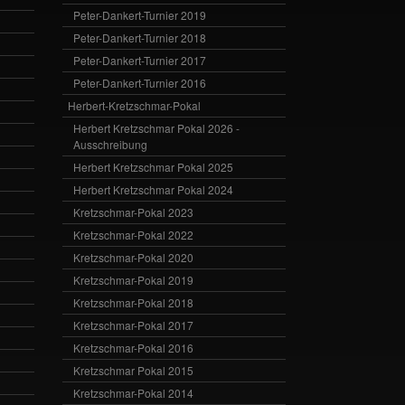
Peter-Dankert-Turnier 2019
Peter-Dankert-Turnier 2018
Peter-Dankert-Turnier 2017
Peter-Dankert-Turnier 2016
Herbert-Kretzschmar-Pokal
Herbert Kretzschmar Pokal 2026 -
Ausschreibung
Herbert Kretzschmar Pokal 2025
Herbert Kretzschmar Pokal 2024
Kretzschmar-Pokal 2023
Kretzschmar-Pokal 2022
Kretzschmar-Pokal 2020
Kretzschmar-Pokal 2019
Kretzschmar-Pokal 2018
Kretzschmar-Pokal 2017
Kretzschmar-Pokal 2016
Kretzschmar Pokal 2015
Kretzschmar-Pokal 2014