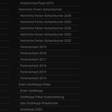
Kretzschmar-Pokal 2013
Helmrichs Ferien-Schachturnier
Helmrichs Ferien-Schachturnier 2026
Helmrichs Ferien-Schachturnier 2025
Helmrichs Ferien-Schachturnier 2024
Helmrichs Ferien-Schachturnier 2023
Helmrichs Ferien-Schachturnier 2022
Ferienschach 2019
Ferienschach 2018
Ferienschach 2017
Ferienschach 2016
Ferienschach 2015
Ferienschach 2014
Erwin-Grothkopp-Pokal
Erwin Grothkopp
Grothkopp Pokal Ausschreibung
Das Grothkopp-Pokalturnier
Grothkopp 2023