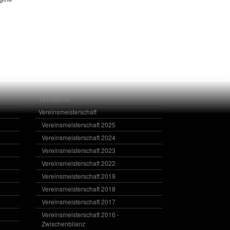
TURNIERE
Vereinsmeisterschaft
Vereinsmeisterschaft 2025
Vereinsmeisterschaft 2024
Vereinsmeisterschaft 2023
Vereinsmeisterschaft 2022
Vereinsmeisterschaft 2019
Vereinsmeisterschaft 2018
Vereinsmeisterschaft 2017
Vereinsmeisterschaft 2016 -
Zwischenbilanz