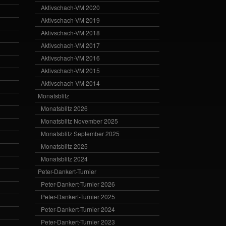
Aktivschach-VM 2020
Aktivschach-VM 2019
Aktivschach-VM 2018
Aktivschach-VM 2017
Aktivschach-VM 2016
Aktivschach-VM 2015
Aktivschach-VM 2014
Monatsblitz
Monatsblitz 2026
Monatsblitz November 2025
Monatsblitz September 2025
Monatsblitz 2025
Monatsblitz 2024
Peter-Dankert-Turnier
Peter-Dankert-Turnier 2026
Peter-Dankert-Turnier 2025
Peter-Dankert-Turnier 2024
Peter-Dankert-Turnier 2023