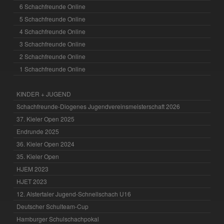
6 Schachfreunde Online
5 Schachfreunde Online
4 Schachfreunde Online
3 Schachfreunde Online
2 Schachfreunde Online
1 Schachfreunde Online
KINDER + JUGEND
Schachfreunde-Diogenes Jugendvereinsmeisterschaft 2026
37. Kieler Open 2025
Endrunde 2025
36. Kieler Open 2024
35. Kieler Open
HJEM 2023
HJET 2023
12. Alstertaler Jugend-Schnellschach U16
Deutscher Schulteam-Cup
Hamburger Schulschachpokal