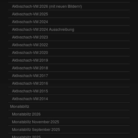
Aktivschach-VM 2026 (mit neuen Bildern!)
Aktivschach-VM 2025
Aktivschach-VM 2024
Aktivschach-VM 2024 Ausschreibung
Aktivschach-VM 2023
Aktivschach-VM 2022
Aktivschach-VM 2020
Aktivschach-VM 2019
Aktivschach-VM 2018
Aktivschach-VM 2017
Aktivschach-VM 2016
Aktivschach-VM 2015
Aktivschach-VM 2014
Monatsblitz
Monatsblitz 2026
Monatsblitz November 2025
Monatsblitz September 2025
Monatsblitz 2025