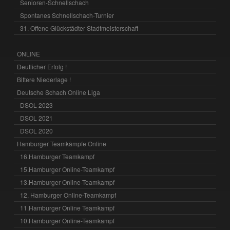
Senioren-Schnellschach
Spontanes Schnellschach-Turnier
31. Offene Glückstädter Stadtmeisterschaft
ONLINE
Deutlicher Erfolg !
Bittere Niederlage !
Deutsche Schach Online Liga
DSOL 2023
DSOL 2021
DSOL 2020
Hamburger Teamkämpfe Online
16.Hamburger Teamkampf
15.Hamburger Online-Teamkampf
13.Hamburger Online-Teamkampf
12. Hamburger Online-Teamkampf
11.Hamburger Online Teamkampf
10.Hamburger Online-Teamkampf