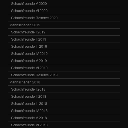
Schachfreunde V 2020
Schachfreunde VI 2020
Schachfreunde Reserve 2020
Mannschaften 2019
Schachfreunde I 2019
Schachfreunde II 2019
Schachfreunde III 2019
Schachfreunde IV 2019
Schachfreunde V 2019
Schachfreunde VI 2019
Schachfreunde Reserve 2019
Mannschaften 2018
Schachfreunde I 2018
Schachfreunde II 2018
Schachfreunde III 2018
Schachfreunde IV 2018
Schachfreunde V 2018
Schachfreunde VI 2018