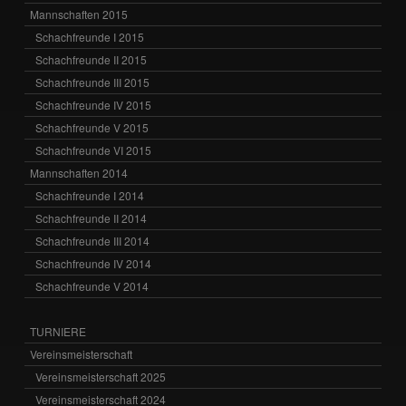
Mannschaften 2015
Schachfreunde I 2015
Schachfreunde II 2015
Schachfreunde III 2015
Schachfreunde IV 2015
Schachfreunde V 2015
Schachfreunde VI 2015
Mannschaften 2014
Schachfreunde I 2014
Schachfreunde II 2014
Schachfreunde III 2014
Schachfreunde IV 2014
Schachfreunde V 2014
TURNIERE
Vereinsmeisterschaft
Vereinsmeisterschaft 2025
Vereinsmeisterschaft 2024