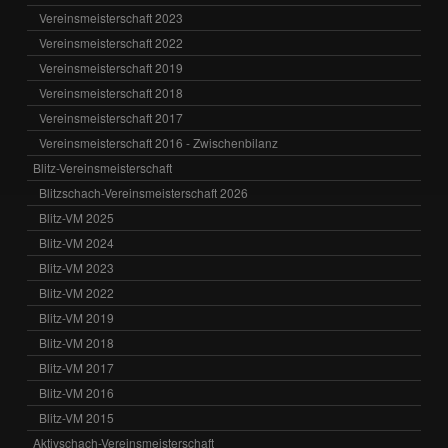
Vereinsmeisterschaft 2023
Vereinsmeisterschaft 2022
Vereinsmeisterschaft 2019
Vereinsmeisterschaft 2018
Vereinsmeisterschaft 2017
Vereinsmeisterschaft 2016 - Zwischenbilanz
Blitz-Vereinsmeisterschaft
Blitzschach-Vereinsmeisterschaft 2026
Blitz-VM 2025
Blitz-VM 2024
Blitz-VM 2023
Blitz-VM 2022
Blitz-VM 2019
Blitz-VM 2018
Blitz-VM 2017
Blitz-VM 2016
Blitz-VM 2015
Aktivschach-Vereinsmeisterschaft