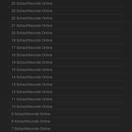
25 Schachfreunde Online
23 Schachfreunde Online
22 Schachfreunde Online
21 Schachfreunde Online
20 Schachfreunde Online
18 Schachfreunde Online
17 Schachfreunde Online
16 Schachfreunde Online
19 Schachfreunde Online
15 Schachfreunde Online
14 Schachfreunde Online
13 Schachfreunde Online
12 Schachfreunde Online
11 Schachfreunde Online
10 Schachfreunde Online
9 Schachfreunde Online
8 Schachfreunde Online
7 Schachfreunde Online