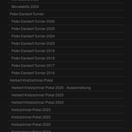
Monatsblitz 2024
Peter-Dankert-Turnier
Peter-Dankert-Turnier 2026
Peter-Dankert-Turnier 2025
Peter-Dankert-Turnier 2024
Peter-Dankert-Turnier 2023
Peter-Dankert-Turnier 2019
Peter-Dankert-Turnier 2018
Peter-Dankert-Turnier 2017
Peter-Dankert-Turnier 2016
Herbert-Kretzschmar-Pokal
Herbert Kretzschmar Pokal 2026 - Ausschreibung
Herbert Kretzschmar Pokal 2025
Herbert Kretzschmar Pokal 2024
Kretzschmar-Pokal 2023
Kretzschmar-Pokal 2022
Kretzschmar-Pokal 2020
Kretzschmar-Pokal 2019