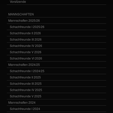
Vorsitzende
MANNSCHAFTEN
Mannschaften 2025/26
Schachfreunde I 2025/26
Schachfreunde II 2026
Schachfreunde III 2026
Schachfreunde IV 2026
Schachfreunde V 2026
Schachfreunde VI 2026
Mannschaften 2024/25
Schachfreunde I 2024/25
Schachfreunde II 2025
Schachfreunde III 2025
Schachfreunde IV 2025
Schachfreunde V 2025
Mannschaften 2024
Schachfreunde I 2024