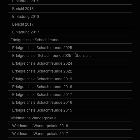
Einladung 2019
Bericht 2018
Einladung 2018
Bericht 2017
Einladung 2017
Erfolgreichste Schachfreunde
Erfolgreichste Schachfreunde 2025
Erfolgreichster Schachfreund 2025 - Übersicht
Erfolgreichste Schachfreunde 2024
Erfolgreichste Schachfreunde 2022
Erfolgreichste Schachfreunde 2019
Erfolgreichste Schachfreunde 2018
Erfolgreichste Schachfreunde 2017
Erfolgreichste Schachfreunde 2016
Erfolgreichste Schachfreunde 2015
Weidmanns Wanderpokale
Weidmanns Wanderpokale 2018
Weidmanns Wanderpokale 2017