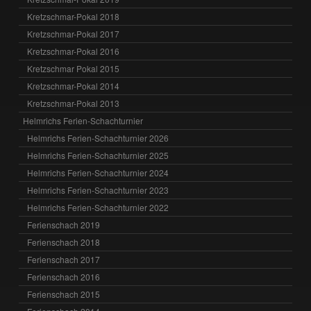
Kretzschmar-Pokal 2018
Kretzschmar-Pokal 2017
Kretzschmar-Pokal 2016
Kretzschmar Pokal 2015
Kretzschmar-Pokal 2014
Kretzschmar-Pokal 2013
Helmrichs Ferien-Schachturnier
Helmrichs Ferien-Schachturnier 2026
Helmrichs Ferien-Schachturnier 2025
Helmrichs Ferien-Schachturnier 2024
Helmrichs Ferien-Schachturnier 2023
Helmrichs Ferien-Schachturnier 2022
Ferienschach 2019
Ferienschach 2018
Ferienschach 2017
Ferienschach 2016
Ferienschach 2015