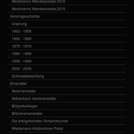
Weidmanns Wanderpokale 2016
Weidmanns Wanderpokale 2015
Vereinsgeschichte
Ursprung
1950 - 1959
1960 - 1969
1970 - 1979
1980 - 1989
1990 - 1999
2000 - 2009
Schlussbetrachtung
Ehrentafel
Vereinsmeister
Aktivschach Vereinsmeister
Blitzpokalsieger
Blitzvereinsmeister
Die erfolgreichsten Schachfreunde
Wiedemann-Kretzschmar Pokal