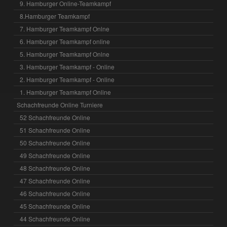
9. Hamburger Online-Teamkampf
8.Hamburger Teamkampf
7. Hamburger Teamkampf Onlne
6. Hamburger Teamkampf online
5. Hamburger Teamkampf Onlne
3. Hamburger Teamkampf - Online
2. Hamburger Teamkampf - Online
1. Hamburger Teamkampf Online
Schachfreunde Online Turniere
52 Schachfreunde Online
51 Schachfreunde Online
50 Schachfreunde Online
49 Schachfreunde Online
48 Schachfreunde Online
47 Schachfreunde Online
46 Schachfreunde Online
45 Schachfreunde Online
44 Schachfreunde Online