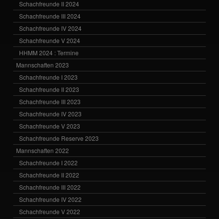
Schachfreunde II 2024
Schachfreunde III 2024
Schachfreunde IV 2024
Schachfreunde V 2024
HHMM 2024 : Termine
Mannschaften 2023
Schachfreunde I 2023
Schachfreunde II 2023
Schachfreunde III 2023
Schachfreunde IV 2023
Schachfreunde V 2023
Schachfreunde Reserve 2023
Mannschaften 2022
Schachfreunde I 2022
Schachfreunde II 2022
Schachfreunde III 2022
Schachfreunde IV 2022
Schachfreunde V 2022