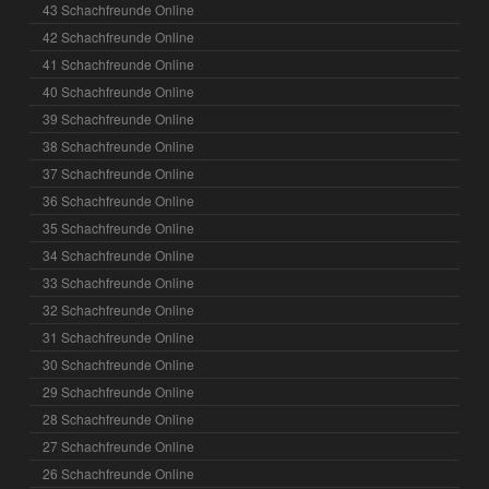
43 Schachfreunde Online
42 Schachfreunde Online
41 Schachfreunde Online
40 Schachfreunde Online
39 Schachfreunde Online
38 Schachfreunde Online
37 Schachfreunde Online
36 Schachfreunde Online
35 Schachfreunde Online
34 Schachfreunde Online
33 Schachfreunde Online
32 Schachfreunde Online
31 Schachfreunde Online
30 Schachfreunde Online
29 Schachfreunde Online
28 Schachfreunde Online
27 Schachfreunde Online
26 Schachfreunde Online