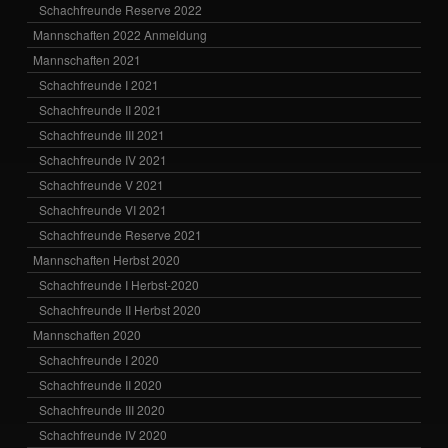
Schachfreunde Reserve 2022
Mannschaften 2022 Anmeldung
Mannschaften 2021
Schachfreunde I 2021
Schachfreunde II 2021
Schachfreunde III 2021
Schachfreunde IV 2021
Schachfreunde V 2021
Schachfreunde VI 2021
Schachfreunde Reserve 2021
Mannschaften Herbst 2020
Schachfreunde I Herbst-2020
Schachfreunde II Herbst 2020
Mannschaften 2020
Schachfreunde I 2020
Schachfreunde II 2020
Schachfreunde III 2020
Schachfreunde IV 2020