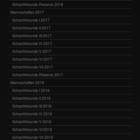
Schachfreunde Reserve 2018
Mannschaften 2017
Schachfreunde I 2017
Schachfreunde II 2017
Schachfreunde III 2017
Schachfreunde IV 2017
Schachfreunde V 2017
Schachfreunde VI 2017
Schachfreunde VII 2017
Schachfreunde Reserve 2017
Mannschaften 2016
Schachfreunde I 2016
Schachfreunde II 2016
Schachfreunde III 2016
Schachfreunde IV 2016
Schachfreunde V 2016
Schachfreunde VI 2016
Schachfreunde VII 2016