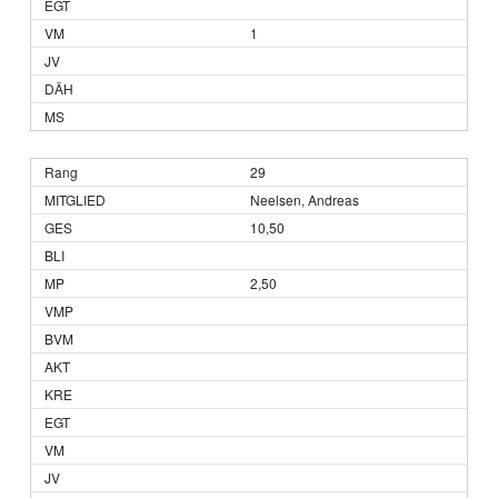
1
29
Neelsen, Andreas
10,50
2,50