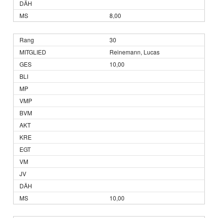
8,00
30
Reinemann, Lucas
10,00
10,00