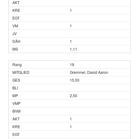
1
1
1
1,11
19
Gremmel, David Aaron
15,50
2,50
1
1