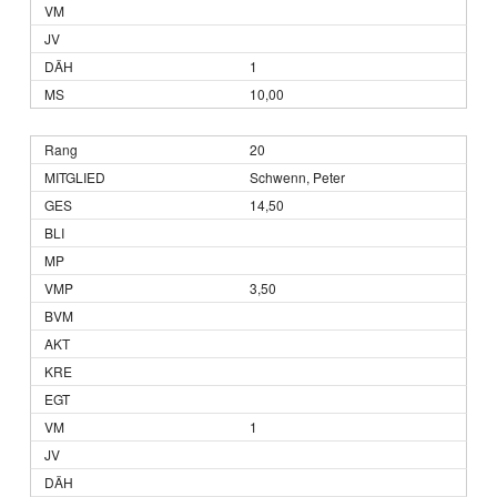
1
10,00
20
Schwenn, Peter
14,50
3,50
1