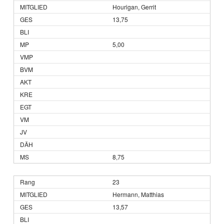
Hourigan, Gerrit
13,75
5,00
8,75
23
Hermann, Matthias
13,57