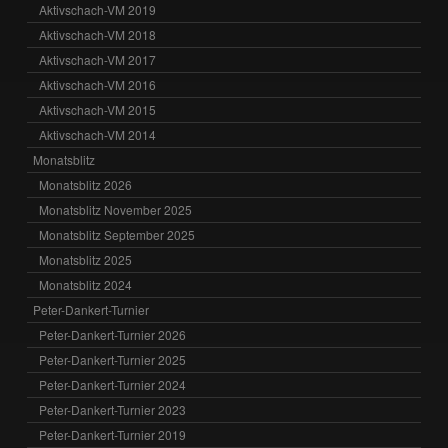
Aktivschach-VM 2019
Aktivschach-VM 2018
Aktivschach-VM 2017
Aktivschach-VM 2016
Aktivschach-VM 2015
Aktivschach-VM 2014
Monatsblitz
Monatsblitz 2026
Monatsblitz November 2025
Monatsblitz September 2025
Monatsblitz 2025
Monatsblitz 2024
Peter-Dankert-Turnier
Peter-Dankert-Turnier 2026
Peter-Dankert-Turnier 2025
Peter-Dankert-Turnier 2024
Peter-Dankert-Turnier 2023
Peter-Dankert-Turnier 2019