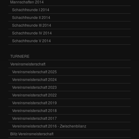
Mannschaften 2014
Schachfreunde I 2014
Schachfreunde II 2014
Schachfreunde III 2014
Schachfreunde IV 2014
Schachfreunde V 2014
TURNIERE
Vereinsmeisterschaft
Vereinsmeisterschaft 2025
Vereinsmeisterschaft 2024
Vereinsmeisterschaft 2023
Vereinsmeisterschaft 2022
Vereinsmeisterschaft 2019
Vereinsmeisterschaft 2018
Vereinsmeisterschaft 2017
Vereinsmeisterschaft 2016 - Zwischenbilanz
Blitz-Vereinsmeisterschaft