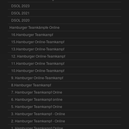
DSOL 2023
DSOL 2021
DSOL 2020
Hamburger Teamkämpfe Online
16.Hamburger Teamkampf
15.Hamburger Online-Teamkampf
13.Hamburger Online-Teamkampf
12. Hamburger Online-Teamkampf
11.Hamburger Online Teamkampf
10.Hamburger Online-Teamkampf
9. Hamburger Online-Teamkampf
8.Hamburger Teamkampf
7. Hamburger Teamkampf Onlne
6. Hamburger Teamkampf online
5. Hamburger Teamkampf Onlne
3. Hamburger Teamkampf - Online
2. Hamburger Teamkampf - Online
1. Hamburger Teamkampf Online