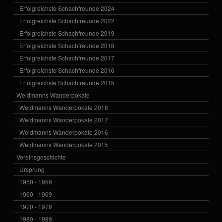
Erfolgreichste Schachfreunde 2024
Erfolgreichste Schachfreunde 2022
Erfolgreichste Schachfreunde 2019
Erfolgreichste Schachfreunde 2018
Erfolgreichste Schachfreunde 2017
Erfolgreichste Schachfreunde 2016
Erfolgreichste Schachfreunde 2015
Weidmanns Wanderpokale
Weidmanns Wanderpokale 2018
Weidmanns Wanderpokale 2017
Weidmanns Wanderpokale 2016
Weidmanns Wanderpokale 2015
Vereinsgeschichte
Ursprung
1950 - 1959
1960 - 1969
1970 - 1979
1980 - 1989