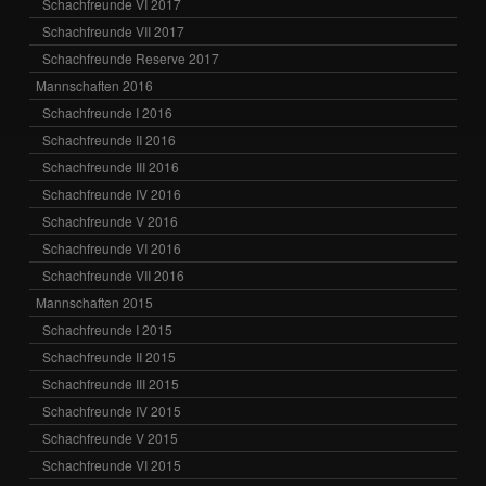
Schachfreunde VI 2017
Schachfreunde VII 2017
Schachfreunde Reserve 2017
Mannschaften 2016
Schachfreunde I 2016
Schachfreunde II 2016
Schachfreunde III 2016
Schachfreunde IV 2016
Schachfreunde V 2016
Schachfreunde VI 2016
Schachfreunde VII 2016
Mannschaften 2015
Schachfreunde I 2015
Schachfreunde II 2015
Schachfreunde III 2015
Schachfreunde IV 2015
Schachfreunde V 2015
Schachfreunde VI 2015