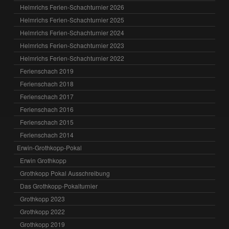
Helmrichs Ferien-Schachturnier 2026
Helmrichs Ferien-Schachturnier 2025
Helmrichs Ferien-Schachturnier 2024
Helmrichs Ferien-Schachturnier 2023
Helmrichs Ferien-Schachturnier 2022
Ferienschach 2019
Ferienschach 2018
Ferienschach 2017
Ferienschach 2016
Ferienschach 2015
Ferienschach 2014
Erwin-Grothkopp-Pokal
Erwin Grothkopp
Grothkopp Pokal Ausschreibung
Das Grothkopp-Pokalturnier
Grothkopp 2023
Grothkopp 2022
Grothkopp 2019