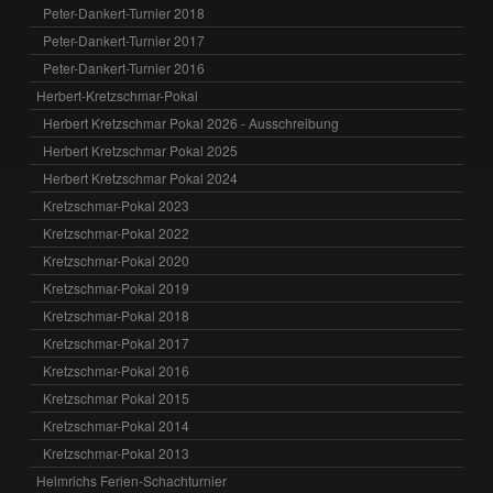
Peter-Dankert-Turnier 2018
Peter-Dankert-Turnier 2017
Peter-Dankert-Turnier 2016
Herbert-Kretzschmar-Pokal
Herbert Kretzschmar Pokal 2026 - Ausschreibung
Herbert Kretzschmar Pokal 2025
Herbert Kretzschmar Pokal 2024
Kretzschmar-Pokal 2023
Kretzschmar-Pokal 2022
Kretzschmar-Pokal 2020
Kretzschmar-Pokal 2019
Kretzschmar-Pokal 2018
Kretzschmar-Pokal 2017
Kretzschmar-Pokal 2016
Kretzschmar Pokal 2015
Kretzschmar-Pokal 2014
Kretzschmar-Pokal 2013
Helmrichs Ferien-Schachturnier