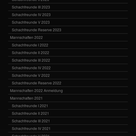
Schachfreunde III 2023
Schachfreunde IV 2023
Schachfreunde V 2023
Schachfreunde Reserve 2023
Mannschaften 2022
Schachfreunde I 2022
Schachfreunde II 2022
Schachfreunde III 2022
Schachfreunde IV 2022
Schachfreunde V 2022
Schachfreunde Reserve 2022
Mannschaften 2022 Anmeldung
Mannschaften 2021
Schachfreunde I 2021
Schachfreunde II 2021
Schachfreunde III 2021
Schachfreunde IV 2021
Schachfreunde V 2021