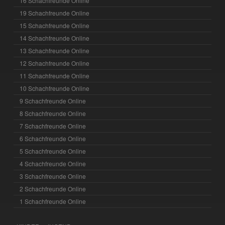
16 Schachfreunde Online
19 Schachfreunde Online
15 Schachfreunde Online
14 Schachfreunde Online
13 Schachfreunde Online
12 Schachfreunde Online
11 Schachfreunde Online
10 Schachfreunde Online
9 Schachfreunde Online
8 Schachfreunde Online
7 Schachfreunde Online
6 Schachfreunde Online
5 Schachfreunde Online
4 Schachfreunde Online
3 Schachfreunde Online
2 Schachfreunde Online
1 Schachfreunde Online