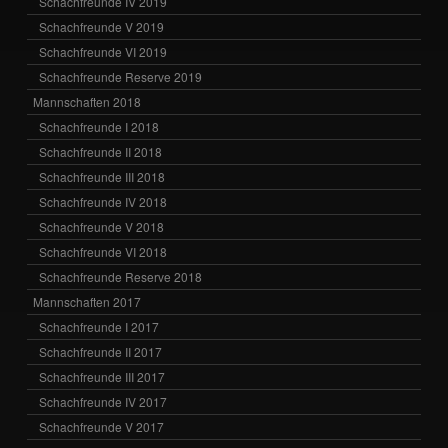
Schachfreunde IV 2019
Schachfreunde V 2019
Schachfreunde VI 2019
Schachfreunde Reserve 2019
Mannschaften 2018
Schachfreunde I 2018
Schachfreunde II 2018
Schachfreunde III 2018
Schachfreunde IV 2018
Schachfreunde V 2018
Schachfreunde VI 2018
Schachfreunde Reserve 2018
Mannschaften 2017
Schachfreunde I 2017
Schachfreunde II 2017
Schachfreunde III 2017
Schachfreunde IV 2017
Schachfreunde V 2017