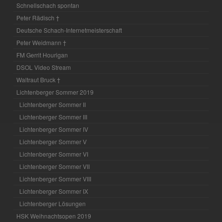
Schnellschach spontan
Peter Rädisch †
Deutsche Schach-Internetmeisterschaft
Peter Weidmann †
FM Gerrit Hourigan
DSOL Video Stream
Waltraut Bruck †
Lichtenberger Sommer 2019
Lichtenberger Sommer II
Lichtenberger Sommer III
Lichtenberger Sommer IV
Lichtenberger Sommer V
Lichtenberger Sommer VI
Lichtenberger Sommer VII
Lichtenberger Sommer VIII
Lichtenberger Sommer IX
Lichtenberger Lösungen
HSK Weihnachtsopen 2019