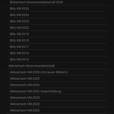
Blitzschach-Vereinsmeisterschaft 2026
Blitz-VM 2025
Blitz-VM 2024
Blitz-VM 2023
Blitz-VM 2022
Blitz-VM 2019
Blitz-VM 2018
Blitz-VM 2017
Blitz-VM 2016
Blitz-VM 2015
Aktivschach-Vereinsmeisterschaft
Aktivschach-VM 2026 (mit neuen Bildern!)
Aktivschach-VM 2025
Aktivschach-VM 2024
Aktivschach-VM 2024 Ausschreibung
Aktivschach-VM 2023
Aktivschach-VM 2022
Aktivschach-VM 2020