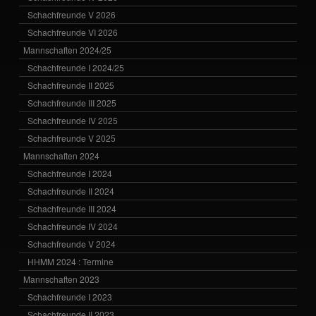
Schachfreunde V 2026
Schachfreunde VI 2026
Mannschaften 2024/25
Schachfreunde I 2024/25
Schachfreunde II 2025
Schachfreunde III 2025
Schachfreunde IV 2025
Schachfreunde V 2025
Mannschaften 2024
Schachfreunde I 2024
Schachfreunde II 2024
Schachfreunde III 2024
Schachfreunde IV 2024
Schachfreunde V 2024
HHMM 2024 : Termine
Mannschaften 2023
Schachfreunde I 2023
Schachfreunde II 2023