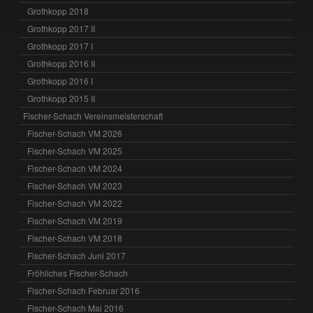
Grothkopp 2018
Grothkopp 2017 II
Grothkopp 2017 I
Grothkopp 2016 II
Grothkopp 2016 I
Grothkopp 2015 II
Fischer-Schach Vereinsmeisterschaft
Fischer-Schach VM 2026
Fischer-Schach VM 2025
Fischer-Schach VM 2024
Fischer-Schach VM 2023
Fischer-Schach VM 2022
Fischer-Schach VM 2019
Fischer-Schach VM 2018
Fischer-Schach Juni 2017
Fröhliches Fischer-Schach
Fischer-Schach Februar 2016
Fischer-Schach Mai 2016