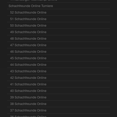
Schachfreunde Online Turniere
52 Schachfreunde Online
51 Schachfreunde Online
50 Schachfreunde Online
49 Schachfreunde Online
48 Schachfreunde Online
47 Schachfreunde Online
46 Schachfreunde Online
45 Schachfreunde Online
44 Schachfreunde Online
43 Schachfreunde Online
42 Schachfreunde Online
41 Schachfreunde Online
40 Schachfreunde Online
39 Schachfreunde Online
38 Schachfreunde Online
37 Schachfreunde Online
36 Schachfreunde Online