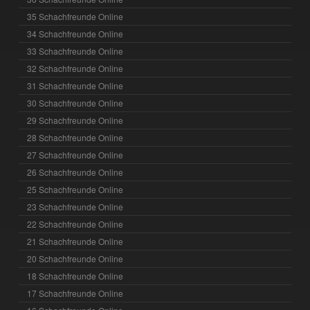
35 Schachfreunde Online
34 Schachfreunde Online
33 Schachfreunde Online
32 Schachfreunde Online
31 Schachfreunde Online
30 Schachfreunde Online
29 Schachfreunde Online
28 Schachfreunde Online
27 Schachfreunde Online
26 Schachfreunde Online
25 Schachfreunde Online
23 Schachfreunde Online
22 Schachfreunde Online
21 Schachfreunde Online
20 Schachfreunde Online
18 Schachfreunde Online
17 Schachfreunde Online