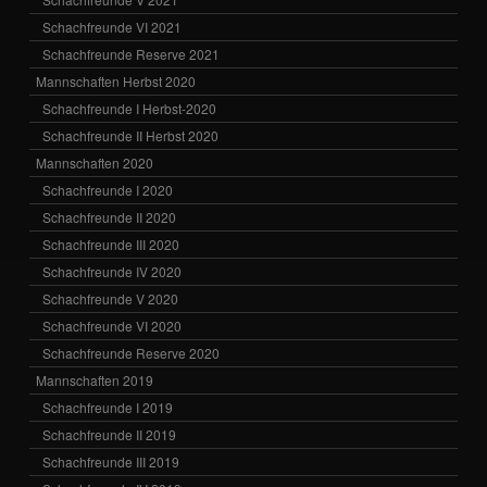
Schachfreunde VI 2021
Schachfreunde Reserve 2021
Mannschaften Herbst 2020
Schachfreunde I Herbst-2020
Schachfreunde II Herbst 2020
Mannschaften 2020
Schachfreunde I 2020
Schachfreunde II 2020
Schachfreunde III 2020
Schachfreunde IV 2020
Schachfreunde V 2020
Schachfreunde VI 2020
Schachfreunde Reserve 2020
Mannschaften 2019
Schachfreunde I 2019
Schachfreunde II 2019
Schachfreunde III 2019