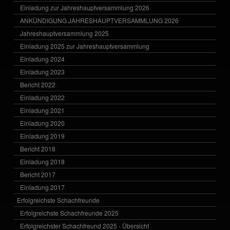
Einladung zur Jahreshauptversammlung 2026
ANKÜNDIGUNG JAHRESHAUPTVERSAMMLUNG 2026
Jahreshauptversammlung 2025
Einladung 2025 zur Jahreshauptversammlung
Einladung 2024
Einladung 2023
Bericht 2022
Einladung 2022
Einladung 2021
Einladung 2020
Einladung 2019
Bericht 2018
Einladung 2018
Bericht 2017
Einladung 2017
Erfolgreichste Schachfreunde
Erfolgreichste Schachfreunde 2025
Erfolgreichster Schachfreund 2025 - Übersicht