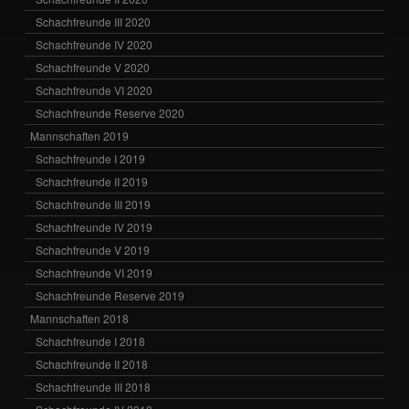
Schachfreunde III 2020
Schachfreunde IV 2020
Schachfreunde V 2020
Schachfreunde VI 2020
Schachfreunde Reserve 2020
Mannschaften 2019
Schachfreunde I 2019
Schachfreunde II 2019
Schachfreunde III 2019
Schachfreunde IV 2019
Schachfreunde V 2019
Schachfreunde VI 2019
Schachfreunde Reserve 2019
Mannschaften 2018
Schachfreunde I 2018
Schachfreunde II 2018
Schachfreunde III 2018