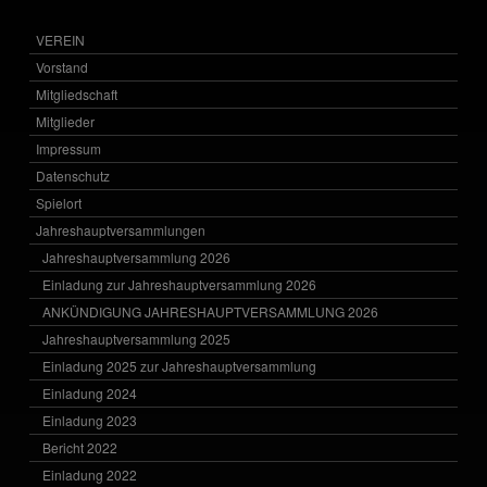
VEREIN
Vorstand
Mitgliedschaft
Mitglieder
Impressum
Datenschutz
Spielort
Jahreshauptversammlungen
Jahreshauptversammlung 2026
Einladung zur Jahreshauptversammlung 2026
ANKÜNDIGUNG JAHRESHAUPTVERSAMMLUNG 2026
Jahreshauptversammlung 2025
Einladung 2025 zur Jahreshauptversammlung
Einladung 2024
Einladung 2023
Bericht 2022
Einladung 2022