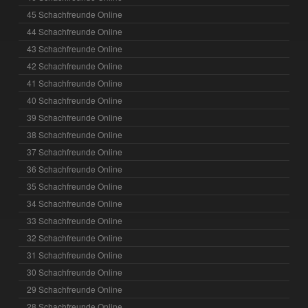
45 Schachfreunde Online
44 Schachfreunde Online
43 Schachfreunde Online
42 Schachfreunde Online
41 Schachfreunde Online
40 Schachfreunde Online
39 Schachfreunde Online
38 Schachfreunde Online
37 Schachfreunde Online
36 Schachfreunde Online
35 Schachfreunde Online
34 Schachfreunde Online
33 Schachfreunde Online
32 Schachfreunde Online
31 Schachfreunde Online
30 Schachfreunde Online
29 Schachfreunde Online
28 Schachfreunde Online