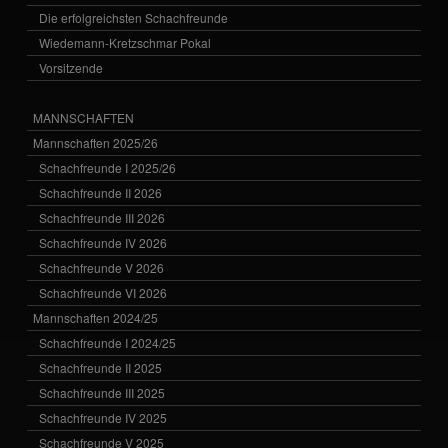
Die erfolgreichsten Schachfreunde
Wiedemann-Kretzschmar Pokal
Vorsitzende
MANNSCHAFTEN
Mannschaften 2025/26
Schachfreunde I 2025/26
Schachfreunde II 2026
Schachfreunde III 2026
Schachfreunde IV 2026
Schachfreunde V 2026
Schachfreunde VI 2026
Mannschaften 2024/25
Schachfreunde I 2024/25
Schachfreunde II 2025
Schachfreunde III 2025
Schachfreunde IV 2025
Schachfreunde V 2025