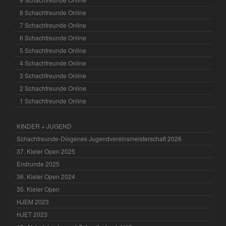
8 Schachfreunde Online
7 Schachfreunde Online
6 Schachfreunde Online
5 Schachfreunde Online
4 Schachfreunde Online
3 Schachfreunde Online
2 Schachfreunde Online
1 Schachfreunde Online
KINDER + JUGEND
Schachfreunde-Diogenes Jugendvereinsmeisterschaft 2026
37. Kieler Open 2025
Endrunde 2025
36. Kieler Open 2024
35. Kieler Open
HJEM 2023
HJET 2023