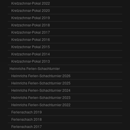
Kretzschmar-Pokal 2022
Kretzschmar-Pokal 2020
Kretzschmar-Pokal 2019
Kretzschmar-Pokal 2018
Kretzschmar-Pokal 2017
Kretzschmar-Pokal 2016
Kretzschmar Pokal 2015
Kretzschmar-Pokal 2014
Kretzschmar-Pokal 2013
Helmrichs Ferien-Schachturnier
Helmrichs Ferien-Schachturnier 2026
Helmrichs Ferien-Schachturnier 2025
Helmrichs Ferien-Schachturnier 2024
Helmrichs Ferien-Schachturnier 2023
Helmrichs Ferien-Schachturnier 2022
Ferienschach 2019
Ferienschach 2018
Ferienschach 2017