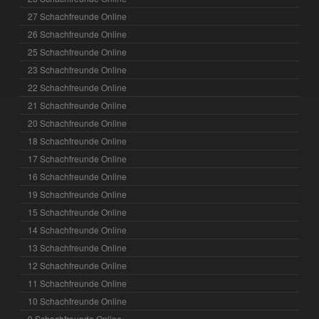
27 Schachfreunde Online
26 Schachfreunde Online
25 Schachfreunde Online
23 Schachfreunde Online
22 Schachfreunde Online
21 Schachfreunde Online
20 Schachfreunde Online
18 Schachfreunde Online
17 Schachfreunde Online
16 Schachfreunde Online
19 Schachfreunde Online
15 Schachfreunde Online
14 Schachfreunde Online
13 Schachfreunde Online
12 Schachfreunde Online
11 Schachfreunde Online
10 Schachfreunde Online
9 Schachfreunde Online