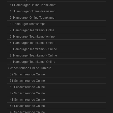
11.Hamburger Online Teamkampf
10.Hamburger Online-Teamkampf
9. Hamburger Online-Teamkampf
8.Hamburger Teamkampf
7. Hamburger Teamkampf Onlne
6. Hamburger Teamkampf online
5. Hamburger Teamkampf Onlne
3. Hamburger Teamkampf - Online
2. Hamburger Teamkampf - Online
1. Hamburger Teamkampf Online
Schachfreunde Online Turniere
52 Schachfreunde Online
51 Schachfreunde Online
50 Schachfreunde Online
49 Schachfreunde Online
48 Schachfreunde Online
47 Schachfreunde Online
46 Schachfreunde Online