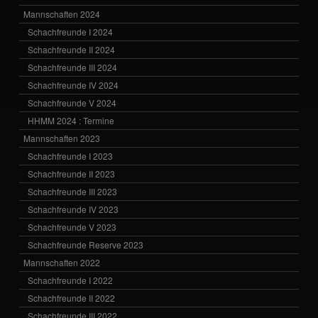
Mannschaften 2024
Schachfreunde I 2024
Schachfreunde II 2024
Schachfreunde III 2024
Schachfreunde IV 2024
Schachfreunde V 2024
HHMM 2024 : Termine
Mannschaften 2023
Schachfreunde I 2023
Schachfreunde II 2023
Schachfreunde III 2023
Schachfreunde IV 2023
Schachfreunde V 2023
Schachfreunde Reserve 2023
Mannschaften 2022
Schachfreunde I 2022
Schachfreunde II 2022
Schachfreunde III 2022