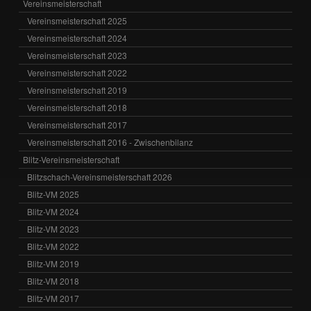
Vereinsmeisterschaft
Vereinsmeisterschaft 2025
Vereinsmeisterschaft 2024
Vereinsmeisterschaft 2023
Vereinsmeisterschaft 2022
Vereinsmeisterschaft 2019
Vereinsmeisterschaft 2018
Vereinsmeisterschaft 2017
Vereinsmeisterschaft 2016 - Zwischenbilanz
Blitz-Vereinsmeisterschaft
Blitzschach-Vereinsmeisterschaft 2026
Blitz-VM 2025
Blitz-VM 2024
Blitz-VM 2023
Blitz-VM 2022
Blitz-VM 2019
Blitz-VM 2018
Blitz-VM 2017