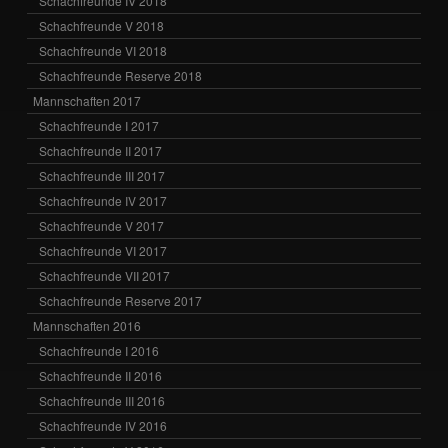
Schachfreunde IV 2018
Schachfreunde V 2018
Schachfreunde VI 2018
Schachfreunde Reserve 2018
Mannschaften 2017
Schachfreunde I 2017
Schachfreunde II 2017
Schachfreunde III 2017
Schachfreunde IV 2017
Schachfreunde V 2017
Schachfreunde VI 2017
Schachfreunde VII 2017
Schachfreunde Reserve 2017
Mannschaften 2016
Schachfreunde I 2016
Schachfreunde II 2016
Schachfreunde III 2016
Schachfreunde IV 2016