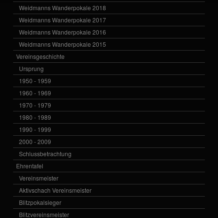
Weidmanns Wanderpokale 2018
Weidmanns Wanderpokale 2017
Weidmanns Wanderpokale 2016
Weidmanns Wanderpokale 2015
Vereinsgeschichte
Ursprung
1950 - 1959
1960 - 1969
1970 - 1979
1980 - 1989
1990 - 1999
2000 - 2009
Schlussbetrachtung
Ehrentafel
Vereinsmeister
Aktivschach Vereinsmeister
Blitzpokalsieger
Blitzvereinsmeister