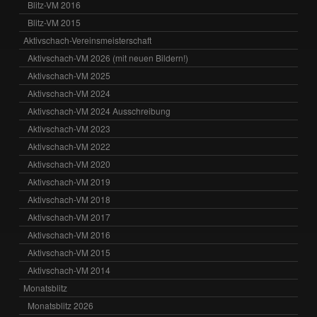
Blitz-VM 2016
Blitz-VM 2015
Aktivschach-Vereinsmeisterschaft
Aktivschach-VM 2026 (mit neuen Bildern!)
Aktivschach-VM 2025
Aktivschach-VM 2024
Aktivschach-VM 2024 Ausschreibung
Aktivschach-VM 2023
Aktivschach-VM 2022
Aktivschach-VM 2020
Aktivschach-VM 2019
Aktivschach-VM 2018
Aktivschach-VM 2017
Aktivschach-VM 2016
Aktivschach-VM 2015
Aktivschach-VM 2014
Monatsblitz
Monatsblitz 2026