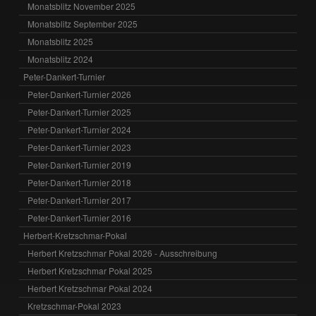
Monatsblitz November 2025
Monatsblitz September 2025
Monatsblitz 2025
Monatsblitz 2024
Peter-Dankert-Turnier
Peter-Dankert-Turnier 2026
Peter-Dankert-Turnier 2025
Peter-Dankert-Turnier 2024
Peter-Dankert-Turnier 2023
Peter-Dankert-Turnier 2019
Peter-Dankert-Turnier 2018
Peter-Dankert-Turnier 2017
Peter-Dankert-Turnier 2016
Herbert-Kretzschmar-Pokal
Herbert Kretzschmar Pokal 2026 - Ausschreibung
Herbert Kretzschmar Pokal 2025
Herbert Kretzschmar Pokal 2024
Kretzschmar-Pokal 2023