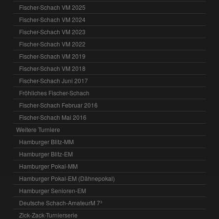
Fischer-Schach VM 2025
Fischer-Schach VM 2024
Fischer-Schach VM 2023
Fischer-Schach VM 2022
Fischer-Schach VM 2019
Fischer-Schach VM 2018
Fischer-Schach Juni 2017
Fröhliches Fischer-Schach
Fischer-Schach Februar 2016
Fischer-Schach Mai 2016
Weitere Turniere
Hamburger Blitz-MM
Hamburger Blitz-EM
Hamburger Pokal-MM
Hamburger Pokal-EM (Dähnepokal)
Hamburger Senioren-EM
Deutsche Schach-AmateurM 7³
Zick-Zack-Turnierserie