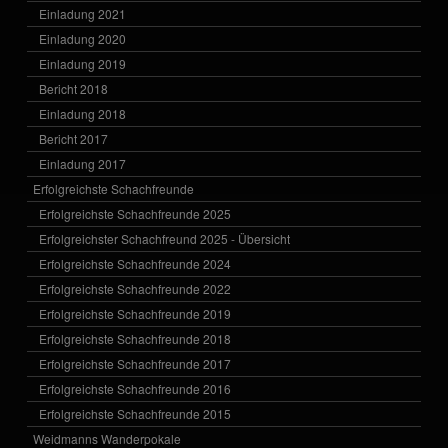
Einladung 2021
Einladung 2020
Einladung 2019
Bericht 2018
Einladung 2018
Bericht 2017
Einladung 2017
Erfolgreichste Schachfreunde
Erfolgreichste Schachfreunde 2025
Erfolgreichster Schachfreund 2025 - Übersicht
Erfolgreichste Schachfreunde 2024
Erfolgreichste Schachfreunde 2022
Erfolgreichste Schachfreunde 2019
Erfolgreichste Schachfreunde 2018
Erfolgreichste Schachfreunde 2017
Erfolgreichste Schachfreunde 2016
Erfolgreichste Schachfreunde 2015
Weidmanns Wanderpokale