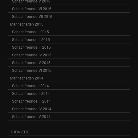
Schachfreunde V 2016
Schachfreunde VI 2016
Schachfreunde VII 2016
Mannschaften 2015
Schachfreunde I 2015
Schachfreunde II 2015
Schachfreunde III 2015
Schachfreunde IV 2015
Schachfreunde V 2015
Schachfreunde VI 2015
Mannschaften 2014
Schachfreunde I 2014
Schachfreunde II 2014
Schachfreunde III 2014
Schachfreunde IV 2014
Schachfreunde V 2014
TURNIERE