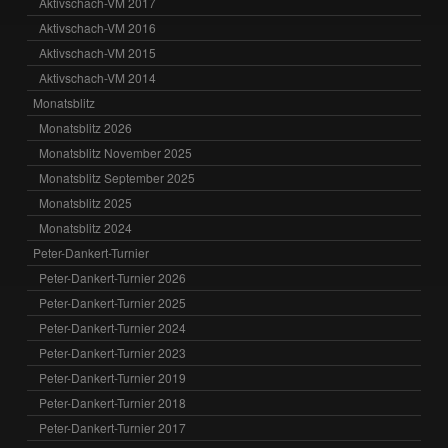
Aktivschach-VM 2017
Aktivschach-VM 2016
Aktivschach-VM 2015
Aktivschach-VM 2014
Monatsblitz
Monatsblitz 2026
Monatsblitz November 2025
Monatsblitz September 2025
Monatsblitz 2025
Monatsblitz 2024
Peter-Dankert-Turnier
Peter-Dankert-Turnier 2026
Peter-Dankert-Turnier 2025
Peter-Dankert-Turnier 2024
Peter-Dankert-Turnier 2023
Peter-Dankert-Turnier 2019
Peter-Dankert-Turnier 2018
Peter-Dankert-Turnier 2017