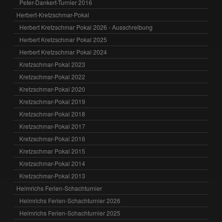
Peter-Dankert-Turnier 2016
Herbert-Kretzschmar-Pokal
Herbert Kretzschmar Pokal 2026 - Ausschreibung
Herbert Kretzschmar Pokal 2025
Herbert Kretzschmar Pokal 2024
Kretzschmar-Pokal 2023
Kretzschmar-Pokal 2022
Kretzschmar-Pokal 2020
Kretzschmar-Pokal 2019
Kretzschmar-Pokal 2018
Kretzschmar-Pokal 2017
Kretzschmar-Pokal 2016
Kretzschmar Pokal 2015
Kretzschmar-Pokal 2014
Kretzschmar-Pokal 2013
Helmrichs Ferien-Schachturnier
Helmrichs Ferien-Schachturnier 2026
Helmrichs Ferien-Schachturnier 2025