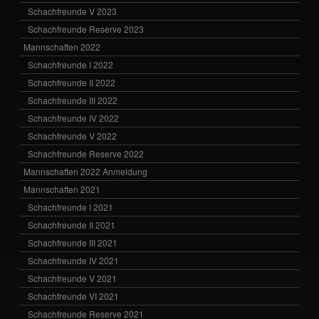
Schachfreunde V 2023
Schachfreunde Reserve 2023
Mannschaften 2022
Schachfreunde I 2022
Schachfreunde II 2022
Schachfreunde III 2022
Schachfreunde IV 2022
Schachfreunde V 2022
Schachfreunde Reserve 2022
Mannschaften 2022 Anmeldung
Mannschaften 2021
Schachfreunde I 2021
Schachfreunde II 2021
Schachfreunde III 2021
Schachfreunde IV 2021
Schachfreunde V 2021
Schachfreunde VI 2021
Schachfreunde Reserve 2021