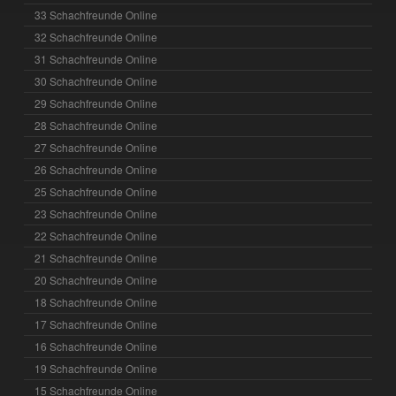
33 Schachfreunde Online
32 Schachfreunde Online
31 Schachfreunde Online
30 Schachfreunde Online
29 Schachfreunde Online
28 Schachfreunde Online
27 Schachfreunde Online
26 Schachfreunde Online
25 Schachfreunde Online
23 Schachfreunde Online
22 Schachfreunde Online
21 Schachfreunde Online
20 Schachfreunde Online
18 Schachfreunde Online
17 Schachfreunde Online
16 Schachfreunde Online
19 Schachfreunde Online
15 Schachfreunde Online