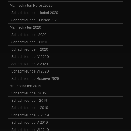
Mannschaften Herbst 2020
Schachfreunde I Herbst-2020
Schachfreunde II Herbst 2020
Mannschaften 2020
Schachfreunde I 2020
Schachfreunde II 2020
Schachfreunde III 2020
Schachfreunde IV 2020
Schachfreunde V 2020
Schachfreunde VI 2020
Schachfreunde Reserve 2020
Mannschaften 2019
Schachfreunde I 2019
Schachfreunde II 2019
Schachfreunde III 2019
Schachfreunde IV 2019
Schachfreunde V 2019
Schachfreunde VI 2019