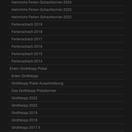
Helmrichs Ferien-Schachturnier 2024
Helmrichs Ferien-Schachturnier 2023
Helmrichs Ferien-Schachturnier 2022
Ferienschach 2019
Ferienschach 2018
Ferienschach 2017
Ferienschach 2016
Ferienschach 2015
Ferienschach 2014
Erwin-Grothkopp-Pokal
Erwin Grothkopp
Grothkopp Pokal Ausschreibung
Das Grothkopp-Pokalturnier
Grothkopp 2023
Grothkopp 2022
Grothkopp 2019
Grothkopp 2018
Grothkopp 2017 II