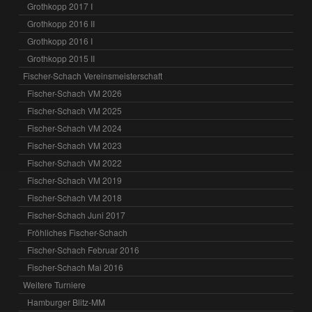
Grothkopp 2017 I
Grothkopp 2016 II
Grothkopp 2016 I
Grothkopp 2015 II
Fischer-Schach Vereinsmeisterschaft
Fischer-Schach VM 2026
Fischer-Schach VM 2025
Fischer-Schach VM 2024
Fischer-Schach VM 2023
Fischer-Schach VM 2022
Fischer-Schach VM 2019
Fischer-Schach VM 2018
Fischer-Schach Juni 2017
Fröhliches Fischer-Schach
Fischer-Schach Februar 2016
Fischer-Schach Mai 2016
Weitere Turniere
Hamburger Blitz-MM