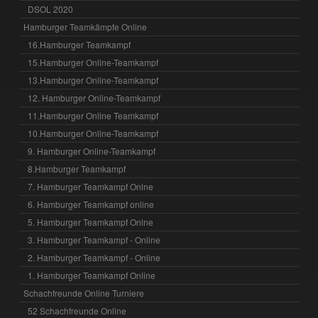
DSOL 2020
Hamburger Teamkämpfe Online
16.Hamburger Teamkampf
15.Hamburger Online-Teamkampf
13.Hamburger Online-Teamkampf
12. Hamburger Online-Teamkampf
11.Hamburger Online Teamkampf
10.Hamburger Online-Teamkampf
9. Hamburger Online-Teamkampf
8.Hamburger Teamkampf
7. Hamburger Teamkampf Onlne
6. Hamburger Teamkampf online
5. Hamburger Teamkampf Onlne
3. Hamburger Teamkampf - Online
2. Hamburger Teamkampf - Online
1. Hamburger Teamkampf Online
Schachfreunde Online Turniere
52 Schachfreunde Online