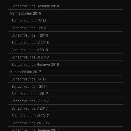
Schachfreunde Reserve 2019
Mannschaften 2018
Schachfreunde I 2018
Schachfreunde II 2018
Schachfreunde III 2018
Schachfreunde IV 2018
Schachfreunde V 2018
Schachfreunde VI 2018
Schachfreunde Reserve 2018
Mannschaften 2017
Schachfreunde I 2017
Schachfreunde II 2017
Schachfreunde III 2017
Schachfreunde IV 2017
Schachfreunde V 2017
Schachfreunde VI 2017
Schachfreunde VII 2017
Schachfreunde Reserve 2017