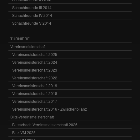
Schachfreunde III 2014
Schachfreunde IV 2014
Schachfreunde V 2014
TURNIERE
Vereinsmeisterschaft
Vereinsmeisterschaft 2025
Vereinsmeisterschaft 2024
Vereinsmeisterschaft 2023
Vereinsmeisterschaft 2022
Vereinsmeisterschaft 2019
Vereinsmeisterschaft 2018
Vereinsmeisterschaft 2017
Vereinsmeisterschaft 2016 - Zwischenbilanz
Blitz-Vereinsmeisterschaft
Blitzschach-Vereinsmeisterschaft 2026
Blitz-VM 2025