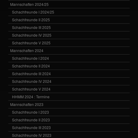
Mannschaften 2024/25
Schachfreunde I 2024/25
Schachfreunde II 2025
Schachfreunde III 2025
Schachfreunde IV 2025
Schachfreunde V 2025
Mannschaften 2024
Schachfreunde I 2024
Schachfreunde II 2024
Schachfreunde III 2024
Schachfreunde IV 2024
Schachfreunde V 2024
HHMM 2024 : Termine
Mannschaften 2023
Schachfreunde I 2023
Schachfreunde II 2023
Schachfreunde III 2023
Schachfreunde IV 2023