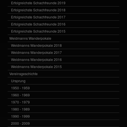
Erfolgreichste Schachfreunde 2019
Erfolgreichste Schachfreunde 2018
Erfolgreichste Schachfreunde 2017
Erfolgreichste Schachfreunde 2016
Erfolgreichste Schachfreunde 2015
Weidmanns Wanderpokale
Weidmanns Wanderpokale 2018
Weidmanns Wanderpokale 2017
Weidmanns Wanderpokale 2016
Weidmanns Wanderpokale 2015
Vereinsgeschichte
Ursprung
1950 - 1959
1960 - 1969
1970 - 1979
1980 - 1989
1990 - 1999
2000 - 2009