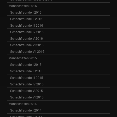
Mannschaften 2016
Schachfreunde I 2016
Schachfreunde II 2016
Schachfreunde III 2016
Schachfreunde IV 2016
Schachfreunde V 2016
Schachfreunde VI 2016
Schachfreunde VII 2016
Mannschaften 2015
Schachfreunde I 2015
Schachfreunde II 2015
Schachfreunde III 2015
Schachfreunde IV 2015
Schachfreunde V 2015
Schachfreunde VI 2015
Mannschaften 2014
Schachfreunde I 2014
Schachfreunde II 2014