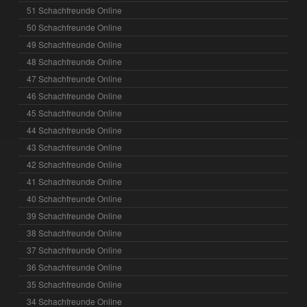
51 Schachfreunde Online
50 Schachfreunde Online
49 Schachfreunde Online
48 Schachfreunde Online
47 Schachfreunde Online
46 Schachfreunde Online
45 Schachfreunde Online
44 Schachfreunde Online
43 Schachfreunde Online
42 Schachfreunde Online
41 Schachfreunde Online
40 Schachfreunde Online
39 Schachfreunde Online
38 Schachfreunde Online
37 Schachfreunde Online
36 Schachfreunde Online
35 Schachfreunde Online
34 Schachfreunde Online