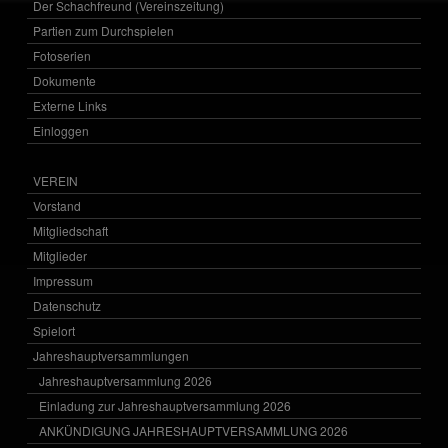
Der Schachfreund (Vereinszeitung)
Partien zum Durchspielen
Fotoserien
Dokumente
Externe Links
Einloggen
VEREIN
Vorstand
Mitgliedschaft
Mitglieder
Impressum
Datenschutz
Spielort
Jahreshauptversammlungen
Jahreshauptversammlung 2026
Einladung zur Jahreshauptversammlung 2026
ANKÜNDIGUNG JAHRESHAUPTVERSAMMLUNG 2026