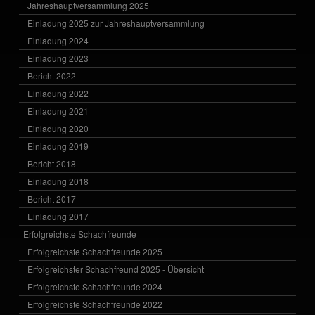
Jahreshauptversammlung 2025
Einladung 2025 zur Jahreshauptversammlung
Einladung 2024
Einladung 2023
Bericht 2022
Einladung 2022
Einladung 2021
Einladung 2020
Einladung 2019
Bericht 2018
Einladung 2018
Bericht 2017
Einladung 2017
Erfolgreichste Schachfreunde
Erfolgreichste Schachfreunde 2025
Erfolgreichster Schachfreund 2025 - Übersicht
Erfolgreichste Schachfreunde 2024
Erfolgreichste Schachfreunde 2022