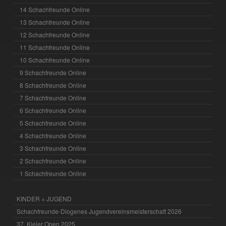
14 Schachfreunde Online
13 Schachfreunde Online
12 Schachfreunde Online
11 Schachfreunde Online
10 Schachfreunde Online
9 Schachfreunde Online
8 Schachfreunde Online
7 Schachfreunde Online
6 Schachfreunde Online
5 Schachfreunde Online
4 Schachfreunde Online
3 Schachfreunde Online
2 Schachfreunde Online
1 Schachfreunde Online
KINDER + JUGEND
Schachfreunde-Diogenes Jugendvereinsmeisterschaft 2026
37. Kieler Open 2025