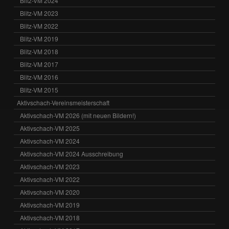
Blitz-VM 2024
Blitz-VM 2023
Blitz-VM 2022
Blitz-VM 2019
Blitz-VM 2018
Blitz-VM 2017
Blitz-VM 2016
Blitz-VM 2015
Aktivschach-Vereinsmeisterschaft
Aktivschach-VM 2026 (mit neuen Bildern!)
Aktivschach-VM 2025
Aktivschach-VM 2024
Aktivschach-VM 2024 Ausschreibung
Aktivschach-VM 2023
Aktivschach-VM 2022
Aktivschach-VM 2020
Aktivschach-VM 2019
Aktivschach-VM 2018