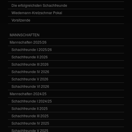
Die erfolgreichsten Schachfreunde
Wiedemann-Kretzschmar Pokal
Vorsitzende
MANNSCHAFTEN
Mannschaften 2025/26
Schachfreunde I 2025/26
Schachfreunde II 2026
Schachfreunde III 2026
Schachfreunde IV 2026
Schachfreunde V 2026
Schachfreunde VI 2026
Mannschaften 2024/25
Schachfreunde I 2024/25
Schachfreunde II 2025
Schachfreunde III 2025
Schachfreunde IV 2025
Schachfreunde V 2025