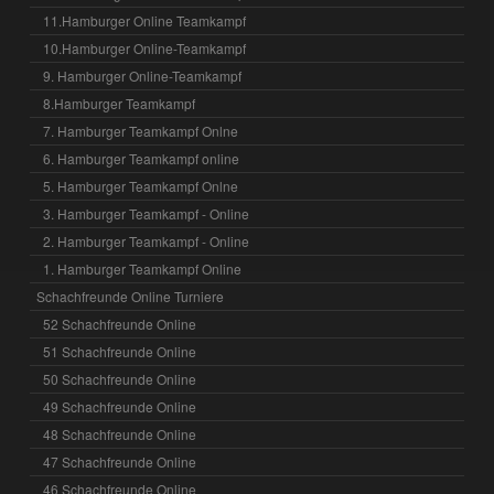
11.Hamburger Online Teamkampf
10.Hamburger Online-Teamkampf
9. Hamburger Online-Teamkampf
8.Hamburger Teamkampf
7. Hamburger Teamkampf Onlne
6. Hamburger Teamkampf online
5. Hamburger Teamkampf Onlne
3. Hamburger Teamkampf - Online
2. Hamburger Teamkampf - Online
1. Hamburger Teamkampf Online
Schachfreunde Online Turniere
52 Schachfreunde Online
51 Schachfreunde Online
50 Schachfreunde Online
49 Schachfreunde Online
48 Schachfreunde Online
47 Schachfreunde Online
46 Schachfreunde Online