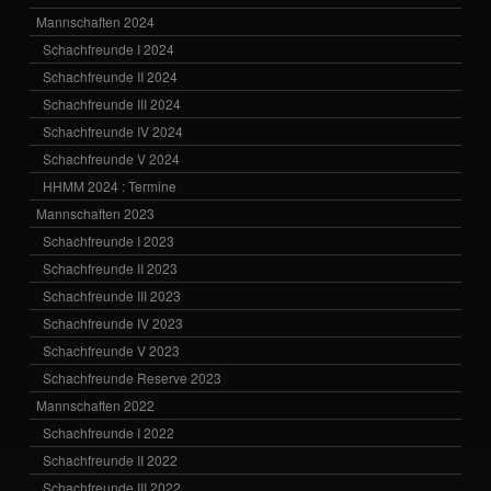
Mannschaften 2024
Schachfreunde I 2024
Schachfreunde II 2024
Schachfreunde III 2024
Schachfreunde IV 2024
Schachfreunde V 2024
HHMM 2024 : Termine
Mannschaften 2023
Schachfreunde I 2023
Schachfreunde II 2023
Schachfreunde III 2023
Schachfreunde IV 2023
Schachfreunde V 2023
Schachfreunde Reserve 2023
Mannschaften 2022
Schachfreunde I 2022
Schachfreunde II 2022
Schachfreunde III 2022