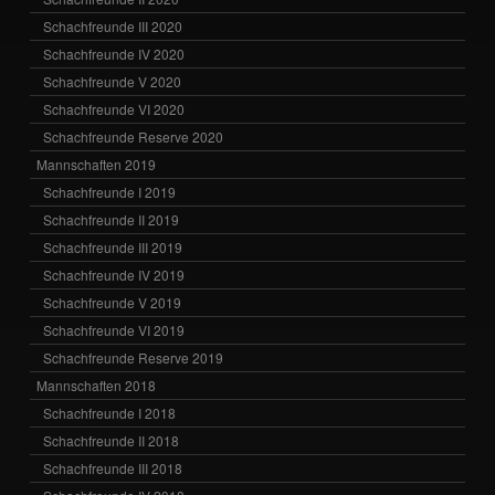
Schachfreunde III 2020
Schachfreunde IV 2020
Schachfreunde V 2020
Schachfreunde VI 2020
Schachfreunde Reserve 2020
Mannschaften 2019
Schachfreunde I 2019
Schachfreunde II 2019
Schachfreunde III 2019
Schachfreunde IV 2019
Schachfreunde V 2019
Schachfreunde VI 2019
Schachfreunde Reserve 2019
Mannschaften 2018
Schachfreunde I 2018
Schachfreunde II 2018
Schachfreunde III 2018