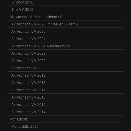
Blitz-VM 2016
Blitz-VM 2015
Aktivschach-Vereinsmeisterschaft
Aktivschach-VM 2026 (mit neuen Bildern!)
Aktivschach-VM 2025
Aktivschach-VM 2024
Aktivschach-VM 2024 Ausschreibung
Aktivschach-VM 2023
Aktivschach-VM 2022
Aktivschach-VM 2020
Aktivschach-VM 2019
Aktivschach-VM 2018
Aktivschach-VM 2017
Aktivschach-VM 2016
Aktivschach-VM 2015
Aktivschach-VM 2014
Monatsblitz
Monatsblitz 2026