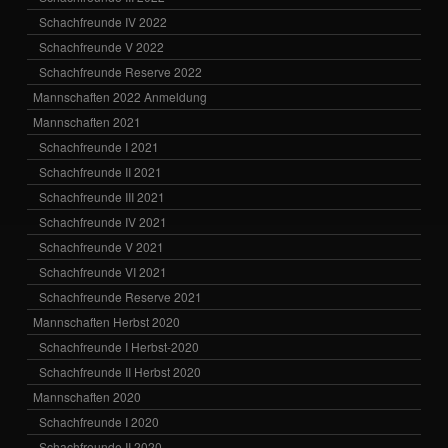
Schachfreunde IV 2022
Schachfreunde V 2022
Schachfreunde Reserve 2022
Mannschaften 2022 Anmeldung
Mannschaften 2021
Schachfreunde I 2021
Schachfreunde II 2021
Schachfreunde III 2021
Schachfreunde IV 2021
Schachfreunde V 2021
Schachfreunde VI 2021
Schachfreunde Reserve 2021
Mannschaften Herbst 2020
Schachfreunde I Herbst-2020
Schachfreunde II Herbst 2020
Mannschaften 2020
Schachfreunde I 2020
Schachfreunde II 2020