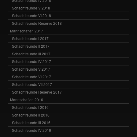
Schachfreunde IV 2018
Schachfreunde V 2018
Schachfreunde VI 2018
Schachfreunde Reserve 2018
Mannschaften 2017
Schachfreunde I 2017
Schachfreunde II 2017
Schachfreunde III 2017
Schachfreunde IV 2017
Schachfreunde V 2017
Schachfreunde VI 2017
Schachfreunde VII 2017
Schachfreunde Reserve 2017
Mannschaften 2016
Schachfreunde I 2016
Schachfreunde II 2016
Schachfreunde III 2016
Schachfreunde IV 2016