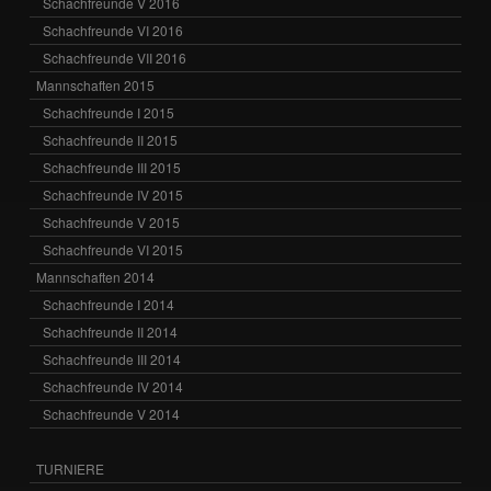
Schachfreunde V 2016
Schachfreunde VI 2016
Schachfreunde VII 2016
Mannschaften 2015
Schachfreunde I 2015
Schachfreunde II 2015
Schachfreunde III 2015
Schachfreunde IV 2015
Schachfreunde V 2015
Schachfreunde VI 2015
Mannschaften 2014
Schachfreunde I 2014
Schachfreunde II 2014
Schachfreunde III 2014
Schachfreunde IV 2014
Schachfreunde V 2014
TURNIERE