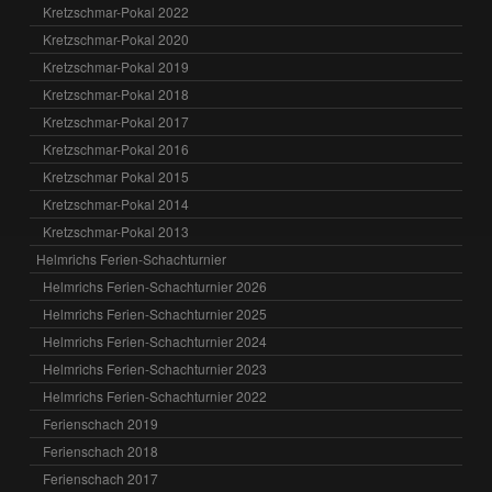
Kretzschmar-Pokal 2022
Kretzschmar-Pokal 2020
Kretzschmar-Pokal 2019
Kretzschmar-Pokal 2018
Kretzschmar-Pokal 2017
Kretzschmar-Pokal 2016
Kretzschmar Pokal 2015
Kretzschmar-Pokal 2014
Kretzschmar-Pokal 2013
Helmrichs Ferien-Schachturnier
Helmrichs Ferien-Schachturnier 2026
Helmrichs Ferien-Schachturnier 2025
Helmrichs Ferien-Schachturnier 2024
Helmrichs Ferien-Schachturnier 2023
Helmrichs Ferien-Schachturnier 2022
Ferienschach 2019
Ferienschach 2018
Ferienschach 2017