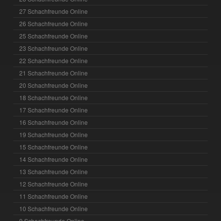
27 Schachfreunde Online
26 Schachfreunde Online
25 Schachfreunde Online
23 Schachfreunde Online
22 Schachfreunde Online
21 Schachfreunde Online
20 Schachfreunde Online
18 Schachfreunde Online
17 Schachfreunde Online
16 Schachfreunde Online
19 Schachfreunde Online
15 Schachfreunde Online
14 Schachfreunde Online
13 Schachfreunde Online
12 Schachfreunde Online
11 Schachfreunde Online
10 Schachfreunde Online
9 Schachfreunde Online