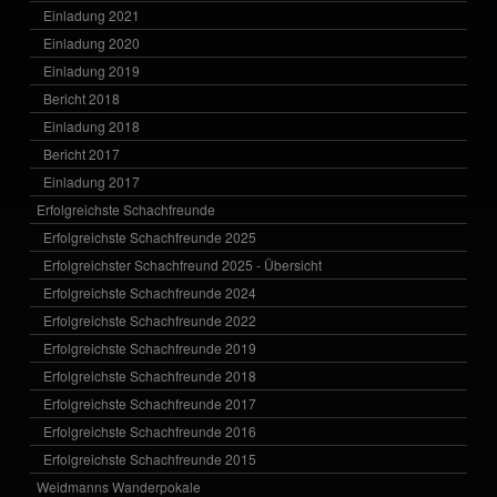
Einladung 2021
Einladung 2020
Einladung 2019
Bericht 2018
Einladung 2018
Bericht 2017
Einladung 2017
Erfolgreichste Schachfreunde
Erfolgreichste Schachfreunde 2025
Erfolgreichster Schachfreund 2025 - Übersicht
Erfolgreichste Schachfreunde 2024
Erfolgreichste Schachfreunde 2022
Erfolgreichste Schachfreunde 2019
Erfolgreichste Schachfreunde 2018
Erfolgreichste Schachfreunde 2017
Erfolgreichste Schachfreunde 2016
Erfolgreichste Schachfreunde 2015
Weidmanns Wanderpokale