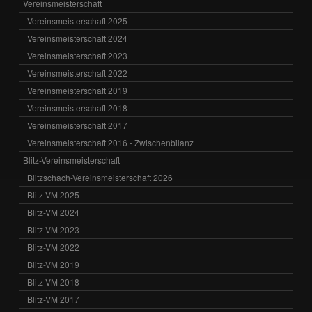
Vereinsmeisterschaft
Vereinsmeisterschaft 2025
Vereinsmeisterschaft 2024
Vereinsmeisterschaft 2023
Vereinsmeisterschaft 2022
Vereinsmeisterschaft 2019
Vereinsmeisterschaft 2018
Vereinsmeisterschaft 2017
Vereinsmeisterschaft 2016 - Zwischenbilanz
Blitz-Vereinsmeisterschaft
Blitzschach-Vereinsmeisterschaft 2026
Blitz-VM 2025
Blitz-VM 2024
Blitz-VM 2023
Blitz-VM 2022
Blitz-VM 2019
Blitz-VM 2018
Blitz-VM 2017