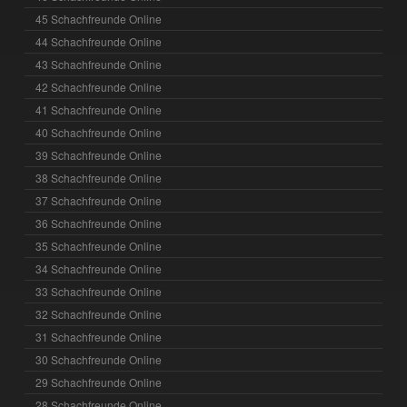
45 Schachfreunde Online
44 Schachfreunde Online
43 Schachfreunde Online
42 Schachfreunde Online
41 Schachfreunde Online
40 Schachfreunde Online
39 Schachfreunde Online
38 Schachfreunde Online
37 Schachfreunde Online
36 Schachfreunde Online
35 Schachfreunde Online
34 Schachfreunde Online
33 Schachfreunde Online
32 Schachfreunde Online
31 Schachfreunde Online
30 Schachfreunde Online
29 Schachfreunde Online
28 Schachfreunde Online