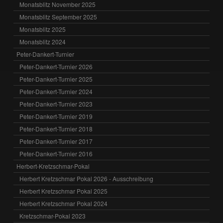
Monatsblitz November 2025
Monatsblitz September 2025
Monatsblitz 2025
Monatsblitz 2024
Peter-Dankert-Turnier
Peter-Dankert-Turnier 2026
Peter-Dankert-Turnier 2025
Peter-Dankert-Turnier 2024
Peter-Dankert-Turnier 2023
Peter-Dankert-Turnier 2019
Peter-Dankert-Turnier 2018
Peter-Dankert-Turnier 2017
Peter-Dankert-Turnier 2016
Herbert-Kretzschmar-Pokal
Herbert Kretzschmar Pokal 2026 - Ausschreibung
Herbert Kretzschmar Pokal 2025
Herbert Kretzschmar Pokal 2024
Kretzschmar-Pokal 2023