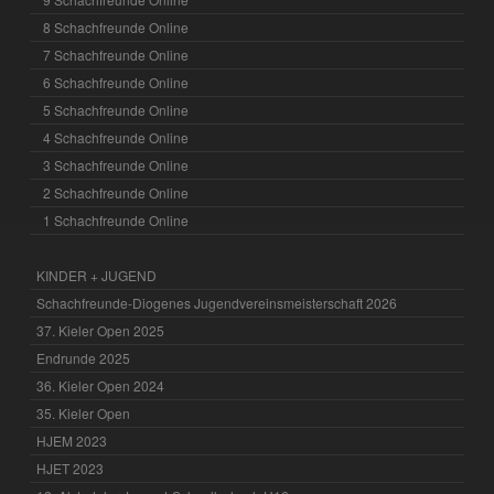
8 Schachfreunde Online
7 Schachfreunde Online
6 Schachfreunde Online
5 Schachfreunde Online
4 Schachfreunde Online
3 Schachfreunde Online
2 Schachfreunde Online
1 Schachfreunde Online
KINDER + JUGEND
Schachfreunde-Diogenes Jugendvereinsmeisterschaft 2026
37. Kieler Open 2025
Endrunde 2025
36. Kieler Open 2024
35. Kieler Open
HJEM 2023
HJET 2023