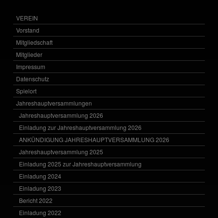
VEREIN
Vorstand
Mitgliedschaft
Mitglieder
Impressum
Datenschutz
Spielort
Jahreshauptversammlungen
Jahreshauptversammlung 2026
Einladung zur Jahreshauptversammlung 2026
ANKÜNDIGUNG JAHRESHAUPTVERSAMMLUNG 2026
Jahreshauptversammlung 2025
Einladung 2025 zur Jahreshauptversammlung
Einladung 2024
Einladung 2023
Bericht 2022
Einladung 2022