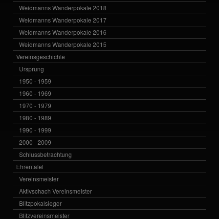
Weidmanns Wanderpokale 2018
Weidmanns Wanderpokale 2017
Weidmanns Wanderpokale 2016
Weidmanns Wanderpokale 2015
Vereinsgeschichte
Ursprung
1950 - 1959
1960 - 1969
1970 - 1979
1980 - 1989
1990 - 1999
2000 - 2009
Schlussbetrachtung
Ehrentafel
Vereinsmeister
Aktivschach Vereinsmeister
Blitzpokalsieger
Blitzvereinsmeister