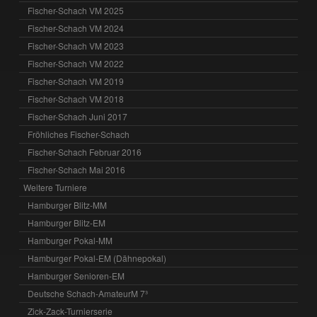
Fischer-Schach VM 2025
Fischer-Schach VM 2024
Fischer-Schach VM 2023
Fischer-Schach VM 2022
Fischer-Schach VM 2019
Fischer-Schach VM 2018
Fischer-Schach Juni 2017
Fröhliches Fischer-Schach
Fischer-Schach Februar 2016
Fischer-Schach Mai 2016
Weitere Turniere
Hamburger Blitz-MM
Hamburger Blitz-EM
Hamburger Pokal-MM
Hamburger Pokal-EM (Dähnepokal)
Hamburger Senioren-EM
Deutsche Schach-AmateurM 7³
Zick-Zack-Turnierserie