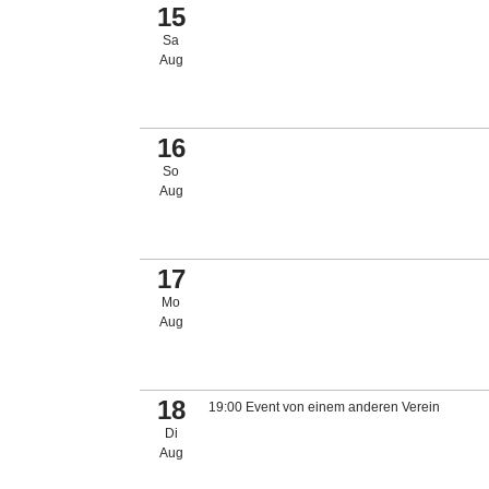
15
Sa
Aug
16
So
Aug
17
Mo
Aug
18
19:00 Event von einem anderen Verein
Di
Aug