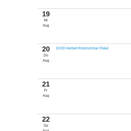
19
Mi
Aug
20
19:00 Herbert Kretzschmar Pokal
Do
Aug
21
Fr
Aug
22
Sa
Aug