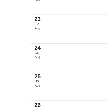
23
So
Aug
24
Mo
Aug
25
Di
Aug
26