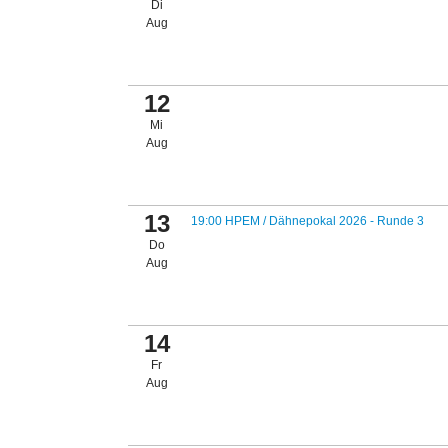
Di
Aug
12
Mi
Aug
13
19:00 HPEM / Dähnepokal 2026 - Runde 3
Do
Aug
14
Fr
Aug