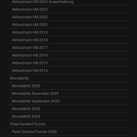
Aktivschach-VM 2024 Ausschreibung
Aktivschach-VM 2023
Aktivschach-VM 2022
Aktivschach-VM 2020
Aktivschach-VM 2019
Aktivschach-VM 2018
Aktivschach-VM 2017
Aktivschach-VM 2016
Aktivschach-VM 2015
Aktivschach-VM 2014
Monatsblitz
Monatsblitz 2026
Monatsblitz November 2025
Monatsblitz September 2025
Monatsblitz 2025
Monatsblitz 2024
Peter-Dankert-Turnier
Peter-Dankert-Turnier 2026