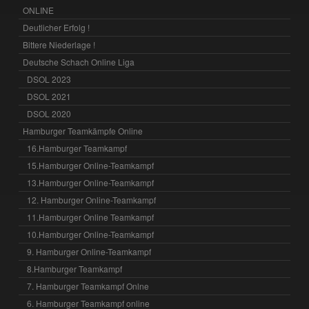
ONLINE
Deutlicher Erfolg !
Bittere Niederlage !
Deutsche Schach Online Liga
DSOL 2023
DSOL 2021
DSOL 2020
Hamburger Teamkämpfe Online
16.Hamburger Teamkampf
15.Hamburger Online-Teamkampf
13.Hamburger Online-Teamkampf
12. Hamburger Online-Teamkampf
11.Hamburger Online Teamkampf
10.Hamburger Online-Teamkampf
9. Hamburger Online-Teamkampf
8.Hamburger Teamkampf
7. Hamburger Teamkampf Onlne
6. Hamburger Teamkampf online