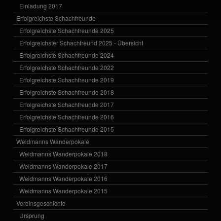
Einladung 2017
Erfolgreichste Schachfreunde
Erfolgreichste Schachfreunde 2025
Erfolgreichster Schachfreund 2025 - Übersicht
Erfolgreichste Schachfreunde 2024
Erfolgreichste Schachfreunde 2022
Erfolgreichste Schachfreunde 2019
Erfolgreichste Schachfreunde 2018
Erfolgreichste Schachfreunde 2017
Erfolgreichste Schachfreunde 2016
Erfolgreichste Schachfreunde 2015
Weidmanns Wanderpokale
Weidmanns Wanderpokale 2018
Weidmanns Wanderpokale 2017
Weidmanns Wanderpokale 2016
Weidmanns Wanderpokale 2015
Vereinsgeschichte
Ursprung