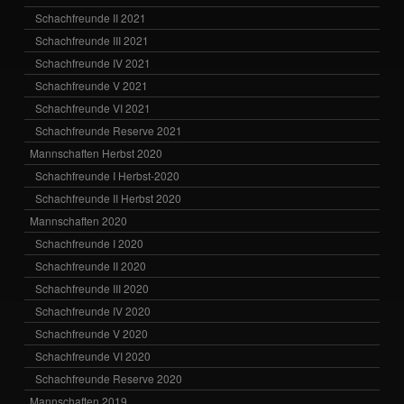
Schachfreunde II 2021
Schachfreunde III 2021
Schachfreunde IV 2021
Schachfreunde V 2021
Schachfreunde VI 2021
Schachfreunde Reserve 2021
Mannschaften Herbst 2020
Schachfreunde I Herbst-2020
Schachfreunde II Herbst 2020
Mannschaften 2020
Schachfreunde I 2020
Schachfreunde II 2020
Schachfreunde III 2020
Schachfreunde IV 2020
Schachfreunde V 2020
Schachfreunde VI 2020
Schachfreunde Reserve 2020
Mannschaften 2019