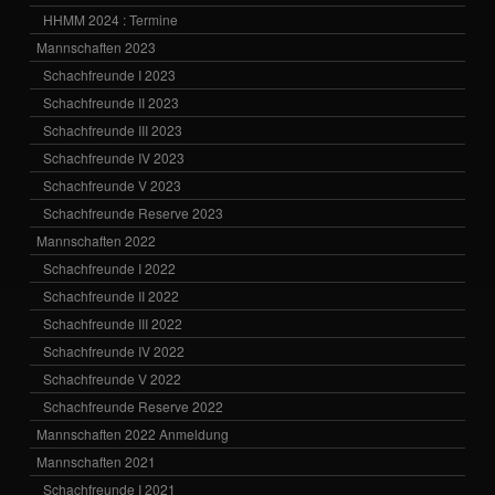
HHMM 2024 : Termine
Mannschaften 2023
Schachfreunde I 2023
Schachfreunde II 2023
Schachfreunde III 2023
Schachfreunde IV 2023
Schachfreunde V 2023
Schachfreunde Reserve 2023
Mannschaften 2022
Schachfreunde I 2022
Schachfreunde II 2022
Schachfreunde III 2022
Schachfreunde IV 2022
Schachfreunde V 2022
Schachfreunde Reserve 2022
Mannschaften 2022 Anmeldung
Mannschaften 2021
Schachfreunde I 2021