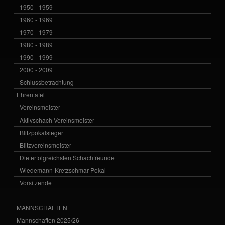
1950 - 1959
1960 - 1969
1970 - 1979
1980 - 1989
1990 - 1999
2000 - 2009
Schlussbetrachtung
Ehrentafel
Vereinsmeister
Aktivschach Vereinsmeister
Blitzpokalsieger
Blitzvereinsmeister
Die erfolgreichsten Schachfreunde
Wiedemann-Kretzschmar Pokal
Vorsitzende
MANNSCHAFTEN
Mannschaften 2025/26