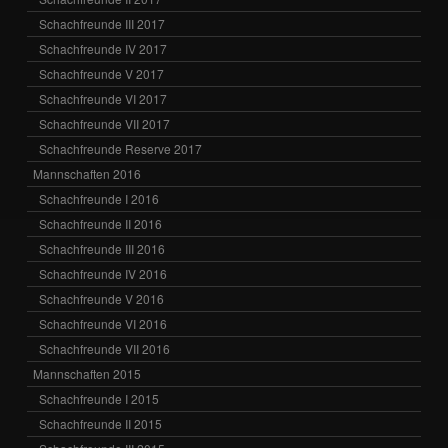
Schachfreunde III 2017
Schachfreunde IV 2017
Schachfreunde V 2017
Schachfreunde VI 2017
Schachfreunde VII 2017
Schachfreunde Reserve 2017
Mannschaften 2016
Schachfreunde I 2016
Schachfreunde II 2016
Schachfreunde III 2016
Schachfreunde IV 2016
Schachfreunde V 2016
Schachfreunde VI 2016
Schachfreunde VII 2016
Mannschaften 2015
Schachfreunde I 2015
Schachfreunde II 2015