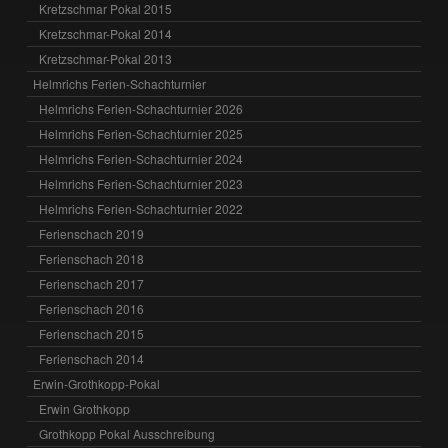
Kretzschmar Pokal 2015
Kretzschmar-Pokal 2014
Kretzschmar-Pokal 2013
Helmrichs Ferien-Schachturnier
Helmrichs Ferien-Schachturnier 2026
Helmrichs Ferien-Schachturnier 2025
Helmrichs Ferien-Schachturnier 2024
Helmrichs Ferien-Schachturnier 2023
Helmrichs Ferien-Schachturnier 2022
Ferienschach 2019
Ferienschach 2018
Ferienschach 2017
Ferienschach 2016
Ferienschach 2015
Ferienschach 2014
Erwin-Grothkopp-Pokal
Erwin Grothkopp
Grothkopp Pokal Ausschreibung