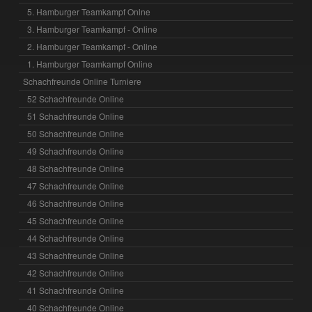
5. Hamburger Teamkampf Onlne
3. Hamburger Teamkampf - Online
2. Hamburger Teamkampf - Online
1. Hamburger Teamkampf Online
Schachfreunde Online Turniere
52 Schachfreunde Online
51 Schachfreunde Online
50 Schachfreunde Online
49 Schachfreunde Online
48 Schachfreunde Online
47 Schachfreunde Online
46 Schachfreunde Online
45 Schachfreunde Online
44 Schachfreunde Online
43 Schachfreunde Online
42 Schachfreunde Online
41 Schachfreunde Online
40 Schachfreunde Online