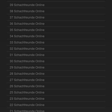
39 Schachfreunde Online
38 Schachfreunde Online
37 Schachfreunde Online
36 Schachfreunde Online
35 Schachfreunde Online
34 Schachfreunde Online
33 Schachfreunde Online
32 Schachfreunde Online
31 Schachfreunde Online
30 Schachfreunde Online
29 Schachfreunde Online
28 Schachfreunde Online
27 Schachfreunde Online
26 Schachfreunde Online
25 Schachfreunde Online
23 Schachfreunde Online
22 Schachfreunde Online
21 Schachfreunde Online