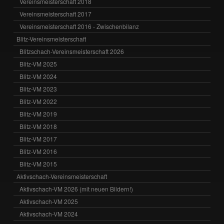
Vereinsmeisterschaft 2018
Vereinsmeisterschaft 2017
Vereinsmeisterschaft 2016 - Zwischenbilanz
Blitz-Vereinsmeisterschaft
Blitzschach-Vereinsmeisterschaft 2026
Blitz-VM 2025
Blitz-VM 2024
Blitz-VM 2023
Blitz-VM 2022
Blitz-VM 2019
Blitz-VM 2018
Blitz-VM 2017
Blitz-VM 2016
Blitz-VM 2015
Aktivschach-Vereinsmeisterschaft
Aktivschach-VM 2026 (mit neuen Bildern!)
Aktivschach-VM 2025
Aktivschach-VM 2024