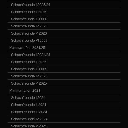
Schachfreunde I 2025/26
Schachfreunde II 2026
Schachfreunde III 2026
Schachfreunde IV 2026
Schachfreunde V 2026
Schachfreunde VI 2026
Mannschaften 2024/25
Schachfreunde I 2024/25
Schachfreunde II 2025
Schachfreunde III 2025
Schachfreunde IV 2025
Schachfreunde V 2025
Mannschaften 2024
Schachfreunde I 2024
Schachfreunde II 2024
Schachfreunde III 2024
Schachfreunde IV 2024
Schachfreunde V 2024