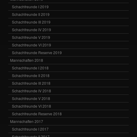
Schachfreunde I 2019
Schachfreunde II 2019
Schachfreunde III 2019
Schachfreunde IV 2019
Schachfreunde V 2019
Schachfreunde VI 2019
Schachfreunde Reserve 2019
Mannschaften 2018
Schachfreunde I 2018
Schachfreunde II 2018
Schachfreunde III 2018
Schachfreunde IV 2018
Schachfreunde V 2018
Schachfreunde VI 2018
Schachfreunde Reserve 2018
Mannschaften 2017
Schachfreunde I 2017
Schachfreunde II 2017