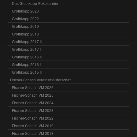
Das Grothkopp-Pokalturnier
Grothkopp 2023
Grothkopp 2022
Grothkopp 2019
Grothkopp 2018
Grothkopp 2017 II
Grothkopp 2017 I
Grothkopp 2016 II
Grothkopp 2016 I
Grothkopp 2015 II
Fischer-Schach Vereinsmeisterschaft
Fischer-Schach VM 2026
Fischer-Schach VM 2025
Fischer-Schach VM 2024
Fischer-Schach VM 2023
Fischer-Schach VM 2022
Fischer-Schach VM 2019
Fischer-Schach VM 2018