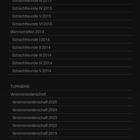
Schachfreunde III 2015
Schachfreunde IV 2015
Schachfreunde V 2015
Schachfreunde VI 2015
Mannschaften 2014
Schachfreunde I 2014
Schachfreunde II 2014
Schachfreunde III 2014
Schachfreunde IV 2014
Schachfreunde V 2014
TURNIERE
Vereinsmeisterschaft
Vereinsmeisterschaft 2025
Vereinsmeisterschaft 2024
Vereinsmeisterschaft 2023
Vereinsmeisterschaft 2022
Vereinsmeisterschaft 2019