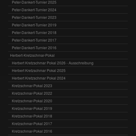
Peter-Dankert-Turnier 2025
Peter-Dankert-Turnier 2024
Peter-Dankert-Turnier 2023
Peter-Dankert-Turnier 2019
Peter-Dankert-Turnier 2018
Peter-Dankert-Turnier 2017
Peter-Dankert-Turnier 2016
Herbert-Kretzschmar-Pokal
Herbert Kretzschmar Pokal 2026 - Ausschreibung
Herbert Kretzschmar Pokal 2025
Herbert Kretzschmar Pokal 2024
Kretzschmar-Pokal 2023
Kretzschmar-Pokal 2022
Kretzschmar-Pokal 2020
Kretzschmar-Pokal 2019
Kretzschmar-Pokal 2018
Kretzschmar-Pokal 2017
Kretzschmar-Pokal 2016