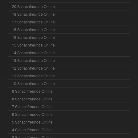
20 Schachfreunde Online
18 Schachfreunde Online
17 Schachfreunde Online
16 Schachfreunde Online
19 Schachfreunde Online
15 Schachfreunde Online
14 Schachfreunde Online
13 Schachfreunde Online
12 Schachfreunde Online
11 Schachfreunde Online
10 Schachfreunde Online
9 Schachfreunde Online
8 Schachfreunde Online
7 Schachfreunde Online
6 Schachfreunde Online
5 Schachfreunde Online
4 Schachfreunde Online
3 Schachfreunde Online