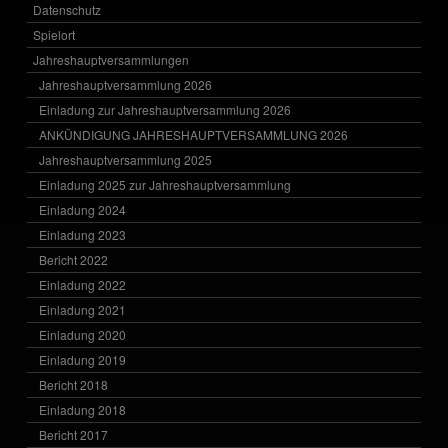
Datenschutz
Spielort
Jahreshauptversammlungen
Jahreshauptversammlung 2026
Einladung zur Jahreshauptversammlung 2026
ANKÜNDIGUNG JAHRESHAUPTVERSAMMLUNG 2026
Jahreshauptversammlung 2025
Einladung 2025 zur Jahreshauptversammlung
Einladung 2024
Einladung 2023
Bericht 2022
Einladung 2022
Einladung 2021
Einladung 2020
Einladung 2019
Bericht 2018
Einladung 2018
Bericht 2017