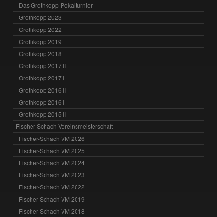
Das Grothkopp-Pokalturnier
Grothkopp 2023
Grothkopp 2022
Grothkopp 2019
Grothkopp 2018
Grothkopp 2017 II
Grothkopp 2017 I
Grothkopp 2016 II
Grothkopp 2016 I
Grothkopp 2015 II
Fischer-Schach Vereinsmeisterschaft
Fischer-Schach VM 2026
Fischer-Schach VM 2025
Fischer-Schach VM 2024
Fischer-Schach VM 2023
Fischer-Schach VM 2022
Fischer-Schach VM 2019
Fischer-Schach VM 2018