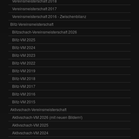
Vereinsmeisterschaft 2018
Vereinsmeisterschaft 2017
Vereinsmeisterschaft 2016 - Zwischenbilanz
Blitz-Vereinsmeisterschaft
Blitzschach-Vereinsmeisterschaft 2026
Blitz-VM 2025
Blitz-VM 2024
Blitz-VM 2023
Blitz-VM 2022
Blitz-VM 2019
Blitz-VM 2018
Blitz-VM 2017
Blitz-VM 2016
Blitz-VM 2015
Aktivschach-Vereinsmeisterschaft
Aktivschach-VM 2026 (mit neuen Bildern!)
Aktivschach-VM 2025
Aktivschach-VM 2024