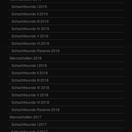
Schachfreunde I 2019
Schachfreunde II 2019
Schachfreunde III 2019
Schachfreunde IV 2019
Schachfreunde V 2019
Schachfreunde VI 2019
Schachfreunde Reserve 2019
Mannschaften 2018
Schachfreunde I 2018
Schachfreunde II 2018
Schachfreunde III 2018
Schachfreunde IV 2018
Schachfreunde V 2018
Schachfreunde VI 2018
Schachfreunde Reserve 2018
Mannschaften 2017
Schachfreunde I 2017
Schachfreunde II 2017