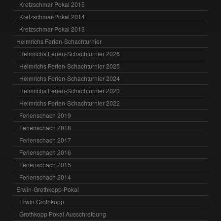
Kretzschmar Pokal 2015
Kretzschmar-Pokal 2014
Kretzschmar-Pokal 2013
Helmrichs Ferien-Schachturnier
Helmrichs Ferien-Schachturnier 2026
Helmrichs Ferien-Schachturnier 2025
Helmrichs Ferien-Schachturnier 2024
Helmrichs Ferien-Schachturnier 2023
Helmrichs Ferien-Schachturnier 2022
Ferienschach 2019
Ferienschach 2018
Ferienschach 2017
Ferienschach 2016
Ferienschach 2015
Ferienschach 2014
Erwin-Grothkopp-Pokal
Erwin Grothkopp
Grothkopp Pokal Ausschreibung