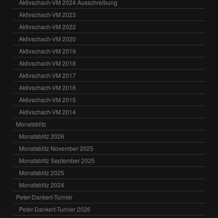
Aktivschach-VM 2024 Ausschreibung
Aktivschach-VM 2023
Aktivschach-VM 2022
Aktivschach-VM 2020
Aktivschach-VM 2019
Aktivschach-VM 2018
Aktivschach-VM 2017
Aktivschach-VM 2016
Aktivschach-VM 2015
Aktivschach-VM 2014
Monatsblitz
Monatsblitz 2026
Monatsblitz November 2025
Monatsblitz September 2025
Monatsblitz 2025
Monatsblitz 2024
Peter-Dankert-Turnier
Peter-Dankert-Turnier 2026