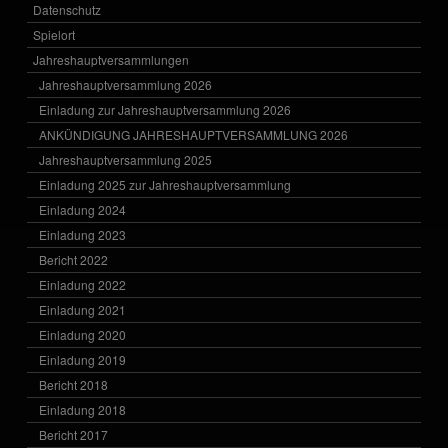
Datenschutz
Spielort
Jahreshauptversammlungen
Jahreshauptversammlung 2026
Einladung zur Jahreshauptversammlung 2026
ANKÜNDIGUNG JAHRESHAUPTVERSAMMLUNG 2026
Jahreshauptversammlung 2025
Einladung 2025 zur Jahreshauptversammlung
Einladung 2024
Einladung 2023
Bericht 2022
Einladung 2022
Einladung 2021
Einladung 2020
Einladung 2019
Bericht 2018
Einladung 2018
Bericht 2017