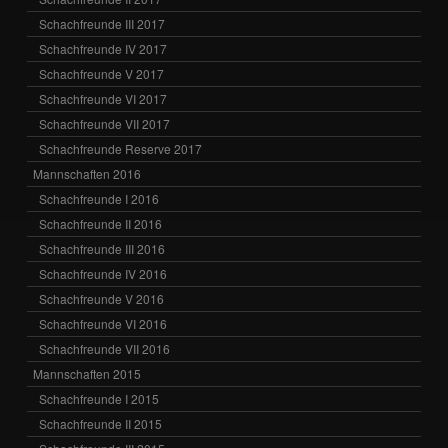
Schachfreunde III 2017
Schachfreunde IV 2017
Schachfreunde V 2017
Schachfreunde VI 2017
Schachfreunde VII 2017
Schachfreunde Reserve 2017
Mannschaften 2016
Schachfreunde I 2016
Schachfreunde II 2016
Schachfreunde III 2016
Schachfreunde IV 2016
Schachfreunde V 2016
Schachfreunde VI 2016
Schachfreunde VII 2016
Mannschaften 2015
Schachfreunde I 2015
Schachfreunde II 2015