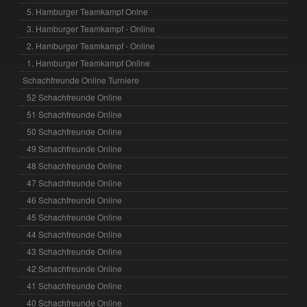
5. Hamburger Teamkampf Onlne
3. Hamburger Teamkampf - Online
2. Hamburger Teamkampf - Online
1. Hamburger Teamkampf Online
Schachfreunde Online Turniere
52 Schachfreunde Online
51 Schachfreunde Online
50 Schachfreunde Online
49 Schachfreunde Online
48 Schachfreunde Online
47 Schachfreunde Online
46 Schachfreunde Online
45 Schachfreunde Online
44 Schachfreunde Online
43 Schachfreunde Online
42 Schachfreunde Online
41 Schachfreunde Online
40 Schachfreunde Online