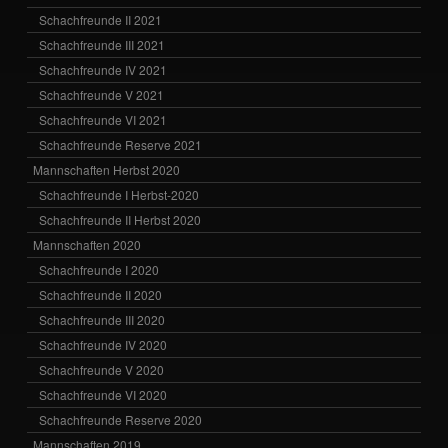
Schachfreunde II 2021
Schachfreunde III 2021
Schachfreunde IV 2021
Schachfreunde V 2021
Schachfreunde VI 2021
Schachfreunde Reserve 2021
Mannschaften Herbst 2020
Schachfreunde I Herbst-2020
Schachfreunde II Herbst 2020
Mannschaften 2020
Schachfreunde I 2020
Schachfreunde II 2020
Schachfreunde III 2020
Schachfreunde IV 2020
Schachfreunde V 2020
Schachfreunde VI 2020
Schachfreunde Reserve 2020
Mannschaften 2019