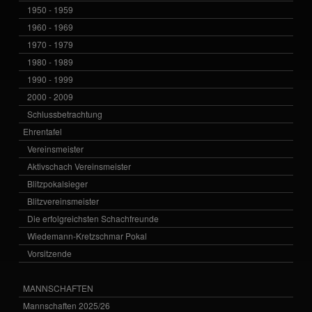
1950 - 1959
1960 - 1969
1970 - 1979
1980 - 1989
1990 - 1999
2000 - 2009
Schlussbetrachtung
Ehrentafel
Vereinsmeister
Aktivschach Vereinsmeister
Blitzpokalsieger
Blitzvereinsmeister
Die erfolgreichsten Schachfreunde
Wiedemann-Kretzschmar Pokal
Vorsitzende
MANNSCHAFTEN
Mannschaften 2025/26