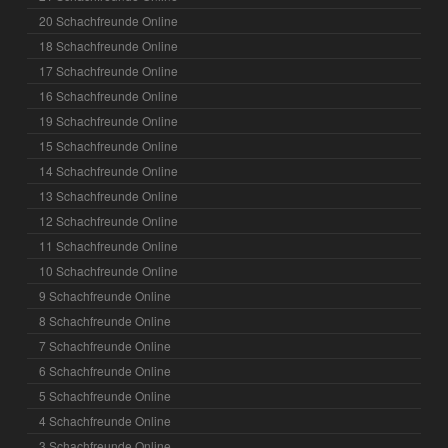
20 Schachfreunde Online
18 Schachfreunde Online
17 Schachfreunde Online
16 Schachfreunde Online
19 Schachfreunde Online
15 Schachfreunde Online
14 Schachfreunde Online
13 Schachfreunde Online
12 Schachfreunde Online
11 Schachfreunde Online
10 Schachfreunde Online
9 Schachfreunde Online
8 Schachfreunde Online
7 Schachfreunde Online
6 Schachfreunde Online
5 Schachfreunde Online
4 Schachfreunde Online
3 Schachfreunde Online