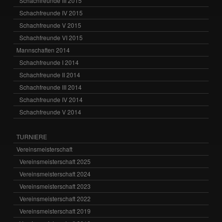
Schachfreunde III 2015
Schachfreunde IV 2015
Schachfreunde V 2015
Schachfreunde VI 2015
Mannschaften 2014
Schachfreunde I 2014
Schachfreunde II 2014
Schachfreunde III 2014
Schachfreunde IV 2014
Schachfreunde V 2014
TURNIERE
Vereinsmeisterschaft
Vereinsmeisterschaft 2025
Vereinsmeisterschaft 2024
Vereinsmeisterschaft 2023
Vereinsmeisterschaft 2022
Vereinsmeisterschaft 2019