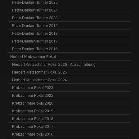
Peter-Dankert-Turnier 2025
Peter-Dankert-Turnier 2024
Peter-Dankert-Turnier 2023
Peter-Dankert-Turnier 2019
Peter-Dankert-Turnier 2018
Peter-Dankert-Turnier 2017
Peter-Dankert-Turnier 2016
Herbert-Kretzschmar-Pokal
Herbert Kretzschmar Pokal 2026 - Ausschreibung
Herbert Kretzschmar Pokal 2025
Herbert Kretzschmar Pokal 2024
Kretzschmar-Pokal 2023
Kretzschmar-Pokal 2022
Kretzschmar-Pokal 2020
Kretzschmar-Pokal 2019
Kretzschmar-Pokal 2018
Kretzschmar-Pokal 2017
Kretzschmar-Pokal 2016