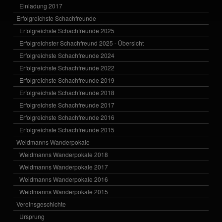
Einladung 2017
Erfolgreichste Schachfreunde
Erfolgreichste Schachfreunde 2025
Erfolgreichster Schachfreund 2025 - Übersicht
Erfolgreichste Schachfreunde 2024
Erfolgreichste Schachfreunde 2022
Erfolgreichste Schachfreunde 2019
Erfolgreichste Schachfreunde 2018
Erfolgreichste Schachfreunde 2017
Erfolgreichste Schachfreunde 2016
Erfolgreichste Schachfreunde 2015
Weidmanns Wanderpokale
Weidmanns Wanderpokale 2018
Weidmanns Wanderpokale 2017
Weidmanns Wanderpokale 2016
Weidmanns Wanderpokale 2015
Vereinsgeschichte
Ursprung