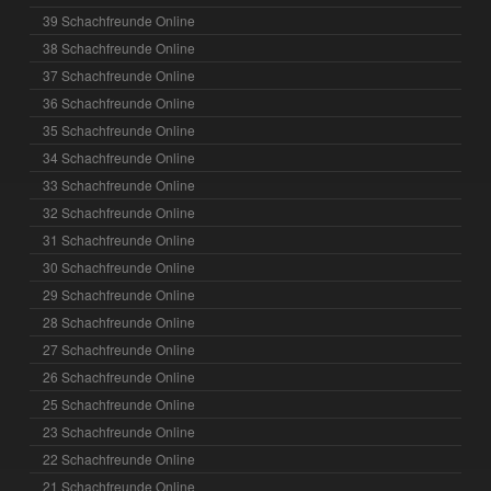
39 Schachfreunde Online
38 Schachfreunde Online
37 Schachfreunde Online
36 Schachfreunde Online
35 Schachfreunde Online
34 Schachfreunde Online
33 Schachfreunde Online
32 Schachfreunde Online
31 Schachfreunde Online
30 Schachfreunde Online
29 Schachfreunde Online
28 Schachfreunde Online
27 Schachfreunde Online
26 Schachfreunde Online
25 Schachfreunde Online
23 Schachfreunde Online
22 Schachfreunde Online
21 Schachfreunde Online