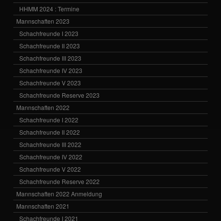
HHMM 2024 : Termine
Mannschaften 2023
Schachfreunde I 2023
Schachfreunde II 2023
Schachfreunde III 2023
Schachfreunde IV 2023
Schachfreunde V 2023
Schachfreunde Reserve 2023
Mannschaften 2022
Schachfreunde I 2022
Schachfreunde II 2022
Schachfreunde III 2022
Schachfreunde IV 2022
Schachfreunde V 2022
Schachfreunde Reserve 2022
Mannschaften 2022 Anmeldung
Mannschaften 2021
Schachfreunde I 2021