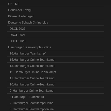
ONLINE
Deutlicher Erfolg !
Bittere Niederlage !
Deutsche Schach Online Liga
DSOL 2023
DSOL 2021
DSOL 2020
Hamburger Teamkämpfe Online
16.Hamburger Teamkampf
15.Hamburger Online-Teamkampf
13.Hamburger Online-Teamkampf
12. Hamburger Online-Teamkampf
11.Hamburger Online Teamkampf
10.Hamburger Online-Teamkampf
9. Hamburger Online-Teamkampf
8.Hamburger Teamkampf
7. Hamburger Teamkampf Onlne
6. Hamburger Teamkampf online