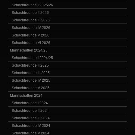
Schachfreunde I 2025/26
Schachfreunde II 2026
Schachfreunde III 2026
Schachfreunde IV 2026
Schachfreunde V 2026
Schachfreunde VI 2026
Mannschaften 2024/25
Schachfreunde I 2024/25
Schachfreunde II 2025
Schachfreunde III 2025
Schachfreunde IV 2025
Schachfreunde V 2025
Mannschaften 2024
Schachfreunde I 2024
Schachfreunde II 2024
Schachfreunde III 2024
Schachfreunde IV 2024
Schachfreunde V 2024