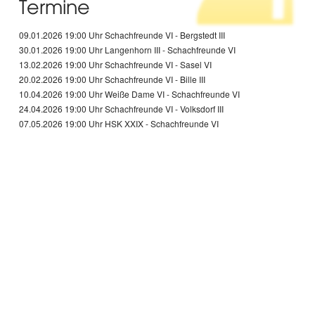
Termine
09.01.2026 19:00 Uhr Schachfreunde VI - Bergstedt III
30.01.2026 19:00 Uhr Langenhorn III - Schachfreunde VI
13.02.2026 19:00 Uhr Schachfreunde VI - Sasel VI
20.02.2026 19:00 Uhr Schachfreunde VI - Bille III
10.04.2026 19:00 Uhr Weiße Dame VI - Schachfreunde VI
24.04.2026 19:00 Uhr Schachfreunde VI - Volksdorf III
07.05.2026 19:00 Uhr HSK XXIX - Schachfreunde VI