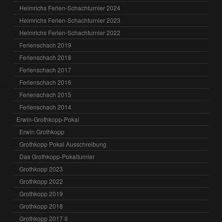
Helmrichs Ferien-Schachturnier 2024
Helmrichs Ferien-Schachturnier 2023
Helmrichs Ferien-Schachturnier 2022
Ferienschach 2019
Ferienschach 2018
Ferienschach 2017
Ferienschach 2016
Ferienschach 2015
Ferienschach 2014
Erwin-Grothkopp-Pokal
Erwin Grothkopp
Grothkopp Pokal Ausschreibung
Das Grothkopp-Pokalturnier
Grothkopp 2023
Grothkopp 2022
Grothkopp 2019
Grothkopp 2018
Grothkopp 2017 II