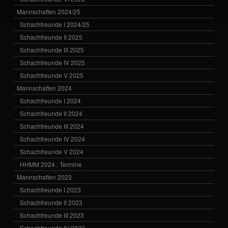
Mannschaften 2024/25
Schachfreunde I 2024/25
Schachfreunde II 2025
Schachfreunde III 2025
Schachfreunde IV 2025
Schachfreunde V 2025
Mannschaften 2024
Schachfreunde I 2024
Schachfreunde II 2024
Schachfreunde III 2024
Schachfreunde IV 2024
Schachfreunde V 2024
HHMM 2024 : Termine
Mannschaften 2023
Schachfreunde I 2023
Schachfreunde II 2023
Schachfreunde III 2023
Schachfreunde IV 2023