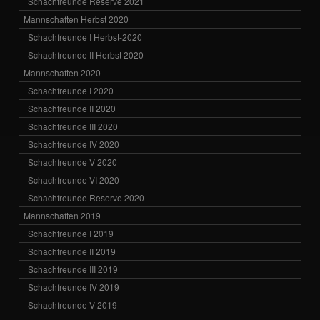
Schachfreunde Reserve 2021
Mannschaften Herbst 2020
Schachfreunde I Herbst-2020
Schachfreunde II Herbst 2020
Mannschaften 2020
Schachfreunde I 2020
Schachfreunde II 2020
Schachfreunde III 2020
Schachfreunde IV 2020
Schachfreunde V 2020
Schachfreunde VI 2020
Schachfreunde Reserve 2020
Mannschaften 2019
Schachfreunde I 2019
Schachfreunde II 2019
Schachfreunde III 2019
Schachfreunde IV 2019
Schachfreunde V 2019