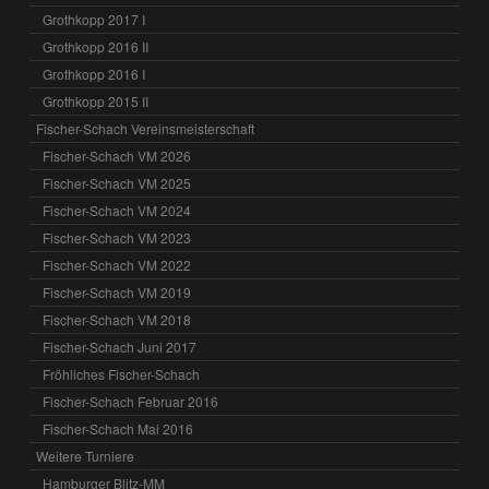
Grothkopp 2017 I
Grothkopp 2016 II
Grothkopp 2016 I
Grothkopp 2015 II
Fischer-Schach Vereinsmeisterschaft
Fischer-Schach VM 2026
Fischer-Schach VM 2025
Fischer-Schach VM 2024
Fischer-Schach VM 2023
Fischer-Schach VM 2022
Fischer-Schach VM 2019
Fischer-Schach VM 2018
Fischer-Schach Juni 2017
Fröhliches Fischer-Schach
Fischer-Schach Februar 2016
Fischer-Schach Mai 2016
Weitere Turniere
Hamburger Blitz-MM