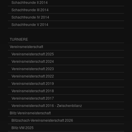
Schachfreunde II 2014
Schachfreunde III 2014
Schachfreunde IV 2014
Schachfreunde V 2014
TURNIERE
Vereinsmeisterschaft
Vereinsmeisterschaft 2025
Vereinsmeisterschaft 2024
Vereinsmeisterschaft 2023
Vereinsmeisterschaft 2022
Vereinsmeisterschaft 2019
Vereinsmeisterschaft 2018
Vereinsmeisterschaft 2017
Vereinsmeisterschaft 2016 - Zwischenbilanz
Blitz-Vereinsmeisterschaft
Blitzschach-Vereinsmeisterschaft 2026
Blitz-VM 2025