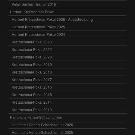
Peter-Dankert-Turnier 2016
Herbert-Kretzschmar-Pokal
Herbert Kretzschmar Pokal 2026 - Ausschreibung
Herbert Kretzschmar Pokal 2025
Herbert Kretzschmar Pokal 2024
Kretzschmar-Pokal 2023
Kretzschmar-Pokal 2022
Kretzschmar-Pokal 2020
Kretzschmar-Pokal 2019
Kretzschmar-Pokal 2018
Kretzschmar-Pokal 2017
Kretzschmar-Pokal 2016
Kretzschmar Pokal 2015
Kretzschmar-Pokal 2014
Kretzschmar-Pokal 2013
Helmrichs Ferien-Schachturnier
Helmrichs Ferien-Schachturnier 2026
Helmrichs Ferien-Schachturnier 2025