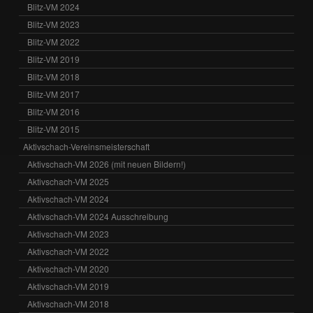
Blitz-VM 2024
Blitz-VM 2023
Blitz-VM 2022
Blitz-VM 2019
Blitz-VM 2018
Blitz-VM 2017
Blitz-VM 2016
Blitz-VM 2015
Aktivschach-Vereinsmeisterschaft
Aktivschach-VM 2026 (mit neuen Bildern!)
Aktivschach-VM 2025
Aktivschach-VM 2024
Aktivschach-VM 2024 Ausschreibung
Aktivschach-VM 2023
Aktivschach-VM 2022
Aktivschach-VM 2020
Aktivschach-VM 2019
Aktivschach-VM 2018