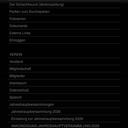
Der Schachfreund (Vereinszeitung)
Partien zum Durchspielen
Fotoserien
Dokumente
Externe Links
Einloggen
VEREIN
Vorstand
Mitgliedschaft
Mitglieder
Impressum
Datenschutz
Spielort
Jahreshauptversammlungen
Jahreshauptversammlung 2026
Einladung zur Jahreshauptversammlung 2026
ANKÜNDIGUNG JAHRESHAUPTVERSAMMLUNG 2026