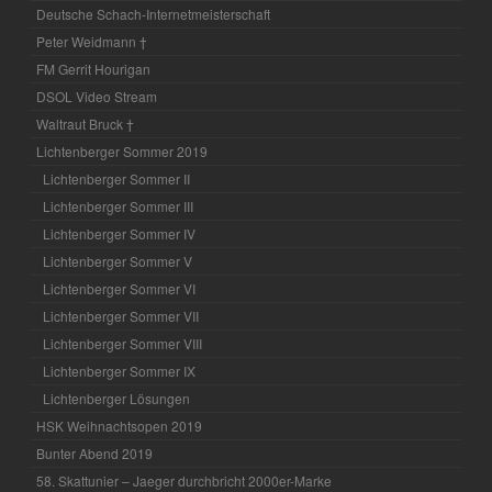
Deutsche Schach-Internetmeisterschaft
Peter Weidmann †
FM Gerrit Hourigan
DSOL Video Stream
Waltraut Bruck †
Lichtenberger Sommer 2019
Lichtenberger Sommer II
Lichtenberger Sommer III
Lichtenberger Sommer IV
Lichtenberger Sommer V
Lichtenberger Sommer VI
Lichtenberger Sommer VII
Lichtenberger Sommer VIII
Lichtenberger Sommer IX
Lichtenberger Lösungen
HSK Weihnachtsopen 2019
Bunter Abend 2019
58. Skattunier – Jaeger durchbricht 2000er-Marke