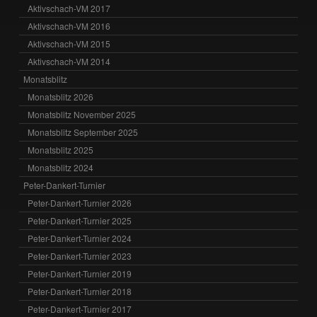
Aktivschach-VM 2017
Aktivschach-VM 2016
Aktivschach-VM 2015
Aktivschach-VM 2014
Monatsblitz
Monatsblitz 2026
Monatsblitz November 2025
Monatsblitz September 2025
Monatsblitz 2025
Monatsblitz 2024
Peter-Dankert-Turnier
Peter-Dankert-Turnier 2026
Peter-Dankert-Turnier 2025
Peter-Dankert-Turnier 2024
Peter-Dankert-Turnier 2023
Peter-Dankert-Turnier 2019
Peter-Dankert-Turnier 2018
Peter-Dankert-Turnier 2017