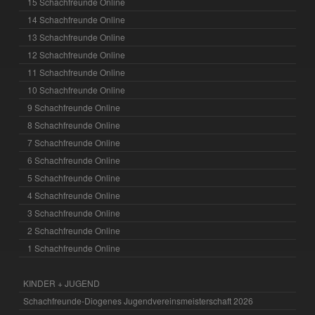
15 Schachfreunde Online
14 Schachfreunde Online
13 Schachfreunde Online
12 Schachfreunde Online
11 Schachfreunde Online
10 Schachfreunde Online
9 Schachfreunde Online
8 Schachfreunde Online
7 Schachfreunde Online
6 Schachfreunde Online
5 Schachfreunde Online
4 Schachfreunde Online
3 Schachfreunde Online
2 Schachfreunde Online
1 Schachfreunde Online
KINDER + JUGEND
Schachfreunde-Diogenes Jugendvereinsmeisterschaft 2026