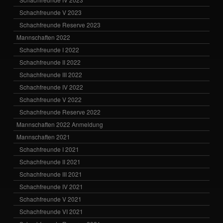
Schachfreunde V 2023
Schachfreunde Reserve 2023
Mannschaften 2022
Schachfreunde I 2022
Schachfreunde II 2022
Schachfreunde III 2022
Schachfreunde IV 2022
Schachfreunde V 2022
Schachfreunde Reserve 2022
Mannschaften 2022 Anmeldung
Mannschaften 2021
Schachfreunde I 2021
Schachfreunde II 2021
Schachfreunde III 2021
Schachfreunde IV 2021
Schachfreunde V 2021
Schachfreunde VI 2021