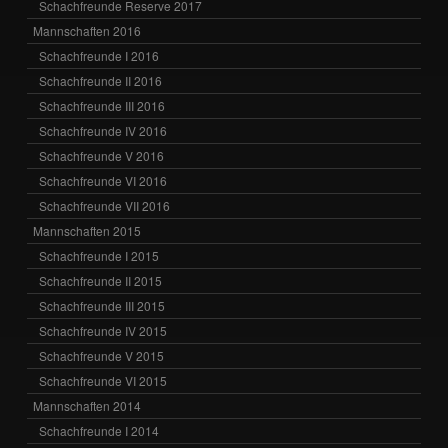
Schachfreunde Reserve 2017
Mannschaften 2016
Schachfreunde I 2016
Schachfreunde II 2016
Schachfreunde III 2016
Schachfreunde IV 2016
Schachfreunde V 2016
Schachfreunde VI 2016
Schachfreunde VII 2016
Mannschaften 2015
Schachfreunde I 2015
Schachfreunde II 2015
Schachfreunde III 2015
Schachfreunde IV 2015
Schachfreunde V 2015
Schachfreunde VI 2015
Mannschaften 2014
Schachfreunde I 2014