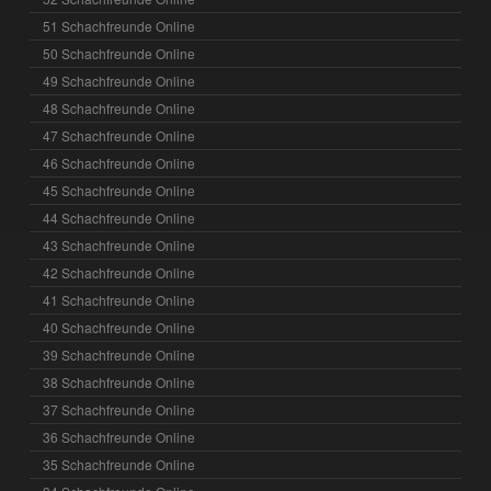
51 Schachfreunde Online
50 Schachfreunde Online
49 Schachfreunde Online
48 Schachfreunde Online
47 Schachfreunde Online
46 Schachfreunde Online
45 Schachfreunde Online
44 Schachfreunde Online
43 Schachfreunde Online
42 Schachfreunde Online
41 Schachfreunde Online
40 Schachfreunde Online
39 Schachfreunde Online
38 Schachfreunde Online
37 Schachfreunde Online
36 Schachfreunde Online
35 Schachfreunde Online