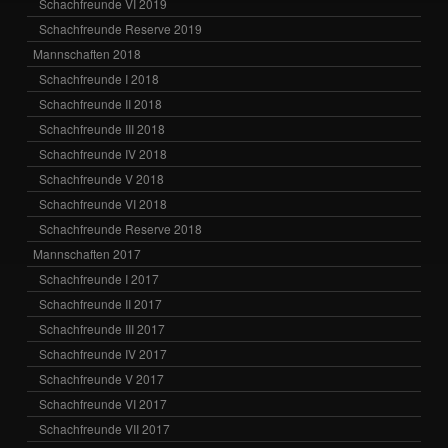
Schachfreunde VI 2019
Schachfreunde Reserve 2019
Mannschaften 2018
Schachfreunde I 2018
Schachfreunde II 2018
Schachfreunde III 2018
Schachfreunde IV 2018
Schachfreunde V 2018
Schachfreunde VI 2018
Schachfreunde Reserve 2018
Mannschaften 2017
Schachfreunde I 2017
Schachfreunde II 2017
Schachfreunde III 2017
Schachfreunde IV 2017
Schachfreunde V 2017
Schachfreunde VI 2017
Schachfreunde VII 2017