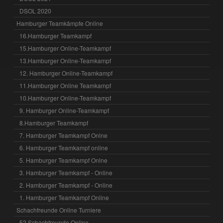
DSOL 2020
Hamburger Teamkämpfe Online
16.Hamburger Teamkampf
15.Hamburger Online-Teamkampf
13.Hamburger Online-Teamkampf
12. Hamburger Online-Teamkampf
11.Hamburger Online Teamkampf
10.Hamburger Online-Teamkampf
9. Hamburger Online-Teamkampf
8.Hamburger Teamkampf
7. Hamburger Teamkampf Onlne
6. Hamburger Teamkampf online
5. Hamburger Teamkampf Onlne
3. Hamburger Teamkampf - Online
2. Hamburger Teamkampf - Online
1. Hamburger Teamkampf Online
Schachfreunde Online Turniere
52 Schachfreunde Online