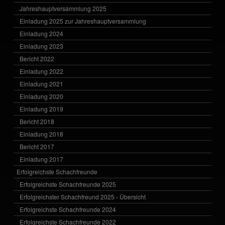
Jahreshauptversammlung 2025
Einladung 2025 zur Jahreshauptversammlung
Einladung 2024
Einladung 2023
Bericht 2022
Einladung 2022
Einladung 2021
Einladung 2020
Einladung 2019
Bericht 2018
Einladung 2018
Bericht 2017
Einladung 2017
Erfolgreichste Schachfreunde
Erfolgreichste Schachfreunde 2025
Erfolgreichster Schachfreund 2025 - Übersicht
Erfolgreichste Schachfreunde 2024
Erfolgreichste Schachfreunde 2022