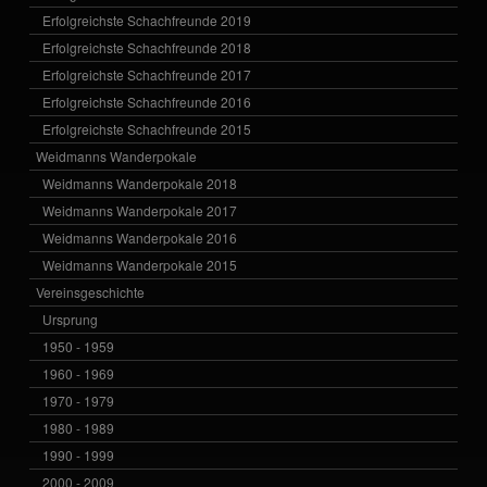
Erfolgreichste Schachfreunde 2019
Erfolgreichste Schachfreunde 2018
Erfolgreichste Schachfreunde 2017
Erfolgreichste Schachfreunde 2016
Erfolgreichste Schachfreunde 2015
Weidmanns Wanderpokale
Weidmanns Wanderpokale 2018
Weidmanns Wanderpokale 2017
Weidmanns Wanderpokale 2016
Weidmanns Wanderpokale 2015
Vereinsgeschichte
Ursprung
1950 - 1959
1960 - 1969
1970 - 1979
1980 - 1989
1990 - 1999
2000 - 2009