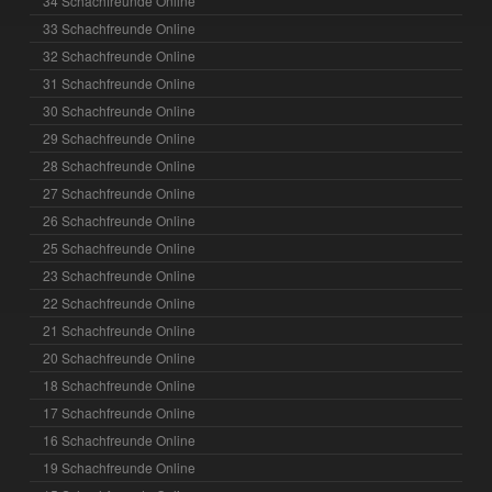
34 Schachfreunde Online
33 Schachfreunde Online
32 Schachfreunde Online
31 Schachfreunde Online
30 Schachfreunde Online
29 Schachfreunde Online
28 Schachfreunde Online
27 Schachfreunde Online
26 Schachfreunde Online
25 Schachfreunde Online
23 Schachfreunde Online
22 Schachfreunde Online
21 Schachfreunde Online
20 Schachfreunde Online
18 Schachfreunde Online
17 Schachfreunde Online
16 Schachfreunde Online
19 Schachfreunde Online