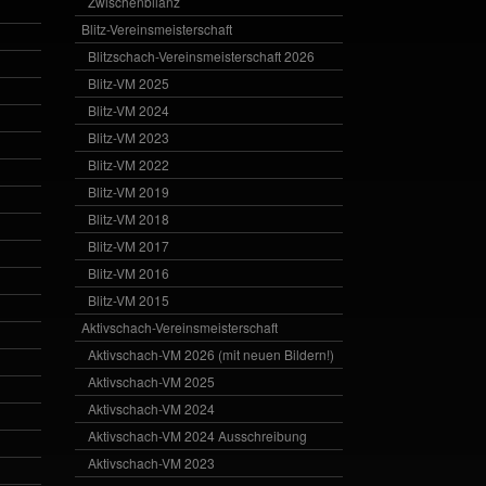
Zwischenbilanz
Blitz-Vereinsmeisterschaft
Blitzschach-Vereinsmeisterschaft 2026
Blitz-VM 2025
Blitz-VM 2024
Blitz-VM 2023
Blitz-VM 2022
Blitz-VM 2019
Blitz-VM 2018
Blitz-VM 2017
Blitz-VM 2016
Blitz-VM 2015
Aktivschach-Vereinsmeisterschaft
Aktivschach-VM 2026 (mit neuen Bildern!)
Aktivschach-VM 2025
Aktivschach-VM 2024
Aktivschach-VM 2024 Ausschreibung
Aktivschach-VM 2023