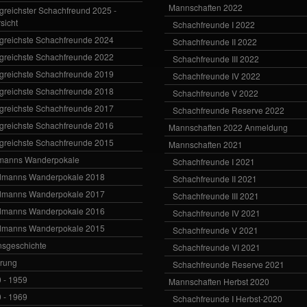
Mannschaften 2022
lgreichster Schachfreund 2025 -
sicht
Schachfreunde I 2022
lgreichste Schachfreunde 2024
Schachfreunde II 2022
lgreichste Schachfreunde 2022
Schachfreunde III 2022
lgreichste Schachfreunde 2019
Schachfreunde IV 2022
lgreichste Schachfreunde 2018
Schachfreunde V 2022
lgreichste Schachfreunde 2017
Schachfreunde Reserve 2022
lgreichste Schachfreunde 2016
Mannschaften 2022 Anmeldung
lgreichste Schachfreunde 2015
Mannschaften 2021
manns Wanderpokale
Schachfreunde I 2021
dmanns Wanderpokale 2018
Schachfreunde II 2021
dmanns Wanderpokale 2017
Schachfreunde III 2021
dmanns Wanderpokale 2016
Schachfreunde IV 2021
dmanns Wanderpokale 2015
Schachfreunde V 2021
nsgeschichte
Schachfreunde VI 2021
rung
Schachfreunde Reserve 2021
 - 1959
Mannschaften Herbst 2020
 - 1969
Schachfreunde I Herbst-2020