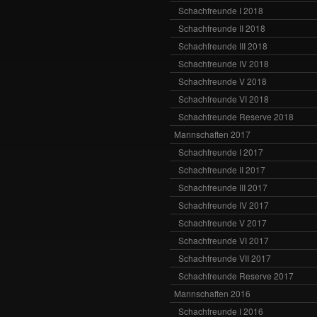
Schachfreunde I 2018
Schachfreunde II 2018
Schachfreunde III 2018
Schachfreunde IV 2018
Schachfreunde V 2018
Schachfreunde VI 2018
Schachfreunde Reserve 2018
Mannschaften 2017
Schachfreunde I 2017
Schachfreunde II 2017
Schachfreunde III 2017
Schachfreunde IV 2017
Schachfreunde V 2017
Schachfreunde VI 2017
Schachfreunde VII 2017
Schachfreunde Reserve 2017
Mannschaften 2016
Schachfreunde I 2016