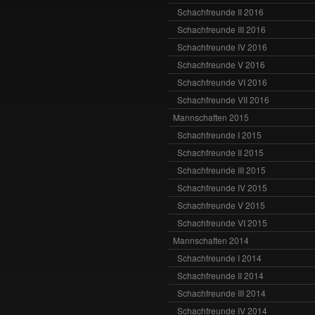
Schachfreunde II 2016
Schachfreunde III 2016
Schachfreunde IV 2016
Schachfreunde V 2016
Schachfreunde VI 2016
Schachfreunde VII 2016
Mannschaften 2015
Schachfreunde I 2015
Schachfreunde II 2015
Schachfreunde III 2015
Schachfreunde IV 2015
Schachfreunde V 2015
Schachfreunde VI 2015
Mannschaften 2014
Schachfreunde I 2014
Schachfreunde II 2014
Schachfreunde III 2014
Schachfreunde IV 2014