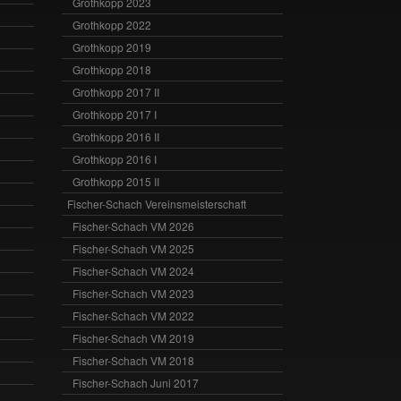
Grothkopp 2023
Grothkopp 2022
Grothkopp 2019
Grothkopp 2018
Grothkopp 2017 II
Grothkopp 2017 I
Grothkopp 2016 II
Grothkopp 2016 I
Grothkopp 2015 II
Fischer-Schach Vereinsmeisterschaft
Fischer-Schach VM 2026
Fischer-Schach VM 2025
Fischer-Schach VM 2024
Fischer-Schach VM 2023
Fischer-Schach VM 2022
Fischer-Schach VM 2019
Fischer-Schach VM 2018
Fischer-Schach Juni 2017