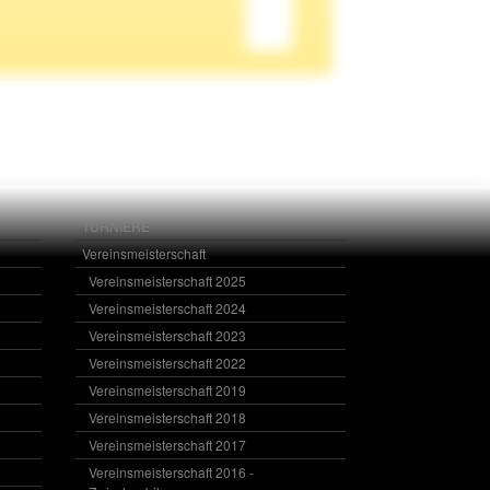
TURNIERE
Vereinsmeisterschaft
Vereinsmeisterschaft 2025
Vereinsmeisterschaft 2024
Vereinsmeisterschaft 2023
Vereinsmeisterschaft 2022
Vereinsmeisterschaft 2019
Vereinsmeisterschaft 2018
Vereinsmeisterschaft 2017
Vereinsmeisterschaft 2016 -