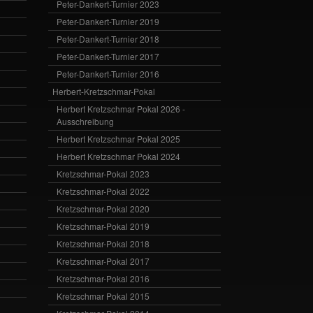
Peter-Dankert-Turnier 2023
Peter-Dankert-Turnier 2019
Peter-Dankert-Turnier 2018
Peter-Dankert-Turnier 2017
Peter-Dankert-Turnier 2016
Herbert-Kretzschmar-Pokal
Herbert Kretzschmar Pokal 2026 -
Ausschreibung
Herbert Kretzschmar Pokal 2025
Herbert Kretzschmar Pokal 2024
Kretzschmar-Pokal 2023
Kretzschmar-Pokal 2022
Kretzschmar-Pokal 2020
Kretzschmar-Pokal 2019
Kretzschmar-Pokal 2018
Kretzschmar-Pokal 2017
Kretzschmar-Pokal 2016
Kretzschmar Pokal 2015