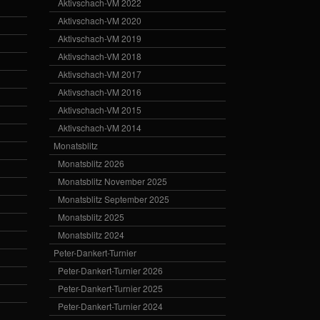
Aktivschach-VM 2022
Aktivschach-VM 2020
Aktivschach-VM 2019
Aktivschach-VM 2018
Aktivschach-VM 2017
Aktivschach-VM 2016
Aktivschach-VM 2015
Aktivschach-VM 2014
Monatsblitz
Monatsblitz 2026
Monatsblitz November 2025
Monatsblitz September 2025
Monatsblitz 2025
Monatsblitz 2024
Peter-Dankert-Turnier
Peter-Dankert-Turnier 2026
Peter-Dankert-Turnier 2025
Peter-Dankert-Turnier 2024