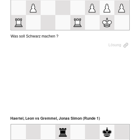
Haertel, Leon vs Gremmel, Jonas Simon (Runde 1)