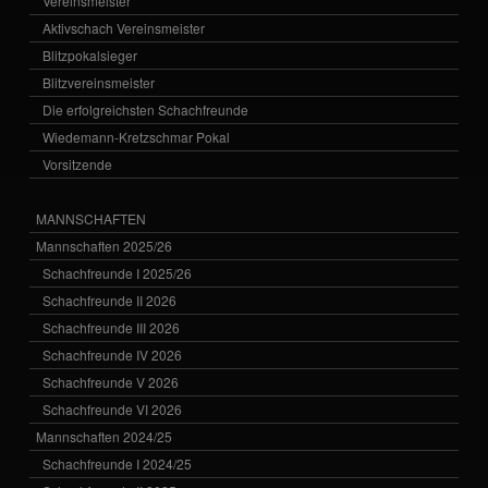
Vereinsmeister
Aktivschach Vereinsmeister
Blitzpokalsieger
Blitzvereinsmeister
Die erfolgreichsten Schachfreunde
Wiedemann-Kretzschmar Pokal
Vorsitzende
MANNSCHAFTEN
Mannschaften 2025/26
Schachfreunde I 2025/26
Schachfreunde II 2026
Schachfreunde III 2026
Schachfreunde IV 2026
Schachfreunde V 2026
Schachfreunde VI 2026
Mannschaften 2024/25
Schachfreunde I 2024/25