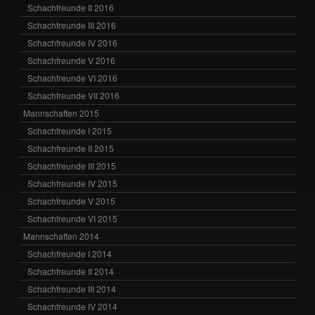
Schachfreunde II 2016
Schachfreunde III 2016
Schachfreunde IV 2016
Schachfreunde V 2016
Schachfreunde VI 2016
Schachfreunde VII 2016
Mannschaften 2015
Schachfreunde I 2015
Schachfreunde II 2015
Schachfreunde III 2015
Schachfreunde IV 2015
Schachfreunde V 2015
Schachfreunde VI 2015
Mannschaften 2014
Schachfreunde I 2014
Schachfreunde II 2014
Schachfreunde III 2014
Schachfreunde IV 2014