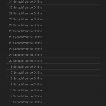
31 Schachfreunde Online
30 Schachfreunde Online
29 Schachfreunde Online
28 Schachfreunde Online
27 Schachfreunde Online
26 Schachfreunde Online
25 Schachfreunde Online
23 Schachfreunde Online
22 Schachfreunde Online
21 Schachfreunde Online
20 Schachfreunde Online
18 Schachfreunde Online
17 Schachfreunde Online
16 Schachfreunde Online
19 Schachfreunde Online
15 Schachfreunde Online
14 Schachfreunde Online
13 Schachfreunde Online