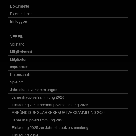
Dokumente
Externe Links
Einloggen
VEREIN
Vorstand
Mitgliedschaft
Mitglieder
Impressum
Datenschutz
Spielort
Jahreshauptversammlungen
Jahreshauptversammlung 2026
Einladung zur Jahreshauptversammlung 2026
ANKÜNDIGUNG JAHRESHAUPTVERSAMMLUNG 2026
Jahreshauptversammlung 2025
Einladung 2025 zur Jahreshauptversammlung
Einladung 2024