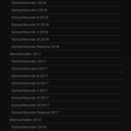
Schachfreunde I 2018
Schachfreunde II 2018
Schachfreunde III 2018
Schachfreunde IV 2018
Schachfreunde V 2018
Schachfreunde VI 2018
Schachfreunde Reserve 2018
Mannschaften 2017
Schachfreunde I 2017
Schachfreunde II 2017
Schachfreunde III 2017
Schachfreunde IV 2017
Schachfreunde V 2017
Schachfreunde VI 2017
Schachfreunde VII 2017
Schachfreunde Reserve 2017
Mannschaften 2016
Schachfreunde I 2016