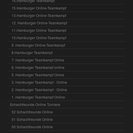
16.Hamburger Teamkampf
15.Hamburger Online-Teamkampf
13.Hamburger Online-Teamkampf
12. Hamburger Online-Teamkampf
11.Hamburger Online Teamkampf
10.Hamburger Online-Teamkampf
9. Hamburger Online-Teamkampf
8.Hamburger Teamkampf
7. Hamburger Teamkampf Onlne
6. Hamburger Teamkampf online
5. Hamburger Teamkampf Onlne
3. Hamburger Teamkampf - Online
2. Hamburger Teamkampf - Online
1. Hamburger Teamkampf Online
Schachfreunde Online Turniere
52 Schachfreunde Online
51 Schachfreunde Online
50 Schachfreunde Online