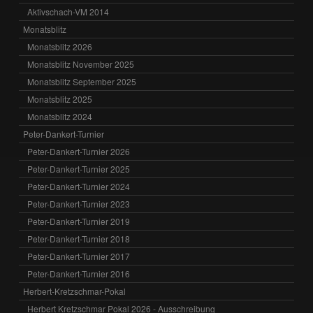
Aktivschach-VM 2014
Monatsblitz
Monatsblitz 2026
Monatsblitz November 2025
Monatsblitz September 2025
Monatsblitz 2025
Monatsblitz 2024
Peter-Dankert-Turnier
Peter-Dankert-Turnier 2026
Peter-Dankert-Turnier 2025
Peter-Dankert-Turnier 2024
Peter-Dankert-Turnier 2023
Peter-Dankert-Turnier 2019
Peter-Dankert-Turnier 2018
Peter-Dankert-Turnier 2017
Peter-Dankert-Turnier 2016
Herbert-Kretzschmar-Pokal
Herbert Kretzschmar Pokal 2026 - Ausschreibung