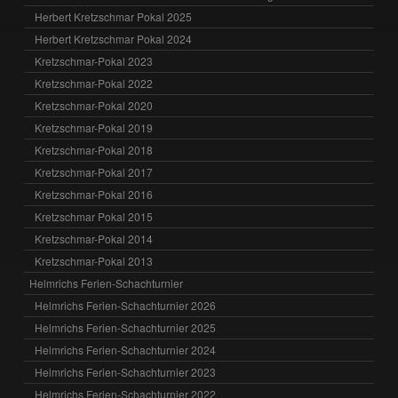
Herbert Kretzschmar Pokal 2025
Herbert Kretzschmar Pokal 2024
Kretzschmar-Pokal 2023
Kretzschmar-Pokal 2022
Kretzschmar-Pokal 2020
Kretzschmar-Pokal 2019
Kretzschmar-Pokal 2018
Kretzschmar-Pokal 2017
Kretzschmar-Pokal 2016
Kretzschmar Pokal 2015
Kretzschmar-Pokal 2014
Kretzschmar-Pokal 2013
Helmrichs Ferien-Schachturnier
Helmrichs Ferien-Schachturnier 2026
Helmrichs Ferien-Schachturnier 2025
Helmrichs Ferien-Schachturnier 2024
Helmrichs Ferien-Schachturnier 2023
Helmrichs Ferien-Schachturnier 2022