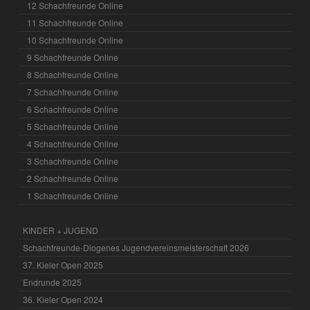
12 Schachfreunde Online
11 Schachfreunde Online
10 Schachfreunde Online
9 Schachfreunde Online
8 Schachfreunde Online
7 Schachfreunde Online
6 Schachfreunde Online
5 Schachfreunde Online
4 Schachfreunde Online
3 Schachfreunde Online
2 Schachfreunde Online
1 Schachfreunde Online
KINDER + JUGEND
Schachfreunde-Diogenes Jugendvereinsmeisterschaft 2026
37. Kieler Open 2025
Endrunde 2025
36. Kieler Open 2024