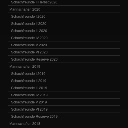
Schachfreunde II Herbst 2020
Mannschaften 2020
Schachfreunde I 2020
Schachfreunde II 2020
Schachfreunde III 2020
Schachfreunde IV 2020
Schachfreunde V 2020
Schachfreunde VI 2020
Schachfreunde Reserve 2020
Mannschaften 2019
Schachfreunde I 2019
Schachfreunde II 2019
Schachfreunde III 2019
Schachfreunde IV 2019
Schachfreunde V 2019
Schachfreunde VI 2019
Schachfreunde Reserve 2019
Mannschaften 2018