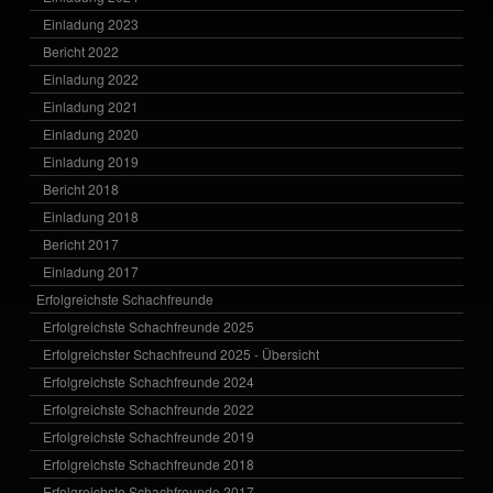
Einladung 2023
Bericht 2022
Einladung 2022
Einladung 2021
Einladung 2020
Einladung 2019
Bericht 2018
Einladung 2018
Bericht 2017
Einladung 2017
Erfolgreichste Schachfreunde
Erfolgreichste Schachfreunde 2025
Erfolgreichster Schachfreund 2025 - Übersicht
Erfolgreichste Schachfreunde 2024
Erfolgreichste Schachfreunde 2022
Erfolgreichste Schachfreunde 2019
Erfolgreichste Schachfreunde 2018
Erfolgreichste Schachfreunde 2017