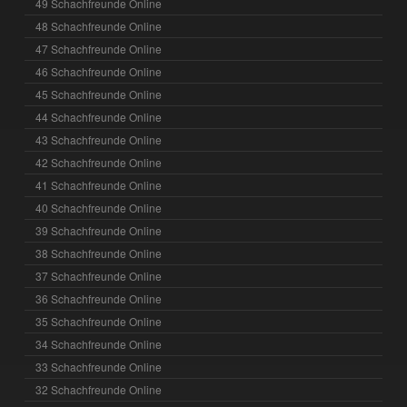
49 Schachfreunde Online
48 Schachfreunde Online
47 Schachfreunde Online
46 Schachfreunde Online
45 Schachfreunde Online
44 Schachfreunde Online
43 Schachfreunde Online
42 Schachfreunde Online
41 Schachfreunde Online
40 Schachfreunde Online
39 Schachfreunde Online
38 Schachfreunde Online
37 Schachfreunde Online
36 Schachfreunde Online
35 Schachfreunde Online
34 Schachfreunde Online
33 Schachfreunde Online
32 Schachfreunde Online