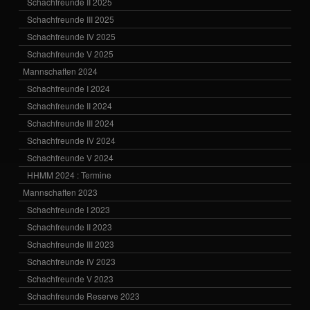
Schachfreunde II 2025
Schachfreunde III 2025
Schachfreunde IV 2025
Schachfreunde V 2025
Mannschaften 2024
Schachfreunde I 2024
Schachfreunde II 2024
Schachfreunde III 2024
Schachfreunde IV 2024
Schachfreunde V 2024
HHMM 2024 : Termine
Mannschaften 2023
Schachfreunde I 2023
Schachfreunde II 2023
Schachfreunde III 2023
Schachfreunde IV 2023
Schachfreunde V 2023
Schachfreunde Reserve 2023