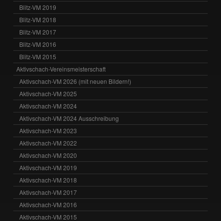
Blitz-VM 2019
Blitz-VM 2018
Blitz-VM 2017
Blitz-VM 2016
Blitz-VM 2015
Aktivschach-Vereinsmeisterschaft
Aktivschach-VM 2026 (mit neuen Bildern!)
Aktivschach-VM 2025
Aktivschach-VM 2024
Aktivschach-VM 2024 Ausschreibung
Aktivschach-VM 2023
Aktivschach-VM 2022
Aktivschach-VM 2020
Aktivschach-VM 2019
Aktivschach-VM 2018
Aktivschach-VM 2017
Aktivschach-VM 2016
Aktivschach-VM 2015