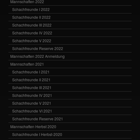
Mannschaften 2022
Schachfreunde I 2022
Schachfreunde II 2022
Schachfreunde III 2022
Schachfreunde IV 2022
Schachfreunde V 2022
Schachfreunde Reserve 2022
Mannschaften 2022 Anmeldung
Mannschaften 2021
Schachfreunde I 2021
Schachfreunde II 2021
Schachfreunde III 2021
Schachfreunde IV 2021
Schachfreunde V 2021
Schachfreunde VI 2021
Schachfreunde Reserve 2021
Mannschaften Herbst 2020
Schachfreunde I Herbst-2020