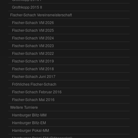
Grothkopp 2015 II
Fischer-Schach Vereinsmeisterschaft
Fischer-Schach VM 2026
Fischer-Schach VM 2025
Fischer-Schach VM 2024
Fischer-Schach VM 2023
Fischer-Schach VM 2022
Fischer-Schach VM 2019
Fischer-Schach VM 2018
Fischer-Schach Juni 2017
Fröhliches Fischer-Schach
Fischer-Schach Februar 2016
Fischer-Schach Mai 2016
Weitere Turniere
Hamburger Blitz-MM
Hamburger Blitz-EM
Hamburger Pokal-MM
Hamburger Pokal-EM (Dähnepokal)