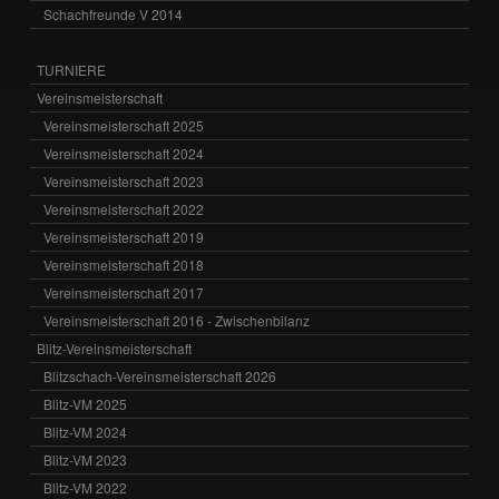
Schachfreunde V 2014
TURNIERE
Vereinsmeisterschaft
Vereinsmeisterschaft 2025
Vereinsmeisterschaft 2024
Vereinsmeisterschaft 2023
Vereinsmeisterschaft 2022
Vereinsmeisterschaft 2019
Vereinsmeisterschaft 2018
Vereinsmeisterschaft 2017
Vereinsmeisterschaft 2016 - Zwischenbilanz
Blitz-Vereinsmeisterschaft
Blitzschach-Vereinsmeisterschaft 2026
Blitz-VM 2025
Blitz-VM 2024
Blitz-VM 2023
Blitz-VM 2022