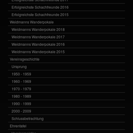
Erfolgreichste Schachfreunde 2016
Erfolgreichste Schachfreunde 2015
Weidmanns Wanderpokale
Weidmanns Wanderpokale 2018
Weidmanns Wanderpokale 2017
Weidmanns Wanderpokale 2016
Weidmanns Wanderpokale 2015
Vereinsgeschichte
Ursprung
1950 - 1959
1960 - 1969
1970 - 1979
1980 - 1989
1990 - 1999
2000 - 2009
Schlussbetrachtung
Ehrentafel