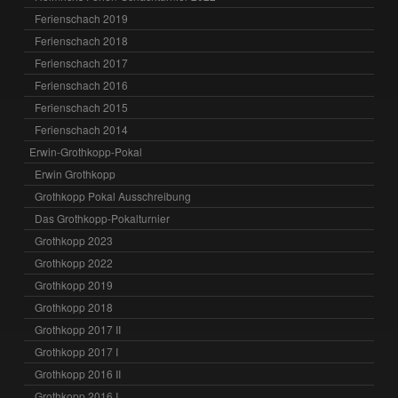
Ferienschach 2019
Ferienschach 2018
Ferienschach 2017
Ferienschach 2016
Ferienschach 2015
Ferienschach 2014
Erwin-Grothkopp-Pokal
Erwin Grothkopp
Grothkopp Pokal Ausschreibung
Das Grothkopp-Pokalturnier
Grothkopp 2023
Grothkopp 2022
Grothkopp 2019
Grothkopp 2018
Grothkopp 2017 II
Grothkopp 2017 I
Grothkopp 2016 II
Grothkopp 2016 I