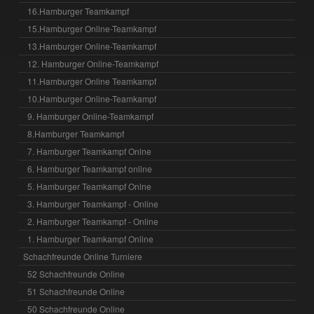
16.Hamburger Teamkampf
15.Hamburger Online-Teamkampf
13.Hamburger Online-Teamkampf
12. Hamburger Online-Teamkampf
11.Hamburger Online Teamkampf
10.Hamburger Online-Teamkampf
9. Hamburger Online-Teamkampf
8.Hamburger Teamkampf
7. Hamburger Teamkampf Onlne
6. Hamburger Teamkampf online
5. Hamburger Teamkampf Onlne
3. Hamburger Teamkampf - Online
2. Hamburger Teamkampf - Online
1. Hamburger Teamkampf Online
Schachfreunde Online Turniere
52 Schachfreunde Online
51 Schachfreunde Online
50 Schachfreunde Online