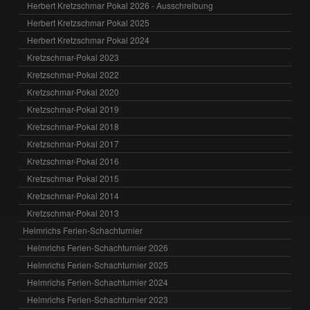
Herbert Kretzschmar Pokal 2026 - Ausschreibung
Herbert Kretzschmar Pokal 2025
Herbert Kretzschmar Pokal 2024
Kretzschmar-Pokal 2023
Kretzschmar-Pokal 2022
Kretzschmar-Pokal 2020
Kretzschmar-Pokal 2019
Kretzschmar-Pokal 2018
Kretzschmar-Pokal 2017
Kretzschmar-Pokal 2016
Kretzschmar Pokal 2015
Kretzschmar-Pokal 2014
Kretzschmar-Pokal 2013
Helmrichs Ferien-Schachturnier
Helmrichs Ferien-Schachturnier 2026
Helmrichs Ferien-Schachturnier 2025
Helmrichs Ferien-Schachturnier 2024
Helmrichs Ferien-Schachturnier 2023