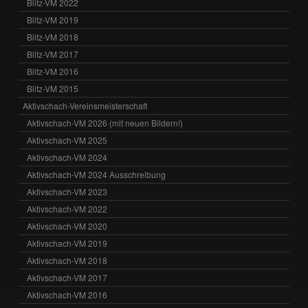
Blitz-VM 2022
Blitz-VM 2019
Blitz-VM 2018
Blitz-VM 2017
Blitz-VM 2016
Blitz-VM 2015
Aktivschach-Vereinsmeisterschaft
Aktivschach-VM 2026 (mit neuen Bildern!)
Aktivschach-VM 2025
Aktivschach-VM 2024
Aktivschach-VM 2024 Ausschreibung
Aktivschach-VM 2023
Aktivschach-VM 2022
Aktivschach-VM 2020
Aktivschach-VM 2019
Aktivschach-VM 2018
Aktivschach-VM 2017
Aktivschach-VM 2016