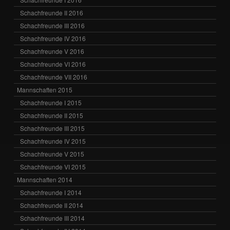
Schachfreunde II 2016
Schachfreunde III 2016
Schachfreunde IV 2016
Schachfreunde V 2016
Schachfreunde VI 2016
Schachfreunde VII 2016
Mannschaften 2015
Schachfreunde I 2015
Schachfreunde II 2015
Schachfreunde III 2015
Schachfreunde IV 2015
Schachfreunde V 2015
Schachfreunde VI 2015
Mannschaften 2014
Schachfreunde I 2014
Schachfreunde II 2014
Schachfreunde III 2014