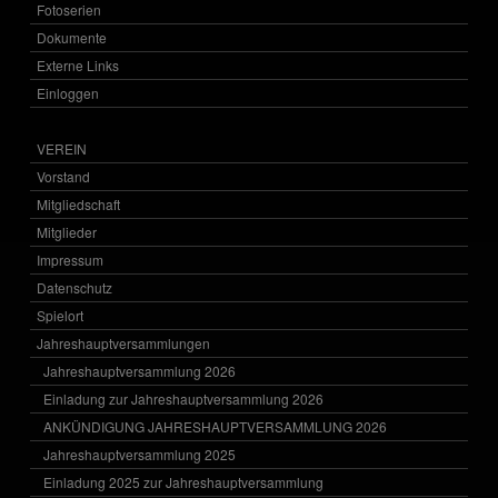
Fotoserien
Dokumente
Externe Links
Einloggen
VEREIN
Vorstand
Mitgliedschaft
Mitglieder
Impressum
Datenschutz
Spielort
Jahreshauptversammlungen
Jahreshauptversammlung 2026
Einladung zur Jahreshauptversammlung 2026
ANKÜNDIGUNG JAHRESHAUPTVERSAMMLUNG 2026
Jahreshauptversammlung 2025
Einladung 2025 zur Jahreshauptversammlung