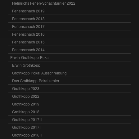
Helmrichs Ferien-Schachturnier 2022
Ferienschach 2019
Ferienschach 2018
Ferienschach 2017
Ferienschach 2016
Ferienschach 2015
Ferienschach 2014
Erwin-Grothkopp-Pokal
Erwin Grothkopp
Grothkopp Pokal Ausschreibung
Das Grothkopp-Pokalturnier
Grothkopp 2023
Grothkopp 2022
Grothkopp 2019
Grothkopp 2018
Grothkopp 2017 II
Grothkopp 2017 I
Grothkopp 2016 II