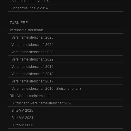
Schachfreunde IV 2014
Schachfreunde V 2014
TURNIERE
Vereinsmeisterschaft
Vereinsmeisterschaft 2025
Vereinsmeisterschaft 2024
Vereinsmeisterschaft 2023
Vereinsmeisterschaft 2022
Vereinsmeisterschaft 2019
Vereinsmeisterschaft 2018
Vereinsmeisterschaft 2017
Vereinsmeisterschaft 2016 - Zwischenbilanz
Blitz-Vereinsmeisterschaft
Blitzschach-Vereinsmeisterschaft 2026
Blitz-VM 2025
Blitz-VM 2024
Blitz-VM 2023