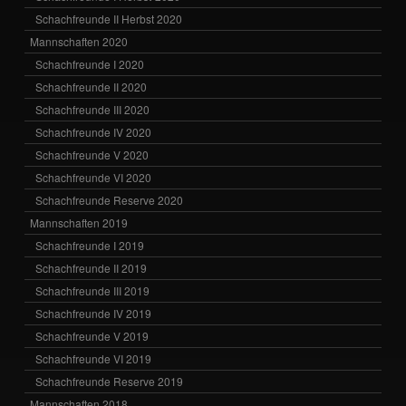
Schachfreunde II Herbst 2020
Mannschaften 2020
Schachfreunde I 2020
Schachfreunde II 2020
Schachfreunde III 2020
Schachfreunde IV 2020
Schachfreunde V 2020
Schachfreunde VI 2020
Schachfreunde Reserve 2020
Mannschaften 2019
Schachfreunde I 2019
Schachfreunde II 2019
Schachfreunde III 2019
Schachfreunde IV 2019
Schachfreunde V 2019
Schachfreunde VI 2019
Schachfreunde Reserve 2019
Mannschaften 2018