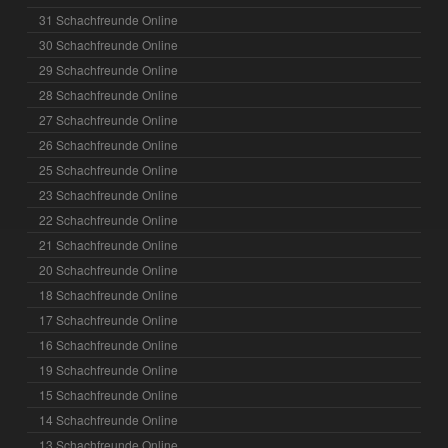
31 Schachfreunde Online
30 Schachfreunde Online
29 Schachfreunde Online
28 Schachfreunde Online
27 Schachfreunde Online
26 Schachfreunde Online
25 Schachfreunde Online
23 Schachfreunde Online
22 Schachfreunde Online
21 Schachfreunde Online
20 Schachfreunde Online
18 Schachfreunde Online
17 Schachfreunde Online
16 Schachfreunde Online
19 Schachfreunde Online
15 Schachfreunde Online
14 Schachfreunde Online
13 Schachfreunde Online