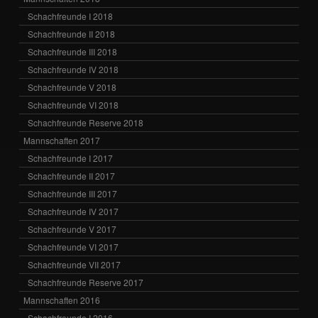
Schachfreunde I 2018
Schachfreunde II 2018
Schachfreunde III 2018
Schachfreunde IV 2018
Schachfreunde V 2018
Schachfreunde VI 2018
Schachfreunde Reserve 2018
Mannschaften 2017
Schachfreunde I 2017
Schachfreunde II 2017
Schachfreunde III 2017
Schachfreunde IV 2017
Schachfreunde V 2017
Schachfreunde VI 2017
Schachfreunde VII 2017
Schachfreunde Reserve 2017
Mannschaften 2016
Schachfreunde I 2016