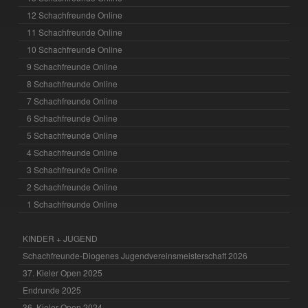
12 Schachfreunde Online
11 Schachfreunde Online
10 Schachfreunde Online
9 Schachfreunde Online
8 Schachfreunde Online
7 Schachfreunde Online
6 Schachfreunde Online
5 Schachfreunde Online
4 Schachfreunde Online
3 Schachfreunde Online
2 Schachfreunde Online
1 Schachfreunde Online
KINDER + JUGEND
Schachfreunde-Diogenes Jugendvereinsmeisterschaft 2026
37. Kieler Open 2025
Endrunde 2025
36. Kieler Open 2024