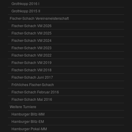
Grothkopp 2016 I
Grothkopp 2015 II
Fischer-Schach Vereinsmeisterschaft
Fischer-Schach VM 2026
Fischer-Schach VM 2025
Fischer-Schach VM 2024
Fischer-Schach VM 2023
Fischer-Schach VM 2022
Fischer-Schach VM 2019
Fischer-Schach VM 2018
Fischer-Schach Juni 2017
Fröhliches Fischer-Schach
Fischer-Schach Februar 2016
Fischer-Schach Mai 2016
Weitere Turniere
Hamburger Blitz-MM
Hamburger Blitz-EM
Hamburger Pokal-MM