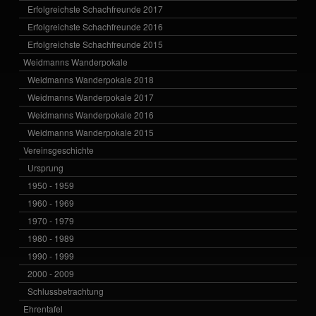
Erfolgreichste Schachfreunde 2017
Erfolgreichste Schachfreunde 2016
Erfolgreichste Schachfreunde 2015
Weidmanns Wanderpokale
Weidmanns Wanderpokale 2018
Weidmanns Wanderpokale 2017
Weidmanns Wanderpokale 2016
Weidmanns Wanderpokale 2015
Vereinsgeschichte
Ursprung
1950 - 1959
1960 - 1969
1970 - 1979
1980 - 1989
1990 - 1999
2000 - 2009
Schlussbetrachtung
Ehrentafel