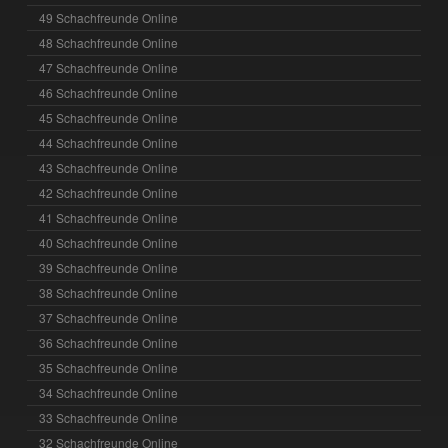
49 Schachfreunde Online
48 Schachfreunde Online
47 Schachfreunde Online
46 Schachfreunde Online
45 Schachfreunde Online
44 Schachfreunde Online
43 Schachfreunde Online
42 Schachfreunde Online
41 Schachfreunde Online
40 Schachfreunde Online
39 Schachfreunde Online
38 Schachfreunde Online
37 Schachfreunde Online
36 Schachfreunde Online
35 Schachfreunde Online
34 Schachfreunde Online
33 Schachfreunde Online
32 Schachfreunde Online