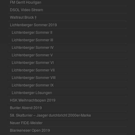
FM Gerrit Hourigan
DSOL Video Stream
Waltraut Bruck †
Lichtenberger Sommer 2019
Lichtenberger Sommer II
Lichtenberger Sommer III
Lichtenberger Sommer IV
Lichtenberger Sommer V
Lichtenberger Sommer VI
Lichtenberger Sommer VII
Lichtenberger Sommer VIII
Lichtenberger Sommer IX
Lichtenberger Lösungen
HSK Weihnachtsopen 2019
Bunter Abend 2019
58. Skattunier – Jaeger durchbricht 2000er-Marke
Neuer FIDE-Meister
Blankeneser Open 2019