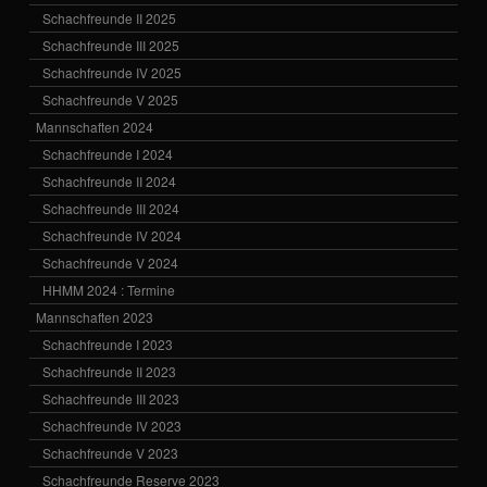
Schachfreunde II 2025
Schachfreunde III 2025
Schachfreunde IV 2025
Schachfreunde V 2025
Mannschaften 2024
Schachfreunde I 2024
Schachfreunde II 2024
Schachfreunde III 2024
Schachfreunde IV 2024
Schachfreunde V 2024
HHMM 2024 : Termine
Mannschaften 2023
Schachfreunde I 2023
Schachfreunde II 2023
Schachfreunde III 2023
Schachfreunde IV 2023
Schachfreunde V 2023
Schachfreunde Reserve 2023