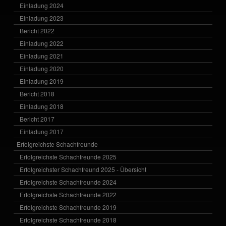
Einladung 2024
Einladung 2023
Bericht 2022
Einladung 2022
Einladung 2021
Einladung 2020
Einladung 2019
Bericht 2018
Einladung 2018
Bericht 2017
Einladung 2017
Erfolgreichste Schachfreunde
Erfolgreichste Schachfreunde 2025
Erfolgreichster Schachfreund 2025 - Übersicht
Erfolgreichste Schachfreunde 2024
Erfolgreichste Schachfreunde 2022
Erfolgreichste Schachfreunde 2019
Erfolgreichste Schachfreunde 2018