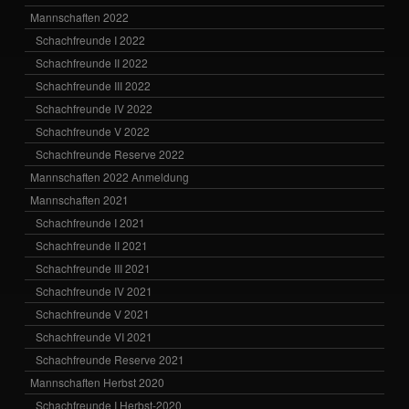
Mannschaften 2022
Schachfreunde I 2022
Schachfreunde II 2022
Schachfreunde III 2022
Schachfreunde IV 2022
Schachfreunde V 2022
Schachfreunde Reserve 2022
Mannschaften 2022 Anmeldung
Mannschaften 2021
Schachfreunde I 2021
Schachfreunde II 2021
Schachfreunde III 2021
Schachfreunde IV 2021
Schachfreunde V 2021
Schachfreunde VI 2021
Schachfreunde Reserve 2021
Mannschaften Herbst 2020
Schachfreunde I Herbst-2020