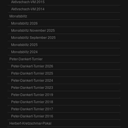
Aktivschach-VM 2015
Aktivschach-VM 2014
Monatsblitz
Monatsblitz 2026
Monatsblitz November 2025
Monatsblitz September 2025
Monatsblitz 2025
Monatsblitz 2024
Peter-Dankert-Turnier
Peter-Dankert-Turnier 2026
Peter-Dankert-Turnier 2025
Peter-Dankert-Turnier 2024
Peter-Dankert-Turnier 2023
Peter-Dankert-Turnier 2019
Peter-Dankert-Turnier 2018
Peter-Dankert-Turnier 2017
Peter-Dankert-Turnier 2016
Herbert-Kretzschmar-Pokal