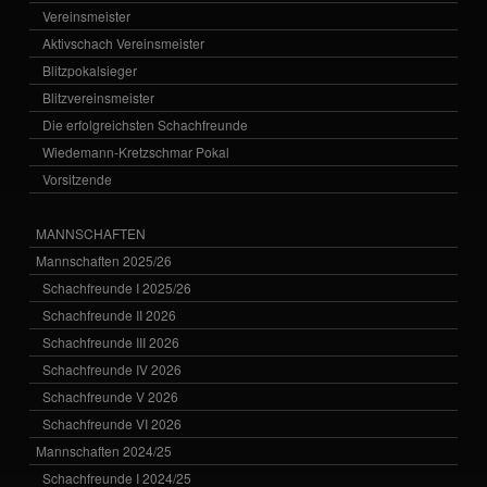
Vereinsmeister
Aktivschach Vereinsmeister
Blitzpokalsieger
Blitzvereinsmeister
Die erfolgreichsten Schachfreunde
Wiedemann-Kretzschmar Pokal
Vorsitzende
MANNSCHAFTEN
Mannschaften 2025/26
Schachfreunde I 2025/26
Schachfreunde II 2026
Schachfreunde III 2026
Schachfreunde IV 2026
Schachfreunde V 2026
Schachfreunde VI 2026
Mannschaften 2024/25
Schachfreunde I 2024/25