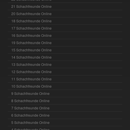
21 Schachfreunde Online
20 Schachfreunde Online
18 Schachfreunde Online
17 Schachfreunde Online
16 Schachfreunde Online
19 Schachfreunde Online
15 Schachfreunde Online
14 Schachfreunde Online
13 Schachfreunde Online
12 Schachfreunde Online
11 Schachfreunde Online
10 Schachfreunde Online
9 Schachfreunde Online
8 Schachfreunde Online
7 Schachfreunde Online
6 Schachfreunde Online
5 Schachfreunde Online
4 Schachfreunde Online