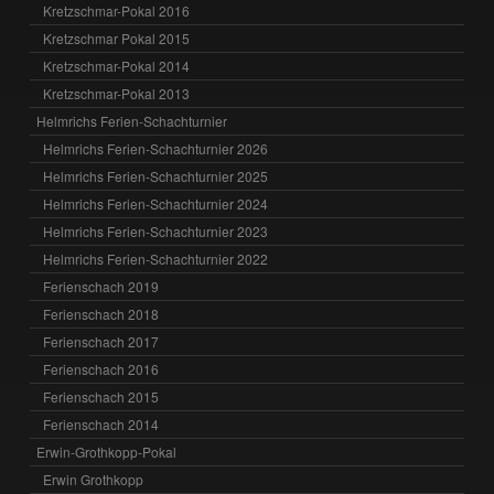
Kretzschmar-Pokal 2016
Kretzschmar Pokal 2015
Kretzschmar-Pokal 2014
Kretzschmar-Pokal 2013
Helmrichs Ferien-Schachturnier
Helmrichs Ferien-Schachturnier 2026
Helmrichs Ferien-Schachturnier 2025
Helmrichs Ferien-Schachturnier 2024
Helmrichs Ferien-Schachturnier 2023
Helmrichs Ferien-Schachturnier 2022
Ferienschach 2019
Ferienschach 2018
Ferienschach 2017
Ferienschach 2016
Ferienschach 2015
Ferienschach 2014
Erwin-Grothkopp-Pokal
Erwin Grothkopp