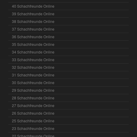
40 Schachfreunde Online
39 Schachfreunde Online
38 Schachfreunde Online
37 Schachfreunde Online
36 Schachfreunde Online
35 Schachfreunde Online
34 Schachfreunde Online
33 Schachfreunde Online
32 Schachfreunde Online
31 Schachfreunde Online
30 Schachfreunde Online
29 Schachfreunde Online
28 Schachfreunde Online
27 Schachfreunde Online
26 Schachfreunde Online
25 Schachfreunde Online
23 Schachfreunde Online
22 Schachfreunde Online