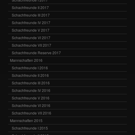
Schachfreunde II 2017
Schachfreunde III 2017
Schachfreunde IV 2017
Schachfreunde V 2017
Schachfreunde VI 2017
Schachfreunde VII 2017
Schachfreunde Reserve 2017
Mannschaften 2016
Schachfreunde I 2016
Schachfreunde II 2016
Schachfreunde III 2016
Schachfreunde IV 2016
Schachfreunde V 2016
Schachfreunde VI 2016
Schachfreunde VII 2016
Mannschaften 2015
Schachfreunde I 2015