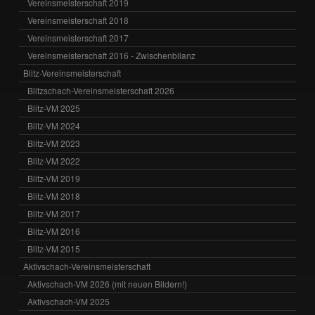
Vereinsmeisterschaft 2019
Vereinsmeisterschaft 2018
Vereinsmeisterschaft 2017
Vereinsmeisterschaft 2016 - Zwischenbilanz
Blitz-Vereinsmeisterschaft
Blitzschach-Vereinsmeisterschaft 2026
Blitz-VM 2025
Blitz-VM 2024
Blitz-VM 2023
Blitz-VM 2022
Blitz-VM 2019
Blitz-VM 2018
Blitz-VM 2017
Blitz-VM 2016
Blitz-VM 2015
Aktivschach-Vereinsmeisterschaft
Aktivschach-VM 2026 (mit neuen Bildern!)
Aktivschach-VM 2025