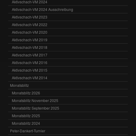
Aktivschach-VM 2024
Aktivschach-VM 2024 Ausschreibung
Aktivschach-VM 2023
Aktivschach-VM 2022
Aktivschach-VM 2020
Aktivschach-VM 2019
Aktivschach-VM 2018
Aktivschach-VM 2017
Aktivschach-VM 2016
Aktivschach-VM 2015
Aktivschach-VM 2014
Monatsblitz
Monatsblitz 2026
Monatsblitz November 2025
Monatsblitz September 2025
Monatsblitz 2025
Monatsblitz 2024
Peter-Dankert-Turnier