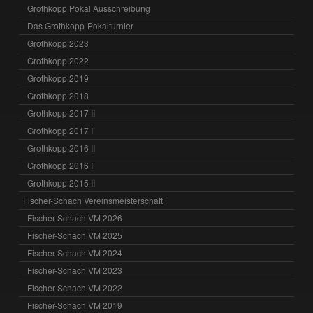
Grothkopp Pokal Ausschreibung
Das Grothkopp-Pokalturnier
Grothkopp 2023
Grothkopp 2022
Grothkopp 2019
Grothkopp 2018
Grothkopp 2017 II
Grothkopp 2017 I
Grothkopp 2016 II
Grothkopp 2016 I
Grothkopp 2015 II
Fischer-Schach Vereinsmeisterschaft
Fischer-Schach VM 2026
Fischer-Schach VM 2025
Fischer-Schach VM 2024
Fischer-Schach VM 2023
Fischer-Schach VM 2022
Fischer-Schach VM 2019