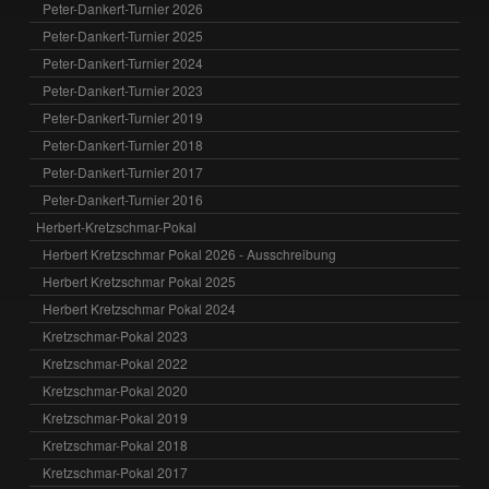
Peter-Dankert-Turnier 2026
Peter-Dankert-Turnier 2025
Peter-Dankert-Turnier 2024
Peter-Dankert-Turnier 2023
Peter-Dankert-Turnier 2019
Peter-Dankert-Turnier 2018
Peter-Dankert-Turnier 2017
Peter-Dankert-Turnier 2016
Herbert-Kretzschmar-Pokal
Herbert Kretzschmar Pokal 2026 - Ausschreibung
Herbert Kretzschmar Pokal 2025
Herbert Kretzschmar Pokal 2024
Kretzschmar-Pokal 2023
Kretzschmar-Pokal 2022
Kretzschmar-Pokal 2020
Kretzschmar-Pokal 2019
Kretzschmar-Pokal 2018
Kretzschmar-Pokal 2017