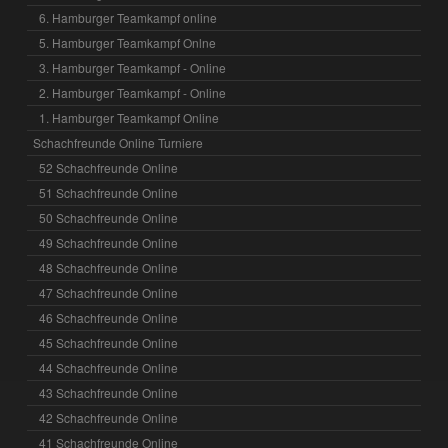
6. Hamburger Teamkampf online
5. Hamburger Teamkampf Onlne
3. Hamburger Teamkampf - Online
2. Hamburger Teamkampf - Online
1. Hamburger Teamkampf Online
Schachfreunde Online Turniere
52 Schachfreunde Online
51 Schachfreunde Online
50 Schachfreunde Online
49 Schachfreunde Online
48 Schachfreunde Online
47 Schachfreunde Online
46 Schachfreunde Online
45 Schachfreunde Online
44 Schachfreunde Online
43 Schachfreunde Online
42 Schachfreunde Online
41 Schachfreunde Online