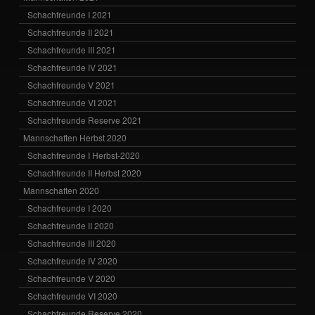
Schachfreunde I 2021
Schachfreunde II 2021
Schachfreunde III 2021
Schachfreunde IV 2021
Schachfreunde V 2021
Schachfreunde VI 2021
Schachfreunde Reserve 2021
Mannschaften Herbst 2020
Schachfreunde I Herbst-2020
Schachfreunde II Herbst 2020
Mannschaften 2020
Schachfreunde I 2020
Schachfreunde II 2020
Schachfreunde III 2020
Schachfreunde IV 2020
Schachfreunde V 2020
Schachfreunde VI 2020
Schachfreunde Reserve 2020