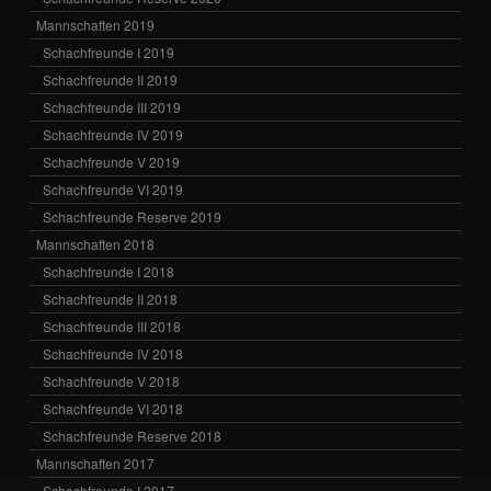
Mannschaften 2019
Schachfreunde I 2019
Schachfreunde II 2019
Schachfreunde III 2019
Schachfreunde IV 2019
Schachfreunde V 2019
Schachfreunde VI 2019
Schachfreunde Reserve 2019
Mannschaften 2018
Schachfreunde I 2018
Schachfreunde II 2018
Schachfreunde III 2018
Schachfreunde IV 2018
Schachfreunde V 2018
Schachfreunde VI 2018
Schachfreunde Reserve 2018
Mannschaften 2017
Schachfreunde I 2017