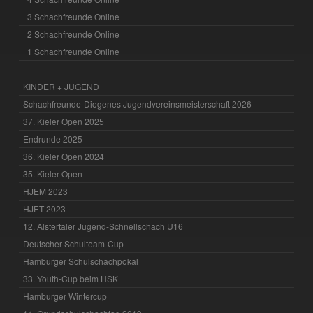
3 Schachfreunde Online
2 Schachfreunde Online
1 Schachfreunde Online
KINDER + JUGEND
Schachfreunde-Diogenes Jugendvereinsmeisterschaft 2026
37. Kieler Open 2025
Endrunde 2025
36. Kieler Open 2024
35. Kieler Open
HJEM 2023
HJET 2023
12. Alstertaler Jugend-Schnellschach U16
Deutscher Schulteam-Cup
Hamburger Schulschachpokal
33. Youth-Cup beim HSK
Hamburger Wintercup