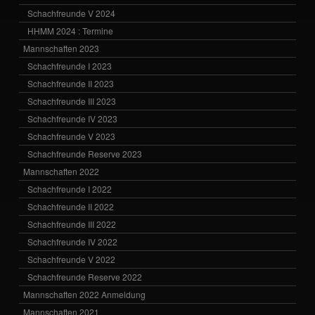
Schachfreunde V 2024
HHMM 2024 : Termine
Mannschaften 2023
Schachfreunde I 2023
Schachfreunde II 2023
Schachfreunde III 2023
Schachfreunde IV 2023
Schachfreunde V 2023
Schachfreunde Reserve 2023
Mannschaften 2022
Schachfreunde I 2022
Schachfreunde II 2022
Schachfreunde III 2022
Schachfreunde IV 2022
Schachfreunde V 2022
Schachfreunde Reserve 2022
Mannschaften 2022 Anmeldung
Mannschaften 2021