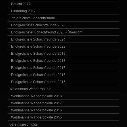
Bericht 2017
Einladung 2017
Erfolgreichste Schachfreunde
Erfolgreichste Schachfreunde 2025
Erfolgreichster Schachfreund 2025 - Übersicht
Erfolgreichste Schachfreunde 2024
Erfolgreichste Schachfreunde 2022
Erfolgreichste Schachfreunde 2019
Erfolgreichste Schachfreunde 2018
Erfolgreichste Schachfreunde 2017
Erfolgreichste Schachfreunde 2016
Erfolgreichste Schachfreunde 2015
Weidmanns Wanderpokale
Weidmanns Wanderpokale 2018
Weidmanns Wanderpokale 2017
Weidmanns Wanderpokale 2016
Weidmanns Wanderpokale 2015
Vereinsgeschichte