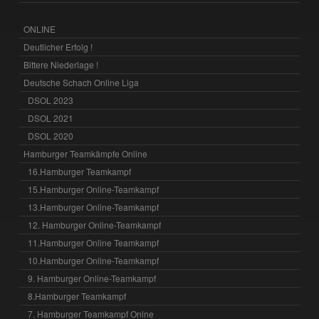
ONLINE
Deutlicher Erfolg !
Bittere Niederlage !
Deutsche Schach Online Liga
DSOL 2023
DSOL 2021
DSOL 2020
Hamburger Teamkämpfe Online
16.Hamburger Teamkampf
15.Hamburger Online-Teamkampf
13.Hamburger Online-Teamkampf
12. Hamburger Online-Teamkampf
11.Hamburger Online Teamkampf
10.Hamburger Online-Teamkampf
9. Hamburger Online-Teamkampf
8.Hamburger Teamkampf
7. Hamburger Teamkampf Onlne