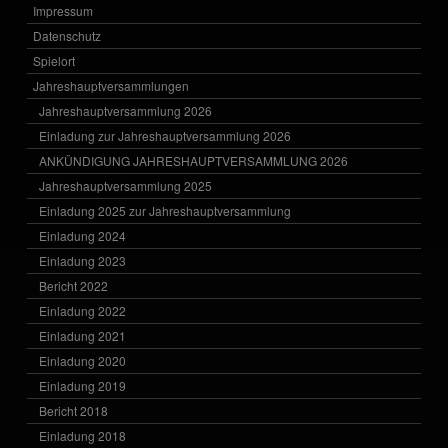
Impressum
Datenschutz
Spielort
Jahreshauptversammlungen
Jahreshauptversammlung 2026
Einladung zur Jahreshauptversammlung 2026
ANKÜNDIGUNG JAHRESHAUPTVERSAMMLUNG 2026
Jahreshauptversammlung 2025
Einladung 2025 zur Jahreshauptversammlung
Einladung 2024
Einladung 2023
Bericht 2022
Einladung 2022
Einladung 2021
Einladung 2020
Einladung 2019
Bericht 2018
Einladung 2018