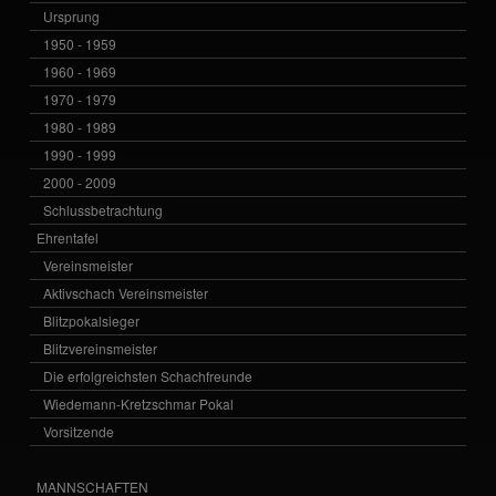
Ursprung
1950 - 1959
1960 - 1969
1970 - 1979
1980 - 1989
1990 - 1999
2000 - 2009
Schlussbetrachtung
Ehrentafel
Vereinsmeister
Aktivschach Vereinsmeister
Blitzpokalsieger
Blitzvereinsmeister
Die erfolgreichsten Schachfreunde
Wiedemann-Kretzschmar Pokal
Vorsitzende
MANNSCHAFTEN