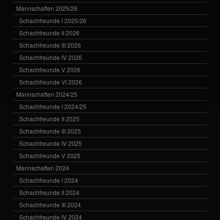
Mannschaften 2025/26
Schachfreunde I 2025/26
Schachfreunde II 2026
Schachfreunde III 2026
Schachfreunde IV 2026
Schachfreunde V 2026
Schachfreunde VI 2026
Mannschaften 2024/25
Schachfreunde I 2024/25
Schachfreunde II 2025
Schachfreunde III 2025
Schachfreunde IV 2025
Schachfreunde V 2025
Mannschaften 2024
Schachfreunde I 2024
Schachfreunde II 2024
Schachfreunde III 2024
Schachfreunde IV 2024