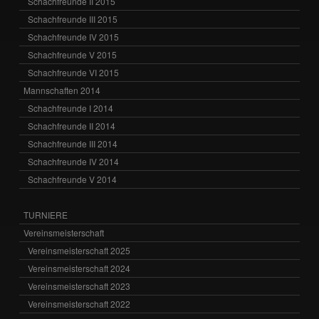
Schachfreunde II 2015
Schachfreunde III 2015
Schachfreunde IV 2015
Schachfreunde V 2015
Schachfreunde VI 2015
Mannschaften 2014
Schachfreunde I 2014
Schachfreunde II 2014
Schachfreunde III 2014
Schachfreunde IV 2014
Schachfreunde V 2014
TURNIERE
Vereinsmeisterschaft
Vereinsmeisterschaft 2025
Vereinsmeisterschaft 2024
Vereinsmeisterschaft 2023
Vereinsmeisterschaft 2022