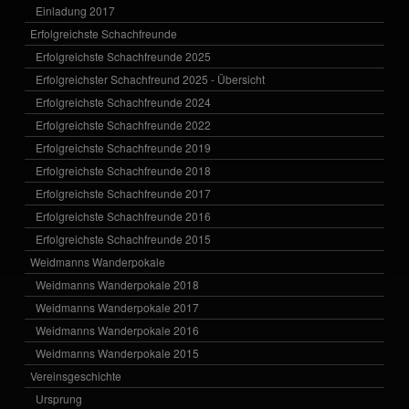
Einladung 2017
Erfolgreichste Schachfreunde
Erfolgreichste Schachfreunde 2025
Erfolgreichster Schachfreund 2025 - Übersicht
Erfolgreichste Schachfreunde 2024
Erfolgreichste Schachfreunde 2022
Erfolgreichste Schachfreunde 2019
Erfolgreichste Schachfreunde 2018
Erfolgreichste Schachfreunde 2017
Erfolgreichste Schachfreunde 2016
Erfolgreichste Schachfreunde 2015
Weidmanns Wanderpokale
Weidmanns Wanderpokale 2018
Weidmanns Wanderpokale 2017
Weidmanns Wanderpokale 2016
Weidmanns Wanderpokale 2015
Vereinsgeschichte
Ursprung