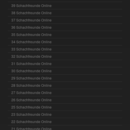
39 Schachfreunde Online
38 Schachfreunde Online
37 Schachfreunde Online
36 Schachfreunde Online
35 Schachfreunde Online
34 Schachfreunde Online
33 Schachfreunde Online
32 Schachfreunde Online
31 Schachfreunde Online
30 Schachfreunde Online
29 Schachfreunde Online
28 Schachfreunde Online
27 Schachfreunde Online
26 Schachfreunde Online
25 Schachfreunde Online
23 Schachfreunde Online
22 Schachfreunde Online
21 Schachfreunde Online