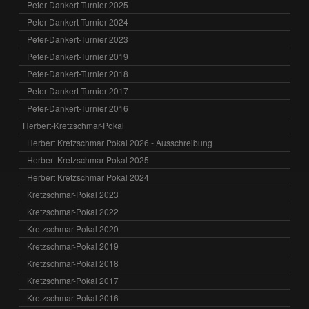
Peter-Dankert-Turnier 2025
Peter-Dankert-Turnier 2024
Peter-Dankert-Turnier 2023
Peter-Dankert-Turnier 2019
Peter-Dankert-Turnier 2018
Peter-Dankert-Turnier 2017
Peter-Dankert-Turnier 2016
Herbert-Kretzschmar-Pokal
Herbert Kretzschmar Pokal 2026 - Ausschreibung
Herbert Kretzschmar Pokal 2025
Herbert Kretzschmar Pokal 2024
Kretzschmar-Pokal 2023
Kretzschmar-Pokal 2022
Kretzschmar-Pokal 2020
Kretzschmar-Pokal 2019
Kretzschmar-Pokal 2018
Kretzschmar-Pokal 2017
Kretzschmar-Pokal 2016