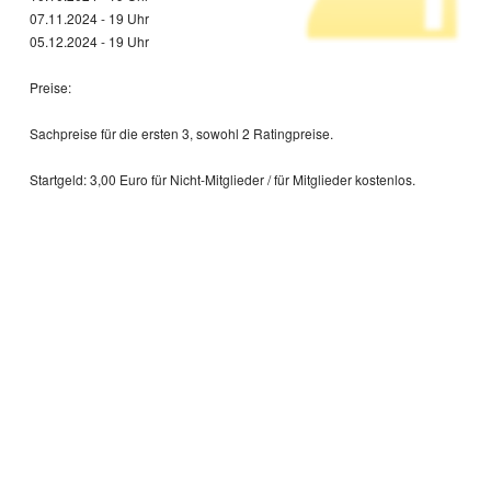
07.11.2024 - 19 Uhr
05.12.2024 - 19 Uhr
Preise:
Sachpreise für die ersten 3, sowohl 2 Ratingpreise.
Startgeld: 3,00 Euro für Nicht-Mitglieder / für Mitglieder kostenlos.