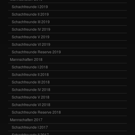
Schachfreunde I 2019
Schachfreunde II 2019
Schachfreunde III 2019
Schachfreunde IV 2019
Schachfreunde V 2019
Schachfreunde VI 2019
Schachfreunde Reserve 2019
Mannschaften 2018
Schachfreunde I 2018
Schachfreunde II 2018
Schachfreunde III 2018
Schachfreunde IV 2018
Schachfreunde V 2018
Schachfreunde VI 2018
Schachfreunde Reserve 2018
Mannschaften 2017
Schachfreunde I 2017
Schachfreunde II 2017