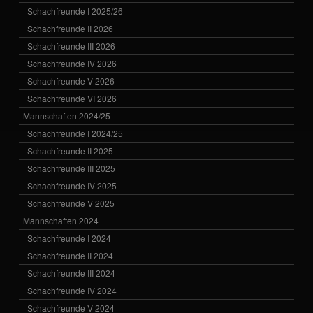
Schachfreunde I 2025/26
Schachfreunde II 2026
Schachfreunde III 2026
Schachfreunde IV 2026
Schachfreunde V 2026
Schachfreunde VI 2026
Mannschaften 2024/25
Schachfreunde I 2024/25
Schachfreunde II 2025
Schachfreunde III 2025
Schachfreunde IV 2025
Schachfreunde V 2025
Mannschaften 2024
Schachfreunde I 2024
Schachfreunde II 2024
Schachfreunde III 2024
Schachfreunde IV 2024
Schachfreunde V 2024