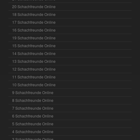
20 Schachfreunde Online
18 Schachfreunde Online
17 Schachfreunde Online
16 Schachfreunde Online
19 Schachfreunde Online
15 Schachfreunde Online
14 Schachfreunde Online
13 Schachfreunde Online
12 Schachfreunde Online
11 Schachfreunde Online
10 Schachfreunde Online
9 Schachfreunde Online
8 Schachfreunde Online
7 Schachfreunde Online
6 Schachfreunde Online
5 Schachfreunde Online
4 Schachfreunde Online
3 Schachfreunde Online