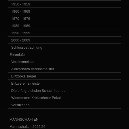
1950 - 1959
1960 - 1969
1970 - 1979
1980 - 1989
1990 - 1999
2000 - 2009
Schlussbetrachtung
Ehrentafel
Vereinsmeister
Aktivschach Vereinsmeister
Blitzpokalsieger
Blitzvereinsmeister
Die erfolgreichsten Schachfreunde
Wiedemann-Kretzschmar Pokal
Vorsitzende
MANNSCHAFTEN
Mannschaften 2025/26