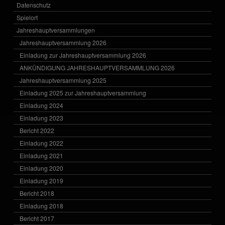
Datenschutz
Spielort
Jahreshauptversammlungen
Jahreshauptversammlung 2026
Einladung zur Jahreshauptversammlung 2026
ANKÜNDIGUNG JAHRESHAUPTVERSAMMLUNG 2026
Jahreshauptversammlung 2025
Einladung 2025 zur Jahreshauptversammlung
Einladung 2024
Einladung 2023
Bericht 2022
Einladung 2022
Einladung 2021
Einladung 2020
Einladung 2019
Bericht 2018
Einladung 2018
Bericht 2017