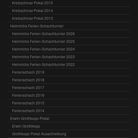
Kretzschmar Pokal 2015
Kretzschmar-Pokal 2014
Kretzschmar-Pokal 2013
Helmrichs Ferien-Schachturnier
Helmrichs Ferien-Schachturnier 2026
Helmrichs Ferien-Schachturnier 2025
Helmrichs Ferien-Schachturnier 2024
Helmrichs Ferien-Schachturnier 2023
Helmrichs Ferien-Schachturnier 2022
Ferienschach 2019
Ferienschach 2018
Ferienschach 2017
Ferienschach 2016
Ferienschach 2015
Ferienschach 2014
Erwin-Grothkopp-Pokal
Erwin Grothkopp
Grothkopp Pokal Ausschreibung