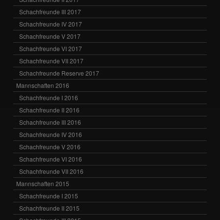
Schachfreunde III 2017
Schachfreunde IV 2017
Schachfreunde V 2017
Schachfreunde VI 2017
Schachfreunde VII 2017
Schachfreunde Reserve 2017
Mannschaften 2016
Schachfreunde I 2016
Schachfreunde II 2016
Schachfreunde III 2016
Schachfreunde IV 2016
Schachfreunde V 2016
Schachfreunde VI 2016
Schachfreunde VII 2016
Mannschaften 2015
Schachfreunde I 2015
Schachfreunde II 2015