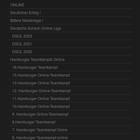
ONLINE
Deutlicher Erfolg !
Bittere Niederlage !
Deutsche Schach Online Liga
DSOL 2023
DSOL 2021
DSOL 2020
Hamburger Teamkämpfe Online
16.Hamburger Teamkampf
15.Hamburger Online-Teamkampf
13.Hamburger Online-Teamkampf
12. Hamburger Online-Teamkampf
11.Hamburger Online Teamkampf
10.Hamburger Online-Teamkampf
9. Hamburger Online-Teamkampf
8.Hamburger Teamkampf
7. Hamburger Teamkampf Onlne
6. Hamburger Teamkampf online