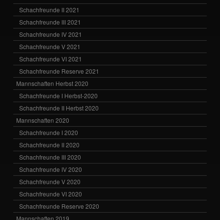
Schachfreunde II 2021
Schachfreunde III 2021
Schachfreunde IV 2021
Schachfreunde V 2021
Schachfreunde VI 2021
Schachfreunde Reserve 2021
Mannschaften Herbst 2020
Schachfreunde I Herbst-2020
Schachfreunde II Herbst 2020
Mannschaften 2020
Schachfreunde I 2020
Schachfreunde II 2020
Schachfreunde III 2020
Schachfreunde IV 2020
Schachfreunde V 2020
Schachfreunde VI 2020
Schachfreunde Reserve 2020
Mannschaften 2019