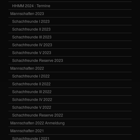
HHMM 2024 : Termine
Mannschaften 2023
Schachfreunde I 2023
Schachfreunde II 2023
Schachfreunde III 2023
Schachfreunde IV 2023
Schachfreunde V 2023
Schachfreunde Reserve 2023
Mannschaften 2022
Schachfreunde I 2022
Schachfreunde II 2022
Schachfreunde III 2022
Schachfreunde IV 2022
Schachfreunde V 2022
Schachfreunde Reserve 2022
Mannschaften 2022 Anmeldung
Mannschaften 2021
Schachfreunde I 2021