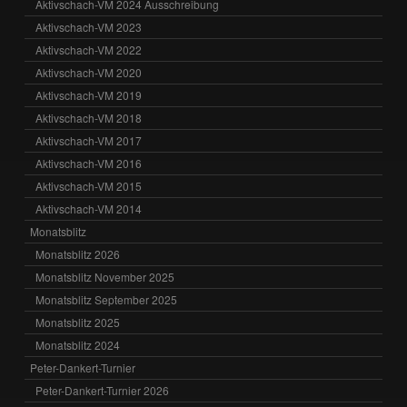
Aktivschach-VM 2024 Ausschreibung
Aktivschach-VM 2023
Aktivschach-VM 2022
Aktivschach-VM 2020
Aktivschach-VM 2019
Aktivschach-VM 2018
Aktivschach-VM 2017
Aktivschach-VM 2016
Aktivschach-VM 2015
Aktivschach-VM 2014
Monatsblitz
Monatsblitz 2026
Monatsblitz November 2025
Monatsblitz September 2025
Monatsblitz 2025
Monatsblitz 2024
Peter-Dankert-Turnier
Peter-Dankert-Turnier 2026