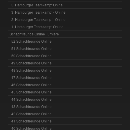
5. Hamburger Teamkampf Onlne
3. Hamburger Teamkampf - Online
2. Hamburger Teamkampf - Online
1. Hamburger Teamkampf Online
Schachfreunde Online Turniere
52 Schachfreunde Online
51 Schachfreunde Online
50 Schachfreunde Online
49 Schachfreunde Online
48 Schachfreunde Online
47 Schachfreunde Online
46 Schachfreunde Online
45 Schachfreunde Online
44 Schachfreunde Online
43 Schachfreunde Online
42 Schachfreunde Online
41 Schachfreunde Online
40 Schachfreunde Online