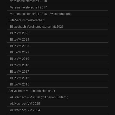
Vereinsmeisterschaft 2018
Vereinsmeisterschaft 2017
Vereinsmeisterschaft 2016 - Zwischenbilanz
Blitz-Vereinsmeisterschaft
Blitzschach-Vereinsmeisterschaft 2026
Blitz-VM 2025
Blitz-VM 2024
Blitz-VM 2023
Blitz-VM 2022
Blitz-VM 2019
Blitz-VM 2018
Blitz-VM 2017
Blitz-VM 2016
Blitz-VM 2015
Aktivschach-Vereinsmeisterschaft
Aktivschach-VM 2026 (mit neuen Bildern!)
Aktivschach-VM 2025
Aktivschach-VM 2024