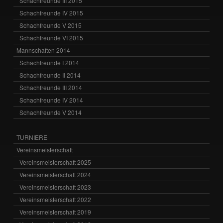
Schachfreunde III 2015
Schachfreunde IV 2015
Schachfreunde V 2015
Schachfreunde VI 2015
Mannschaften 2014
Schachfreunde I 2014
Schachfreunde II 2014
Schachfreunde III 2014
Schachfreunde IV 2014
Schachfreunde V 2014
TURNIERE
Vereinsmeisterschaft
Vereinsmeisterschaft 2025
Vereinsmeisterschaft 2024
Vereinsmeisterschaft 2023
Vereinsmeisterschaft 2022
Vereinsmeisterschaft 2019