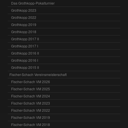
Das Grothkopp-Pokalturnier
Grothkopp 2023
Grothkopp 2022
Grothkopp 2019
Grothkopp 2018
Grothkopp 2017 II
Grothkopp 2017 I
Grothkopp 2016 II
Grothkopp 2016 I
Grothkopp 2015 II
Fischer-Schach Vereinsmeisterschaft
Fischer-Schach VM 2026
Fischer-Schach VM 2025
Fischer-Schach VM 2024
Fischer-Schach VM 2023
Fischer-Schach VM 2022
Fischer-Schach VM 2019
Fischer-Schach VM 2018