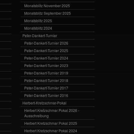
Monatsblitz November 2025
Monatsblitz September 2025
Monatsblitz 2025
Monatsblitz 2024
Peter-Dankert-Turnier
Peter-Dankert-Turnier 2026
Peter-Dankert-Turnier 2025
Peter-Dankert-Turnier 2024
Peter-Dankert-Turnier 2023
Peter-Dankert-Turnier 2019
Peter-Dankert-Turnier 2018
Peter-Dankert-Turnier 2017
Peter-Dankert-Turnier 2016
Herbert-Kretzschmar-Pokal
Herbert Kretzschmar Pokal 2026 -
Ausschreibung
Herbert Kretzschmar Pokal 2025
Herbert Kretzschmar Pokal 2024