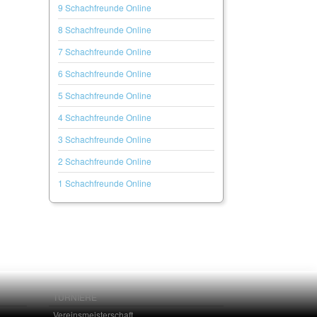
9 Schachfreunde Online
8 Schachfreunde Online
7 Schachfreunde Online
6 Schachfreunde Online
5 Schachfreunde Online
4 Schachfreunde Online
3 Schachfreunde Online
2 Schachfreunde Online
1 Schachfreunde Online
TURNIERE
Vereinsmeisterschaft