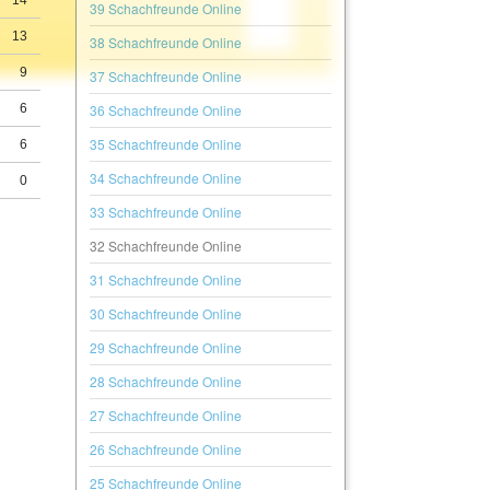
14
39 Schachfreunde Online
13
38 Schachfreunde Online
9
37 Schachfreunde Online
36 Schachfreunde Online
6
35 Schachfreunde Online
6
34 Schachfreunde Online
0
33 Schachfreunde Online
32 Schachfreunde Online
31 Schachfreunde Online
30 Schachfreunde Online
29 Schachfreunde Online
28 Schachfreunde Online
27 Schachfreunde Online
26 Schachfreunde Online
25 Schachfreunde Online