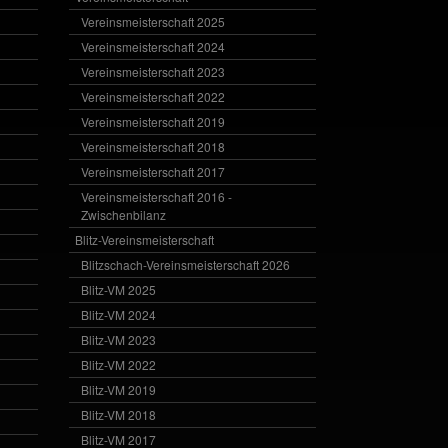
Vereinsmeisterschaft 2025
Vereinsmeisterschaft 2024
Vereinsmeisterschaft 2023
Vereinsmeisterschaft 2022
Vereinsmeisterschaft 2019
Vereinsmeisterschaft 2018
Vereinsmeisterschaft 2017
Vereinsmeisterschaft 2016 -
Zwischenbilanz
Blitz-Vereinsmeisterschaft
Blitzschach-Vereinsmeisterschaft 2026
Blitz-VM 2025
Blitz-VM 2024
Blitz-VM 2023
Blitz-VM 2022
Blitz-VM 2019
Blitz-VM 2018
Blitz-VM 2017