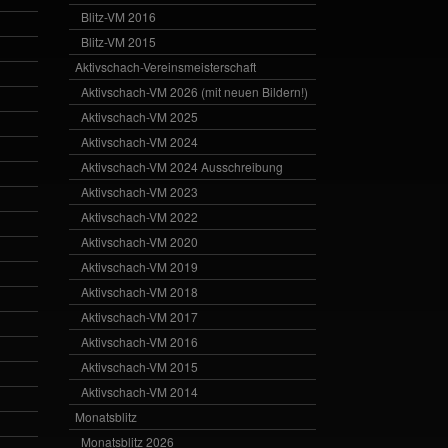
Blitz-VM 2016
Blitz-VM 2015
Aktivschach-Vereinsmeisterschaft
Aktivschach-VM 2026 (mit neuen Bildern!)
Aktivschach-VM 2025
Aktivschach-VM 2024
Aktivschach-VM 2024 Ausschreibung
Aktivschach-VM 2023
Aktivschach-VM 2022
Aktivschach-VM 2020
Aktivschach-VM 2019
Aktivschach-VM 2018
Aktivschach-VM 2017
Aktivschach-VM 2016
Aktivschach-VM 2015
Aktivschach-VM 2014
Monatsblitz
Monatsblitz 2026