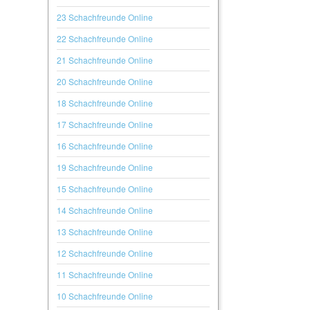
23 Schachfreunde Online
22 Schachfreunde Online
21 Schachfreunde Online
20 Schachfreunde Online
18 Schachfreunde Online
17 Schachfreunde Online
16 Schachfreunde Online
19 Schachfreunde Online
15 Schachfreunde Online
14 Schachfreunde Online
13 Schachfreunde Online
12 Schachfreunde Online
11 Schachfreunde Online
10 Schachfreunde Online