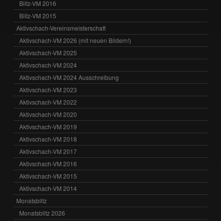
Blitz-VM 2016
Blitz-VM 2015
Aktivschach-Vereinsmeisterschaft
Aktivschach-VM 2026 (mit neuen Bildern!)
Aktivschach-VM 2025
Aktivschach-VM 2024
Aktivschach-VM 2024 Ausschreibung
Aktivschach-VM 2023
Aktivschach-VM 2022
Aktivschach-VM 2020
Aktivschach-VM 2019
Aktivschach-VM 2018
Aktivschach-VM 2017
Aktivschach-VM 2016
Aktivschach-VM 2015
Aktivschach-VM 2014
Monatsblitz
Monatsblitz 2026