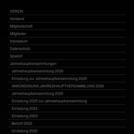
VEREIN
Vorstand
Mitgliedschaft
Mitglieder
Impressum
Datenschutz
Spielort
Jahreshauptversammlungen
Jahreshauptversammlung 2026
Einladung zur Jahreshauptversammlung 2026
ANKÜNDIGUNG JAHRESHAUPTVERSAMMLUNG 2026
Jahreshauptversammlung 2025
Einladung 2025 zur Jahreshauptversammlung
Einladung 2024
Einladung 2023
Bericht 2022
Einladung 2022