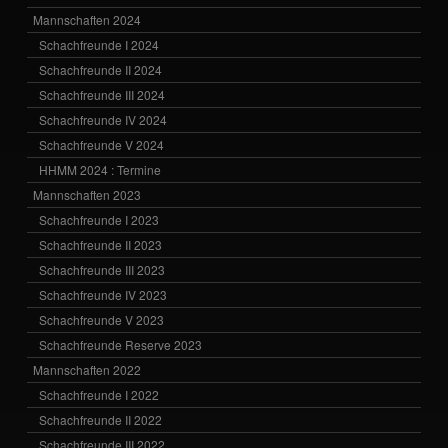
Mannschaften 2024
Schachfreunde I 2024
Schachfreunde II 2024
Schachfreunde III 2024
Schachfreunde IV 2024
Schachfreunde V 2024
HHMM 2024 : Termine
Mannschaften 2023
Schachfreunde I 2023
Schachfreunde II 2023
Schachfreunde III 2023
Schachfreunde IV 2023
Schachfreunde V 2023
Schachfreunde Reserve 2023
Mannschaften 2022
Schachfreunde I 2022
Schachfreunde II 2022
Schachfreunde III 2022