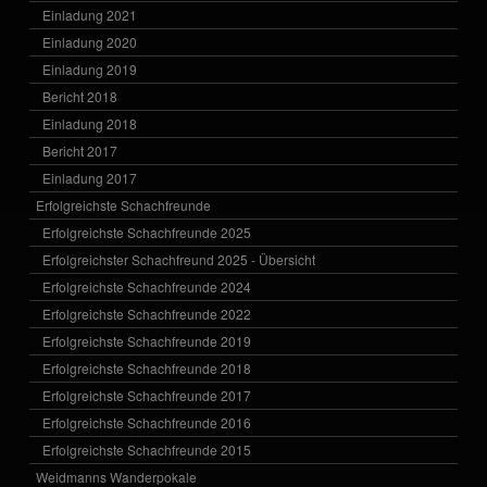
Einladung 2021
Einladung 2020
Einladung 2019
Bericht 2018
Einladung 2018
Bericht 2017
Einladung 2017
Erfolgreichste Schachfreunde
Erfolgreichste Schachfreunde 2025
Erfolgreichster Schachfreund 2025 - Übersicht
Erfolgreichste Schachfreunde 2024
Erfolgreichste Schachfreunde 2022
Erfolgreichste Schachfreunde 2019
Erfolgreichste Schachfreunde 2018
Erfolgreichste Schachfreunde 2017
Erfolgreichste Schachfreunde 2016
Erfolgreichste Schachfreunde 2015
Weidmanns Wanderpokale