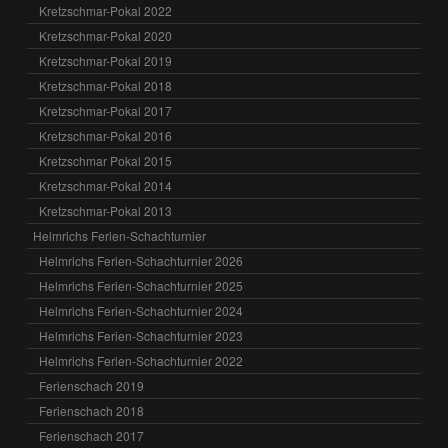
Kretzschmar-Pokal 2022
Kretzschmar-Pokal 2020
Kretzschmar-Pokal 2019
Kretzschmar-Pokal 2018
Kretzschmar-Pokal 2017
Kretzschmar-Pokal 2016
Kretzschmar Pokal 2015
Kretzschmar-Pokal 2014
Kretzschmar-Pokal 2013
Helmrichs Ferien-Schachturnier
Helmrichs Ferien-Schachturnier 2026
Helmrichs Ferien-Schachturnier 2025
Helmrichs Ferien-Schachturnier 2024
Helmrichs Ferien-Schachturnier 2023
Helmrichs Ferien-Schachturnier 2022
Ferienschach 2019
Ferienschach 2018
Ferienschach 2017