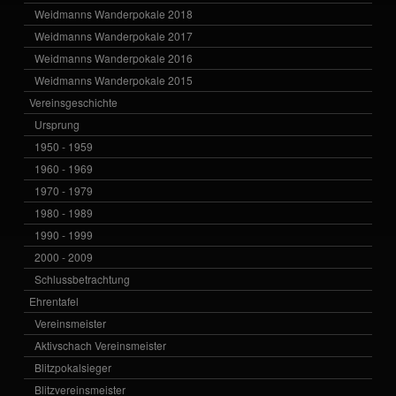
Weidmanns Wanderpokale 2018
Weidmanns Wanderpokale 2017
Weidmanns Wanderpokale 2016
Weidmanns Wanderpokale 2015
Vereinsgeschichte
Ursprung
1950 - 1959
1960 - 1969
1970 - 1979
1980 - 1989
1990 - 1999
2000 - 2009
Schlussbetrachtung
Ehrentafel
Vereinsmeister
Aktivschach Vereinsmeister
Blitzpokalsieger
Blitzvereinsmeister