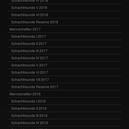
Schachfreunde IV 2018
Schachfreunde V 2018
Schachfreunde VI 2018
Schachfreunde Reserve 2018
Mannschaften 2017
Schachfreunde I 2017
Schachfreunde II 2017
Schachfreunde III 2017
Schachfreunde IV 2017
Schachfreunde V 2017
Schachfreunde VI 2017
Schachfreunde VII 2017
Schachfreunde Reserve 2017
Mannschaften 2016
Schachfreunde I 2016
Schachfreunde II 2016
Schachfreunde III 2016
Schachfreunde IV 2016