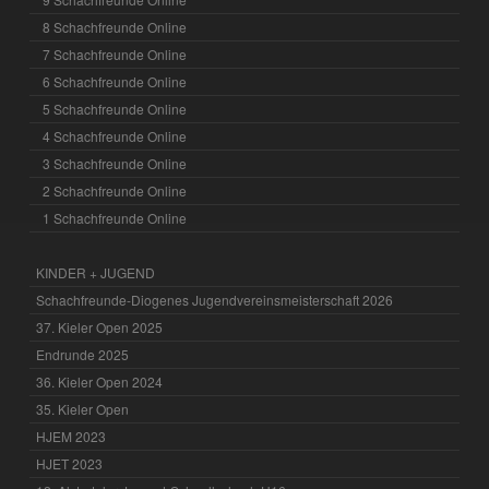
8 Schachfreunde Online
7 Schachfreunde Online
6 Schachfreunde Online
5 Schachfreunde Online
4 Schachfreunde Online
3 Schachfreunde Online
2 Schachfreunde Online
1 Schachfreunde Online
KINDER + JUGEND
Schachfreunde-Diogenes Jugendvereinsmeisterschaft 2026
37. Kieler Open 2025
Endrunde 2025
36. Kieler Open 2024
35. Kieler Open
HJEM 2023
HJET 2023