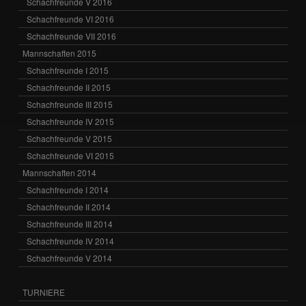
Schachfreunde V 2016
Schachfreunde VI 2016
Schachfreunde VII 2016
Mannschaften 2015
Schachfreunde I 2015
Schachfreunde II 2015
Schachfreunde III 2015
Schachfreunde IV 2015
Schachfreunde V 2015
Schachfreunde VI 2015
Mannschaften 2014
Schachfreunde I 2014
Schachfreunde II 2014
Schachfreunde III 2014
Schachfreunde IV 2014
Schachfreunde V 2014
TURNIERE