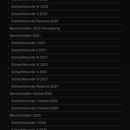
Schachfreunde IV 2022
Schachfreunde V 2022
Schachfreunde Reserve 2022
Mannschaften 2022 Anmeldung
Mannschaften 2021
Schachfreunde I 2021
Schachfreunde II 2021
Schachfreunde III 2021
Schachfreunde IV 2021
Schachfreunde V 2021
Schachfreunde VI 2021
Schachfreunde Reserve 2021
Mannschaften Herbst 2020
Schachfreunde I Herbst-2020
Schachfreunde II Herbst 2020
Mannschaften 2020
Schachfreunde I 2020
Schachfreunde II 2020