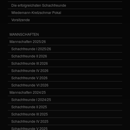
Die erfolgreichsten Schachfreunde
Wiedemann-Kretzschmar Pokal
Vorsitzende
MANNSCHAFTEN
Mannschaften 2025/26
Schachfreunde I 2025/26
Schachfreunde II 2026
Schachfreunde III 2026
Schachfreunde IV 2026
Schachfreunde V 2026
Schachfreunde VI 2026
Mannschaften 2024/25
Schachfreunde I 2024/25
Schachfreunde II 2025
Schachfreunde III 2025
Schachfreunde IV 2025
Schachfreunde V 2025