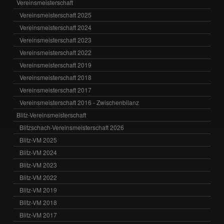
Vereinsmeisterschaft
Vereinsmeisterschaft 2025
Vereinsmeisterschaft 2024
Vereinsmeisterschaft 2023
Vereinsmeisterschaft 2022
Vereinsmeisterschaft 2019
Vereinsmeisterschaft 2018
Vereinsmeisterschaft 2017
Vereinsmeisterschaft 2016 - Zwischenbilanz
Blitz-Vereinsmeisterschaft
Blitzschach-Vereinsmeisterschaft 2026
Blitz-VM 2025
Blitz-VM 2024
Blitz-VM 2023
Blitz-VM 2022
Blitz-VM 2019
Blitz-VM 2018
Blitz-VM 2017