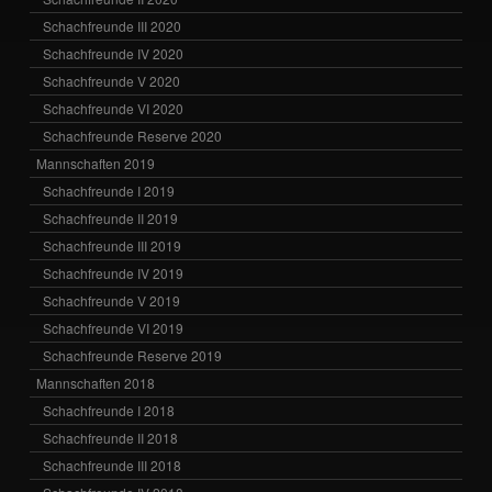
Schachfreunde III 2020
Schachfreunde IV 2020
Schachfreunde V 2020
Schachfreunde VI 2020
Schachfreunde Reserve 2020
Mannschaften 2019
Schachfreunde I 2019
Schachfreunde II 2019
Schachfreunde III 2019
Schachfreunde IV 2019
Schachfreunde V 2019
Schachfreunde VI 2019
Schachfreunde Reserve 2019
Mannschaften 2018
Schachfreunde I 2018
Schachfreunde II 2018
Schachfreunde III 2018