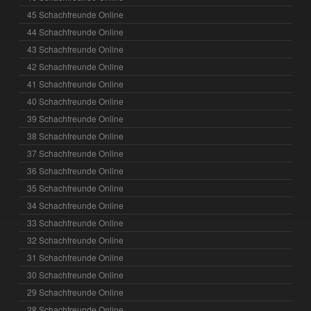
45 Schachfreunde Online
44 Schachfreunde Online
43 Schachfreunde Online
42 Schachfreunde Online
41 Schachfreunde Online
40 Schachfreunde Online
39 Schachfreunde Online
38 Schachfreunde Online
37 Schachfreunde Online
36 Schachfreunde Online
35 Schachfreunde Online
34 Schachfreunde Online
33 Schachfreunde Online
32 Schachfreunde Online
31 Schachfreunde Online
30 Schachfreunde Online
29 Schachfreunde Online
28 Schachfreunde Online