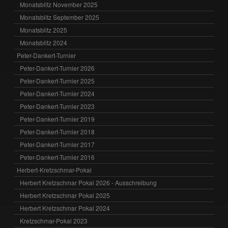
Monatsblitz November 2025
Monatsblitz September 2025
Monatsblitz 2025
Monatsblitz 2024
Peter-Dankert-Turnier
Peter-Dankert-Turnier 2026
Peter-Dankert-Turnier 2025
Peter-Dankert-Turnier 2024
Peter-Dankert-Turnier 2023
Peter-Dankert-Turnier 2019
Peter-Dankert-Turnier 2018
Peter-Dankert-Turnier 2017
Peter-Dankert-Turnier 2016
Herbert-Kretzschmar-Pokal
Herbert Kretzschmar Pokal 2026 - Ausschreibung
Herbert Kretzschmar Pokal 2025
Herbert Kretzschmar Pokal 2024
Kretzschmar-Pokal 2023