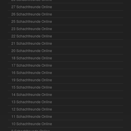
27 Schachfreunde Online
26 Schachfreunde Online
25 Schachfreunde Online
23 Schachfreunde Online
22 Schachfreunde Online
21 Schachfreunde Online
20 Schachfreunde Online
18 Schachfreunde Online
17 Schachfreunde Online
16 Schachfreunde Online
19 Schachfreunde Online
15 Schachfreunde Online
14 Schachfreunde Online
13 Schachfreunde Online
12 Schachfreunde Online
11 Schachfreunde Online
10 Schachfreunde Online
9 Schachfreunde Online