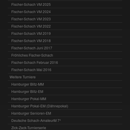
Fischer-Schach VM 2025
Fischer-Schach VM 2024
Fischer-Schach VM 2023
Fischer-Schach VM 2022
Fischer-Schach VM 2019
Fischer-Schach VM 2018
Fischer-Schach Juni 2017
Fröhliches Fischer-Schach
Fischer-Schach Februar 2016
Fischer-Schach Mai 2016
Weitere Turniere
Hamburger Blitz-MM
Hamburger Blitz-EM
Hamburger Pokal-MM
Hamburger Pokal-EM (Dähnepokal)
Hamburger Senioren-EM
Deutsche Schach-AmateurM 7³
Zick-Zack-Turnierserie