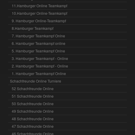
11.Hamburger Online Teamkampf
10.Hamburger Online-Teamkampf
9. Hamburger Online-Teamkampf
8.Hamburger Teamkampf
7. Hamburger Teamkampf Onlne
6. Hamburger Teamkampf online
5. Hamburger Teamkampf Onlne
3. Hamburger Teamkampf - Online
2. Hamburger Teamkampf - Online
1. Hamburger Teamkampf Online
Schachfreunde Online Turniere
52 Schachfreunde Online
51 Schachfreunde Online
50 Schachfreunde Online
49 Schachfreunde Online
48 Schachfreunde Online
47 Schachfreunde Online
46 Schachfreunde Online