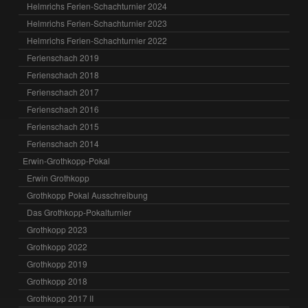
Helmrichs Ferien-Schachturnier 2024
Helmrichs Ferien-Schachturnier 2023
Helmrichs Ferien-Schachturnier 2022
Ferienschach 2019
Ferienschach 2018
Ferienschach 2017
Ferienschach 2016
Ferienschach 2015
Ferienschach 2014
Erwin-Grothkopp-Pokal
Erwin Grothkopp
Grothkopp Pokal Ausschreibung
Das Grothkopp-Pokalturnier
Grothkopp 2023
Grothkopp 2022
Grothkopp 2019
Grothkopp 2018
Grothkopp 2017 II