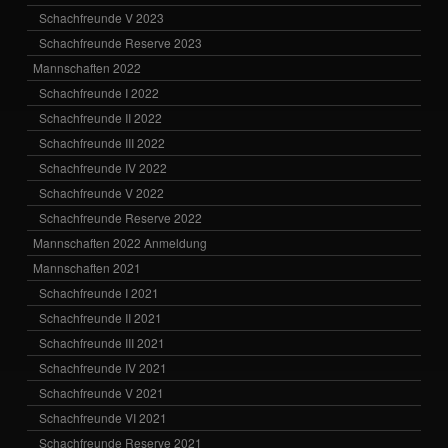
Schachfreunde V 2023
Schachfreunde Reserve 2023
Mannschaften 2022
Schachfreunde I 2022
Schachfreunde II 2022
Schachfreunde III 2022
Schachfreunde IV 2022
Schachfreunde V 2022
Schachfreunde Reserve 2022
Mannschaften 2022 Anmeldung
Mannschaften 2021
Schachfreunde I 2021
Schachfreunde II 2021
Schachfreunde III 2021
Schachfreunde IV 2021
Schachfreunde V 2021
Schachfreunde VI 2021
Schachfreunde Reserve 2021