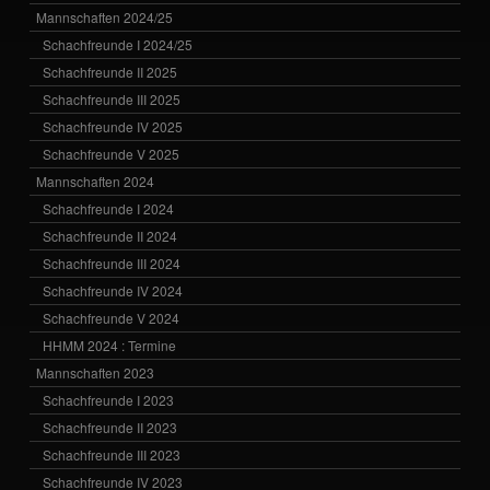
Mannschaften 2024/25
Schachfreunde I 2024/25
Schachfreunde II 2025
Schachfreunde III 2025
Schachfreunde IV 2025
Schachfreunde V 2025
Mannschaften 2024
Schachfreunde I 2024
Schachfreunde II 2024
Schachfreunde III 2024
Schachfreunde IV 2024
Schachfreunde V 2024
HHMM 2024 : Termine
Mannschaften 2023
Schachfreunde I 2023
Schachfreunde II 2023
Schachfreunde III 2023
Schachfreunde IV 2023