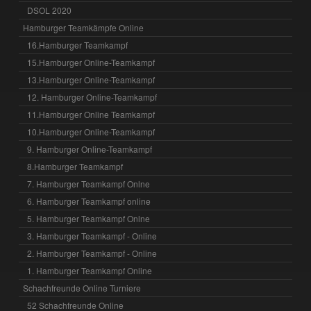
DSOL 2020
Hamburger Teamkämpfe Online
16.Hamburger Teamkampf
15.Hamburger Online-Teamkampf
13.Hamburger Online-Teamkampf
12. Hamburger Online-Teamkampf
11.Hamburger Online Teamkampf
10.Hamburger Online-Teamkampf
9. Hamburger Online-Teamkampf
8.Hamburger Teamkampf
7. Hamburger Teamkampf Onlne
6. Hamburger Teamkampf online
5. Hamburger Teamkampf Onlne
3. Hamburger Teamkampf - Online
2. Hamburger Teamkampf - Online
1. Hamburger Teamkampf Online
Schachfreunde Online Turniere
52 Schachfreunde Online