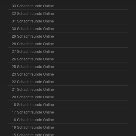
33 Schachfreunde Online
32 Schachfreunde Online
31 Schachfreunde Online
30 Schachfreunde Online
29 Schachfreunde Online
28 Schachfreunde Online
27 Schachfreunde Online
26 Schachfreunde Online
25 Schachfreunde Online
23 Schachfreunde Online
22 Schachfreunde Online
21 Schachfreunde Online
20 Schachfreunde Online
18 Schachfreunde Online
17 Schachfreunde Online
16 Schachfreunde Online
19 Schachfreunde Online
15 Schachfreunde Online