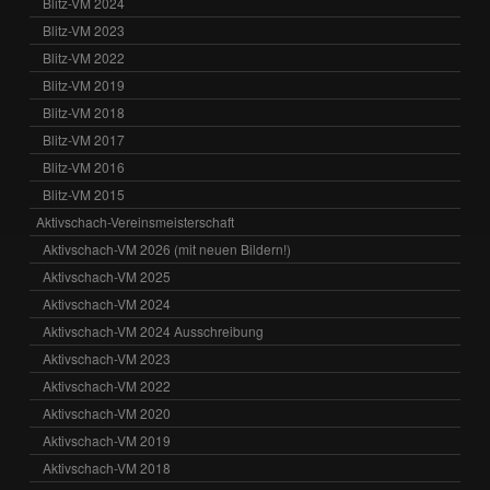
Blitz-VM 2024
Blitz-VM 2023
Blitz-VM 2022
Blitz-VM 2019
Blitz-VM 2018
Blitz-VM 2017
Blitz-VM 2016
Blitz-VM 2015
Aktivschach-Vereinsmeisterschaft
Aktivschach-VM 2026 (mit neuen Bildern!)
Aktivschach-VM 2025
Aktivschach-VM 2024
Aktivschach-VM 2024 Ausschreibung
Aktivschach-VM 2023
Aktivschach-VM 2022
Aktivschach-VM 2020
Aktivschach-VM 2019
Aktivschach-VM 2018