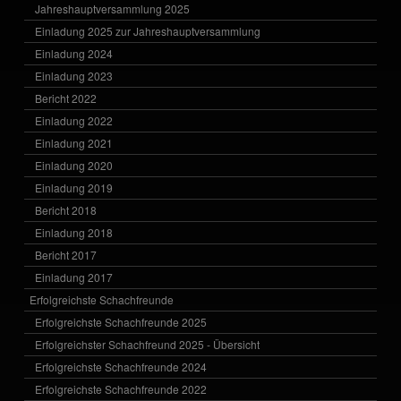
Jahreshauptversammlung 2025
Einladung 2025 zur Jahreshauptversammlung
Einladung 2024
Einladung 2023
Bericht 2022
Einladung 2022
Einladung 2021
Einladung 2020
Einladung 2019
Bericht 2018
Einladung 2018
Bericht 2017
Einladung 2017
Erfolgreichste Schachfreunde
Erfolgreichste Schachfreunde 2025
Erfolgreichster Schachfreund 2025 - Übersicht
Erfolgreichste Schachfreunde 2024
Erfolgreichste Schachfreunde 2022