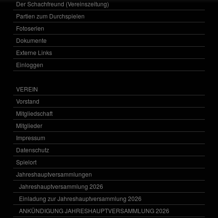
Der Schachfreund (Vereinszeitung)
Partien zum Durchspielen
Fotoserien
Dokumente
Externe Links
Einloggen
VEREIN
Vorstand
Mitgliedschaft
Mitglieder
Impressum
Datenschutz
Spielort
Jahreshauptversammlungen
Jahreshauptversammlung 2026
Einladung zur Jahreshauptversammlung 2026
ANKÜNDIGUNG JAHRESHAUPTVERSAMMLUNG 2026