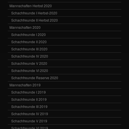
Mannschaften Herbst 2020
Schachfreunde I Herbst-2020
Schachfreunde II Herbst 2020
Mannschaften 2020
Schachfreunde I 2020
Schachfreunde II 2020
Schachfreunde III 2020
Schachfreunde IV 2020
Schachfreunde V 2020
Schachfreunde VI 2020
Schachfreunde Reserve 2020
Mannschaften 2019
Schachfreunde I 2019
Schachfreunde II 2019
Schachfreunde III 2019
Schachfreunde IV 2019
Schachfreunde V 2019
Schachfreunde VI 2019