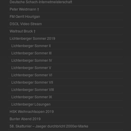
Deutsche Schach-Internetmeisterschaft
Peter Weidmann †
FM Gerrit Hourigan
DSOL Video Stream
Waltraut Bruck †
Lichtenberger Sommer 2019
Lichtenberger Sommer II
Lichtenberger Sommer III
Lichtenberger Sommer IV
Lichtenberger Sommer V
Lichtenberger Sommer VI
Lichtenberger Sommer VII
Lichtenberger Sommer VIII
Lichtenberger Sommer IX
Lichtenberger Lösungen
HSK Weihnachtsopen 2019
Bunter Abend 2019
58. Skattunier – Jaeger durchbricht 2000er-Marke