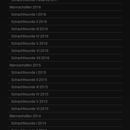
Mannschaften 2016
Schachfreunde I 2016
Schachfreunde II 2016
Schachfreunde III 2016
Schachfreunde IV 2016
Schachfreunde V 2016
Schachfreunde VI 2016
Schachfreunde VII 2016
Mannschaften 2015
Schachfreunde I 2015
Schachfreunde II 2015
Schachfreunde III 2015
Schachfreunde IV 2015
Schachfreunde V 2015
Schachfreunde VI 2015
Mannschaften 2014
Schachfreunde I 2014