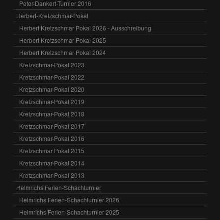
Peter-Dankert-Turnier 2016
Herbert-Kretzschmar-Pokal
Herbert Kretzschmar Pokal 2026 - Ausschreibung
Herbert Kretzschmar Pokal 2025
Herbert Kretzschmar Pokal 2024
Kretzschmar-Pokal 2023
Kretzschmar-Pokal 2022
Kretzschmar-Pokal 2020
Kretzschmar-Pokal 2019
Kretzschmar-Pokal 2018
Kretzschmar-Pokal 2017
Kretzschmar-Pokal 2016
Kretzschmar Pokal 2015
Kretzschmar-Pokal 2014
Kretzschmar-Pokal 2013
Helmrichs Ferien-Schachturnier
Helmrichs Ferien-Schachturnier 2026
Helmrichs Ferien-Schachturnier 2025