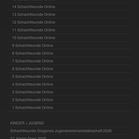
14 Schachfreunde Online
13 Schachfreunde Online
12 Schachfreunde Online
11 Schachfreunde Online
10 Schachfreunde Online
9 Schachfreunde Online
8 Schachfreunde Online
7 Schachfreunde Online
6 Schachfreunde Online
5 Schachfreunde Online
4 Schachfreunde Online
3 Schachfreunde Online
2 Schachfreunde Online
1 Schachfreunde Online
KINDER + JUGEND
Schachfreunde-Diogenes Jugendvereinsmeisterschaft 2026
37. Kieler Open 2025