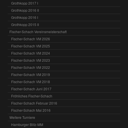
Grothkopp 2017 I
Grothkopp 2016 II
Grothkopp 2016 I
Grothkopp 2015 II
Fischer-Schach Vereinsmeisterschaft
Fischer-Schach VM 2026
Fischer-Schach VM 2025
Fischer-Schach VM 2024
Fischer-Schach VM 2023
Fischer-Schach VM 2022
Fischer-Schach VM 2019
Fischer-Schach VM 2018
Fischer-Schach Juni 2017
Fröhliches Fischer-Schach
Fischer-Schach Februar 2016
Fischer-Schach Mai 2016
Weitere Turniere
Hamburger Blitz-MM