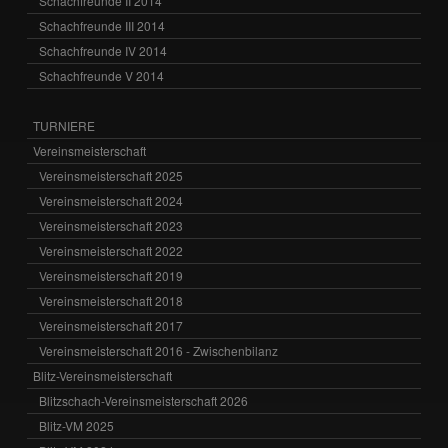
Schachfreunde II 2014
Schachfreunde III 2014
Schachfreunde IV 2014
Schachfreunde V 2014
TURNIERE
Vereinsmeisterschaft
Vereinsmeisterschaft 2025
Vereinsmeisterschaft 2024
Vereinsmeisterschaft 2023
Vereinsmeisterschaft 2022
Vereinsmeisterschaft 2019
Vereinsmeisterschaft 2018
Vereinsmeisterschaft 2017
Vereinsmeisterschaft 2016 - Zwischenbilanz
Blitz-Vereinsmeisterschaft
Blitzschach-Vereinsmeisterschaft 2026
Blitz-VM 2025