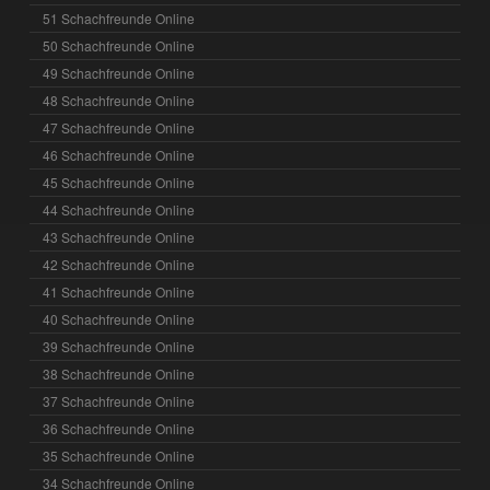
51 Schachfreunde Online
50 Schachfreunde Online
49 Schachfreunde Online
48 Schachfreunde Online
47 Schachfreunde Online
46 Schachfreunde Online
45 Schachfreunde Online
44 Schachfreunde Online
43 Schachfreunde Online
42 Schachfreunde Online
41 Schachfreunde Online
40 Schachfreunde Online
39 Schachfreunde Online
38 Schachfreunde Online
37 Schachfreunde Online
36 Schachfreunde Online
35 Schachfreunde Online
34 Schachfreunde Online