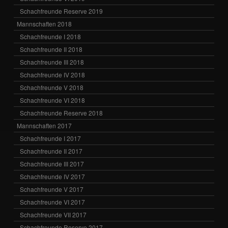
Schachfreunde Reserve 2019
Mannschaften 2018
Schachfreunde I 2018
Schachfreunde II 2018
Schachfreunde III 2018
Schachfreunde IV 2018
Schachfreunde V 2018
Schachfreunde VI 2018
Schachfreunde Reserve 2018
Mannschaften 2017
Schachfreunde I 2017
Schachfreunde II 2017
Schachfreunde III 2017
Schachfreunde IV 2017
Schachfreunde V 2017
Schachfreunde VI 2017
Schachfreunde VII 2017
Schachfreunde Reserve 2017