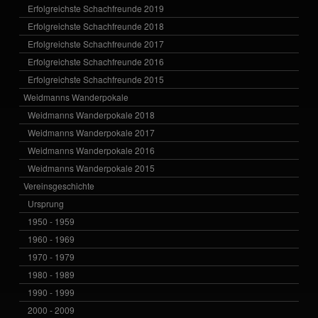
Erfolgreichste Schachfreunde 2019
Erfolgreichste Schachfreunde 2018
Erfolgreichste Schachfreunde 2017
Erfolgreichste Schachfreunde 2016
Erfolgreichste Schachfreunde 2015
Weidmanns Wanderpokale
Weidmanns Wanderpokale 2018
Weidmanns Wanderpokale 2017
Weidmanns Wanderpokale 2016
Weidmanns Wanderpokale 2015
Vereinsgeschichte
Ursprung
1950 - 1959
1960 - 1969
1970 - 1979
1980 - 1989
1990 - 1999
2000 - 2009