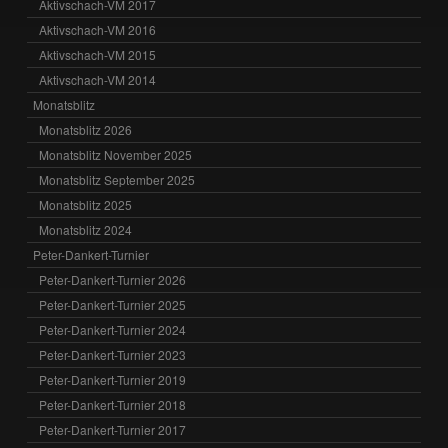
Aktivschach-VM 2017
Aktivschach-VM 2016
Aktivschach-VM 2015
Aktivschach-VM 2014
Monatsblitz
Monatsblitz 2026
Monatsblitz November 2025
Monatsblitz September 2025
Monatsblitz 2025
Monatsblitz 2024
Peter-Dankert-Turnier
Peter-Dankert-Turnier 2026
Peter-Dankert-Turnier 2025
Peter-Dankert-Turnier 2024
Peter-Dankert-Turnier 2023
Peter-Dankert-Turnier 2019
Peter-Dankert-Turnier 2018
Peter-Dankert-Turnier 2017