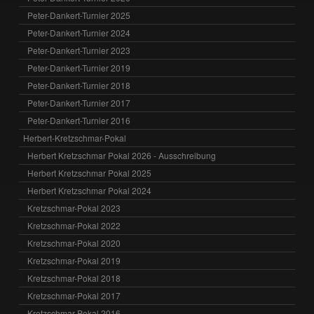
Peter-Dankert-Turnier 2025
Peter-Dankert-Turnier 2024
Peter-Dankert-Turnier 2023
Peter-Dankert-Turnier 2019
Peter-Dankert-Turnier 2018
Peter-Dankert-Turnier 2017
Peter-Dankert-Turnier 2016
Herbert-Kretzschmar-Pokal
Herbert Kretzschmar Pokal 2026 - Ausschreibung
Herbert Kretzschmar Pokal 2025
Herbert Kretzschmar Pokal 2024
Kretzschmar-Pokal 2023
Kretzschmar-Pokal 2022
Kretzschmar-Pokal 2020
Kretzschmar-Pokal 2019
Kretzschmar-Pokal 2018
Kretzschmar-Pokal 2017
Kretzschmar-Pokal 2016