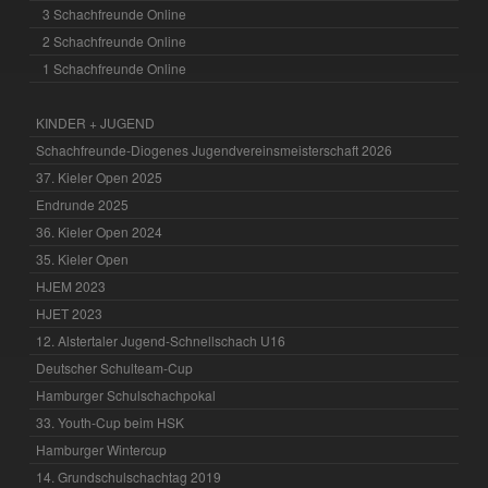
3 Schachfreunde Online
2 Schachfreunde Online
1 Schachfreunde Online
KINDER + JUGEND
Schachfreunde-Diogenes Jugendvereinsmeisterschaft 2026
37. Kieler Open 2025
Endrunde 2025
36. Kieler Open 2024
35. Kieler Open
HJEM 2023
HJET 2023
12. Alstertaler Jugend-Schnellschach U16
Deutscher Schulteam-Cup
Hamburger Schulschachpokal
33. Youth-Cup beim HSK
Hamburger Wintercup
14. Grundschulschachtag 2019