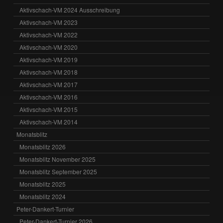
Aktivschach-VM 2024 Ausschreibung
Aktivschach-VM 2023
Aktivschach-VM 2022
Aktivschach-VM 2020
Aktivschach-VM 2019
Aktivschach-VM 2018
Aktivschach-VM 2017
Aktivschach-VM 2016
Aktivschach-VM 2015
Aktivschach-VM 2014
Monatsblitz
Monatsblitz 2026
Monatsblitz November 2025
Monatsblitz September 2025
Monatsblitz 2025
Monatsblitz 2024
Peter-Dankert-Turnier
Peter-Dankert-Turnier 2026