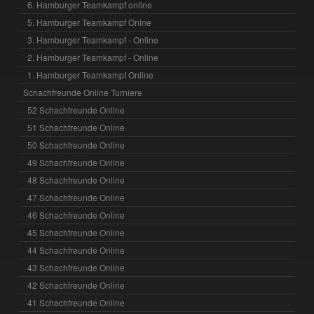
6. Hamburger Teamkampf online
5. Hamburger Teamkampf Onlne
3. Hamburger Teamkampf - Online
2. Hamburger Teamkampf - Online
1. Hamburger Teamkampf Online
Schachfreunde Online Turniere
52 Schachfreunde Online
51 Schachfreunde Online
50 Schachfreunde Online
49 Schachfreunde Online
48 Schachfreunde Online
47 Schachfreunde Online
46 Schachfreunde Online
45 Schachfreunde Online
44 Schachfreunde Online
43 Schachfreunde Online
42 Schachfreunde Online
41 Schachfreunde Online