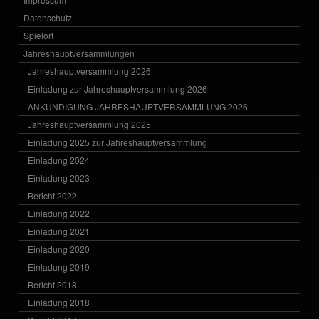
Datenschutz
Spielort
Jahreshauptversammlungen
Jahreshauptversammlung 2026
Einladung zur Jahreshauptversammlung 2026
ANKÜNDIGUNG JAHRESHAUPTVERSAMMLUNG 2026
Jahreshauptversammlung 2025
Einladung 2025 zur Jahreshauptversammlung
Einladung 2024
Einladung 2023
Bericht 2022
Einladung 2022
Einladung 2021
Einladung 2020
Einladung 2019
Bericht 2018
Einladung 2018