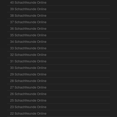
40 Schachfreunde Online
39 Schachfreunde Online
38 Schachfreunde Online
37 Schachfreunde Online
36 Schachfreunde Online
35 Schachfreunde Online
34 Schachfreunde Online
33 Schachfreunde Online
32 Schachfreunde Online
31 Schachfreunde Online
30 Schachfreunde Online
29 Schachfreunde Online
28 Schachfreunde Online
27 Schachfreunde Online
26 Schachfreunde Online
25 Schachfreunde Online
23 Schachfreunde Online
22 Schachfreunde Online