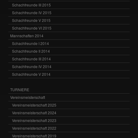
Schachfreunde III 2015
Schachfreunde IV 2015
Schachfreunde V 2015
Schachfreunde VI 2015
Mannschaften 2014
Schachfreunde I 2014
Schachfreunde II 2014
Schachfreunde III 2014
Schachfreunde IV 2014
Schachfreunde V 2014
TURNIERE
Vereinsmeisterschaft
Vereinsmeisterschaft 2025
Vereinsmeisterschaft 2024
Vereinsmeisterschaft 2023
Vereinsmeisterschaft 2022
Vereinsmeisterschaft 2019