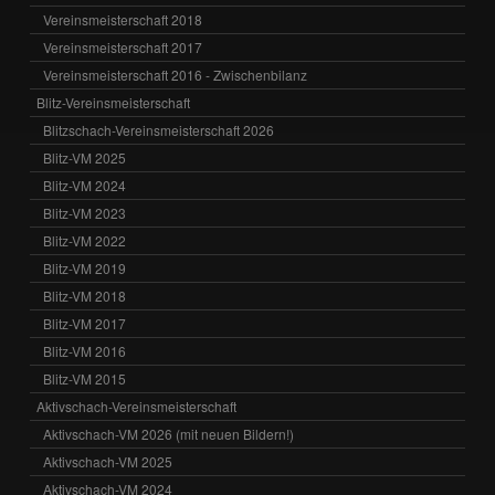
Vereinsmeisterschaft 2018
Vereinsmeisterschaft 2017
Vereinsmeisterschaft 2016 - Zwischenbilanz
Blitz-Vereinsmeisterschaft
Blitzschach-Vereinsmeisterschaft 2026
Blitz-VM 2025
Blitz-VM 2024
Blitz-VM 2023
Blitz-VM 2022
Blitz-VM 2019
Blitz-VM 2018
Blitz-VM 2017
Blitz-VM 2016
Blitz-VM 2015
Aktivschach-Vereinsmeisterschaft
Aktivschach-VM 2026 (mit neuen Bildern!)
Aktivschach-VM 2025
Aktivschach-VM 2024