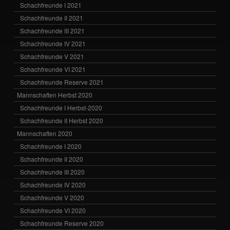
Schachfreunde I 2021
Schachfreunde II 2021
Schachfreunde III 2021
Schachfreunde IV 2021
Schachfreunde V 2021
Schachfreunde VI 2021
Schachfreunde Reserve 2021
Mannschaften Herbst 2020
Schachfreunde I Herbst-2020
Schachfreunde II Herbst 2020
Mannschaften 2020
Schachfreunde I 2020
Schachfreunde II 2020
Schachfreunde III 2020
Schachfreunde IV 2020
Schachfreunde V 2020
Schachfreunde VI 2020
Schachfreunde Reserve 2020