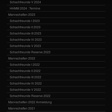
Schachfreunde V 2024
HHMM 2024 : Termine
Mannschaften 2023
Schachfreunde I 2023
Schachfreunde II 2023
Schachfreunde III 2023
Schachfreunde IV 2023
Schachfreunde V 2023
Schachfreunde Reserve 2023
Mannschaften 2022
Schachfreunde I 2022
Schachfreunde II 2022
Schachfreunde III 2022
Schachfreunde IV 2022
Schachfreunde V 2022
Schachfreunde Reserve 2022
Mannschaften 2022 Anmeldung
Mannschaften 2021