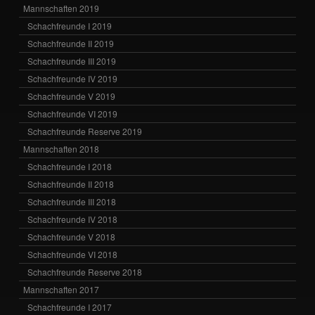
Mannschaften 2019
Schachfreunde I 2019
Schachfreunde II 2019
Schachfreunde III 2019
Schachfreunde IV 2019
Schachfreunde V 2019
Schachfreunde VI 2019
Schachfreunde Reserve 2019
Mannschaften 2018
Schachfreunde I 2018
Schachfreunde II 2018
Schachfreunde III 2018
Schachfreunde IV 2018
Schachfreunde V 2018
Schachfreunde VI 2018
Schachfreunde Reserve 2018
Mannschaften 2017
Schachfreunde I 2017