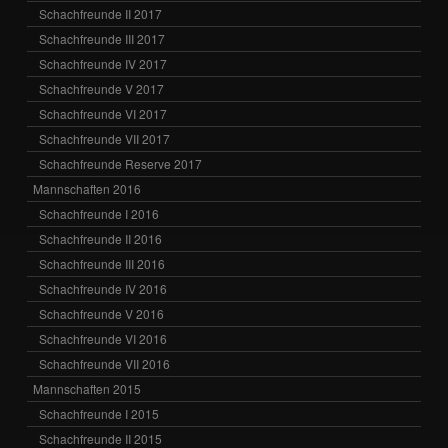
Schachfreunde II 2017
Schachfreunde III 2017
Schachfreunde IV 2017
Schachfreunde V 2017
Schachfreunde VI 2017
Schachfreunde VII 2017
Schachfreunde Reserve 2017
Mannschaften 2016
Schachfreunde I 2016
Schachfreunde II 2016
Schachfreunde III 2016
Schachfreunde IV 2016
Schachfreunde V 2016
Schachfreunde VI 2016
Schachfreunde VII 2016
Mannschaften 2015
Schachfreunde I 2015
Schachfreunde II 2015