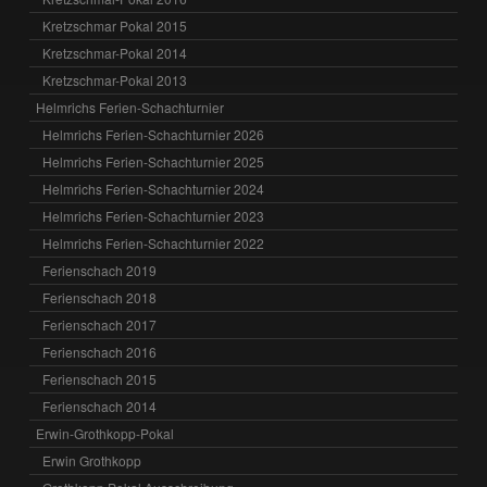
Kretzschmar Pokal 2015
Kretzschmar-Pokal 2014
Kretzschmar-Pokal 2013
Helmrichs Ferien-Schachturnier
Helmrichs Ferien-Schachturnier 2026
Helmrichs Ferien-Schachturnier 2025
Helmrichs Ferien-Schachturnier 2024
Helmrichs Ferien-Schachturnier 2023
Helmrichs Ferien-Schachturnier 2022
Ferienschach 2019
Ferienschach 2018
Ferienschach 2017
Ferienschach 2016
Ferienschach 2015
Ferienschach 2014
Erwin-Grothkopp-Pokal
Erwin Grothkopp