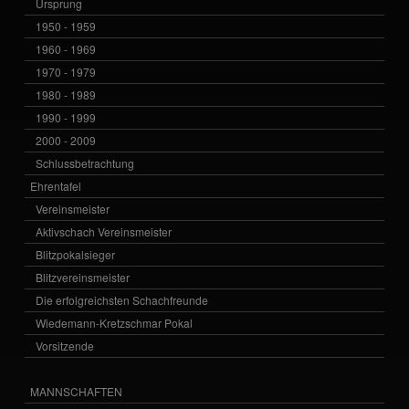
Ursprung
1950 - 1959
1960 - 1969
1970 - 1979
1980 - 1989
1990 - 1999
2000 - 2009
Schlussbetrachtung
Ehrentafel
Vereinsmeister
Aktivschach Vereinsmeister
Blitzpokalsieger
Blitzvereinsmeister
Die erfolgreichsten Schachfreunde
Wiedemann-Kretzschmar Pokal
Vorsitzende
MANNSCHAFTEN