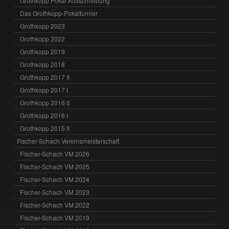
Grothkopp Pokal Ausschreibung
Das Grothkopp-Pokalturnier
Grothkopp 2023
Grothkopp 2022
Grothkopp 2019
Grothkopp 2018
Grothkopp 2017 II
Grothkopp 2017 I
Grothkopp 2016 II
Grothkopp 2016 I
Grothkopp 2015 II
Fischer-Schach Vereinsmeisterschaft
Fischer-Schach VM 2026
Fischer-Schach VM 2025
Fischer-Schach VM 2024
Fischer-Schach VM 2023
Fischer-Schach VM 2022
Fischer-Schach VM 2019