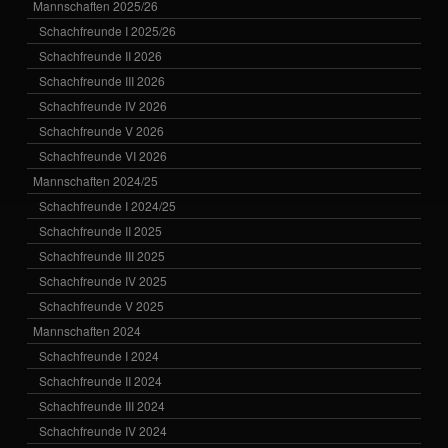
Mannschaften 2025/26
Schachfreunde I 2025/26
Schachfreunde II 2026
Schachfreunde III 2026
Schachfreunde IV 2026
Schachfreunde V 2026
Schachfreunde VI 2026
Mannschaften 2024/25
Schachfreunde I 2024/25
Schachfreunde II 2025
Schachfreunde III 2025
Schachfreunde IV 2025
Schachfreunde V 2025
Mannschaften 2024
Schachfreunde I 2024
Schachfreunde II 2024
Schachfreunde III 2024
Schachfreunde IV 2024