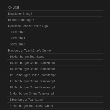
ONLINE
Deutlicher Erfolg !
Bittere Niederlage !
Deutsche Schach Online Liga
DSOL 2023
DSOL 2021
DSOL 2020
Hamburger Teamkämpfe Online
16.Hamburger Teamkampf
15.Hamburger Online-Teamkampf
13.Hamburger Online-Teamkampf
12. Hamburger Online-Teamkampf
11.Hamburger Online Teamkampf
10.Hamburger Online-Teamkampf
9. Hamburger Online-Teamkampf
8.Hamburger Teamkampf
7. Hamburger Teamkampf Onlne