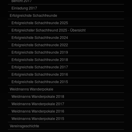
Bericht 2017
Einladung 2017
Erfolgreichste Schachfreunde
Erfolgreichste Schachfreunde 2025
Erfolgreichster Schachfreund 2025 - Übersicht
Erfolgreichste Schachfreunde 2024
Erfolgreichste Schachfreunde 2022
Erfolgreichste Schachfreunde 2019
Erfolgreichste Schachfreunde 2018
Erfolgreichste Schachfreunde 2017
Erfolgreichste Schachfreunde 2016
Erfolgreichste Schachfreunde 2015
Weidmanns Wanderpokale
Weidmanns Wanderpokale 2018
Weidmanns Wanderpokale 2017
Weidmanns Wanderpokale 2016
Weidmanns Wanderpokale 2015
Vereinsgeschichte