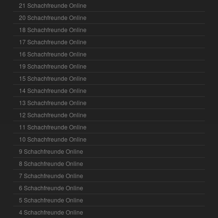
21 Schachfreunde Online
20 Schachfreunde Online
18 Schachfreunde Online
17 Schachfreunde Online
16 Schachfreunde Online
19 Schachfreunde Online
15 Schachfreunde Online
14 Schachfreunde Online
13 Schachfreunde Online
12 Schachfreunde Online
11 Schachfreunde Online
10 Schachfreunde Online
9 Schachfreunde Online
8 Schachfreunde Online
7 Schachfreunde Online
6 Schachfreunde Online
5 Schachfreunde Online
4 Schachfreunde Online