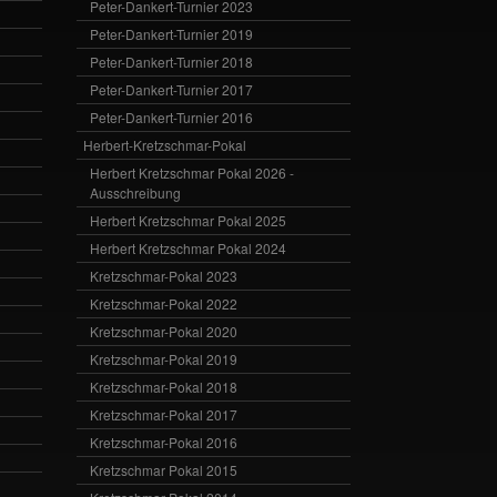
Peter-Dankert-Turnier 2023
Peter-Dankert-Turnier 2019
Peter-Dankert-Turnier 2018
Peter-Dankert-Turnier 2017
Peter-Dankert-Turnier 2016
Herbert-Kretzschmar-Pokal
Herbert Kretzschmar Pokal 2026 -
Ausschreibung
Herbert Kretzschmar Pokal 2025
Herbert Kretzschmar Pokal 2024
Kretzschmar-Pokal 2023
Kretzschmar-Pokal 2022
Kretzschmar-Pokal 2020
Kretzschmar-Pokal 2019
Kretzschmar-Pokal 2018
Kretzschmar-Pokal 2017
Kretzschmar-Pokal 2016
Kretzschmar Pokal 2015