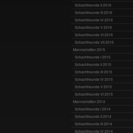
Schachfreunde II 2016
Schachfreunde III 2016
Schachfreunde IV 2016
Schachfreunde V 2016
Schachfreunde VI 2016
Schachfreunde VII 2016
Mannschaften 2015
Schachfreunde I 2015
Schachfreunde II 2015
Schachfreunde III 2015
Schachfreunde IV 2015
Schachfreunde V 2015
Schachfreunde VI 2015
Mannschaften 2014
Schachfreunde I 2014
Schachfreunde II 2014
Schachfreunde III 2014
Schachfreunde IV 2014