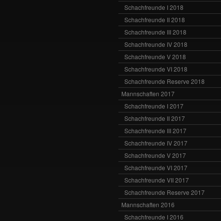
Schachfreunde I 2018
Schachfreunde II 2018
Schachfreunde III 2018
Schachfreunde IV 2018
Schachfreunde V 2018
Schachfreunde VI 2018
Schachfreunde Reserve 2018
Mannschaften 2017
Schachfreunde I 2017
Schachfreunde II 2017
Schachfreunde III 2017
Schachfreunde IV 2017
Schachfreunde V 2017
Schachfreunde VI 2017
Schachfreunde VII 2017
Schachfreunde Reserve 2017
Mannschaften 2016
Schachfreunde I 2016