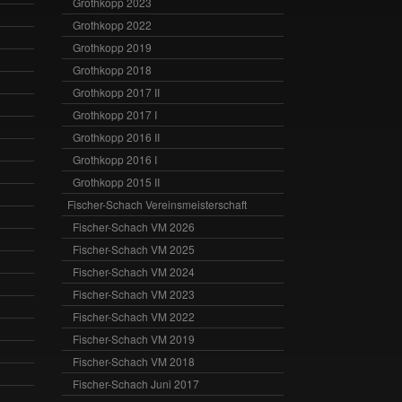
Grothkopp 2023
Grothkopp 2022
Grothkopp 2019
Grothkopp 2018
Grothkopp 2017 II
Grothkopp 2017 I
Grothkopp 2016 II
Grothkopp 2016 I
Grothkopp 2015 II
Fischer-Schach Vereinsmeisterschaft
Fischer-Schach VM 2026
Fischer-Schach VM 2025
Fischer-Schach VM 2024
Fischer-Schach VM 2023
Fischer-Schach VM 2022
Fischer-Schach VM 2019
Fischer-Schach VM 2018
Fischer-Schach Juni 2017