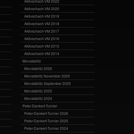
Aktivschach-VM 2022
Aktivschach-VM 2020
Aktivschach-VM 2019
Aktivschach-VM 2018
Aktivschach-VM 2017
Aktivschach-VM 2016
Aktivschach-VM 2015
Aktivschach-VM 2014
Monatsblitz
Monatsblitz 2026
Monatsblitz November 2025
Monatsblitz September 2025
Monatsblitz 2025
Monatsblitz 2024
Peter-Dankert-Turnier
Peter-Dankert-Turnier 2026
Peter-Dankert-Turnier 2025
Peter-Dankert-Turnier 2024