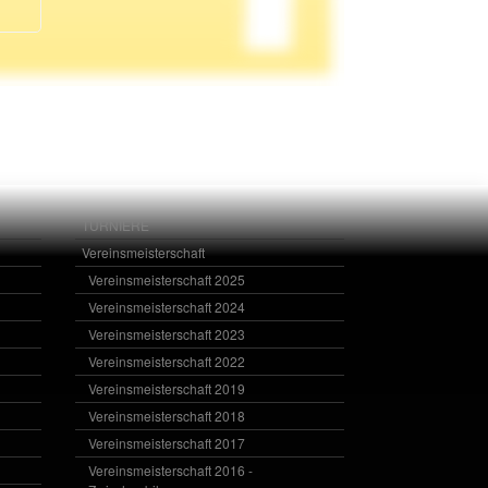
TURNIERE
Vereinsmeisterschaft
Vereinsmeisterschaft 2025
Vereinsmeisterschaft 2024
Vereinsmeisterschaft 2023
Vereinsmeisterschaft 2022
Vereinsmeisterschaft 2019
Vereinsmeisterschaft 2018
Vereinsmeisterschaft 2017
Vereinsmeisterschaft 2016 -