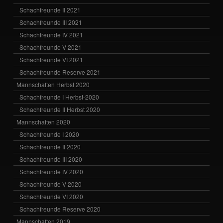
Schachfreunde II 2021
Schachfreunde III 2021
Schachfreunde IV 2021
Schachfreunde V 2021
Schachfreunde VI 2021
Schachfreunde Reserve 2021
Mannschaften Herbst 2020
Schachfreunde I Herbst-2020
Schachfreunde II Herbst 2020
Mannschaften 2020
Schachfreunde I 2020
Schachfreunde II 2020
Schachfreunde III 2020
Schachfreunde IV 2020
Schachfreunde V 2020
Schachfreunde VI 2020
Schachfreunde Reserve 2020
Mannschaften 2019