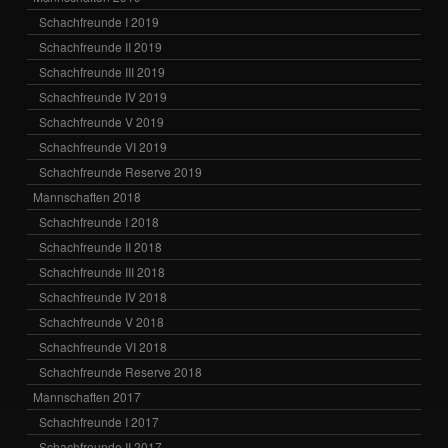
Schachfreunde I 2019
Schachfreunde II 2019
Schachfreunde III 2019
Schachfreunde IV 2019
Schachfreunde V 2019
Schachfreunde VI 2019
Schachfreunde Reserve 2019
Mannschaften 2018
Schachfreunde I 2018
Schachfreunde II 2018
Schachfreunde III 2018
Schachfreunde IV 2018
Schachfreunde V 2018
Schachfreunde VI 2018
Schachfreunde Reserve 2018
Mannschaften 2017
Schachfreunde I 2017
Schachfreunde II 2017