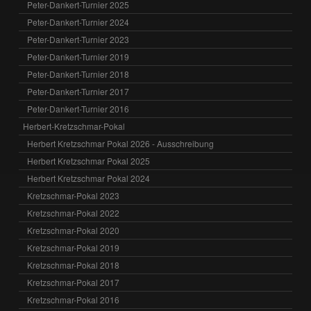
Peter-Dankert-Turnier 2025
Peter-Dankert-Turnier 2024
Peter-Dankert-Turnier 2023
Peter-Dankert-Turnier 2019
Peter-Dankert-Turnier 2018
Peter-Dankert-Turnier 2017
Peter-Dankert-Turnier 2016
Herbert-Kretzschmar-Pokal
Herbert Kretzschmar Pokal 2026 - Ausschreibung
Herbert Kretzschmar Pokal 2025
Herbert Kretzschmar Pokal 2024
Kretzschmar-Pokal 2023
Kretzschmar-Pokal 2022
Kretzschmar-Pokal 2020
Kretzschmar-Pokal 2019
Kretzschmar-Pokal 2018
Kretzschmar-Pokal 2017
Kretzschmar-Pokal 2016