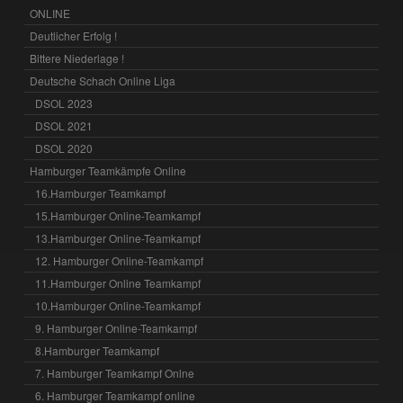
ONLINE
Deutlicher Erfolg !
Bittere Niederlage !
Deutsche Schach Online Liga
DSOL 2023
DSOL 2021
DSOL 2020
Hamburger Teamkämpfe Online
16.Hamburger Teamkampf
15.Hamburger Online-Teamkampf
13.Hamburger Online-Teamkampf
12. Hamburger Online-Teamkampf
11.Hamburger Online Teamkampf
10.Hamburger Online-Teamkampf
9. Hamburger Online-Teamkampf
8.Hamburger Teamkampf
7. Hamburger Teamkampf Onlne
6. Hamburger Teamkampf online