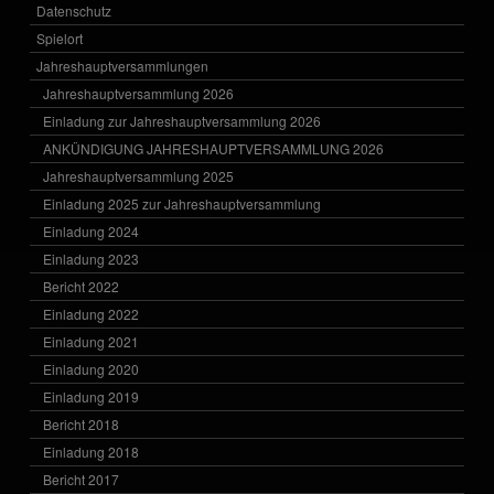
Datenschutz
Spielort
Jahreshauptversammlungen
Jahreshauptversammlung 2026
Einladung zur Jahreshauptversammlung 2026
ANKÜNDIGUNG JAHRESHAUPTVERSAMMLUNG 2026
Jahreshauptversammlung 2025
Einladung 2025 zur Jahreshauptversammlung
Einladung 2024
Einladung 2023
Bericht 2022
Einladung 2022
Einladung 2021
Einladung 2020
Einladung 2019
Bericht 2018
Einladung 2018
Bericht 2017