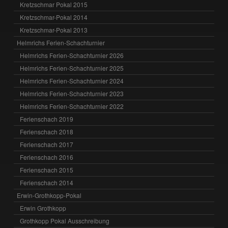
Kretzschmar Pokal 2015
Kretzschmar-Pokal 2014
Kretzschmar-Pokal 2013
Helmrichs Ferien-Schachturnier
Helmrichs Ferien-Schachturnier 2026
Helmrichs Ferien-Schachturnier 2025
Helmrichs Ferien-Schachturnier 2024
Helmrichs Ferien-Schachturnier 2023
Helmrichs Ferien-Schachturnier 2022
Ferienschach 2019
Ferienschach 2018
Ferienschach 2017
Ferienschach 2016
Ferienschach 2015
Ferienschach 2014
Erwin-Grothkopp-Pokal
Erwin Grothkopp
Grothkopp Pokal Ausschreibung