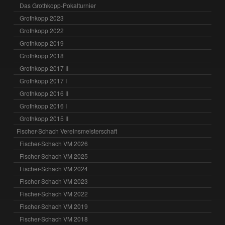
Das Grothkopp-Pokalturnier
Grothkopp 2023
Grothkopp 2022
Grothkopp 2019
Grothkopp 2018
Grothkopp 2017 II
Grothkopp 2017 I
Grothkopp 2016 II
Grothkopp 2016 I
Grothkopp 2015 II
Fischer-Schach Vereinsmeisterschaft
Fischer-Schach VM 2026
Fischer-Schach VM 2025
Fischer-Schach VM 2024
Fischer-Schach VM 2023
Fischer-Schach VM 2022
Fischer-Schach VM 2019
Fischer-Schach VM 2018