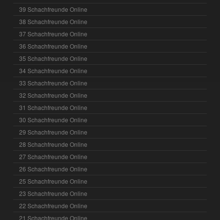
39 Schachfreunde Online
38 Schachfreunde Online
37 Schachfreunde Online
36 Schachfreunde Online
35 Schachfreunde Online
34 Schachfreunde Online
33 Schachfreunde Online
32 Schachfreunde Online
31 Schachfreunde Online
30 Schachfreunde Online
29 Schachfreunde Online
28 Schachfreunde Online
27 Schachfreunde Online
26 Schachfreunde Online
25 Schachfreunde Online
23 Schachfreunde Online
22 Schachfreunde Online
21 Schachfreunde Online