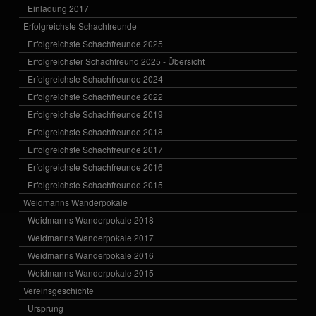
Einladung 2017
Erfolgreichste Schachfreunde
Erfolgreichste Schachfreunde 2025
Erfolgreichster Schachfreund 2025 - Übersicht
Erfolgreichste Schachfreunde 2024
Erfolgreichste Schachfreunde 2022
Erfolgreichste Schachfreunde 2019
Erfolgreichste Schachfreunde 2018
Erfolgreichste Schachfreunde 2017
Erfolgreichste Schachfreunde 2016
Erfolgreichste Schachfreunde 2015
Weidmanns Wanderpokale
Weidmanns Wanderpokale 2018
Weidmanns Wanderpokale 2017
Weidmanns Wanderpokale 2016
Weidmanns Wanderpokale 2015
Vereinsgeschichte
Ursprung