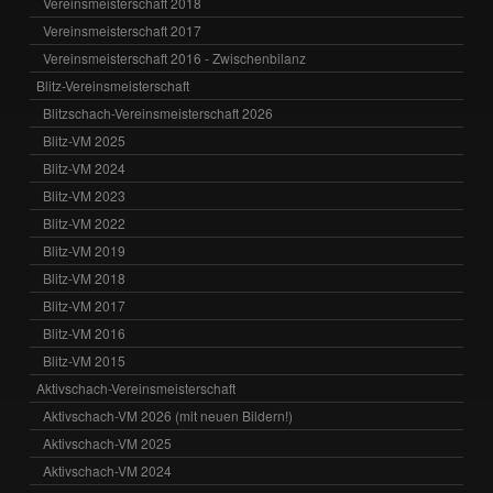
Vereinsmeisterschaft 2018
Vereinsmeisterschaft 2017
Vereinsmeisterschaft 2016 - Zwischenbilanz
Blitz-Vereinsmeisterschaft
Blitzschach-Vereinsmeisterschaft 2026
Blitz-VM 2025
Blitz-VM 2024
Blitz-VM 2023
Blitz-VM 2022
Blitz-VM 2019
Blitz-VM 2018
Blitz-VM 2017
Blitz-VM 2016
Blitz-VM 2015
Aktivschach-Vereinsmeisterschaft
Aktivschach-VM 2026 (mit neuen Bildern!)
Aktivschach-VM 2025
Aktivschach-VM 2024