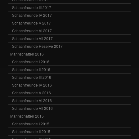
Schachfreunde III 2017
Schachfreunde IV 2017
Schachfreunde V 2017
Schachfreunde VI 2017
Schachfreunde VII 2017
Schachfreunde Reserve 2017
Mannschaften 2016
Schachfreunde I 2016
Schachfreunde II 2016
Schachfreunde III 2016
Schachfreunde IV 2016
Schachfreunde V 2016
Schachfreunde VI 2016
Schachfreunde VII 2016
Mannschaften 2015
Schachfreunde I 2015
Schachfreunde II 2015