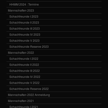
HHMM 2024 : Termine
Mannschaften 2023
Schachfreunde I 2023
Schachfreunde II 2023
Schachfreunde III 2023
Schachfreunde IV 2023
Schachfreunde V 2023
Schachfreunde Reserve 2023
Mannschaften 2022
Schachfreunde I 2022
Schachfreunde II 2022
Schachfreunde III 2022
Schachfreunde IV 2022
Schachfreunde V 2022
Schachfreunde Reserve 2022
Mannschaften 2022 Anmeldung
Mannschaften 2021
Schachfreunde I 2021