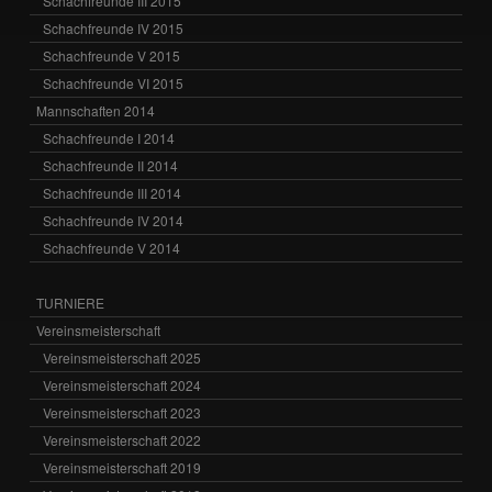
Schachfreunde III 2015
Schachfreunde IV 2015
Schachfreunde V 2015
Schachfreunde VI 2015
Mannschaften 2014
Schachfreunde I 2014
Schachfreunde II 2014
Schachfreunde III 2014
Schachfreunde IV 2014
Schachfreunde V 2014
TURNIERE
Vereinsmeisterschaft
Vereinsmeisterschaft 2025
Vereinsmeisterschaft 2024
Vereinsmeisterschaft 2023
Vereinsmeisterschaft 2022
Vereinsmeisterschaft 2019