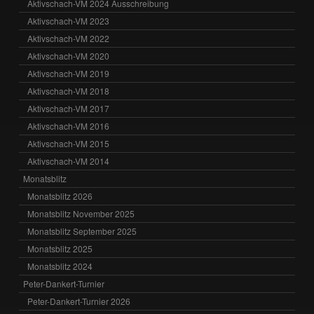
Aktivschach-VM 2024 Ausschreibung
Aktivschach-VM 2023
Aktivschach-VM 2022
Aktivschach-VM 2020
Aktivschach-VM 2019
Aktivschach-VM 2018
Aktivschach-VM 2017
Aktivschach-VM 2016
Aktivschach-VM 2015
Aktivschach-VM 2014
Monatsblitz
Monatsblitz 2026
Monatsblitz November 2025
Monatsblitz September 2025
Monatsblitz 2025
Monatsblitz 2024
Peter-Dankert-Turnier
Peter-Dankert-Turnier 2026