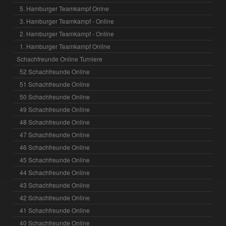
5. Hamburger Teamkampf Onlne
3. Hamburger Teamkampf - Online
2. Hamburger Teamkampf - Online
1. Hamburger Teamkampf Online
Schachfreunde Online Turniere
52 Schachfreunde Online
51 Schachfreunde Online
50 Schachfreunde Online
49 Schachfreunde Online
48 Schachfreunde Online
47 Schachfreunde Online
46 Schachfreunde Online
45 Schachfreunde Online
44 Schachfreunde Online
43 Schachfreunde Online
42 Schachfreunde Online
41 Schachfreunde Online
40 Schachfreunde Online