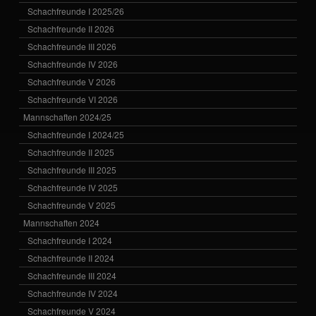
Schachfreunde I 2025/26
Schachfreunde II 2026
Schachfreunde III 2026
Schachfreunde IV 2026
Schachfreunde V 2026
Schachfreunde VI 2026
Mannschaften 2024/25
Schachfreunde I 2024/25
Schachfreunde II 2025
Schachfreunde III 2025
Schachfreunde IV 2025
Schachfreunde V 2025
Mannschaften 2024
Schachfreunde I 2024
Schachfreunde II 2024
Schachfreunde III 2024
Schachfreunde IV 2024
Schachfreunde V 2024