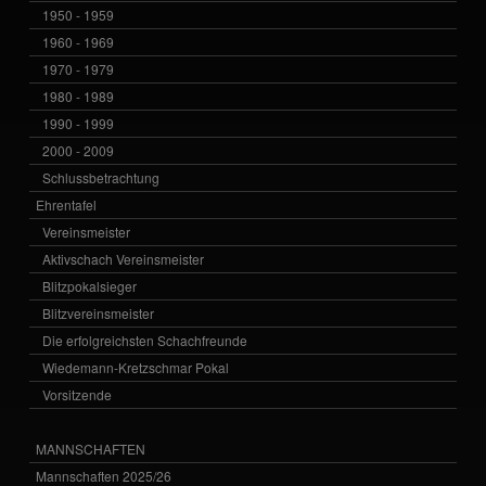
1950 - 1959
1960 - 1969
1970 - 1979
1980 - 1989
1990 - 1999
2000 - 2009
Schlussbetrachtung
Ehrentafel
Vereinsmeister
Aktivschach Vereinsmeister
Blitzpokalsieger
Blitzvereinsmeister
Die erfolgreichsten Schachfreunde
Wiedemann-Kretzschmar Pokal
Vorsitzende
MANNSCHAFTEN
Mannschaften 2025/26