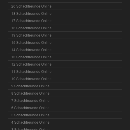
20 Schachfreunde Online
18 Schachfreunde Online
17 Schachfreunde Online
16 Schachfreunde Online
19 Schachfreunde Online
15 Schachfreunde Online
14 Schachfreunde Online
13 Schachfreunde Online
12 Schachfreunde Online
11 Schachfreunde Online
10 Schachfreunde Online
9 Schachfreunde Online
8 Schachfreunde Online
7 Schachfreunde Online
6 Schachfreunde Online
5 Schachfreunde Online
4 Schachfreunde Online
3 Schachfreunde Online