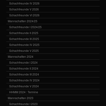
Schachfreunde IV 2026
Schachfreunde V 2026
Schachfreunde VI 2026
Mannschaften 2024/25
Schachfreunde I 2024/25
Schachfreunde II 2025
Schachfreunde III 2025
Schachfreunde IV 2025
Schachfreunde V 2025
Mannschaften 2024
Schachfreunde I 2024
Schachfreunde II 2024
Schachfreunde III 2024
Schachfreunde IV 2024
Schachfreunde V 2024
HHMM 2024 : Termine
Mannschaften 2023
Schachfreunde I 2023