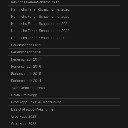
Helmrichs Ferien-Schachturnier
Helmrichs Ferien-Schachturnier 2026
Helmrichs Ferien-Schachturnier 2025
Helmrichs Ferien-Schachturnier 2024
Helmrichs Ferien-Schachturnier 2023
Helmrichs Ferien-Schachturnier 2022
Ferienschach 2019
Ferienschach 2018
Ferienschach 2017
Ferienschach 2016
Ferienschach 2015
Ferienschach 2014
Erwin-Grothkopp-Pokal
Erwin Grothkopp
Grothkopp Pokal Ausschreibung
Das Grothkopp-Pokalturnier
Grothkopp 2023
Grothkopp 2022