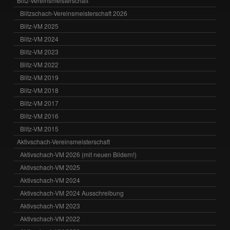
Blitz-Vereinsmeisterschaft
Blitzschach-Vereinsmeisterschaft 2026
Blitz-VM 2025
Blitz-VM 2024
Blitz-VM 2023
Blitz-VM 2022
Blitz-VM 2019
Blitz-VM 2018
Blitz-VM 2017
Blitz-VM 2016
Blitz-VM 2015
Aktivschach-Vereinsmeisterschaft
Aktivschach-VM 2026 (mit neuen Bildern!)
Aktivschach-VM 2025
Aktivschach-VM 2024
Aktivschach-VM 2024 Ausschreibung
Aktivschach-VM 2023
Aktivschach-VM 2022