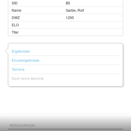
B5
Garbe, Rolf
1295
Ergebnisse
Einzelergebnisse
Termine
Noch keine Berichte
RESSOURCEN