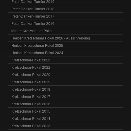
Peter-Dankert-Turnier 2019
Peter-Dankert-Turnier 2018
Peter-Dankert-Turnier 2017
Peter-Dankert-Turnier 2016
Herbert-Kretzschmar-Pokal
Herbert Kretzschmar Pokal 2026 - Ausschreibung
Herbert Kretzschmar Pokal 2025
Herbert Kretzschmar Pokal 2024
Kretzschmar-Pokal 2023
Kretzschmar-Pokal 2022
Kretzschmar-Pokal 2020
Kretzschmar-Pokal 2019
Kretzschmar-Pokal 2018
Kretzschmar-Pokal 2017
Kretzschmar-Pokal 2016
Kretzschmar Pokal 2015
Kretzschmar-Pokal 2014
Kretzschmar-Pokal 2013