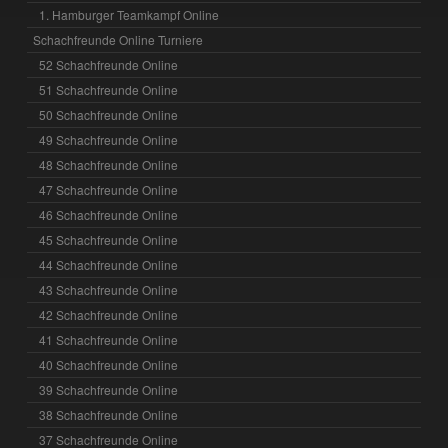
1. Hamburger Teamkampf Online
Schachfreunde Online Turniere
52 Schachfreunde Online
51 Schachfreunde Online
50 Schachfreunde Online
49 Schachfreunde Online
48 Schachfreunde Online
47 Schachfreunde Online
46 Schachfreunde Online
45 Schachfreunde Online
44 Schachfreunde Online
43 Schachfreunde Online
42 Schachfreunde Online
41 Schachfreunde Online
40 Schachfreunde Online
39 Schachfreunde Online
38 Schachfreunde Online
37 Schachfreunde Online