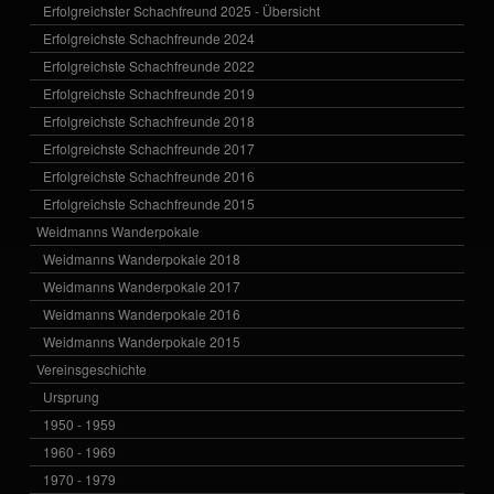
Erfolgreichster Schachfreund 2025 - Übersicht
Erfolgreichste Schachfreunde 2024
Erfolgreichste Schachfreunde 2022
Erfolgreichste Schachfreunde 2019
Erfolgreichste Schachfreunde 2018
Erfolgreichste Schachfreunde 2017
Erfolgreichste Schachfreunde 2016
Erfolgreichste Schachfreunde 2015
Weidmanns Wanderpokale
Weidmanns Wanderpokale 2018
Weidmanns Wanderpokale 2017
Weidmanns Wanderpokale 2016
Weidmanns Wanderpokale 2015
Vereinsgeschichte
Ursprung
1950 - 1959
1960 - 1969
1970 - 1979