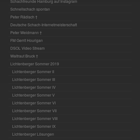
Schachfreunde Hamburg auf Instagram
Schnellschach spontan
Peter Rädisch †
Deutsche Schach-Internetmeisterschaft
Peter Weidmann †
FM Gerrit Hourigan
DSOL Video Stream
Waltraut Bruck †
Lichtenberger Sommer 2019
Lichtenberger Sommer II
Lichtenberger Sommer III
Lichtenberger Sommer IV
Lichtenberger Sommer V
Lichtenberger Sommer VI
Lichtenberger Sommer VII
Lichtenberger Sommer VIII
Lichtenberger Sommer IX
Lichtenberger Lösungen