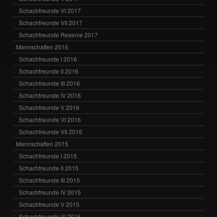
Schachfreunde VI 2017
Schachfreunde VII 2017
Schachfreunde Reserve 2017
Mannschaften 2016
Schachfreunde I 2016
Schachfreunde II 2016
Schachfreunde III 2016
Schachfreunde IV 2016
Schachfreunde V 2016
Schachfreunde VI 2016
Schachfreunde VII 2016
Mannschaften 2015
Schachfreunde I 2015
Schachfreunde II 2015
Schachfreunde III 2015
Schachfreunde IV 2015
Schachfreunde V 2015
Schachfreunde VI 2015