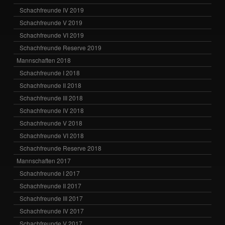
Schachfreunde IV 2019
Schachfreunde V 2019
Schachfreunde VI 2019
Schachfreunde Reserve 2019
Mannschaften 2018
Schachfreunde I 2018
Schachfreunde II 2018
Schachfreunde III 2018
Schachfreunde IV 2018
Schachfreunde V 2018
Schachfreunde VI 2018
Schachfreunde Reserve 2018
Mannschaften 2017
Schachfreunde I 2017
Schachfreunde II 2017
Schachfreunde III 2017
Schachfreunde IV 2017
Schachfreunde V 2017