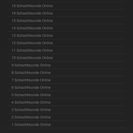
16 Schachfreunde Online
19 Schachfreunde Online
15 Schachfreunde Online
14 Schachfreunde Online
13 Schachfreunde Online
12 Schachfreunde Online
11 Schachfreunde Online
10 Schachfreunde Online
9 Schachfreunde Online
8 Schachfreunde Online
7 Schachfreunde Online
6 Schachfreunde Online
5 Schachfreunde Online
4 Schachfreunde Online
3 Schachfreunde Online
2 Schachfreunde Online
1 Schachfreunde Online