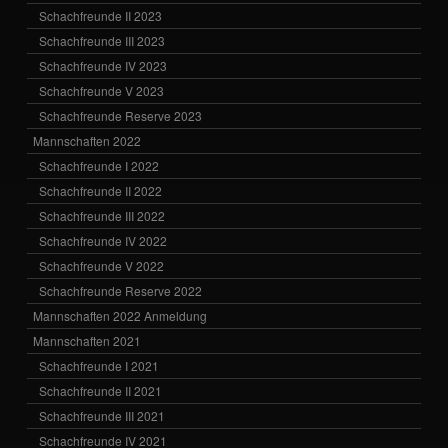
Schachfreunde II 2023
Schachfreunde III 2023
Schachfreunde IV 2023
Schachfreunde V 2023
Schachfreunde Reserve 2023
Mannschaften 2022
Schachfreunde I 2022
Schachfreunde II 2022
Schachfreunde III 2022
Schachfreunde IV 2022
Schachfreunde V 2022
Schachfreunde Reserve 2022
Mannschaften 2022 Anmeldung
Mannschaften 2021
Schachfreunde I 2021
Schachfreunde II 2021
Schachfreunde III 2021
Schachfreunde IV 2021