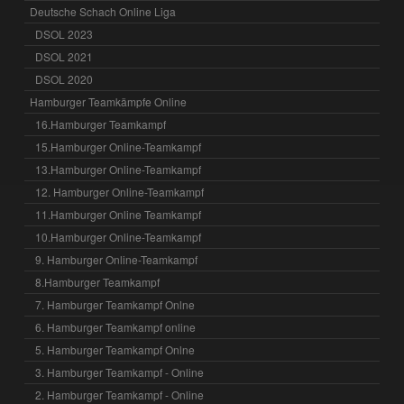
Deutsche Schach Online Liga
DSOL 2023
DSOL 2021
DSOL 2020
Hamburger Teamkämpfe Online
16.Hamburger Teamkampf
15.Hamburger Online-Teamkampf
13.Hamburger Online-Teamkampf
12. Hamburger Online-Teamkampf
11.Hamburger Online Teamkampf
10.Hamburger Online-Teamkampf
9. Hamburger Online-Teamkampf
8.Hamburger Teamkampf
7. Hamburger Teamkampf Onlne
6. Hamburger Teamkampf online
5. Hamburger Teamkampf Onlne
3. Hamburger Teamkampf - Online
2. Hamburger Teamkampf - Online