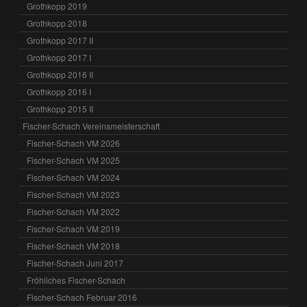
Grothkopp 2019
Grothkopp 2018
Grothkopp 2017 II
Grothkopp 2017 I
Grothkopp 2016 II
Grothkopp 2016 I
Grothkopp 2015 II
Fischer-Schach Vereinsmeisterschaft
Fischer-Schach VM 2026
Fischer-Schach VM 2025
Fischer-Schach VM 2024
Fischer-Schach VM 2023
Fischer-Schach VM 2022
Fischer-Schach VM 2019
Fischer-Schach VM 2018
Fischer-Schach Juni 2017
Fröhliches Fischer-Schach
Fischer-Schach Februar 2016