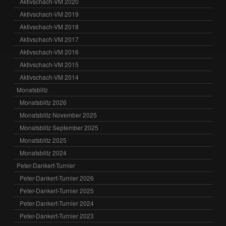
Aktivschach-VM 2020
Aktivschach-VM 2019
Aktivschach-VM 2018
Aktivschach-VM 2017
Aktivschach-VM 2016
Aktivschach-VM 2015
Aktivschach-VM 2014
Monatsblitz
Monatsblitz 2026
Monatsblitz November 2025
Monatsblitz September 2025
Monatsblitz 2025
Monatsblitz 2024
Peter-Dankert-Turnier
Peter-Dankert-Turnier 2026
Peter-Dankert-Turnier 2025
Peter-Dankert-Turnier 2024
Peter-Dankert-Turnier 2023