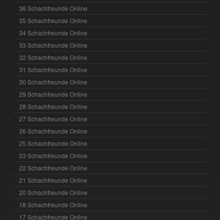
36 Schachfreunde Online
35 Schachfreunde Online
34 Schachfreunde Online
33 Schachfreunde Online
32 Schachfreunde Online
31 Schachfreunde Online
30 Schachfreunde Online
29 Schachfreunde Online
28 Schachfreunde Online
27 Schachfreunde Online
26 Schachfreunde Online
25 Schachfreunde Online
23 Schachfreunde Online
22 Schachfreunde Online
21 Schachfreunde Online
20 Schachfreunde Online
18 Schachfreunde Online
17 Schachfreunde Online