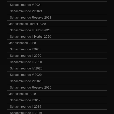
Schachfreunde V 2021
Schachfreunde VI 2021
Schachfreunde Reserve 2021
Mannschaften Herbst 2020
Schachfreunde I Herbst-2020
Schachfreunde II Herbst 2020
Mannschaften 2020
Schachfreunde I 2020
Schachfreunde II 2020
Schachfreunde III 2020
Schachfreunde IV 2020
Schachfreunde V 2020
Schachfreunde VI 2020
Schachfreunde Reserve 2020
Mannschaften 2019
Schachfreunde I 2019
Schachfreunde II 2019
Schachfreunde III 2019