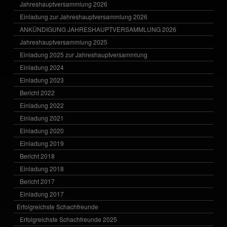
Jahreshauptversammlung 2026
Einladung zur Jahreshauptversammlung 2026
ANKÜNDIGUNG JAHRESHAUPTVERSAMMLUNG 2026
Jahreshauptversammlung 2025
Einladung 2025 zur Jahreshauptversammlung
Einladung 2024
Einladung 2023
Bericht 2022
Einladung 2022
Einladung 2021
Einladung 2020
Einladung 2019
Bericht 2018
Einladung 2018
Bericht 2017
Einladung 2017
Erfolgreichste Schachfreunde
Erfolgreichste Schachfreunde 2025