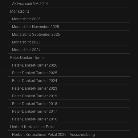
Aktivschach-VM 2014
Monatsblitz
Monatsblitz 2026
Monatsblitz November 2025
Monatsblitz September 2025
Monatsblitz 2025
Monatsblitz 2024
Peter-Dankert-Turnier
Peter-Dankert-Turnier 2026
Peter-Dankert-Turnier 2025
Peter-Dankert-Turnier 2024
Peter-Dankert-Turnier 2023
Peter-Dankert-Turnier 2019
Peter-Dankert-Turnier 2018
Peter-Dankert-Turnier 2017
Peter-Dankert-Turnier 2016
Herbert-Kretzschmar-Pokal
Herbert Kretzschmar Pokal 2026 - Ausschreibung