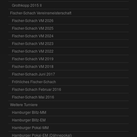
Grothkopp 2015 II
Fischer-Schach Vereinsmeisterschaft
Fischer-Schach VM 2026
Fischer-Schach VM 2025
Fischer-Schach VM 2024
Fischer-Schach VM 2023
Fischer-Schach VM 2022
Fischer-Schach VM 2019
Fischer-Schach VM 2018
Fischer-Schach Juni 2017
Fröhliches Fischer-Schach
Fischer-Schach Februar 2016
Fischer-Schach Mai 2016
Weitere Turniere
Hamburger Blitz-MM
Hamburger Blitz-EM
Hamburger Pokal-MM
Hamburger Pokal-EM (Dähnepokal)