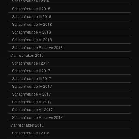
Schachfreunde I 2018
Schachfreunde II 2018
Schachfreunde III 2018
Schachfreunde IV 2018
Schachfreunde V 2018
Schachfreunde VI 2018
Schachfreunde Reserve 2018
Mannschaften 2017
Schachfreunde I 2017
Schachfreunde II 2017
Schachfreunde III 2017
Schachfreunde IV 2017
Schachfreunde V 2017
Schachfreunde VI 2017
Schachfreunde VII 2017
Schachfreunde Reserve 2017
Mannschaften 2016
Schachfreunde I 2016