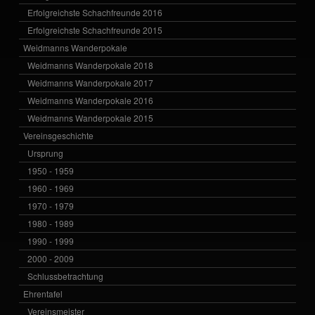
Erfolgreichste Schachfreunde 2016
Erfolgreichste Schachfreunde 2015
Weidmanns Wanderpokale
Weidmanns Wanderpokale 2018
Weidmanns Wanderpokale 2017
Weidmanns Wanderpokale 2016
Weidmanns Wanderpokale 2015
Vereinsgeschichte
Ursprung
1950 - 1959
1960 - 1969
1970 - 1979
1980 - 1989
1990 - 1999
2000 - 2009
Schlussbetrachtung
Ehrentafel
Vereinsmeister