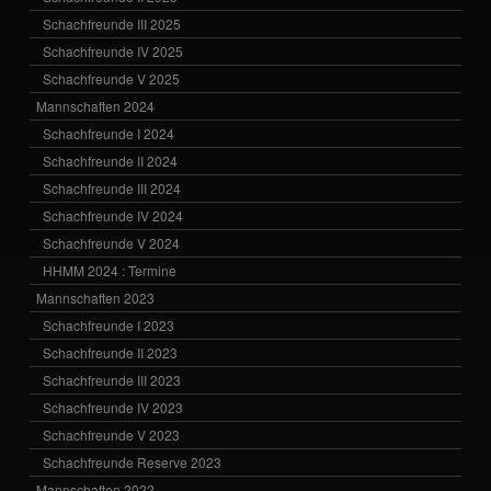
Schachfreunde III 2025
Schachfreunde IV 2025
Schachfreunde V 2025
Mannschaften 2024
Schachfreunde I 2024
Schachfreunde II 2024
Schachfreunde III 2024
Schachfreunde IV 2024
Schachfreunde V 2024
HHMM 2024 : Termine
Mannschaften 2023
Schachfreunde I 2023
Schachfreunde II 2023
Schachfreunde III 2023
Schachfreunde IV 2023
Schachfreunde V 2023
Schachfreunde Reserve 2023
Mannschaften 2022