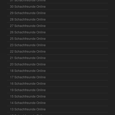
30 Schachfreunde Online
29 Schachfreunde Online
28 Schachfreunde Online
27 Schachfreunde Online
26 Schachfreunde Online
25 Schachfreunde Online
23 Schachfreunde Online
22 Schachfreunde Online
21 Schachfreunde Online
20 Schachfreunde Online
18 Schachfreunde Online
17 Schachfreunde Online
16 Schachfreunde Online
19 Schachfreunde Online
15 Schachfreunde Online
14 Schachfreunde Online
13 Schachfreunde Online