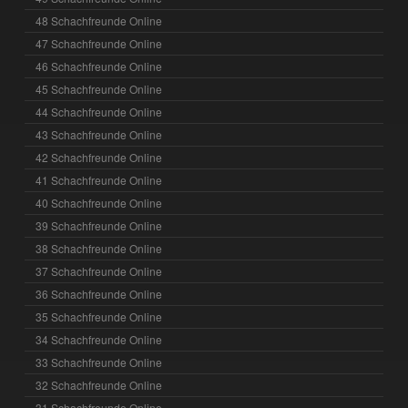
48 Schachfreunde Online
47 Schachfreunde Online
46 Schachfreunde Online
45 Schachfreunde Online
44 Schachfreunde Online
43 Schachfreunde Online
42 Schachfreunde Online
41 Schachfreunde Online
40 Schachfreunde Online
39 Schachfreunde Online
38 Schachfreunde Online
37 Schachfreunde Online
36 Schachfreunde Online
35 Schachfreunde Online
34 Schachfreunde Online
33 Schachfreunde Online
32 Schachfreunde Online
31 Schachfreunde Online