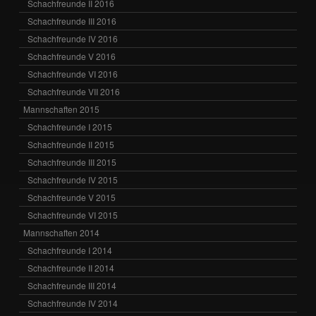
Schachfreunde II 2016
Schachfreunde III 2016
Schachfreunde IV 2016
Schachfreunde V 2016
Schachfreunde VI 2016
Schachfreunde VII 2016
Mannschaften 2015
Schachfreunde I 2015
Schachfreunde II 2015
Schachfreunde III 2015
Schachfreunde IV 2015
Schachfreunde V 2015
Schachfreunde VI 2015
Mannschaften 2014
Schachfreunde I 2014
Schachfreunde II 2014
Schachfreunde III 2014
Schachfreunde IV 2014