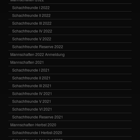
Schachfreunde I 2022
Schachfreunde II 2022
Schachfreunde III 2022
Schachfreunde IV 2022
Schachfreunde V 2022
Schachfreunde Reserve 2022
Mannschaften 2022 Anmeldung
Mannschaften 2021
Schachfreunde I 2021
Schachfreunde II 2021
Schachfreunde III 2021
Schachfreunde IV 2021
Schachfreunde V 2021
Schachfreunde VI 2021
Schachfreunde Reserve 2021
Mannschaften Herbst 2020
Schachfreunde I Herbst-2020