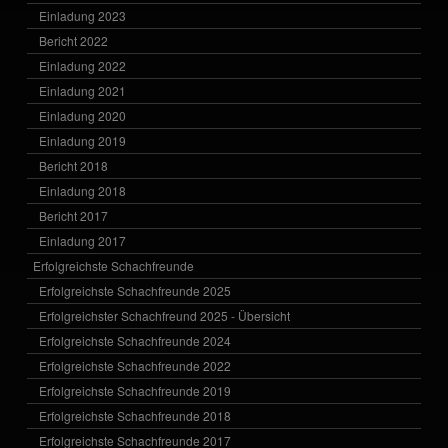
Einladung 2023
Bericht 2022
Einladung 2022
Einladung 2021
Einladung 2020
Einladung 2019
Bericht 2018
Einladung 2018
Bericht 2017
Einladung 2017
Erfolgreichste Schachfreunde
Erfolgreichste Schachfreunde 2025
Erfolgreichster Schachfreund 2025 - Übersicht
Erfolgreichste Schachfreunde 2024
Erfolgreichste Schachfreunde 2022
Erfolgreichste Schachfreunde 2019
Erfolgreichste Schachfreunde 2018
Erfolgreichste Schachfreunde 2017