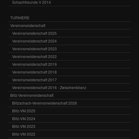
Schachfreunde V 2014
TURNIERE
Vereinsmeisterschaft
Vereinsmeisterschaft 2025
Vereinsmeisterschaft 2024
Vereinsmeisterschaft 2023
Vereinsmeisterschaft 2022
Vereinsmeisterschaft 2019
Vereinsmeisterschaft 2018
Vereinsmeisterschaft 2017
Vereinsmeisterschaft 2016 - Zwischenbilanz
Blitz-Vereinsmeisterschaft
Blitzschach-Vereinsmeisterschaft 2026
Blitz-VM 2025
Blitz-VM 2024
Blitz-VM 2023
Blitz-VM 2022