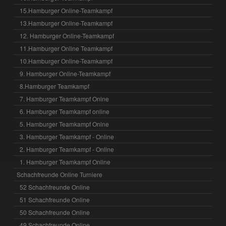
15.Hamburger Online-Teamkampf
13.Hamburger Online-Teamkampf
12. Hamburger Online-Teamkampf
11.Hamburger Online Teamkampf
10.Hamburger Online-Teamkampf
9. Hamburger Online-Teamkampf
8.Hamburger Teamkampf
7. Hamburger Teamkampf Onlne
6. Hamburger Teamkampf online
5. Hamburger Teamkampf Onlne
3. Hamburger Teamkampf - Online
2. Hamburger Teamkampf - Online
1. Hamburger Teamkampf Online
Schachfreunde Online Turniere
52 Schachfreunde Online
51 Schachfreunde Online
50 Schachfreunde Online
49 Schachfreunde Online