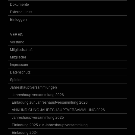
Dokumente
Externe Links
Einloggen
VEREIN
Vorstand
Mitgliedschaft
Mitglieder
Impressum
Datenschutz
Spielort
Jahreshauptversammlungen
Jahreshauptversammlung 2026
Einladung zur Jahreshauptversammlung 2026
ANKÜNDIGUNG JAHRESHAUPTVERSAMMLUNG 2026
Jahreshauptversammlung 2025
Einladung 2025 zur Jahreshauptversammlung
Einladung 2024