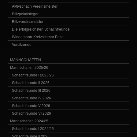
Aktivschach Vereinsmeister
Blitzpokalsieger
Blitzvereinsmeister
Die erfolgreichsten Schachfreunde
Wiedemann-Kretzschmar Pokal
Vorsitzende
MANNSCHAFTEN
Mannschaften 2025/26
Schachfreunde I 2025/26
Schachfreunde II 2026
Schachfreunde III 2026
Schachfreunde IV 2026
Schachfreunde V 2026
Schachfreunde VI 2026
Mannschaften 2024/25
Schachfreunde I 2024/25
Schachfreunde II 2025