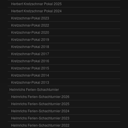
Herbert Kretzschmar Pokal 2025
Herbert Kretzschmar Pokal 2024
Kretzschmar-Pokal 2023
Kretzschmar-Pokal 2022
Kretzschmar-Pokal 2020
Kretzschmar-Pokal 2019
Kretzschmar-Pokal 2018
Kretzschmar-Pokal 2017
Kretzschmar-Pokal 2016
Kretzschmar Pokal 2015
Kretzschmar-Pokal 2014
Kretzschmar-Pokal 2013
Helmrichs Ferien-Schachturnier
Helmrichs Ferien-Schachturnier 2026
Helmrichs Ferien-Schachturnier 2025
Helmrichs Ferien-Schachturnier 2024
Helmrichs Ferien-Schachturnier 2023
Helmrichs Ferien-Schachturnier 2022