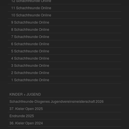
12 Schachfreunde Online
11 Schachfreunde Online
10 Schachfreunde Online
9 Schachfreunde Online
8 Schachfreunde Online
7 Schachfreunde Online
6 Schachfreunde Online
5 Schachfreunde Online
4 Schachfreunde Online
3 Schachfreunde Online
2 Schachfreunde Online
1 Schachfreunde Online
KINDER + JUGEND
Schachfreunde-Diogenes Jugendvereinsmeisterschaft 2026
37. Kieler Open 2025
Endrunde 2025
36. Kieler Open 2024