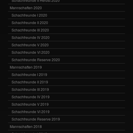
Schachfreunde II Herbst 2020
Mannschaften 2020
Schachfreunde I 2020
Schachfreunde II 2020
Schachfreunde III 2020
Schachfreunde IV 2020
Schachfreunde V 2020
Schachfreunde VI 2020
Schachfreunde Reserve 2020
Mannschaften 2019
Schachfreunde I 2019
Schachfreunde II 2019
Schachfreunde III 2019
Schachfreunde IV 2019
Schachfreunde V 2019
Schachfreunde VI 2019
Schachfreunde Reserve 2019
Mannschaften 2018