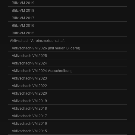
Blitz-VM 2019
Blitz-VM 2018
Blitz-VM 2017
Blitz-VM 2016
Blitz-VM 2015
Aktivschach-Vereinsmeisterschaft
Aktivschach-VM 2026 (mit neuen Bildern!)
Aktivschach-VM 2025
Aktivschach-VM 2024
Aktivschach-VM 2024 Ausschreibung
Aktivschach-VM 2023
Aktivschach-VM 2022
Aktivschach-VM 2020
Aktivschach-VM 2019
Aktivschach-VM 2018
Aktivschach-VM 2017
Aktivschach-VM 2016
Aktivschach-VM 2015