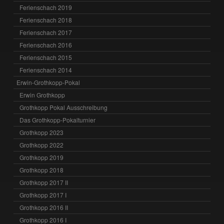
Ferienschach 2019
Ferienschach 2018
Ferienschach 2017
Ferienschach 2016
Ferienschach 2015
Ferienschach 2014
Erwin-Grothkopp-Pokal
Erwin Grothkopp
Grothkopp Pokal Ausschreibung
Das Grothkopp-Pokalturnier
Grothkopp 2023
Grothkopp 2022
Grothkopp 2019
Grothkopp 2018
Grothkopp 2017 II
Grothkopp 2017 I
Grothkopp 2016 II
Grothkopp 2016 I