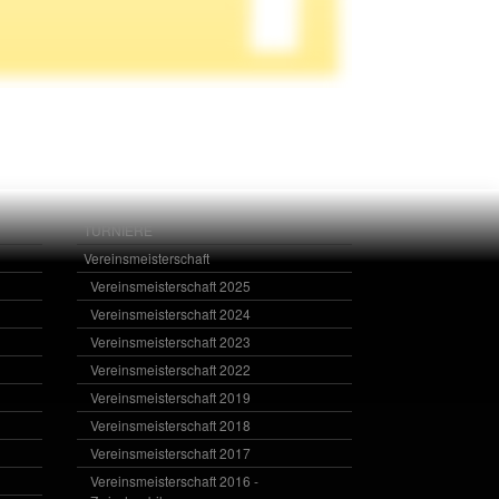
TURNIERE
Vereinsmeisterschaft
Vereinsmeisterschaft 2025
Vereinsmeisterschaft 2024
Vereinsmeisterschaft 2023
Vereinsmeisterschaft 2022
Vereinsmeisterschaft 2019
Vereinsmeisterschaft 2018
Vereinsmeisterschaft 2017
Vereinsmeisterschaft 2016 -