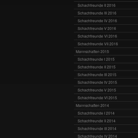
Schachfreunde II 2016
Schachfreunde III 2016
Schachfreunde IV 2016
Schachfreunde V 2016
Schachfreunde VI 2016
Schachfreunde VII 2016
Mannschaften 2015
Schachfreunde I 2015
Schachfreunde II 2015
Schachfreunde III 2015
Schachfreunde IV 2015
Schachfreunde V 2015
Schachfreunde VI 2015
Mannschaften 2014
Schachfreunde I 2014
Schachfreunde II 2014
Schachfreunde III 2014
Schachfreunde IV 2014