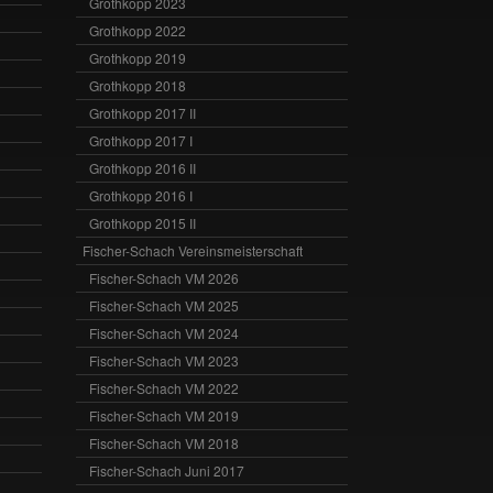
Grothkopp 2023
Grothkopp 2022
Grothkopp 2019
Grothkopp 2018
Grothkopp 2017 II
Grothkopp 2017 I
Grothkopp 2016 II
Grothkopp 2016 I
Grothkopp 2015 II
Fischer-Schach Vereinsmeisterschaft
Fischer-Schach VM 2026
Fischer-Schach VM 2025
Fischer-Schach VM 2024
Fischer-Schach VM 2023
Fischer-Schach VM 2022
Fischer-Schach VM 2019
Fischer-Schach VM 2018
Fischer-Schach Juni 2017