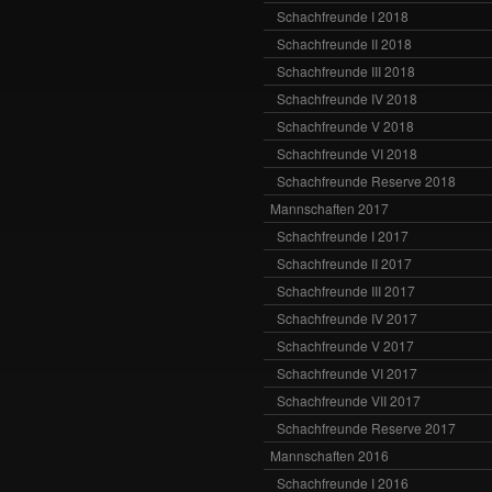
Schachfreunde I 2018
Schachfreunde II 2018
Schachfreunde III 2018
Schachfreunde IV 2018
Schachfreunde V 2018
Schachfreunde VI 2018
Schachfreunde Reserve 2018
Mannschaften 2017
Schachfreunde I 2017
Schachfreunde II 2017
Schachfreunde III 2017
Schachfreunde IV 2017
Schachfreunde V 2017
Schachfreunde VI 2017
Schachfreunde VII 2017
Schachfreunde Reserve 2017
Mannschaften 2016
Schachfreunde I 2016