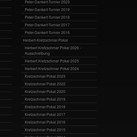
Peter-Dankert-Turnier 2023
Peter-Dankert-Turnier 2019
Peter-Dankert-Turnier 2018
Peter-Dankert-Turnier 2017
Peter-Dankert-Turnier 2016
Herbert-Kretzschmar-Pokal
Herbert Kretzschmar Pokal 2026 -
Ausschreibung
Herbert Kretzschmar Pokal 2025
Herbert Kretzschmar Pokal 2024
Kretzschmar-Pokal 2023
Kretzschmar-Pokal 2022
Kretzschmar-Pokal 2020
Kretzschmar-Pokal 2019
Kretzschmar-Pokal 2018
Kretzschmar-Pokal 2017
Kretzschmar-Pokal 2016
Kretzschmar Pokal 2015