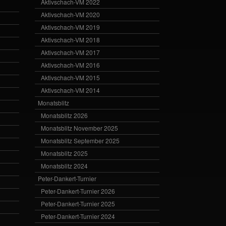
Aktivschach-VM 2022
Aktivschach-VM 2020
Aktivschach-VM 2019
Aktivschach-VM 2018
Aktivschach-VM 2017
Aktivschach-VM 2016
Aktivschach-VM 2015
Aktivschach-VM 2014
Monatsblitz
Monatsblitz 2026
Monatsblitz November 2025
Monatsblitz September 2025
Monatsblitz 2025
Monatsblitz 2024
Peter-Dankert-Turnier
Peter-Dankert-Turnier 2026
Peter-Dankert-Turnier 2025
Peter-Dankert-Turnier 2024