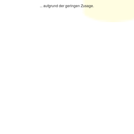
... aufgrund der geringen Zusage.