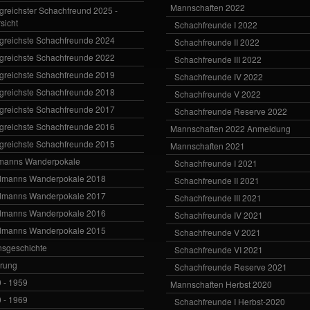
Mannschaften 2022
lgreichster Schachfreund 2025 -
sicht
Schachfreunde I 2022
lgreichste Schachfreunde 2024
Schachfreunde II 2022
lgreichste Schachfreunde 2022
Schachfreunde III 2022
lgreichste Schachfreunde 2019
Schachfreunde IV 2022
lgreichste Schachfreunde 2018
Schachfreunde V 2022
lgreichste Schachfreunde 2017
Schachfreunde Reserve 2022
lgreichste Schachfreunde 2016
Mannschaften 2022 Anmeldung
lgreichste Schachfreunde 2015
Mannschaften 2021
manns Wanderpokale
Schachfreunde I 2021
dmanns Wanderpokale 2018
Schachfreunde II 2021
dmanns Wanderpokale 2017
Schachfreunde III 2021
dmanns Wanderpokale 2016
Schachfreunde IV 2021
dmanns Wanderpokale 2015
Schachfreunde V 2021
nsgeschichte
Schachfreunde VI 2021
rung
Schachfreunde Reserve 2021
 - 1959
Mannschaften Herbst 2020
 - 1969
Schachfreunde I Herbst-2020