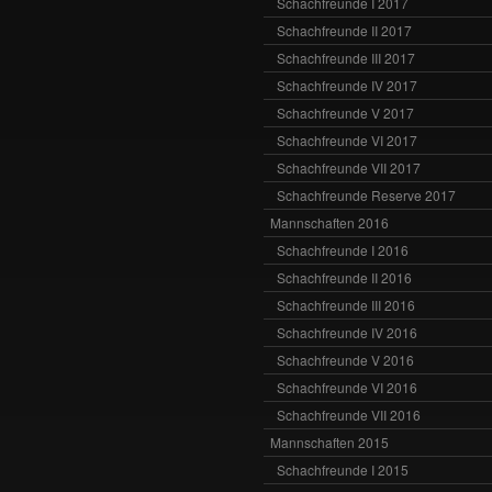
Schachfreunde I 2017
Schachfreunde II 2017
Schachfreunde III 2017
Schachfreunde IV 2017
Schachfreunde V 2017
Schachfreunde VI 2017
Schachfreunde VII 2017
Schachfreunde Reserve 2017
Mannschaften 2016
Schachfreunde I 2016
Schachfreunde II 2016
Schachfreunde III 2016
Schachfreunde IV 2016
Schachfreunde V 2016
Schachfreunde VI 2016
Schachfreunde VII 2016
Mannschaften 2015
Schachfreunde I 2015