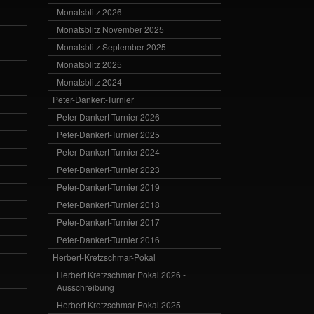
Monatsblitz 2026
Monatsblitz November 2025
Monatsblitz September 2025
Monatsblitz 2025
Monatsblitz 2024
Peter-Dankert-Turnier
Peter-Dankert-Turnier 2026
Peter-Dankert-Turnier 2025
Peter-Dankert-Turnier 2024
Peter-Dankert-Turnier 2023
Peter-Dankert-Turnier 2019
Peter-Dankert-Turnier 2018
Peter-Dankert-Turnier 2017
Peter-Dankert-Turnier 2016
Herbert-Kretzschmar-Pokal
Herbert Kretzschmar Pokal 2026 -
Ausschreibung
Herbert Kretzschmar Pokal 2025