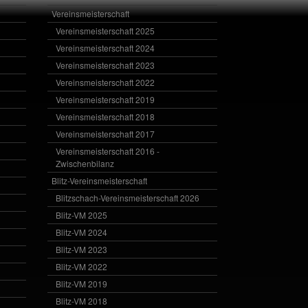
Vereinsmeisterschaft
Vereinsmeisterschaft 2025
Vereinsmeisterschaft 2024
Vereinsmeisterschaft 2023
Vereinsmeisterschaft 2022
Vereinsmeisterschaft 2019
Vereinsmeisterschaft 2018
Vereinsmeisterschaft 2017
Vereinsmeisterschaft 2016 -
Zwischenbilanz
Blitz-Vereinsmeisterschaft
Blitzschach-Vereinsmeisterschaft 2026
Blitz-VM 2025
Blitz-VM 2024
Blitz-VM 2023
Blitz-VM 2022
Blitz-VM 2019
Blitz-VM 2018