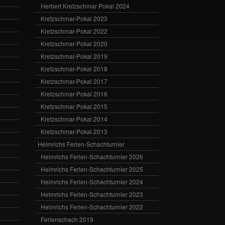
Herbert Kretzschmar Pokal 2024
Kretzschmar-Pokal 2023
Kretzschmar-Pokal 2022
Kretzschmar-Pokal 2020
Kretzschmar-Pokal 2019
Kretzschmar-Pokal 2018
Kretzschmar-Pokal 2017
Kretzschmar-Pokal 2016
Kretzschmar Pokal 2015
Kretzschmar-Pokal 2014
Kretzschmar-Pokal 2013
Helmrichs Ferien-Schachturnier
Helmrichs Ferien-Schachturnier 2026
Helmrichs Ferien-Schachturnier 2025
Helmrichs Ferien-Schachturnier 2024
Helmrichs Ferien-Schachturnier 2023
Helmrichs Ferien-Schachturnier 2022
Ferienschach 2019