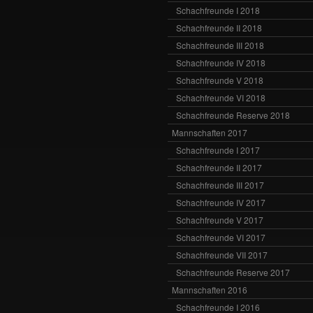
Schachfreunde I 2018
Schachfreunde II 2018
Schachfreunde III 2018
Schachfreunde IV 2018
Schachfreunde V 2018
Schachfreunde VI 2018
Schachfreunde Reserve 2018
Mannschaften 2017
Schachfreunde I 2017
Schachfreunde II 2017
Schachfreunde III 2017
Schachfreunde IV 2017
Schachfreunde V 2017
Schachfreunde VI 2017
Schachfreunde VII 2017
Schachfreunde Reserve 2017
Mannschaften 2016
Schachfreunde I 2016