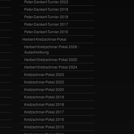
Peter-Dankert-Turnier 2023
Peter-Dankert-Turnier 2019
Peter-Dankert-Turnier 2018
Peter-Dankert-Turnier 2017
Peter-Dankert-Turnier 2016
Herbert-Kretzschmar-Pokal
Herbert Kretzschmar Pokal 2026 -
Ausschreibung
Herbert Kretzschmar Pokal 2025
Herbert Kretzschmar Pokal 2024
Kretzschmar-Pokal 2023
Kretzschmar-Pokal 2022
Kretzschmar-Pokal 2020
Kretzschmar-Pokal 2019
Kretzschmar-Pokal 2018
Kretzschmar-Pokal 2017
Kretzschmar-Pokal 2016
Kretzschmar Pokal 2015