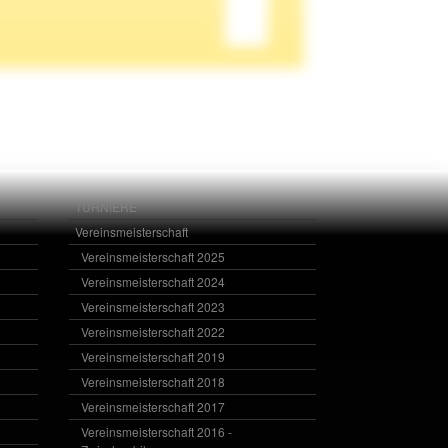
TURNIERE
Vereinsmeisterschaft
Vereinsmeisterschaft 2025
Vereinsmeisterschaft 2024
Vereinsmeisterschaft 2023
Vereinsmeisterschaft 2022
Vereinsmeisterschaft 2019
Vereinsmeisterschaft 2018
Vereinsmeisterschaft 2017
Vereinsmeisterschaft 2016 -