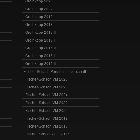
Grothkopp 2023
Grothkopp 2022
Grothkopp 2019
Grothkopp 2018
Grothkopp 2017 II
Grothkopp 2017 I
Grothkopp 2016 II
Grothkopp 2016 I
Grothkopp 2015 II
Fischer-Schach Vereinsmeisterschaft
Fischer-Schach VM 2026
Fischer-Schach VM 2025
Fischer-Schach VM 2024
Fischer-Schach VM 2023
Fischer-Schach VM 2022
Fischer-Schach VM 2019
Fischer-Schach VM 2018
Fischer-Schach Juni 2017