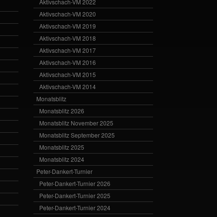
Aktivschach-VM 2022
Aktivschach-VM 2020
Aktivschach-VM 2019
Aktivschach-VM 2018
Aktivschach-VM 2017
Aktivschach-VM 2016
Aktivschach-VM 2015
Aktivschach-VM 2014
Monatsblitz
Monatsblitz 2026
Monatsblitz November 2025
Monatsblitz September 2025
Monatsblitz 2025
Monatsblitz 2024
Peter-Dankert-Turnier
Peter-Dankert-Turnier 2026
Peter-Dankert-Turnier 2025
Peter-Dankert-Turnier 2024