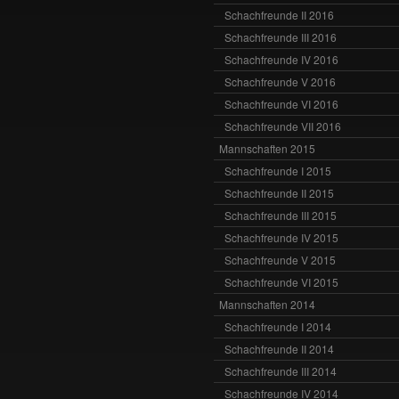
Schachfreunde II 2016
Schachfreunde III 2016
Schachfreunde IV 2016
Schachfreunde V 2016
Schachfreunde VI 2016
Schachfreunde VII 2016
Mannschaften 2015
Schachfreunde I 2015
Schachfreunde II 2015
Schachfreunde III 2015
Schachfreunde IV 2015
Schachfreunde V 2015
Schachfreunde VI 2015
Mannschaften 2014
Schachfreunde I 2014
Schachfreunde II 2014
Schachfreunde III 2014
Schachfreunde IV 2014