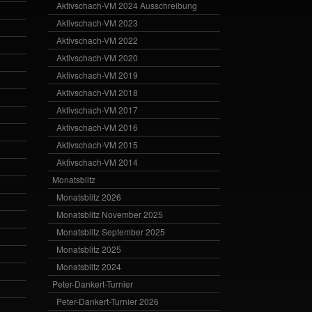
Aktivschach-VM 2024 Ausschreibung
Aktivschach-VM 2023
Aktivschach-VM 2022
Aktivschach-VM 2020
Aktivschach-VM 2019
Aktivschach-VM 2018
Aktivschach-VM 2017
Aktivschach-VM 2016
Aktivschach-VM 2015
Aktivschach-VM 2014
Monatsblitz
Monatsblitz 2026
Monatsblitz November 2025
Monatsblitz September 2025
Monatsblitz 2025
Monatsblitz 2024
Peter-Dankert-Turnier
Peter-Dankert-Turnier 2026