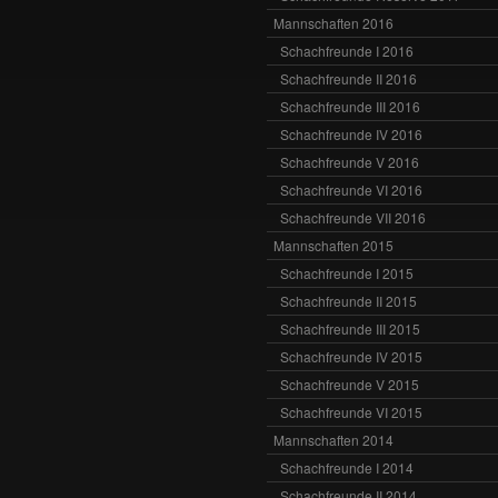
Mannschaften 2016
Schachfreunde I 2016
Schachfreunde II 2016
Schachfreunde III 2016
Schachfreunde IV 2016
Schachfreunde V 2016
Schachfreunde VI 2016
Schachfreunde VII 2016
Mannschaften 2015
Schachfreunde I 2015
Schachfreunde II 2015
Schachfreunde III 2015
Schachfreunde IV 2015
Schachfreunde V 2015
Schachfreunde VI 2015
Mannschaften 2014
Schachfreunde I 2014
Schachfreunde II 2014