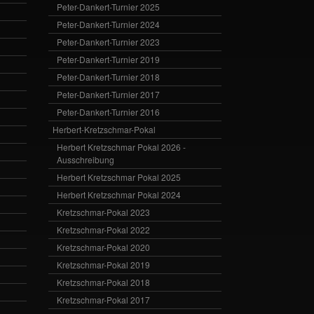
Peter-Dankert-Turnier 2025
Peter-Dankert-Turnier 2024
Peter-Dankert-Turnier 2023
Peter-Dankert-Turnier 2019
Peter-Dankert-Turnier 2018
Peter-Dankert-Turnier 2017
Peter-Dankert-Turnier 2016
Herbert-Kretzschmar-Pokal
Herbert Kretzschmar Pokal 2026 -
Ausschreibung
Herbert Kretzschmar Pokal 2025
Herbert Kretzschmar Pokal 2024
Kretzschmar-Pokal 2023
Kretzschmar-Pokal 2022
Kretzschmar-Pokal 2020
Kretzschmar-Pokal 2019
Kretzschmar-Pokal 2018
Kretzschmar-Pokal 2017