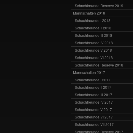
Schachfreunde Reserve 2019
Mannschaften 2018
Schachfreunde I 2018
Schachfreunde II 2018
Schachfreunde III 2018
Schachfreunde IV 2018
Schachfreunde V 2018
Schachfreunde VI 2018
Schachfreunde Reserve 2018
Mannschaften 2017
Schachfreunde I 2017
Schachfreunde II 2017
Schachfreunde III 2017
Schachfreunde IV 2017
Schachfreunde V 2017
Schachfreunde VI 2017
Schachfreunde VII 2017
Schachfreunde Reserve 2017