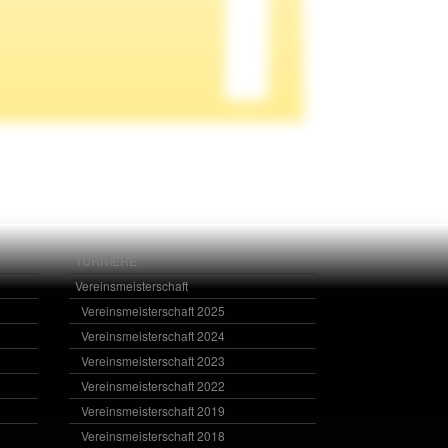
TURNIERE
Vereinsmeisterschaft
Vereinsmeisterschaft 2025
Vereinsmeisterschaft 2024
Vereinsmeisterschaft 2023
Vereinsmeisterschaft 2022
Vereinsmeisterschaft 2019
Vereinsmeisterschaft 2018