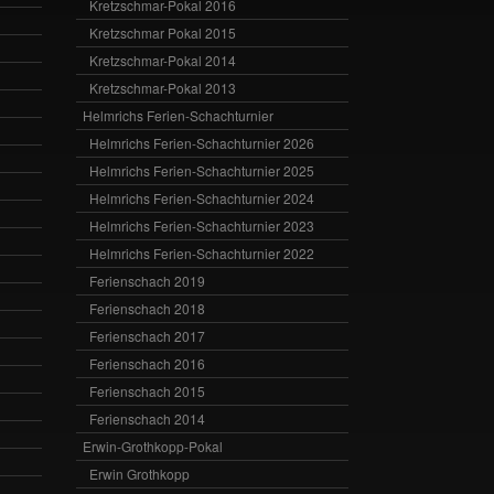
Kretzschmar-Pokal 2016
Kretzschmar Pokal 2015
Kretzschmar-Pokal 2014
Kretzschmar-Pokal 2013
Helmrichs Ferien-Schachturnier
Helmrichs Ferien-Schachturnier 2026
Helmrichs Ferien-Schachturnier 2025
Helmrichs Ferien-Schachturnier 2024
Helmrichs Ferien-Schachturnier 2023
Helmrichs Ferien-Schachturnier 2022
Ferienschach 2019
Ferienschach 2018
Ferienschach 2017
Ferienschach 2016
Ferienschach 2015
Ferienschach 2014
Erwin-Grothkopp-Pokal
Erwin Grothkopp