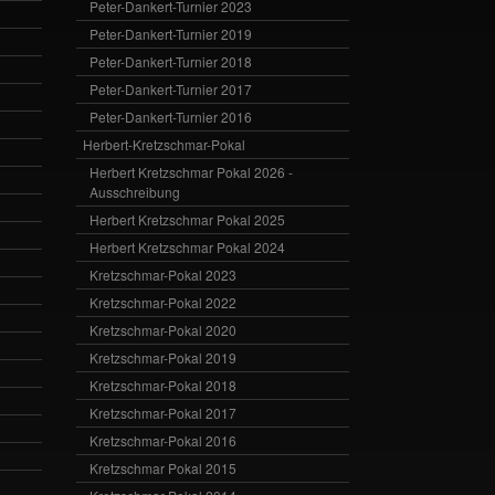
Peter-Dankert-Turnier 2023
Peter-Dankert-Turnier 2019
Peter-Dankert-Turnier 2018
Peter-Dankert-Turnier 2017
Peter-Dankert-Turnier 2016
Herbert-Kretzschmar-Pokal
Herbert Kretzschmar Pokal 2026 -
Ausschreibung
Herbert Kretzschmar Pokal 2025
Herbert Kretzschmar Pokal 2024
Kretzschmar-Pokal 2023
Kretzschmar-Pokal 2022
Kretzschmar-Pokal 2020
Kretzschmar-Pokal 2019
Kretzschmar-Pokal 2018
Kretzschmar-Pokal 2017
Kretzschmar-Pokal 2016
Kretzschmar Pokal 2015