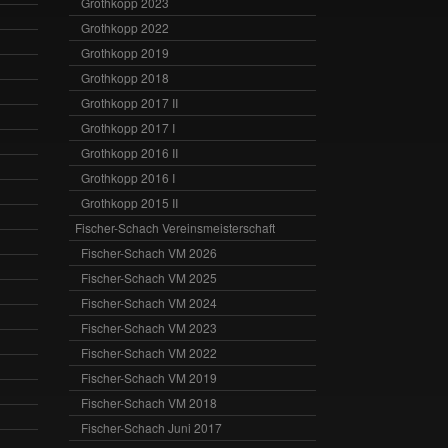
Grothkopp 2023
Grothkopp 2022
Grothkopp 2019
Grothkopp 2018
Grothkopp 2017 II
Grothkopp 2017 I
Grothkopp 2016 II
Grothkopp 2016 I
Grothkopp 2015 II
Fischer-Schach Vereinsmeisterschaft
Fischer-Schach VM 2026
Fischer-Schach VM 2025
Fischer-Schach VM 2024
Fischer-Schach VM 2023
Fischer-Schach VM 2022
Fischer-Schach VM 2019
Fischer-Schach VM 2018
Fischer-Schach Juni 2017