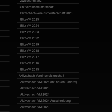
Zwischenbilanz
Blitz-Vereinsmeisterschaft
Blitzschach-Vereinsmeisterschaft 2026
Blitz-VM 2025
Blitz-VM 2024
Blitz-VM 2023
Blitz-VM 2022
Blitz-VM 2019
Blitz-VM 2018
Blitz-VM 2017
Blitz-VM 2016
Blitz-VM 2015
Aktivschach-Vereinsmeisterschaft
Aktivschach-VM 2026 (mit neuen Bildern!)
Aktivschach-VM 2025
Aktivschach-VM 2024
Aktivschach-VM 2024 Ausschreibung
Aktivschach-VM 2023