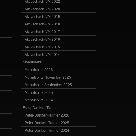
Aktivschach-VM 2022
Aktivschach-VM 2020
Aktivschach-VM 2019
Aktivschach-VM 2018
Aktivschach-VM 2017
Aktivschach-VM 2016
Aktivschach-VM 2015
Aktivschach-VM 2014
Monatsblitz
Monatsblitz 2026
Monatsblitz November 2025
Monatsblitz September 2025
Monatsblitz 2025
Monatsblitz 2024
Peter-Dankert-Turnier
Peter-Dankert-Turnier 2026
Peter-Dankert-Turnier 2025
Peter-Dankert-Turnier 2024