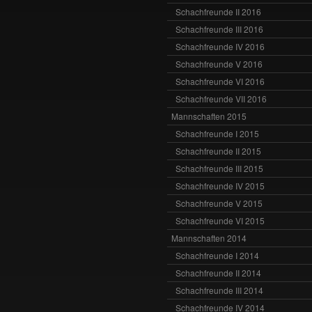
Schachfreunde II 2016
Schachfreunde III 2016
Schachfreunde IV 2016
Schachfreunde V 2016
Schachfreunde VI 2016
Schachfreunde VII 2016
Mannschaften 2015
Schachfreunde I 2015
Schachfreunde II 2015
Schachfreunde III 2015
Schachfreunde IV 2015
Schachfreunde V 2015
Schachfreunde VI 2015
Mannschaften 2014
Schachfreunde I 2014
Schachfreunde II 2014
Schachfreunde III 2014
Schachfreunde IV 2014