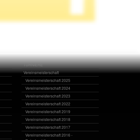
TURNIERE
Vereinsmeisterschaft
Vereinsmeisterschaft 2025
Vereinsmeisterschaft 2024
Vereinsmeisterschaft 2023
Vereinsmeisterschaft 2022
Vereinsmeisterschaft 2019
Vereinsmeisterschaft 2018
Vereinsmeisterschaft 2017
Vereinsmeisterschaft 2016 -