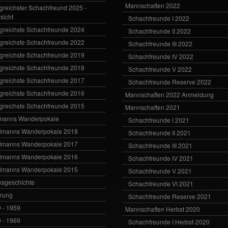
Mannschaften 2022
lgreichster Schachfreund 2025 -
sicht
Schachfreunde I 2022
lgreichste Schachfreunde 2024
Schachfreunde II 2022
lgreichste Schachfreunde 2022
Schachfreunde III 2022
lgreichste Schachfreunde 2019
Schachfreunde IV 2022
lgreichste Schachfreunde 2018
Schachfreunde V 2022
lgreichste Schachfreunde 2017
Schachfreunde Reserve 2022
lgreichste Schachfreunde 2016
Mannschaften 2022 Anmeldung
lgreichste Schachfreunde 2015
Mannschaften 2021
manns Wanderpokale
Schachfreunde I 2021
dmanns Wanderpokale 2018
Schachfreunde II 2021
dmanns Wanderpokale 2017
Schachfreunde III 2021
dmanns Wanderpokale 2016
Schachfreunde IV 2021
dmanns Wanderpokale 2015
Schachfreunde V 2021
nsgeschichte
Schachfreunde VI 2021
rung
Schachfreunde Reserve 2021
 - 1959
Mannschaften Herbst 2020
 - 1969
Schachfreunde I Herbst-2020