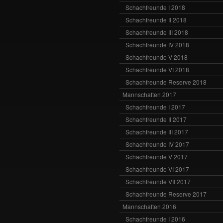
Schachfreunde I 2018
Schachfreunde II 2018
Schachfreunde III 2018
Schachfreunde IV 2018
Schachfreunde V 2018
Schachfreunde VI 2018
Schachfreunde Reserve 2018
Mannschaften 2017
Schachfreunde I 2017
Schachfreunde II 2017
Schachfreunde III 2017
Schachfreunde IV 2017
Schachfreunde V 2017
Schachfreunde VI 2017
Schachfreunde VII 2017
Schachfreunde Reserve 2017
Mannschaften 2016
Schachfreunde I 2016