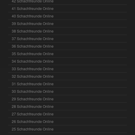
42 Schachfreunde Online
41 Schachfreunde Online
40 Schachfreunde Online
39 Schachfreunde Online
38 Schachfreunde Online
37 Schachfreunde Online
36 Schachfreunde Online
35 Schachfreunde Online
34 Schachfreunde Online
33 Schachfreunde Online
32 Schachfreunde Online
31 Schachfreunde Online
30 Schachfreunde Online
29 Schachfreunde Online
28 Schachfreunde Online
27 Schachfreunde Online
26 Schachfreunde Online
25 Schachfreunde Online