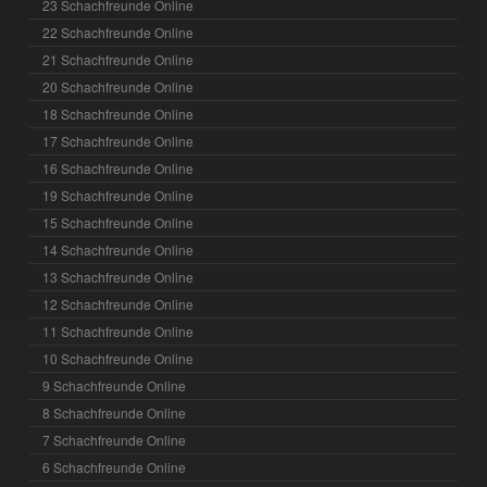
23 Schachfreunde Online
22 Schachfreunde Online
21 Schachfreunde Online
20 Schachfreunde Online
18 Schachfreunde Online
17 Schachfreunde Online
16 Schachfreunde Online
19 Schachfreunde Online
15 Schachfreunde Online
14 Schachfreunde Online
13 Schachfreunde Online
12 Schachfreunde Online
11 Schachfreunde Online
10 Schachfreunde Online
9 Schachfreunde Online
8 Schachfreunde Online
7 Schachfreunde Online
6 Schachfreunde Online