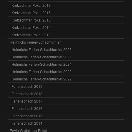
Kretzschmar-Pokal 2017
Kretzschmar-Pokal 2016
Kretzschmar Pokal 2015
Kretzschmar-Pokal 2014
Kretzschmar-Pokal 2013
Helmrichs Ferien-Schachturnier
Helmrichs Ferien-Schachturnier 2026
Helmrichs Ferien-Schachturnier 2025
Helmrichs Ferien-Schachturnier 2024
Helmrichs Ferien-Schachturnier 2023
Helmrichs Ferien-Schachturnier 2022
Ferienschach 2019
Ferienschach 2018
Ferienschach 2017
Ferienschach 2016
Ferienschach 2015
Ferienschach 2014
Erwin-Grothkopp-Pokal