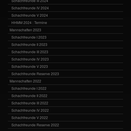
Schachfreunde III 2024
Schachfreunde IV 2024
Schachfreunde V 2024
HHMM 2024 : Termine
Mannschaften 2023
Schachfreunde I 2023
Schachfreunde II 2023
Schachfreunde III 2023
Schachfreunde IV 2023
Schachfreunde V 2023
Schachfreunde Reserve 2023
Mannschaften 2022
Schachfreunde I 2022
Schachfreunde II 2022
Schachfreunde III 2022
Schachfreunde IV 2022
Schachfreunde V 2022
Schachfreunde Reserve 2022