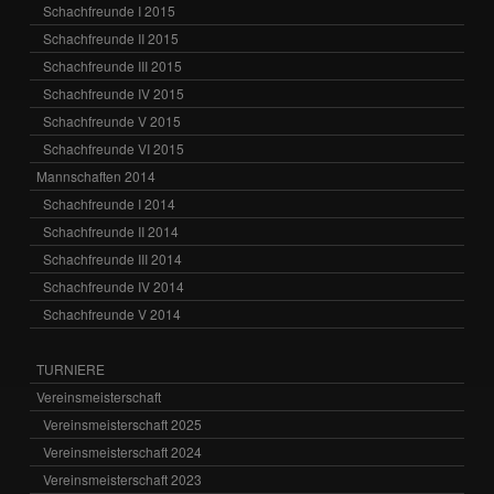
Schachfreunde I 2015
Schachfreunde II 2015
Schachfreunde III 2015
Schachfreunde IV 2015
Schachfreunde V 2015
Schachfreunde VI 2015
Mannschaften 2014
Schachfreunde I 2014
Schachfreunde II 2014
Schachfreunde III 2014
Schachfreunde IV 2014
Schachfreunde V 2014
TURNIERE
Vereinsmeisterschaft
Vereinsmeisterschaft 2025
Vereinsmeisterschaft 2024
Vereinsmeisterschaft 2023