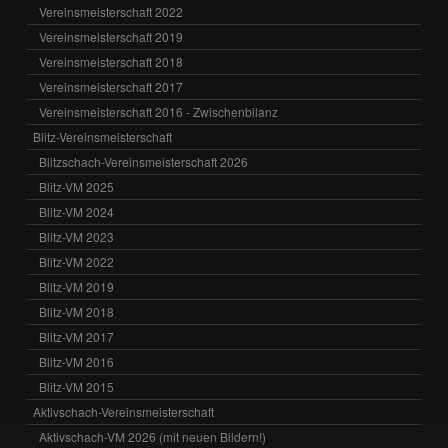
Vereinsmeisterschaft 2022
Vereinsmeisterschaft 2019
Vereinsmeisterschaft 2018
Vereinsmeisterschaft 2017
Vereinsmeisterschaft 2016 - Zwischenbilanz
Blitz-Vereinsmeisterschaft
Blitzschach-Vereinsmeisterschaft 2026
Blitz-VM 2025
Blitz-VM 2024
Blitz-VM 2023
Blitz-VM 2022
Blitz-VM 2019
Blitz-VM 2018
Blitz-VM 2017
Blitz-VM 2016
Blitz-VM 2015
Aktivschach-Vereinsmeisterschaft
Aktivschach-VM 2026 (mit neuen Bildern!)