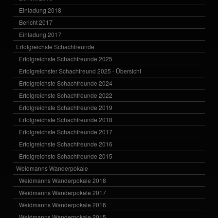
Einladung 2018
Bericht 2017
Einladung 2017
Erfolgreichste Schachfreunde
Erfolgreichste Schachfreunde 2025
Erfolgreichster Schachfreund 2025 - Übersicht
Erfolgreichste Schachfreunde 2024
Erfolgreichste Schachfreunde 2022
Erfolgreichste Schachfreunde 2019
Erfolgreichste Schachfreunde 2018
Erfolgreichste Schachfreunde 2017
Erfolgreichste Schachfreunde 2016
Erfolgreichste Schachfreunde 2015
Weidmanns Wanderpokale
Weidmanns Wanderpokale 2018
Weidmanns Wanderpokale 2017
Weidmanns Wanderpokale 2016
Weidmanns Wanderpokale 2015