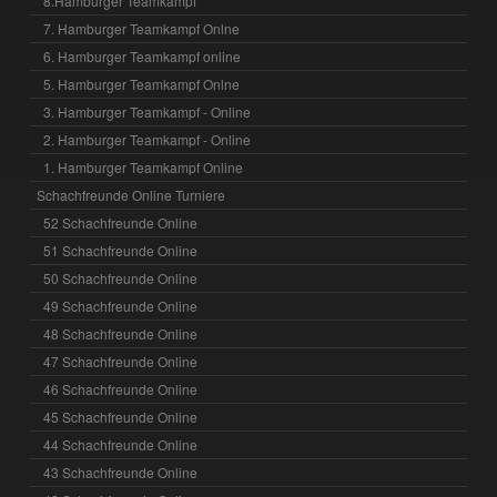
8.Hamburger Teamkampf
7. Hamburger Teamkampf Onlne
6. Hamburger Teamkampf online
5. Hamburger Teamkampf Onlne
3. Hamburger Teamkampf - Online
2. Hamburger Teamkampf - Online
1. Hamburger Teamkampf Online
Schachfreunde Online Turniere
52 Schachfreunde Online
51 Schachfreunde Online
50 Schachfreunde Online
49 Schachfreunde Online
48 Schachfreunde Online
47 Schachfreunde Online
46 Schachfreunde Online
45 Schachfreunde Online
44 Schachfreunde Online
43 Schachfreunde Online