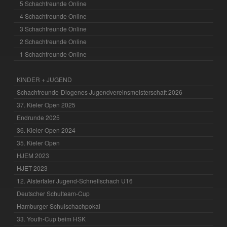
5 Schachfreunde Online
4 Schachfreunde Online
3 Schachfreunde Online
2 Schachfreunde Online
1 Schachfreunde Online
KINDER + JUGEND
Schachfreunde-Diogenes Jugendvereinsmeisterschaft 2026
37. Kieler Open 2025
Endrunde 2025
36. Kieler Open 2024
35. Kieler Open
HJEM 2023
HJET 2023
12. Alstertaler Jugend-Schnellschach U16
Deutscher Schulteam-Cup
Hamburger Schulschachpokal
33. Youth-Cup beim HSK