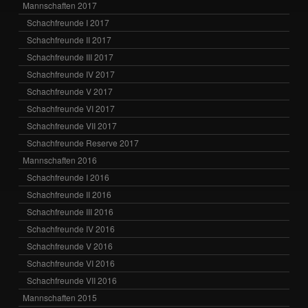
Mannschaften 2017
Schachfreunde I 2017
Schachfreunde II 2017
Schachfreunde III 2017
Schachfreunde IV 2017
Schachfreunde V 2017
Schachfreunde VI 2017
Schachfreunde VII 2017
Schachfreunde Reserve 2017
Mannschaften 2016
Schachfreunde I 2016
Schachfreunde II 2016
Schachfreunde III 2016
Schachfreunde IV 2016
Schachfreunde V 2016
Schachfreunde VI 2016
Schachfreunde VII 2016
Mannschaften 2015