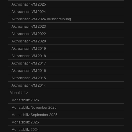
Aktivschach-VM 2025
Aktivschach-VM 2024
Aktivschach-VM 2024 Ausschreibung
Aktivschach-VM 2023
Aktivschach-VM 2022
Aktivschach-VM 2020
Aktivschach-VM 2019
Aktivschach-VM 2018
Aktivschach-VM 2017
Aktivschach-VM 2016
Aktivschach-VM 2015
Aktivschach-VM 2014
Monatsblitz
Monatsblitz 2026
Monatsblitz November 2025
Monatsblitz September 2025
Monatsblitz 2025
Monatsblitz 2024