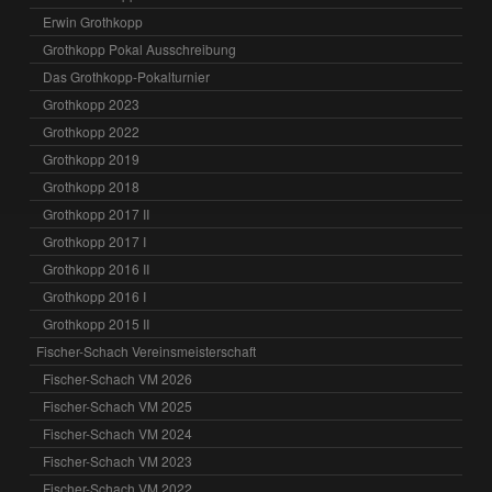
Erwin Grothkopp
Grothkopp Pokal Ausschreibung
Das Grothkopp-Pokalturnier
Grothkopp 2023
Grothkopp 2022
Grothkopp 2019
Grothkopp 2018
Grothkopp 2017 II
Grothkopp 2017 I
Grothkopp 2016 II
Grothkopp 2016 I
Grothkopp 2015 II
Fischer-Schach Vereinsmeisterschaft
Fischer-Schach VM 2026
Fischer-Schach VM 2025
Fischer-Schach VM 2024
Fischer-Schach VM 2023
Fischer-Schach VM 2022