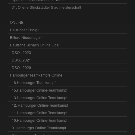
31. Offene Glückstädter Stadtmeisterschaft
ONLINE
Deutlicher Erfolg !
Bittere Niederlage !
Deutsche Schach Online Liga
DSOL 2023
DSOL 2021
DSOL 2020
Hamburger Teamkämpfe Online
16.Hamburger Teamkampf
15.Hamburger Online-Teamkampf
13.Hamburger Online-Teamkampf
12. Hamburger Online-Teamkampf
11.Hamburger Online Teamkampf
10.Hamburger Online-Teamkampf
9. Hamburger Online-Teamkampf