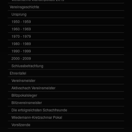
Vereinsgeschichte
Ursprung
1950 - 1959
1960 - 1969
1970 - 1979
1980 - 1989
1990 - 1999
2000 - 2009
Schlussbetrachtung
Ehrentafel
Vereinsmeister
Aktivschach Vereinsmeister
Blitzpokalsieger
Blitzvereinsmeister
Die erfolgreichsten Schachfreunde
Wiedemann-Kretzschmar Pokal
Vorsitzende