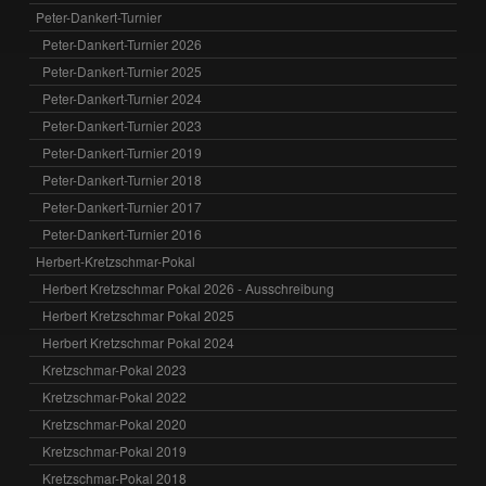
Peter-Dankert-Turnier
Peter-Dankert-Turnier 2026
Peter-Dankert-Turnier 2025
Peter-Dankert-Turnier 2024
Peter-Dankert-Turnier 2023
Peter-Dankert-Turnier 2019
Peter-Dankert-Turnier 2018
Peter-Dankert-Turnier 2017
Peter-Dankert-Turnier 2016
Herbert-Kretzschmar-Pokal
Herbert Kretzschmar Pokal 2026 - Ausschreibung
Herbert Kretzschmar Pokal 2025
Herbert Kretzschmar Pokal 2024
Kretzschmar-Pokal 2023
Kretzschmar-Pokal 2022
Kretzschmar-Pokal 2020
Kretzschmar-Pokal 2019
Kretzschmar-Pokal 2018