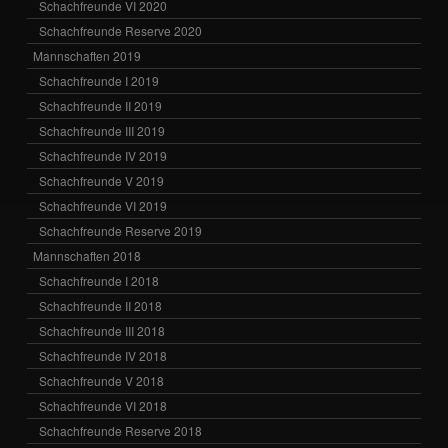
Schachfreunde VI 2020
Schachfreunde Reserve 2020
Mannschaften 2019
Schachfreunde I 2019
Schachfreunde II 2019
Schachfreunde III 2019
Schachfreunde IV 2019
Schachfreunde V 2019
Schachfreunde VI 2019
Schachfreunde Reserve 2019
Mannschaften 2018
Schachfreunde I 2018
Schachfreunde II 2018
Schachfreunde III 2018
Schachfreunde IV 2018
Schachfreunde V 2018
Schachfreunde VI 2018
Schachfreunde Reserve 2018