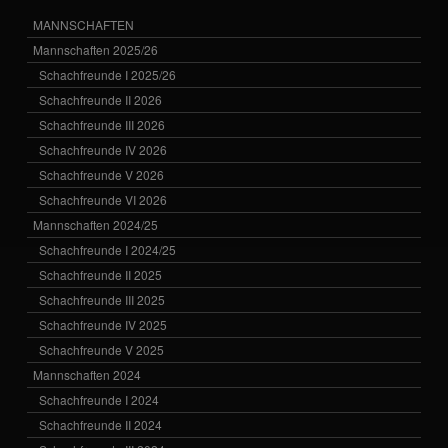
MANNSCHAFTEN
Mannschaften 2025/26
Schachfreunde I 2025/26
Schachfreunde II 2026
Schachfreunde III 2026
Schachfreunde IV 2026
Schachfreunde V 2026
Schachfreunde VI 2026
Mannschaften 2024/25
Schachfreunde I 2024/25
Schachfreunde II 2025
Schachfreunde III 2025
Schachfreunde IV 2025
Schachfreunde V 2025
Mannschaften 2024
Schachfreunde I 2024
Schachfreunde II 2024