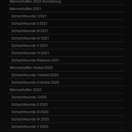
Mannschaften 2022 Anmeldung
Mannschaften 2021
Schachfreunde I 2021
Schachfreunde II 2021
Schachfreunde III 2021
Schachfreunde IV 2021
Schachfreunde V 2021
Schachfreunde VI 2021
Schachfreunde Reserve 2021
Mannschaften Herbst 2020
Schachfreunde I Herbst-2020
Schachfreunde II Herbst 2020
Mannschaften 2020
Schachfreunde I 2020
Schachfreunde II 2020
Schachfreunde III 2020
Schachfreunde IV 2020
Schachfreunde V 2020