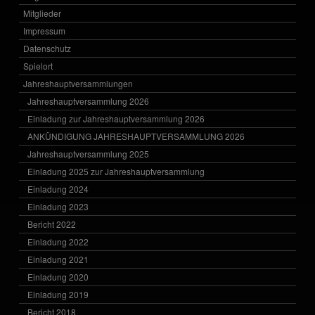
Mitglieder
Impressum
Datenschutz
Spielort
Jahreshauptversammlungen
Jahreshauptversammlung 2026
Einladung zur Jahreshauptversammlung 2026
ANKÜNDIGUNG JAHRESHAUPTVERSAMMLUNG 2026
Jahreshauptversammlung 2025
Einladung 2025 zur Jahreshauptversammlung
Einladung 2024
Einladung 2023
Bericht 2022
Einladung 2022
Einladung 2021
Einladung 2020
Einladung 2019
Bericht 2018