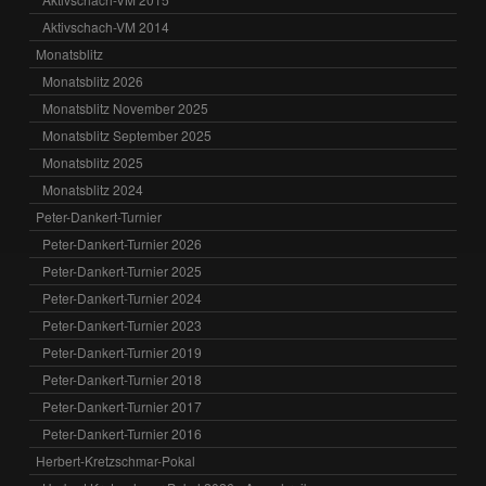
Aktivschach-VM 2014
Monatsblitz
Monatsblitz 2026
Monatsblitz November 2025
Monatsblitz September 2025
Monatsblitz 2025
Monatsblitz 2024
Peter-Dankert-Turnier
Peter-Dankert-Turnier 2026
Peter-Dankert-Turnier 2025
Peter-Dankert-Turnier 2024
Peter-Dankert-Turnier 2023
Peter-Dankert-Turnier 2019
Peter-Dankert-Turnier 2018
Peter-Dankert-Turnier 2017
Peter-Dankert-Turnier 2016
Herbert-Kretzschmar-Pokal