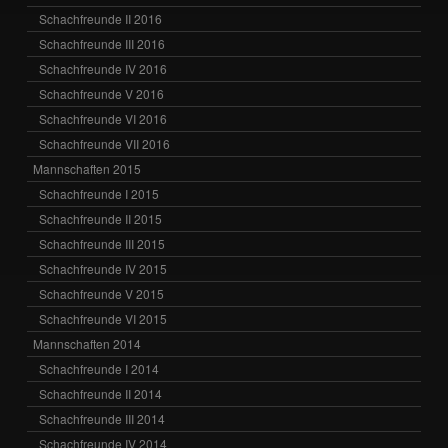
Schachfreunde II 2016
Schachfreunde III 2016
Schachfreunde IV 2016
Schachfreunde V 2016
Schachfreunde VI 2016
Schachfreunde VII 2016
Mannschaften 2015
Schachfreunde I 2015
Schachfreunde II 2015
Schachfreunde III 2015
Schachfreunde IV 2015
Schachfreunde V 2015
Schachfreunde VI 2015
Mannschaften 2014
Schachfreunde I 2014
Schachfreunde II 2014
Schachfreunde III 2014
Schachfreunde IV 2014