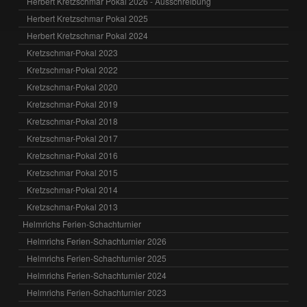
Herbert Kretzschmar Pokal 2026 - Ausschreibung
Herbert Kretzschmar Pokal 2025
Herbert Kretzschmar Pokal 2024
Kretzschmar-Pokal 2023
Kretzschmar-Pokal 2022
Kretzschmar-Pokal 2020
Kretzschmar-Pokal 2019
Kretzschmar-Pokal 2018
Kretzschmar-Pokal 2017
Kretzschmar-Pokal 2016
Kretzschmar Pokal 2015
Kretzschmar-Pokal 2014
Kretzschmar-Pokal 2013
Helmrichs Ferien-Schachturnier
Helmrichs Ferien-Schachturnier 2026
Helmrichs Ferien-Schachturnier 2025
Helmrichs Ferien-Schachturnier 2024
Helmrichs Ferien-Schachturnier 2023