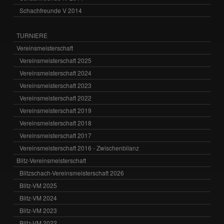
Schachfreunde V 2014
TURNIERE
Vereinsmeisterschaft
Vereinsmeisterschaft 2025
Vereinsmeisterschaft 2024
Vereinsmeisterschaft 2023
Vereinsmeisterschaft 2022
Vereinsmeisterschaft 2019
Vereinsmeisterschaft 2018
Vereinsmeisterschaft 2017
Vereinsmeisterschaft 2016 - Zwischenbilanz
Blitz-Vereinsmeisterschaft
Blitzschach-Vereinsmeisterschaft 2026
Blitz-VM 2025
Blitz-VM 2024
Blitz-VM 2023
Blitz-VM 2022