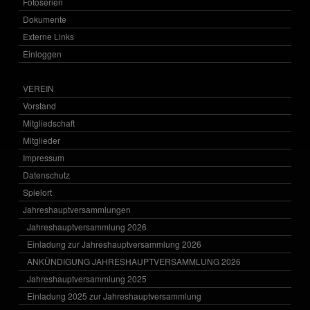
Fotoserien
Dokumente
Externe Links
Einloggen
VEREIN
Vorstand
Mitgliedschaft
Mitglieder
Impressum
Datenschutz
Spielort
Jahreshauptversammlungen
Jahreshauptversammlung 2026
Einladung zur Jahreshauptversammlung 2026
ANKÜNDIGUNG JAHRESHAUPTVERSAMMLUNG 2026
Jahreshauptversammlung 2025
Einladung 2025 zur Jahreshauptversammlung