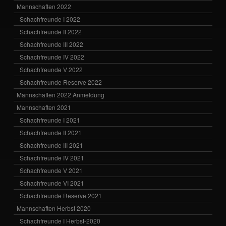
Mannschaften 2022
Schachfreunde I 2022
Schachfreunde II 2022
Schachfreunde III 2022
Schachfreunde IV 2022
Schachfreunde V 2022
Schachfreunde Reserve 2022
Mannschaften 2022 Anmeldung
Mannschaften 2021
Schachfreunde I 2021
Schachfreunde II 2021
Schachfreunde III 2021
Schachfreunde IV 2021
Schachfreunde V 2021
Schachfreunde VI 2021
Schachfreunde Reserve 2021
Mannschaften Herbst 2020
Schachfreunde I Herbst-2020