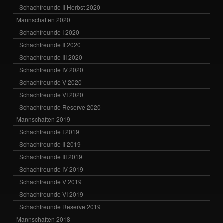
Schachfreunde II Herbst 2020
Mannschaften 2020
Schachfreunde I 2020
Schachfreunde II 2020
Schachfreunde III 2020
Schachfreunde IV 2020
Schachfreunde V 2020
Schachfreunde VI 2020
Schachfreunde Reserve 2020
Mannschaften 2019
Schachfreunde I 2019
Schachfreunde II 2019
Schachfreunde III 2019
Schachfreunde IV 2019
Schachfreunde V 2019
Schachfreunde VI 2019
Schachfreunde Reserve 2019
Mannschaften 2018