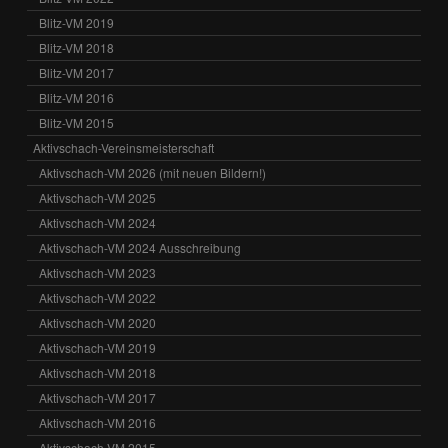
Blitz-VM 2019
Blitz-VM 2018
Blitz-VM 2017
Blitz-VM 2016
Blitz-VM 2015
Aktivschach-Vereinsmeisterschaft
Aktivschach-VM 2026 (mit neuen Bildern!)
Aktivschach-VM 2025
Aktivschach-VM 2024
Aktivschach-VM 2024 Ausschreibung
Aktivschach-VM 2023
Aktivschach-VM 2022
Aktivschach-VM 2020
Aktivschach-VM 2019
Aktivschach-VM 2018
Aktivschach-VM 2017
Aktivschach-VM 2016
Aktivschach-VM 2015