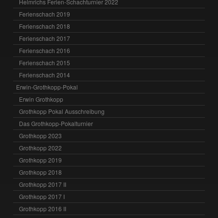
Helmrichs Ferien-Schachturnier 2022
Ferienschach 2019
Ferienschach 2018
Ferienschach 2017
Ferienschach 2016
Ferienschach 2015
Ferienschach 2014
Erwin-Grothkopp-Pokal
Erwin Grothkopp
Grothkopp Pokal Ausschreibung
Das Grothkopp-Pokalturnier
Grothkopp 2023
Grothkopp 2022
Grothkopp 2019
Grothkopp 2018
Grothkopp 2017 II
Grothkopp 2017 I
Grothkopp 2016 II