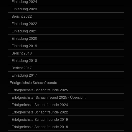
Einladung 2024
Einladung 2023
Bericht 2022
Einladung 2022
Einladung 2021
Einladung 2020
Einladung 2019
Bericht 2018
Einladung 2018
Bericht 2017
Einladung 2017
Erfolgreichste Schachfreunde
Erfolgreichste Schachfreunde 2025
Erfolgreichster Schachfreund 2025 - Übersicht
Erfolgreichste Schachfreunde 2024
Erfolgreichste Schachfreunde 2022
Erfolgreichste Schachfreunde 2019
Erfolgreichste Schachfreunde 2018