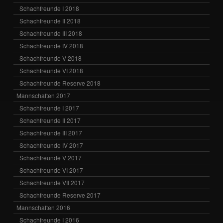
Schachfreunde I 2018
Schachfreunde II 2018
Schachfreunde III 2018
Schachfreunde IV 2018
Schachfreunde V 2018
Schachfreunde VI 2018
Schachfreunde Reserve 2018
Mannschaften 2017
Schachfreunde I 2017
Schachfreunde II 2017
Schachfreunde III 2017
Schachfreunde IV 2017
Schachfreunde V 2017
Schachfreunde VI 2017
Schachfreunde VII 2017
Schachfreunde Reserve 2017
Mannschaften 2016
Schachfreunde I 2016