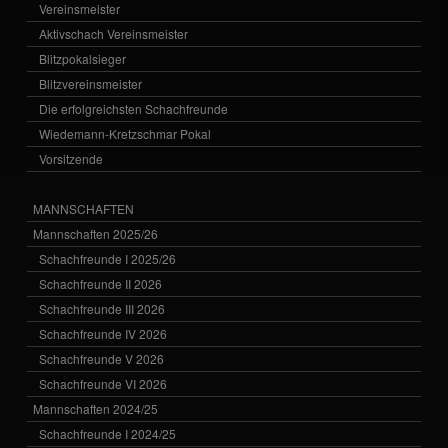
Vereinsmeister
Aktivschach Vereinsmeister
Blitzpokalsieger
Blitzvereinsmeister
Die erfolgreichsten Schachfreunde
Wiedemann-Kretzschmar Pokal
Vorsitzende
MANNSCHAFTEN
Mannschaften 2025/26
Schachfreunde I 2025/26
Schachfreunde II 2026
Schachfreunde III 2026
Schachfreunde IV 2026
Schachfreunde V 2026
Schachfreunde VI 2026
Mannschaften 2024/25
Schachfreunde I 2024/25