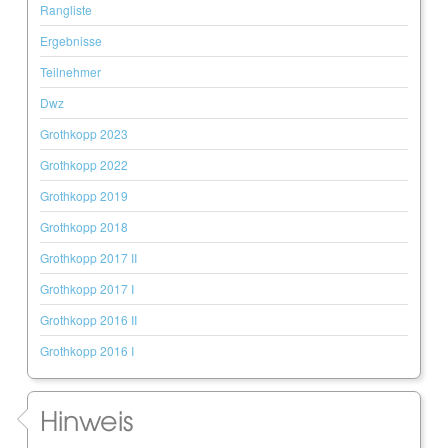
Rangliste
Ergebnisse
Teilnehmer
Dwz
Grothkopp 2023
Grothkopp 2022
Grothkopp 2019
Grothkopp 2018
Grothkopp 2017 II
Grothkopp 2017 I
Grothkopp 2016 II
Grothkopp 2016 I
Hinweis