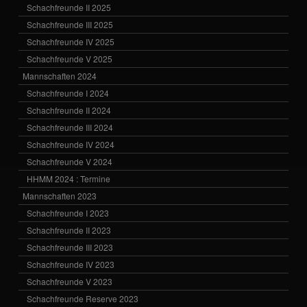
Schachfreunde II 2025
Schachfreunde III 2025
Schachfreunde IV 2025
Schachfreunde V 2025
Mannschaften 2024
Schachfreunde I 2024
Schachfreunde II 2024
Schachfreunde III 2024
Schachfreunde IV 2024
Schachfreunde V 2024
HHMM 2024 : Termine
Mannschaften 2023
Schachfreunde I 2023
Schachfreunde II 2023
Schachfreunde III 2023
Schachfreunde IV 2023
Schachfreunde V 2023
Schachfreunde Reserve 2023