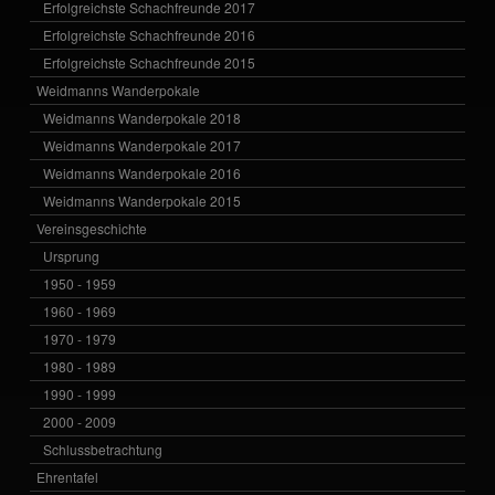
Erfolgreichste Schachfreunde 2017
Erfolgreichste Schachfreunde 2016
Erfolgreichste Schachfreunde 2015
Weidmanns Wanderpokale
Weidmanns Wanderpokale 2018
Weidmanns Wanderpokale 2017
Weidmanns Wanderpokale 2016
Weidmanns Wanderpokale 2015
Vereinsgeschichte
Ursprung
1950 - 1959
1960 - 1969
1970 - 1979
1980 - 1989
1990 - 1999
2000 - 2009
Schlussbetrachtung
Ehrentafel