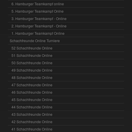
6. Hamburger Teamkampf online
5. Hamburger Teamkampf Onlne
3. Hamburger Teamkampf - Online
2. Hamburger Teamkampf - Online
1. Hamburger Teamkampf Online
Schachfreunde Online Turniere
52 Schachfreunde Online
51 Schachfreunde Online
50 Schachfreunde Online
49 Schachfreunde Online
48 Schachfreunde Online
47 Schachfreunde Online
46 Schachfreunde Online
45 Schachfreunde Online
44 Schachfreunde Online
43 Schachfreunde Online
42 Schachfreunde Online
41 Schachfreunde Online