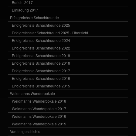
Bericht 2017
Einladung 2017
Erfolgreichste Schachfreunde
Erfolgreichste Schachfreunde 2025
Erfolgreichster Schachfreund 2025 - Übersicht
Erfolgreichste Schachfreunde 2024
Erfolgreichste Schachfreunde 2022
Erfolgreichste Schachfreunde 2019
Erfolgreichste Schachfreunde 2018
Erfolgreichste Schachfreunde 2017
Erfolgreichste Schachfreunde 2016
Erfolgreichste Schachfreunde 2015
Weidmanns Wanderpokale
Weidmanns Wanderpokale 2018
Weidmanns Wanderpokale 2017
Weidmanns Wanderpokale 2016
Weidmanns Wanderpokale 2015
Vereinsgeschichte