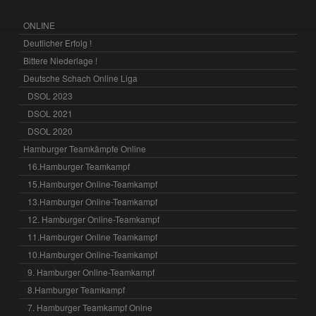
ONLINE
Deutlicher Erfolg !
Bittere Niederlage !
Deutsche Schach Online Liga
DSOL 2023
DSOL 2021
DSOL 2020
Hamburger Teamkämpfe Online
16.Hamburger Teamkampf
15.Hamburger Online-Teamkampf
13.Hamburger Online-Teamkampf
12. Hamburger Online-Teamkampf
11.Hamburger Online Teamkampf
10.Hamburger Online-Teamkampf
9. Hamburger Online-Teamkampf
8.Hamburger Teamkampf
7. Hamburger Teamkampf Onlne