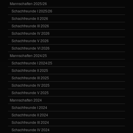
Mannschaften 2025/26
Schachfreunde I 2025/26
Schachfreunde II 2026
Schachfreunde III 2026
Schachfreunde IV 2026
Schachfreunde V 2026
Schachfreunde VI 2026
Mannschaften 2024/25
Schachfreunde I 2024/25
Schachfreunde II 2025
Schachfreunde III 2025
Schachfreunde IV 2025
Schachfreunde V 2025
Mannschaften 2024
Schachfreunde I 2024
Schachfreunde II 2024
Schachfreunde III 2024
Schachfreunde IV 2024