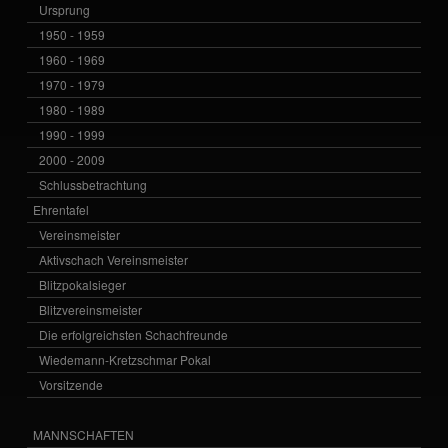
Ursprung
1950 - 1959
1960 - 1969
1970 - 1979
1980 - 1989
1990 - 1999
2000 - 2009
Schlussbetrachtung
Ehrentafel
Vereinsmeister
Aktivschach Vereinsmeister
Blitzpokalsieger
Blitzvereinsmeister
Die erfolgreichsten Schachfreunde
Wiedemann-Kretzschmar Pokal
Vorsitzende
MANNSCHAFTEN