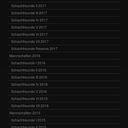
Schachfreunde II 2017
Schachfreunde III 2017
Schachfreunde IV 2017
Schachfreunde V 2017
Schachfreunde VI 2017
Schachfreunde VII 2017
Schachfreunde Reserve 2017
Mannschaften 2016
Schachfreunde I 2016
Schachfreunde II 2016
Schachfreunde III 2016
Schachfreunde IV 2016
Schachfreunde V 2016
Schachfreunde VI 2016
Schachfreunde VII 2016
Mannschaften 2015
Schachfreunde I 2015
Schachfreunde II 2015