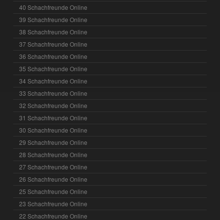
40 Schachfreunde Online
39 Schachfreunde Online
38 Schachfreunde Online
37 Schachfreunde Online
36 Schachfreunde Online
35 Schachfreunde Online
34 Schachfreunde Online
33 Schachfreunde Online
32 Schachfreunde Online
31 Schachfreunde Online
30 Schachfreunde Online
29 Schachfreunde Online
28 Schachfreunde Online
27 Schachfreunde Online
26 Schachfreunde Online
25 Schachfreunde Online
23 Schachfreunde Online
22 Schachfreunde Online