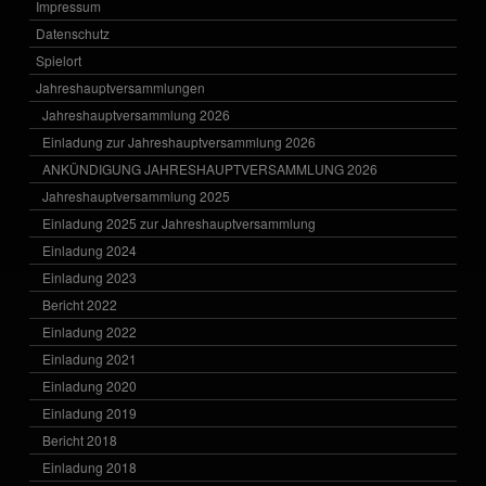
Impressum
Datenschutz
Spielort
Jahreshauptversammlungen
Jahreshauptversammlung 2026
Einladung zur Jahreshauptversammlung 2026
ANKÜNDIGUNG JAHRESHAUPTVERSAMMLUNG 2026
Jahreshauptversammlung 2025
Einladung 2025 zur Jahreshauptversammlung
Einladung 2024
Einladung 2023
Bericht 2022
Einladung 2022
Einladung 2021
Einladung 2020
Einladung 2019
Bericht 2018
Einladung 2018