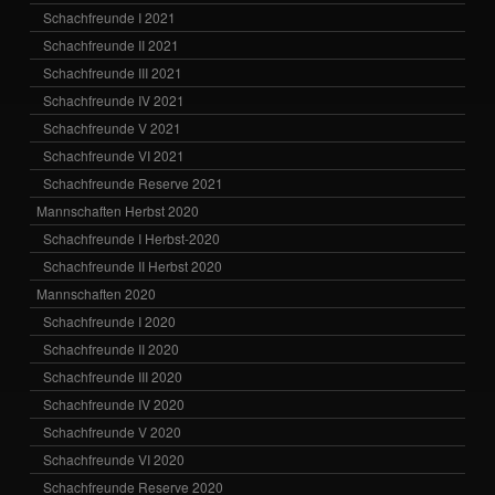
Schachfreunde I 2021
Schachfreunde II 2021
Schachfreunde III 2021
Schachfreunde IV 2021
Schachfreunde V 2021
Schachfreunde VI 2021
Schachfreunde Reserve 2021
Mannschaften Herbst 2020
Schachfreunde I Herbst-2020
Schachfreunde II Herbst 2020
Mannschaften 2020
Schachfreunde I 2020
Schachfreunde II 2020
Schachfreunde III 2020
Schachfreunde IV 2020
Schachfreunde V 2020
Schachfreunde VI 2020
Schachfreunde Reserve 2020