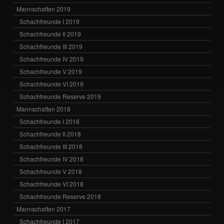
Mannschaften 2019
Schachfreunde I 2019
Schachfreunde II 2019
Schachfreunde III 2019
Schachfreunde IV 2019
Schachfreunde V 2019
Schachfreunde VI 2019
Schachfreunde Reserve 2019
Mannschaften 2018
Schachfreunde I 2018
Schachfreunde II 2018
Schachfreunde III 2018
Schachfreunde IV 2018
Schachfreunde V 2018
Schachfreunde VI 2018
Schachfreunde Reserve 2018
Mannschaften 2017
Schachfreunde I 2017