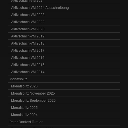
Aktivschach-VM 2024
Aktivschach-VM 2024 Ausschreibung
Aktivschach-VM 2023
Aktivschach-VM 2022
Aktivschach-VM 2020
Aktivschach-VM 2019
Aktivschach-VM 2018
Aktivschach-VM 2017
Aktivschach-VM 2016
Aktivschach-VM 2015
Aktivschach-VM 2014
Monatsblitz
Monatsblitz 2026
Monatsblitz November 2025
Monatsblitz September 2025
Monatsblitz 2025
Monatsblitz 2024
Peter-Dankert-Turnier