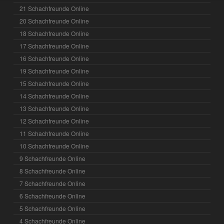
21 Schachfreunde Online
20 Schachfreunde Online
18 Schachfreunde Online
17 Schachfreunde Online
16 Schachfreunde Online
19 Schachfreunde Online
15 Schachfreunde Online
14 Schachfreunde Online
13 Schachfreunde Online
12 Schachfreunde Online
11 Schachfreunde Online
10 Schachfreunde Online
9 Schachfreunde Online
8 Schachfreunde Online
7 Schachfreunde Online
6 Schachfreunde Online
5 Schachfreunde Online
4 Schachfreunde Online