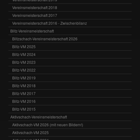
Vereinsmeisterschaft 2018
Vereinsmeisterschaft 2017
Vereinsmeisterschaft 2016 - Zwischenbilanz
Blitz-Vereinsmeisterschaft
Blitzschach-Vereinsmeisterschaft 2026
Blitz-VM 2025
Blitz-VM 2024
Blitz-VM 2023
Blitz-VM 2022
Blitz-VM 2019
Blitz-VM 2018
Blitz-VM 2017
Blitz-VM 2016
Blitz-VM 2015
Aktivschach-Vereinsmeisterschaft
Aktivschach-VM 2026 (mit neuen Bildern!)
Aktivschach-VM 2025