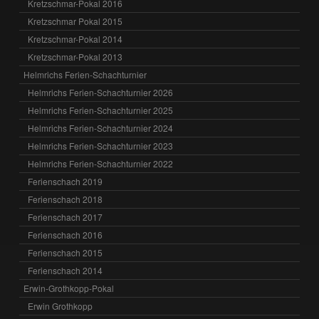
Kretzschmar-Pokal 2016
Kretzschmar Pokal 2015
Kretzschmar-Pokal 2014
Kretzschmar-Pokal 2013
Helmrichs Ferien-Schachturnier
Helmrichs Ferien-Schachturnier 2026
Helmrichs Ferien-Schachturnier 2025
Helmrichs Ferien-Schachturnier 2024
Helmrichs Ferien-Schachturnier 2023
Helmrichs Ferien-Schachturnier 2022
Ferienschach 2019
Ferienschach 2018
Ferienschach 2017
Ferienschach 2016
Ferienschach 2015
Ferienschach 2014
Erwin-Grothkopp-Pokal
Erwin Grothkopp