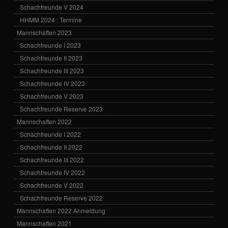
Schachfreunde V 2024
HHMM 2024 : Termine
Mannschaften 2023
Schachfreunde I 2023
Schachfreunde II 2023
Schachfreunde III 2023
Schachfreunde IV 2023
Schachfreunde V 2023
Schachfreunde Reserve 2023
Mannschaften 2022
Schachfreunde I 2022
Schachfreunde II 2022
Schachfreunde III 2022
Schachfreunde IV 2022
Schachfreunde V 2022
Schachfreunde Reserve 2022
Mannschaften 2022 Anmeldung
Mannschaften 2021