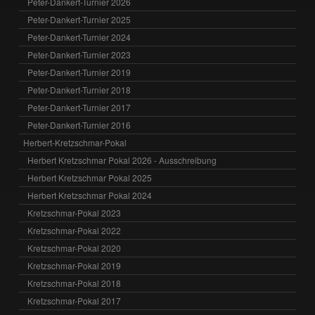
Peter-Dankert-Turnier 2026
Peter-Dankert-Turnier 2025
Peter-Dankert-Turnier 2024
Peter-Dankert-Turnier 2023
Peter-Dankert-Turnier 2019
Peter-Dankert-Turnier 2018
Peter-Dankert-Turnier 2017
Peter-Dankert-Turnier 2016
Herbert-Kretzschmar-Pokal
Herbert Kretzschmar Pokal 2026 - Ausschreibung
Herbert Kretzschmar Pokal 2025
Herbert Kretzschmar Pokal 2024
Kretzschmar-Pokal 2023
Kretzschmar-Pokal 2022
Kretzschmar-Pokal 2020
Kretzschmar-Pokal 2019
Kretzschmar-Pokal 2018
Kretzschmar-Pokal 2017