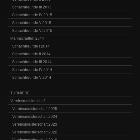
Schachfreunde III 2015
Schachfreunde IV 2015
Schachfreunde V 2015
Schachfreunde VI 2015
Mannschaften 2014
Schachfreunde I 2014
Schachfreunde II 2014
Schachfreunde III 2014
Schachfreunde IV 2014
Schachfreunde V 2014
TURNIERE
Vereinsmeisterschaft
Vereinsmeisterschaft 2025
Vereinsmeisterschaft 2024
Vereinsmeisterschaft 2023
Vereinsmeisterschaft 2022
Vereinsmeisterschaft 2019