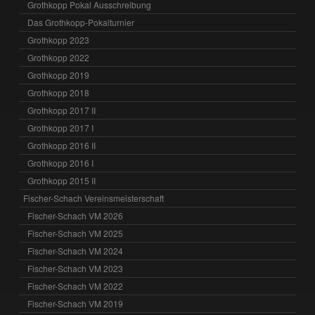
Grothkopp Pokal Ausschreibung
Das Grothkopp-Pokalturnier
Grothkopp 2023
Grothkopp 2022
Grothkopp 2019
Grothkopp 2018
Grothkopp 2017 II
Grothkopp 2017 I
Grothkopp 2016 II
Grothkopp 2016 I
Grothkopp 2015 II
Fischer-Schach Vereinsmeisterschaft
Fischer-Schach VM 2026
Fischer-Schach VM 2025
Fischer-Schach VM 2024
Fischer-Schach VM 2023
Fischer-Schach VM 2022
Fischer-Schach VM 2019