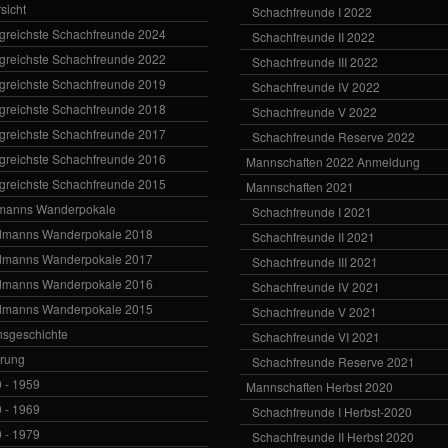
sicht
Schachfreunde I 2022
lgreichste Schachfreunde 2024
Schachfreunde II 2022
lgreichste Schachfreunde 2022
Schachfreunde III 2022
lgreichste Schachfreunde 2019
Schachfreunde IV 2022
lgreichste Schachfreunde 2018
Schachfreunde V 2022
lgreichste Schachfreunde 2017
Schachfreunde Reserve 2022
lgreichste Schachfreunde 2016
Mannschaften 2022 Anmeldung
lgreichste Schachfreunde 2015
Mannschaften 2021
manns Wanderpokale
Schachfreunde I 2021
dmanns Wanderpokale 2018
Schachfreunde II 2021
dmanns Wanderpokale 2017
Schachfreunde III 2021
dmanns Wanderpokale 2016
Schachfreunde IV 2021
dmanns Wanderpokale 2015
Schachfreunde V 2021
nsgeschichte
Schachfreunde VI 2021
rung
Schachfreunde Reserve 2021
 - 1959
Mannschaften Herbst 2020
 - 1969
Schachfreunde I Herbst-2020
 - 1979
Schachfreunde II Herbst 2020