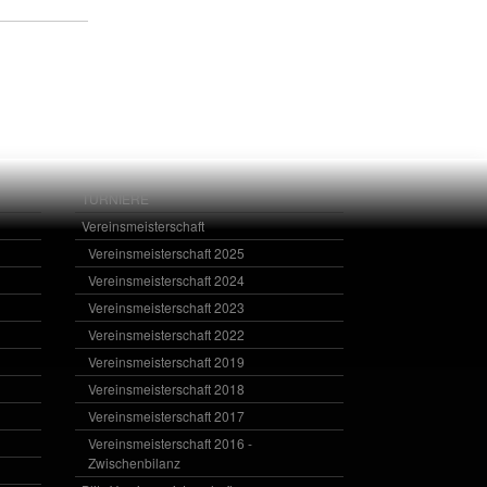
TURNIERE
Vereinsmeisterschaft
Vereinsmeisterschaft 2025
Vereinsmeisterschaft 2024
Vereinsmeisterschaft 2023
Vereinsmeisterschaft 2022
Vereinsmeisterschaft 2019
Vereinsmeisterschaft 2018
Vereinsmeisterschaft 2017
Vereinsmeisterschaft 2016 -
Zwischenbilanz