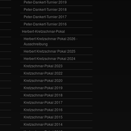
Peter-Dankert-Turnier 2019
Peter-Dankert-Turnier 2018
Peter-Dankert-Turnier 2017
Peter-Dankert-Turnier 2016
Herbert-Kretzschmar-Pokal
Herbert Kretzschmar Pokal 2026 -
Ausschreibung
Herbert Kretzschmar Pokal 2025
Herbert Kretzschmar Pokal 2024
Kretzschmar-Pokal 2023
Kretzschmar-Pokal 2022
Kretzschmar-Pokal 2020
Kretzschmar-Pokal 2019
Kretzschmar-Pokal 2018
Kretzschmar-Pokal 2017
Kretzschmar-Pokal 2016
Kretzschmar Pokal 2015
Kretzschmar-Pokal 2014