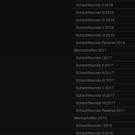
Schachfreunde II 2018
Schachfreunde III 2018
Schachfreunde IV 2018
Schachfreunde V 2018
Schachfreunde VI 2018
Schachfreunde Reserve 2018
Mannschaften 2017
Schachfreunde I 2017
Schachfreunde II 2017
Schachfreunde III 2017
Schachfreunde IV 2017
Schachfreunde V 2017
Schachfreunde VI 2017
Schachfreunde VII 2017
Schachfreunde Reserve 2017
Mannschaften 2016
Schachfreunde I 2016
Schachfreunde II 2016