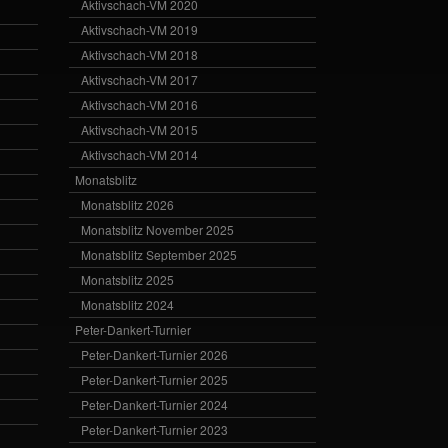
Aktivschach-VM 2020
Aktivschach-VM 2019
Aktivschach-VM 2018
Aktivschach-VM 2017
Aktivschach-VM 2016
Aktivschach-VM 2015
Aktivschach-VM 2014
Monatsblitz
Monatsblitz 2026
Monatsblitz November 2025
Monatsblitz September 2025
Monatsblitz 2025
Monatsblitz 2024
Peter-Dankert-Turnier
Peter-Dankert-Turnier 2026
Peter-Dankert-Turnier 2025
Peter-Dankert-Turnier 2024
Peter-Dankert-Turnier 2023